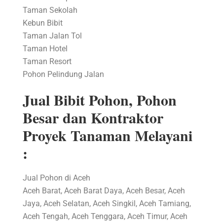
Taman Sekolah
Kebun Bibit
Taman Jalan Tol
Taman Hotel
Taman Resort
Pohon Pelindung Jalan
Jual Bibit Pohon, Pohon
Besar dan Kontraktor
Proyek Tanaman Melayani
:
Jual Pohon di Aceh
Aceh Barat, Aceh Barat Daya, Aceh Besar, Aceh
Jaya, Aceh Selatan, Aceh Singkil, Aceh Tamiang,
Aceh Tengah, Aceh Tenggara, Aceh Timur, Aceh