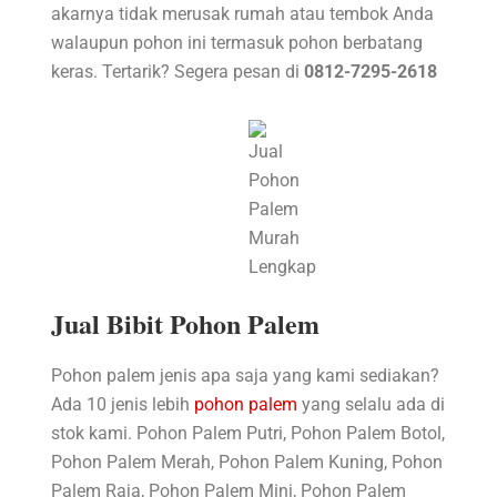
akarnya tidak merusak rumah atau tembok Anda
walaupun pohon ini termasuk pohon berbatang
keras. Tertarik? Segera pesan di
0812-7295-2618
Jual Bibit Pohon Palem
Pohon palem jenis apa saja yang kami sediakan?
Ada 10 jenis lebih
pohon palem
yang selalu ada di
stok kami. Pohon Palem Putri, Pohon Palem Botol,
Pohon Palem Merah, Pohon Palem Kuning, Pohon
Palem Raja, Pohon Palem Mini, Pohon Palem