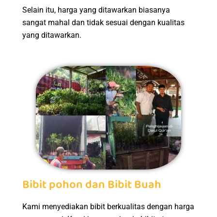
Selain itu, harga yang ditawarkan biasanya
sangat mahal dan tidak sesuai dengan kualitas
yang ditawarkan.
Bibit pohon dan Bibit Buah
Kami menyediakan bibit berkualitas dengan harga