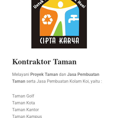
Kontraktor Taman
Melayani
Proyek Taman
dan
Jasa Pembuatan
Taman
serta Jasa Pembuatan Kolam Koi, yaitu :
Taman Golf
Taman Kota
Taman Kantor
Taman Kampus