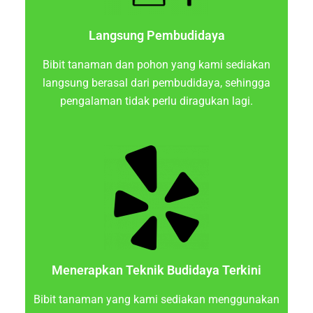
Langsung Pembudidaya
Bibit tanaman dan pohon yang kami sediakan
langsung berasal dari pembudidaya, sehingga
pengalaman tidak perlu diragukan lagi.
Menerapkan Teknik Budidaya Terkini
Bibit tanaman yang kami sediakan menggunakan