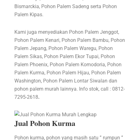
Bismarckia, Pohon Palem Sadeng serta Pohon
Palem Kipas.
Kami juga menyediakan Pohon Palem Jenggot,
Pohon Palem Kenari, Pohon Palem Bambu, Pohon
Palem Jepang, Pohon Palem Waregu, Pohon
Palem Sikas, Pohon Palem Ekor Tupai, Pohon
Palem Phoenix, Pohon Palem Komodoria, Pohon
Palem Kurma, Pohon Palem Hijau, Pohon Palem
Washington, Pohon Palem Lontar Siwalan dan
pohon palem murah lainnya. Info stok, call : 0812-
7295-2618
.
Jual Pohon Kurma
Pohon kurma, pohon yang masih satu ” rumpun ”