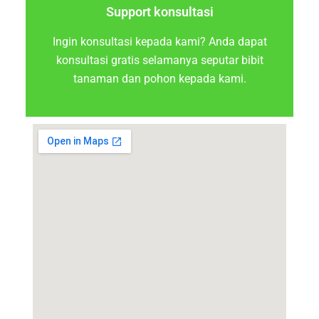
Support konsultasi
Ingin konsultasi kepada kami? Anda dapat
konsultasi gratis selamanya seputar bibit
tanaman dan pohon kepada kami.