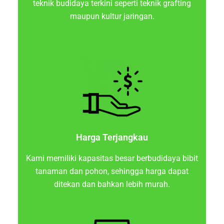
teknik budidaya terkini seperti teknik grafting
maupun kultur jaringan.
Harga Terjangkau
Kami memiliki kapasitas besar berbudidaya bibit
tanaman dan pohon, sehingga harga dapat
ditekan dan bahkan lebih murah.