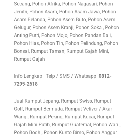
Secang, Pohon Afrika, Pohon Nagasari, Pohon
Jenitri, Pohon Asam, Pohon Asam Jawa, Pohon
Asam Belanda, Pohon Asem Buto, Pohon Asem
Gelugur, Pohon Asem Kranji, Pohon Soka , Pohon
Anting Putri, Pohon Mojo, Pohon Pandan Bali,
Pohon Hias, Pohon Tin, Pohon Pelindung, Pohon
Bonsai, Rumput Taman, Rumput Gajah Mini,
Rumput Gajah
Info Lengkap : Telp / SMS / Whatsapp :
0812-
7295-2618
Jual Rumput Jepang, Rumput Swiss, Rumput
Golf, Rumput Bermuda, Rumput Vetiver / Akar
Wangi, Rumput Peking, Rumput Kucai, Rumput
Gajah Mini Putih, Rumput Guatemal, Pohon Waru,
Pohon Bodhi, Pohon Kunto Bimo, Pohon Anggur