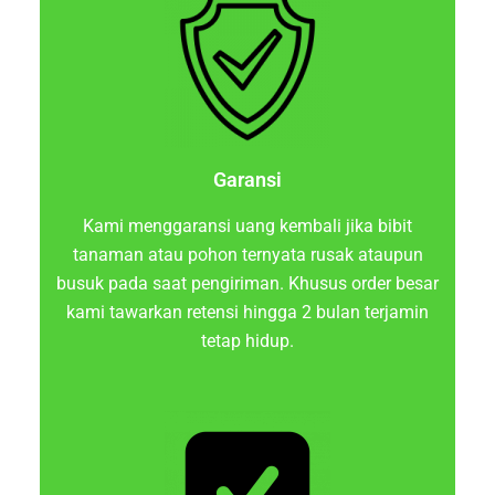
Garansi
Kami menggaransi uang kembali jika bibit
tanaman atau pohon ternyata rusak ataupun
busuk pada saat pengiriman. Khusus order besar
kami tawarkan retensi hingga 2 bulan terjamin
tetap hidup.