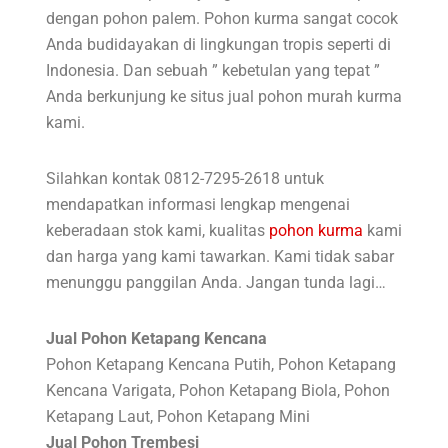
dengan pohon palem. Pohon kurma sangat cocok
Anda budidayakan di lingkungan tropis seperti di
Indonesia. Dan sebuah ” kebetulan yang tepat ”
Anda berkunjung ke situs jual pohon murah kurma
kami.
Silahkan kontak 0812-7295-2618 untuk
mendapatkan informasi lengkap mengenai
keberadaan stok kami, kualitas
pohon kurma
kami
dan harga yang kami tawarkan. Kami tidak sabar
menunggu panggilan Anda. Jangan tunda lagi…
Jual Pohon Ketapang Kencana
Pohon Ketapang Kencana Putih, Pohon Ketapang
Kencana Varigata, Pohon Ketapang Biola, Pohon
Ketapang Laut, Pohon Ketapang Mini
Jual Pohon Trembesi