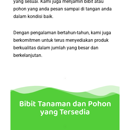
yang sesuai. Kami juga menjamin bibit atau
pohon yang anda pesan sampai di tangan anda
dalam kondisi baik.
Dengan pengalaman bertahun-tahun, kami juga
berkomitmen untuk terus menyediakan produk
berkualitas dalam jumlah yang besar dan
berkelanjutan.
Bibit Tanaman dan Pohon
yang Tersedia