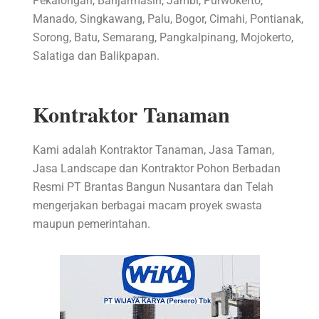
Pekalongan, Banjarmasin, Jambi, Purwokerto,
Manado, Singkawang, Palu, Bogor, Cimahi, Pontianak,
Sorong, Batu, Semarang, Pangkalpinang, Mojokerto,
Salatiga dan Balikpapan.
Kontraktor Tanaman
Kami adalah Kontraktor Tanaman, Jasa Taman,
Jasa Landscape dan Kontraktor Pohon Berbadan
Resmi PT Brantas Bangun Nusantara dan Telah
mengerjakan berbagai macam proyek swasta
maupun pemerintahan.