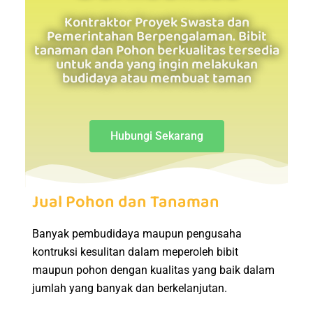
Kontraktor Proyek Swasta dan
Pemerintahan Berpengalaman. Bibit
tanaman dan Pohon berkualitas tersedia
untuk anda yang ingin melakukan
budidaya atau membuat taman
Hubungi Sekarang
Jual Pohon dan Tanaman
Banyak pembudidaya maupun pengusaha
kontruksi kesulitan dalam meperoleh bibit
maupun pohon dengan kualitas yang baik dalam
jumlah yang banyak dan berkelanjutan.