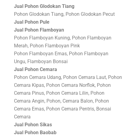
Jual Pohon Glodokan Tiang
Pohon Glodokan Tiang, Pohon Glodokan Pecut
Jual Pohon Pule
Jual Pohon Flamboyan
Pohon Flamboyan Kuning, Pohon Flamboyan
Merah, Pohon Flamboyan Pink
Pohon Flamboyan Emas, Pohon Flamboyan
Ungu, Flamboyan Bonsai
Jual Pohon Cemara
Pohon Cemara Udang, Pohon Cemara Laut, Pohon
Cemara Kipas, Pohon Cemara Norflok, Pohon
Cemara Pinus, Pohon Cemara Lilin, Pohon
Cemara Angin, Pohon, Cemara Balon, Pohon
Cemara Emas, Pohon Cemara Pentris, Bonsai
Cemara
Jual Pohon Sikas
Jual Pohon Baobab