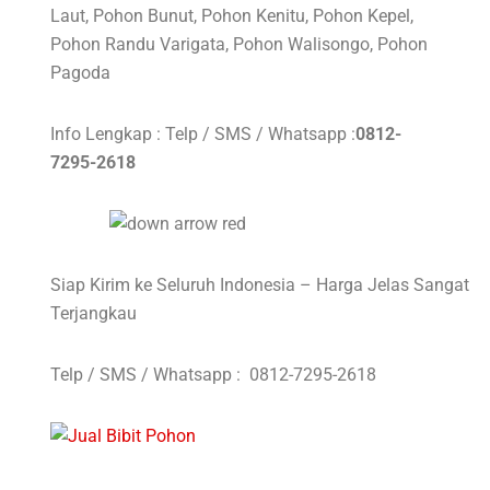
Laut, Pohon Bunut, Pohon Kenitu, Pohon Kepel,
Pohon Randu Varigata, Pohon Walisongo, Pohon
Pagoda
Info Lengkap : Telp / SMS / Whatsapp :
0812-
7295-2618
Siap Kirim ke Seluruh Indonesia – Harga Jelas Sangat
Terjangkau
Telp / SMS / Whatsapp :
0812-7295-2618