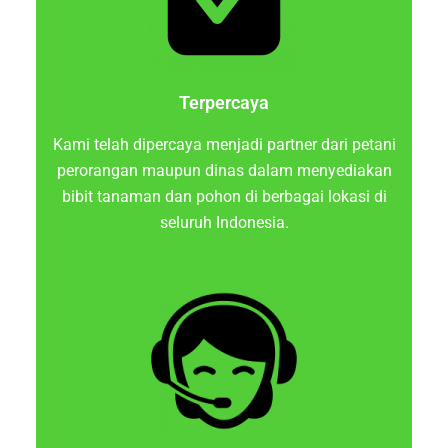
Terpercaya
Kami telah dipercaya menjadi partner dari petani
perorangan maupun dinas dalam menyediakan
bibit tanaman dan pohon di berbagai lokasi di
seluruh Indonesia.