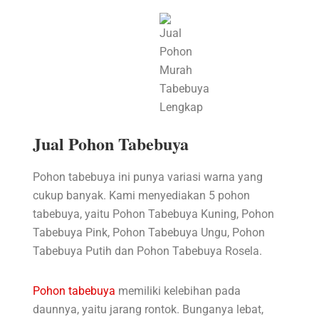
Jual Pohon Tabebuya
Pohon tabebuya ini punya variasi warna yang
cukup banyak. Kami menyediakan 5 pohon
tabebuya, yaitu Pohon Tabebuya Kuning, Pohon
Tabebuya Pink, Pohon Tabebuya Ungu, Pohon
Tabebuya Putih dan Pohon Tabebuya Rosela.
Pohon tabebuya
memiliki kelebihan pada
daunnya, yaitu jarang rontok. Bunganya lebat,