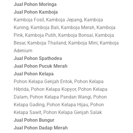
Jual Pohon Moringa
Jual Pohon Kamboja
Kamboja Fosil, Kamboja Jepang, Kamboja
Kuning, Kamboja Bali, Kamboja Merah, Kamboja
Pink, Kamboja Putih, Kamboja Bonsai, Kamboja
Besar, Kamboja Thailand, Kamboja Mini, Kamboja
Adenium
Jual Pohon Spathodea
Jual Pohon Pucuk Merah
Jual Pohon Kelapa
Pohon Kelapa Genjah Entok, Pohon Kelapa
Hibrida, Pohon Kelapa Kopyor, Pohon Kelapa
Dalam, Pohon Kelapa Pandan Wangi, Pohon
Kelapa Gading, Pohon Kelapa Hijau, Pohon
Kelapa Sawit, Pohon Kelapa Genjah Salak
Jual Pohon Bungur
Jual Pohon Dadap Merah