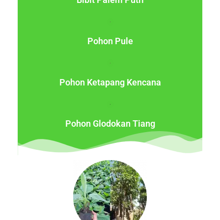
Pohon Pule
Pohon Ketapang Kencana
Pohon Glodokan Tiang