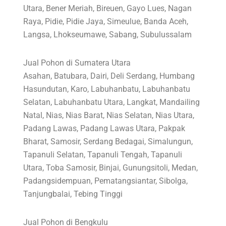
Utara, Bener Meriah, Bireuen, Gayo Lues, Nagan
Raya, Pidie, Pidie Jaya, Simeulue, Banda Aceh,
Langsa, Lhokseumawe, Sabang, Subulussalam
Jual Pohon di Sumatera Utara
Asahan, Batubara, Dairi, Deli Serdang, Humbang
Hasundutan, Karo, Labuhanbatu, Labuhanbatu
Selatan, Labuhanbatu Utara, Langkat, Mandailing
Natal, Nias, Nias Barat, Nias Selatan, Nias Utara,
Padang Lawas, Padang Lawas Utara, Pakpak
Bharat, Samosir, Serdang Bedagai, Simalungun,
Tapanuli Selatan, Tapanuli Tengah, Tapanuli
Utara, Toba Samosir, Binjai, Gunungsitoli, Medan,
Padangsidempuan, Pematangsiantar, Sibolga,
Tanjungbalai, Tebing Tinggi
Jual Pohon di Bengkulu