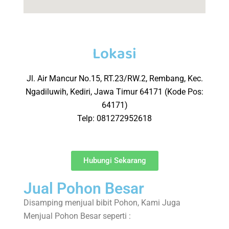
Lokasi
Jl. Air Mancur No.15, RT.23/RW.2, Rembang, Kec.
Ngadiluwih, Kediri, Jawa Timur 64171 (Kode Pos:
64171)
Telp: 081272952618
Hubungi Sekarang
Jual Pohon Besar
Disamping menjual bibit Pohon, Kami Juga
Menjual Pohon Besar seperti :