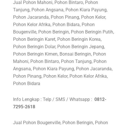
Jual Pohon Mahoni, Pohon Bintaro, Pohon
Tanjung, Pohon Angsana, Pohon Kiara Payung,
Pohon Jacaranda, Pohon Pinang, Pohon Kelor,
Pohon Kelor Afrika, Pohon Bidara, Pohon
Bougenville, Pohon Beringin, Pohon Beringin Putih,
Pohon Beringin Karet, Pohon Beringin Korea,
Pohon Beringin Dolar, Pohon Beringin Jepang,
Pohon Beringin Kimen, Bonsai Beringin, Pohon
Mahoni, Pohon Bintaro, Pohon Tanjung, Pohon
Angsana, Pohon Kiara Payung, Pohon Jacaranda,
Pohon Pinang, Pohon Kelor, Pohon Kelor Afrika,
Pohon Bidara
Info Lengkap : Telp / SMS / Whatsapp :
0812-
7295-2618
Jual Pohon Bougenville, Pohon Beringin, Pohon