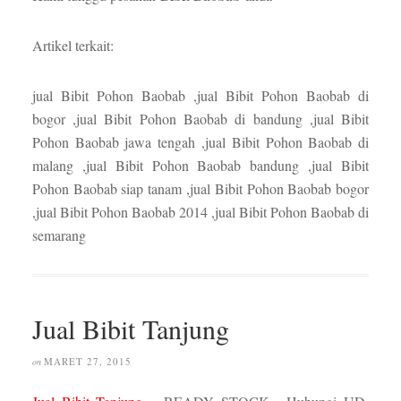
Artikel terkait:
jual Bibit Pohon Baobab ,jual Bibit Pohon Baobab di
bogor ,jual Bibit Pohon Baobab di bandung ,jual Bibit
Pohon Baobab jawa tengah ,jual Bibit Pohon Baobab di
malang ,jual Bibit Pohon Baobab bandung ,jual Bibit
Pohon Baobab siap tanam ,jual Bibit Pohon Baobab bogor
,jual Bibit Pohon Baobab 2014 ,jual Bibit Pohon Baobab di
semarang
Jual Bibit Tanjung
MARET 27, 2015
on