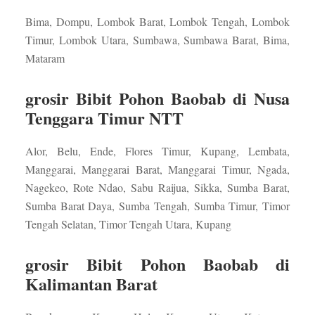
Bima, Dompu, Lombok Barat, Lombok Tengah, Lombok
Timur, Lombok Utara, Sumbawa, Sumbawa Barat, Bima,
Mataram
grosir Bibit Pohon Baobab di Nusa
Tenggara Timur NTT
Alor, Belu, Ende, Flores Timur, Kupang, Lembata,
Manggarai, Manggarai Barat, Manggarai Timur, Ngada,
Nagekeo, Rote Ndao, Sabu Raijua, Sikka, Sumba Barat,
Sumba Barat Daya, Sumba Tengah, Sumba Timur, Timor
Tengah Selatan, Timor Tengah Utara, Kupang
grosir Bibit Pohon Baobab di
Kalimantan Barat