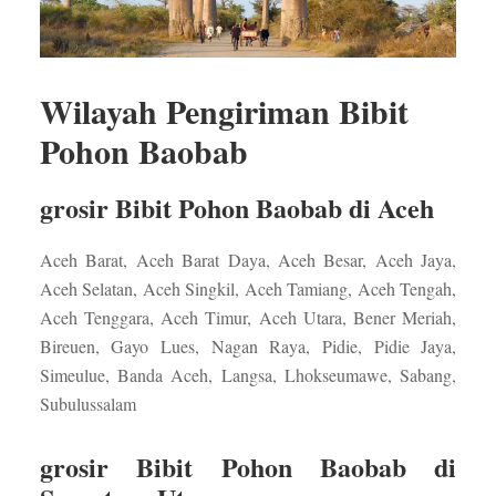
Wilayah Pengiriman Bibit
Pohon Baobab
grosir Bibit Pohon Baobab di Aceh
Aceh Barat, Aceh Barat Daya, Aceh Besar, Aceh Jaya,
Aceh Selatan, Aceh Singkil, Aceh Tamiang, Aceh Tengah,
Aceh Tenggara, Aceh Timur, Aceh Utara, Bener Meriah,
Bireuen, Gayo Lues, Nagan Raya, Pidie, Pidie Jaya,
Simeulue, Banda Aceh, Langsa, Lhokseumawe, Sabang,
Subulussalam
grosir Bibit Pohon Baobab di