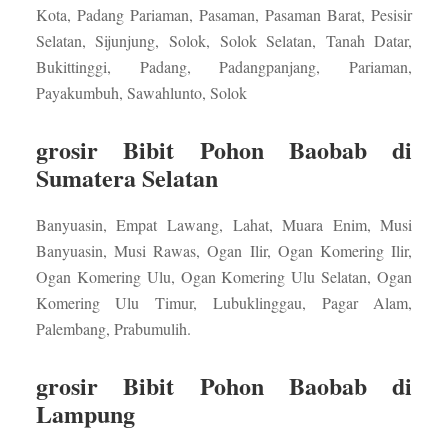
Kota, Padang Pariaman, Pasaman, Pasaman Barat, Pesisir
Selatan, Sijunjung, Solok, Solok Selatan, Tanah Datar,
Bukittinggi, Padang, Padangpanjang, Pariaman,
Payakumbuh, Sawahlunto, Solok
grosir Bibit Pohon Baobab di
Sumatera Selatan
Banyuasin, Empat Lawang, Lahat, Muara Enim, Musi
Banyuasin, Musi Rawas, Ogan Ilir, Ogan Komering Ilir,
Ogan Komering Ulu, Ogan Komering Ulu Selatan, Ogan
Komering Ulu Timur, Lubuklinggau, Pagar Alam,
Palembang, Prabumulih.
grosir Bibit Pohon Baobab di
Lampung