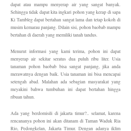
dapat atau mampu menyerap air yang sangat banyak.
Sehingga tidak dapat kita ingkari pohon yang kerap di sapa
Ki Tambleg dapat bertahan sangat lama dan tetap kokoh di
musim kemarau panjang. Dilain sisi, pohon baobab mampu
bertahan di daerah yang memiliki tanah tandus.
Menurut informasi yang kami terima, pohon ini dapat
menyerap air sekitar seratus dua puluh ribu liter. Usia
tanaman pohon baobab bisa sangat panjang, jika anda
merawatnya dengan baik. Usia tanaman ini bisa mencapai
setengah abad. Malahan ada sebagian masyarakat yang
meyakini bahwa tumbuhan ini dapat bertahan hingga
ribuan tahun.
Ada yang berdomisili di jakarta timur?.. selamat, karena
rencananya pohon ini akan ditanam di Taman Waduk Ria
Rio, Pedongkelan, Jakarta Timur. Dengan adanya iklim