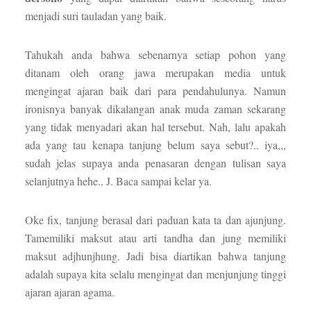
menjadi suri tauladan yang baik.
Tahukah anda bahwa sebenarnya setiap pohon yang
ditanam oleh orang jawa merupakan media untuk
mengingat ajaran baik dari para pendahulunya. Namun
ironisnya banyak dikalangan anak muda zaman sekarang
yang tidak menyadari akan hal tersebut. Nah, lalu apakah
ada yang tau kenapa tanjung belum saya sebut?.. iya,,,
sudah jelas supaya anda penasaran dengan tulisan saya
selanjutnya hehe.. J. Baca sampai kelar ya.
Oke fix, tanjung berasal dari paduan kata ta dan ajunjung.
Tamemiliki maksut atau arti tandha dan jung memiliki
maksut adjhunjhung. Jadi bisa diartikan bahwa tanjung
adalah supaya kita selalu mengingat dan menjunjung tinggi
ajaran ajaran agama.