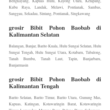
Bengkayang, Kapuas Hulu, Kayong Utara, Ketapang,
Kubu Raya, Landak, Melawi, Pontianak, Sambas,
Sanggau, Sekadau, Sintang, Pontianak, Singkawang
grosir Bibit Pohon Baobab di
Kalimantan Selatan
Balangan, Banjar, Barito Kuala, Hulu Sungai Selatan, Hulu
Sungai Tengah, Hulu Sungai Utara, Kotabaru, Tabalong,
Tanah Bumbu, Tanah Laut, Tapin, Banjarbaru,
Banjarmasin
grosir Bibit Pohon Baobab di
Kalimantan Tengah
Barito Selatan, Barito Timur, Barito Utara, Gunung Mas,
Kapuas, Katingan, Kotawaringin Barat, Kotawaringin