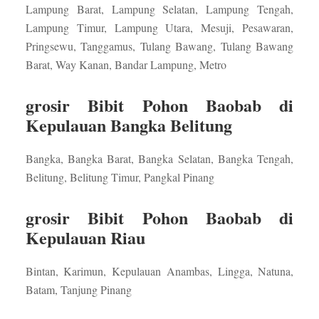
Lampung Barat, Lampung Selatan, Lampung Tengah,
Lampung Timur, Lampung Utara, Mesuji, Pesawaran,
Pringsewu, Tanggamus, Tulang Bawang, Tulang Bawang
Barat, Way Kanan, Bandar Lampung, Metro
grosir Bibit Pohon Baobab di
Kepulauan Bangka Belitung
Bangka, Bangka Barat, Bangka Selatan, Bangka Tengah,
Belitung, Belitung Timur, Pangkal Pinang
grosir Bibit Pohon Baobab di
Kepulauan Riau
Bintan, Karimun, Kepulauan Anambas, Lingga, Natuna,
Batam, Tanjung Pinang