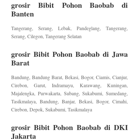
grosir Bibit Pohon Baobab di
Banten
Tangerang, Serang, Lebak, Pandeglang, Tangerang,
Serang, Cilegon, Tangerang Selatan
grosir Bibit Pohon Baobab di Jawa
Barat
Bandung, Bandung Barat, Bekasi, Bogor, Ciamis, Cianjur,
Cirebon, Garut, Indramayu, Karawang, Kuningan,
Majalengka, Purwakarta, Subang, Sukabumi, Sumedang,
Tasikmalaya, Bandung, Banjar, Bekasi, Bogor, Cimahi,
Cirebon, Depok, Sukabumi, Tasikmalaya
grosir Bibit Pohon Baobab di DKI
Jakarta