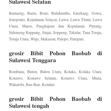
Sulawesi Selatan
Bantaeng, Barru, Bone, Bulukumba, Enrekang, Gowa,
Jeneponto, Kepulauan Selayar, Luwu, Luwu Timur, Luwu
Utara, Maros, Pangkajene dan Kepulauan, Pinrang,
Sidenreng Rappang, Sinjai, Soppeng, Takalar, Tana Toraja,
Toraja Utara, Wajo, Makassar, Palopo, Parepare
grosir Bibit Pohon Baobab di
Sulawesi Tenggara
Bombana, Buton, Buton Utara, Kolaka, Kolaka Utara,
Konawe, Konawe Selatan, Konawe Utara, Muna,
Wakatobi, Bau-Bau, Kendari
grosir Bibit Pohon Baobab di
Sulawesi tengah