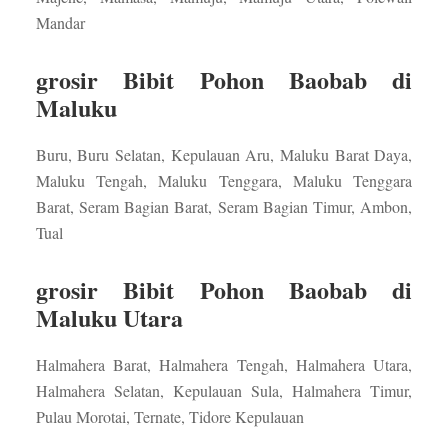
Mandar
grosir Bibit Pohon Baobab di
Maluku
Buru, Buru Selatan, Kepulauan Aru, Maluku Barat Daya,
Maluku Tengah, Maluku Tenggara, Maluku Tenggara
Barat, Seram Bagian Barat, Seram Bagian Timur, Ambon,
Tual
grosir Bibit Pohon Baobab di
Maluku Utara
Halmahera Barat, Halmahera Tengah, Halmahera Utara,
Halmahera Selatan, Kepulauan Sula, Halmahera Timur,
Pulau Morotai, Ternate, Tidore Kepulauan