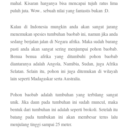
mahal. Kisaran harganya bisa mencapai tujuh ratus lima
puluh juta. Wow.. sebuah nilai yang fantastis bukan :D.
Kalau di Indonesia mungkin anda akan sangat jarang
menemukan spesies tumbuhan baobab ini, namun jika anda
sedang berjalan jalan di Negara afrika. Maka sudah barang
pasti anda akan sangat sering menjumpai pohon baobab.
Benua benua afrika yang ditumbuhi pohon baobab
diantaranya adalah Angola, Namibia, Sudan, juga Afrika
Selatan. Selain itu, pohon ini juga ditemukan di wilayah
lain seperti Madagaskar serta Australia.
Pohon baobab adalah tumbuhan yang terbilang sangat
unik. Jika daun pada tumbuhan ini sudah muncul, maka
bentuk dari tumbuhan ini adalah seperti brokoli. Setelah itu
batang pada tumbukan ini akan membesar terus lalu
menjulang tinggi sampai 25 meter.