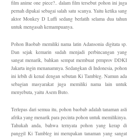
film anime one piece?.. dalam film tersebut pohon ini juga
pernah dipakai sebagai salah satu scanya. Yaitu ketika sang
aktor Monkey D Luffi sedang berlatih selama dua tahun
untuk mengasah kemampuanya.
Pohon Baobab memiliki nama latin Adansonia digitata sp.
Dan sejak kemarin sudah menjadi perbincangan yang
sangat menarik, bahkan sempat membuat prmprov DDKI
Jakarta ingin menanamnya. Sedangkan di Indonesia, pohon
ini lebih di kenal dengan sebutan Ki Tambleg. Namun ada
sebagian masyarakat juga memiliki nama lain untuk
menyebuta, yaitu Asem Buto.
Terlepas dari semua itu, pohon baobab adalah tanaman asli
afrika yang menarik para pecinta pohon untuk memilikinya.
Tahukah anda, bahwa ternyata pohon yang kerap di
panggil Ki Tambleg ini merupakan tanaman yang sangat