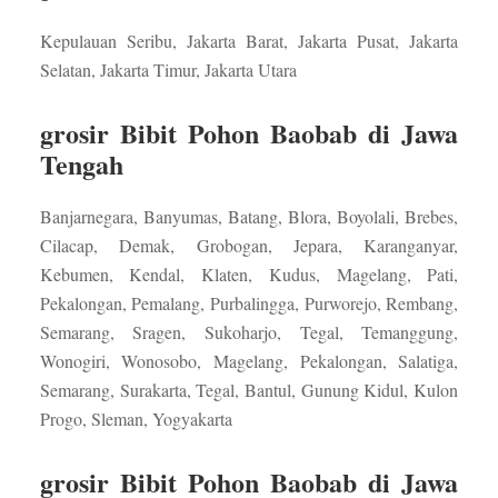
Kepulauan Seribu, Jakarta Barat, Jakarta Pusat, Jakarta
Selatan, Jakarta Timur, Jakarta Utara
grosir Bibit Pohon Baobab di Jawa
Tengah
Banjarnegara, Banyumas, Batang, Blora, Boyolali, Brebes,
Cilacap, Demak, Grobogan, Jepara, Karanganyar,
Kebumen, Kendal, Klaten, Kudus, Magelang, Pati,
Pekalongan, Pemalang, Purbalingga, Purworejo, Rembang,
Semarang, Sragen, Sukoharjo, Tegal, Temanggung,
Wonogiri, Wonosobo, Magelang, Pekalongan, Salatiga,
Semarang, Surakarta, Tegal, Bantul, Gunung Kidul, Kulon
Progo, Sleman, Yogyakarta
grosir Bibit Pohon Baobab di Jawa