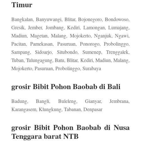
Timur
Bangkalan, Banyuwangi, Blitar, Bojonegoro, Bondowoso,
Gresik, Jember, Jombang, Kediri, Lamongan, Lumajang,
Madiun, Magetan, Malang, Mojokerto, Nganjuk, Ngawi,
Pacitan, Pamekasan, Pasuruan, Ponorogo, Probolinggo,
Sampang, Sidoarjo, Situbondo, Sumenep, Trenggalek,
Tuban, Tulungagung, Batu, Blitar, Kediri, Madiun, Malang,
Mojokerto, Pasuruan, Probolinggo, Surabaya
grosir Bibit Pohon Baobab di Bali
Badung, Bangli, Buleleng, Gianyar, Jembrana,
Karangasem, Klungkung, Tabanan, Denpasar
grosir Bibit Pohon Baobab di Nusa
Tenggara barat NTB