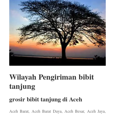
Wilayah Pengiriman bibit
tanjung
grosir bibit tanjung di Aceh
Aceh Barat, Aceh Barat Daya, Aceh Besar, Aceh Jaya,