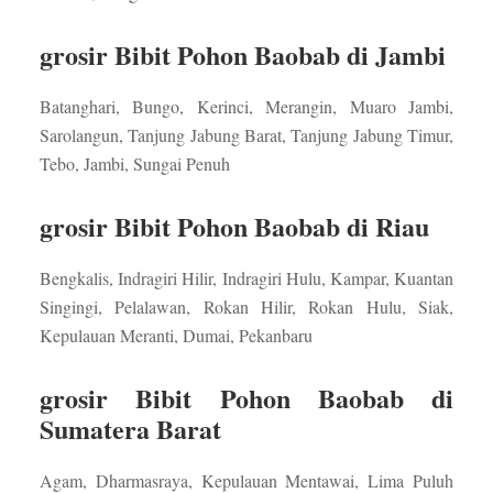
grosir Bibit Pohon Baobab di Jambi
Batanghari, Bungo, Kerinci, Merangin, Muaro Jambi,
Sarolangun, Tanjung Jabung Barat, Tanjung Jabung Timur,
Tebo, Jambi, Sungai Penuh
grosir Bibit Pohon Baobab di Riau
Bengkalis, Indragiri Hilir, Indragiri Hulu, Kampar, Kuantan
Singingi, Pelalawan, Rokan Hilir, Rokan Hulu, Siak,
Kepulauan Meranti, Dumai, Pekanbaru
grosir Bibit Pohon Baobab di
Sumatera Barat
Agam, Dharmasraya, Kepulauan Mentawai, Lima Puluh