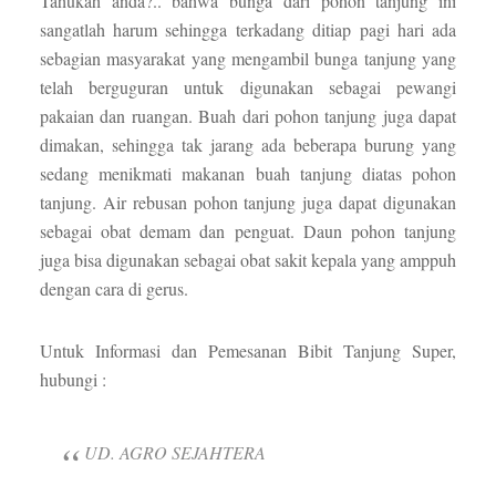
Tahukah anda?.. bahwa bunga dari pohon tanjung ini
sangatlah harum sehingga terkadang ditiap pagi hari ada
sebagian masyarakat yang mengambil bunga tanjung yang
telah berguguran untuk digunakan sebagai pewangi
pakaian dan ruangan. Buah dari pohon tanjung juga dapat
dimakan, sehingga tak jarang ada beberapa burung yang
sedang menikmati makanan buah tanjung diatas pohon
tanjung. Air rebusan pohon tanjung juga dapat digunakan
sebagai obat demam dan penguat. Daun pohon tanjung
juga bisa digunakan sebagai obat sakit kepala yang amppuh
dengan cara di gerus.
Untuk Informasi dan Pemesanan Bibit Tanjung Super,
hubungi :
UD. AGRO SEJAHTERA