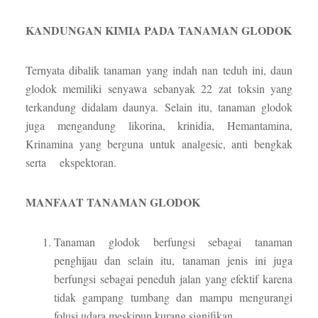
KANDUNGAN KIMIA PADA TANAMAN GLODOK
Ternyata dibalik tanaman yang indah nan teduh ini, daun
glodok memiliki senyawa sebanyak 22 zat toksin yang
terkandung didalam daunya. Selain itu, tanaman glodok
juga mengandung likorina, krinidia, Hemantamina,
Krinamina yang berguna untuk analgesic, anti bengkak
serta ekspektoran.
MANFAAT TANAMAN GLODOK
Tanaman glodok berfungsi sebagai tanaman
penghijau dan selain itu, tanaman jenis ini juga
berfungsi sebagai peneduh jalan yang efektif karena
tidak gampang tumbang dan mampu mengurangi
folusi udara meskipun kurang signifikan.