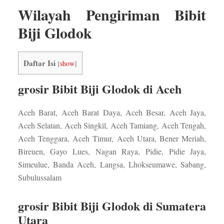
Wilayah Pengiriman Bibit
Biji Glodok
Daftar Isi
[
show
]
grosir Bibit Biji Glodok di Aceh
Aceh Barat, Aceh Barat Daya, Aceh Besar, Aceh Jaya,
Aceh Selatan, Aceh Singkil, Aceh Tamiang, Aceh Tengah,
Aceh Tenggara, Aceh Timur, Aceh Utara, Bener Meriah,
Bireuen, Gayo Lues, Nagan Raya, Pidie, Pidie Jaya,
Simeulue, Banda Aceh, Langsa, Lhokseumawe, Sabang,
Subulussalam
grosir Bibit Biji Glodok di Sumatera
Utara