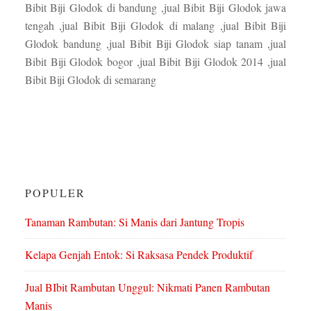
Bibit Biji Glodok di bandung ,jual Bibit Biji Glodok jawa
tengah ,jual Bibit Biji Glodok di malang ,jual Bibit Biji
Glodok bandung ,jual Bibit Biji Glodok siap tanam ,jual
Bibit Biji Glodok bogor ,jual Bibit Biji Glodok 2014 ,jual
Bibit Biji Glodok di semarang
POPULER
Tanaman Rambutan: Si Manis dari Jantung Tropis
Kelapa Genjah Entok: Si Raksasa Pendek Produktif
Jual BIbit Rambutan Unggul: Nikmati Panen Rambutan
Manis