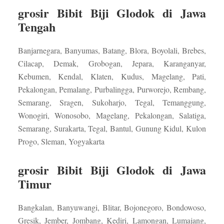
grosir Bibit Biji Glodok di Jawa
Tengah
Banjarnegara, Banyumas, Batang, Blora, Boyolali, Brebes,
Cilacap, Demak, Grobogan, Jepara, Karanganyar,
Kebumen, Kendal, Klaten, Kudus, Magelang, Pati,
Pekalongan, Pemalang, Purbalingga, Purworejo, Rembang,
Semarang, Sragen, Sukoharjo, Tegal, Temanggung,
Wonogiri, Wonosobo, Magelang, Pekalongan, Salatiga,
Semarang, Surakarta, Tegal, Bantul, Gunung Kidul, Kulon
Progo, Sleman, Yogyakarta
grosir Bibit Biji Glodok di Jawa
Timur
Bangkalan, Banyuwangi, Blitar, Bojonegoro, Bondowoso,
Gresik, Jember, Jombang, Kediri, Lamongan, Lumajang,