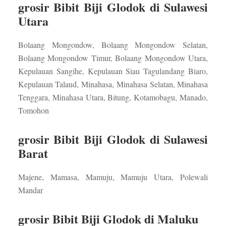
grosir Bibit Biji Glodok di Sulawesi
Utara
Bolaang Mongondow, Bolaang Mongondow Selatan,
Bolaang Mongondow Timur, Bolaang Mongondow Utara,
Kepulauan Sangihe, Kepulauan Siau Tagulandang Biaro,
Kepulauan Talaud, Minahasa, Minahasa Selatan, Minahasa
Tenggara, Minahasa Utara, Bitung, Kotamobagu, Manado,
Tomohon
grosir Bibit Biji Glodok di Sulawesi
Barat
Majene, Mamasa, Mamuju, Mamuju Utara, Polewali
Mandar
grosir Bibit Biji Glodok di Maluku