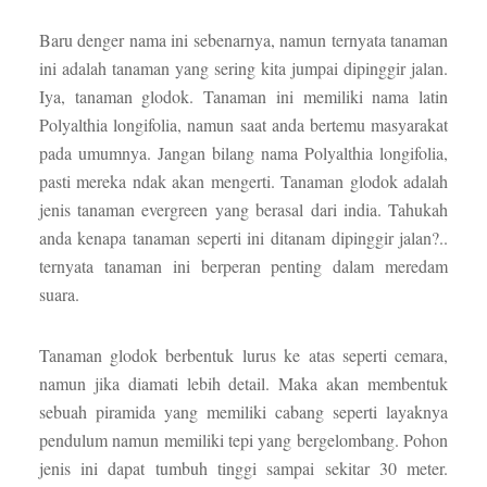
Baru denger nama ini sebenarnya, namun ternyata tanaman
ini adalah tanaman yang sering kita jumpai dipinggir jalan.
Iya, tanaman glodok. Tanaman ini memiliki nama latin
Polyalthia longifolia, namun saat anda bertemu masyarakat
pada umumnya. Jangan bilang nama Polyalthia longifolia,
pasti mereka ndak akan mengerti. Tanaman glodok adalah
jenis tanaman evergreen yang berasal dari india. Tahukah
anda kenapa tanaman seperti ini ditanam dipinggir jalan?..
ternyata tanaman ini berperan penting dalam meredam
suara.
Tanaman glodok berbentuk lurus ke atas seperti cemara,
namun jika diamati lebih detail. Maka akan membentuk
sebuah piramida yang memiliki cabang seperti layaknya
pendulum namun memiliki tepi yang bergelombang. Pohon
jenis ini dapat tumbuh tinggi sampai sekitar 30 meter.