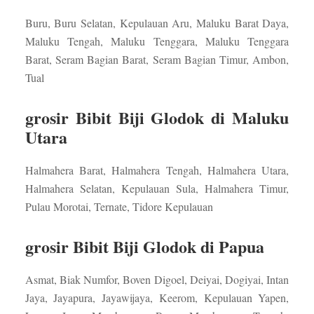
Buru, Buru Selatan, Kepulauan Aru, Maluku Barat Daya,
Maluku Tengah, Maluku Tenggara, Maluku Tenggara
Barat, Seram Bagian Barat, Seram Bagian Timur, Ambon,
Tual
grosir Bibit Biji Glodok di Maluku
Utara
Halmahera Barat, Halmahera Tengah, Halmahera Utara,
Halmahera Selatan, Kepulauan Sula, Halmahera Timur,
Pulau Morotai, Ternate, Tidore Kepulauan
grosir Bibit Biji Glodok di Papua
Asmat, Biak Numfor, Boven Digoel, Deiyai, Dogiyai, Intan
Jaya, Jayapura, Jayawijaya, Keerom, Kepulauan Yapen,