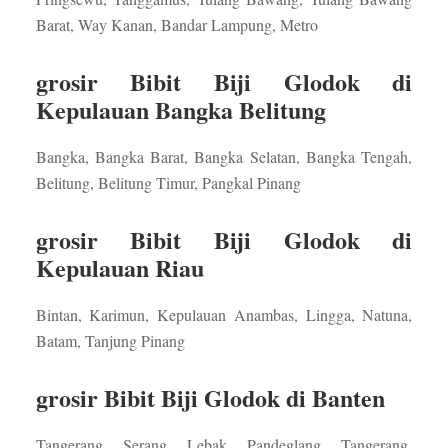
Barat, Way Kanan, Bandar Lampung, Metro
grosir Bibit Biji Glodok di
Kepulauan Bangka Belitung
Bangka, Bangka Barat, Bangka Selatan, Bangka Tengah,
Belitung, Belitung Timur, Pangkal Pinang
grosir Bibit Biji Glodok di
Kepulauan Riau
Bintan, Karimun, Kepulauan Anambas, Lingga, Natuna,
Batam, Tanjung Pinang
grosir Bibit Biji Glodok di Banten
Tangerang, Serang, Lebak, Pandeglang, Tangerang,