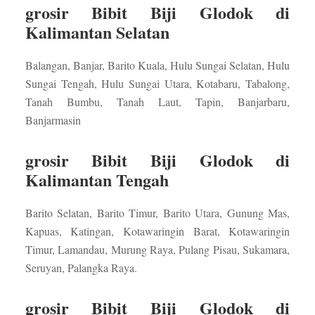
grosir Bibit Biji Glodok di
Kalimantan Selatan
Balangan, Banjar, Barito Kuala, Hulu Sungai Selatan, Hulu
Sungai Tengah, Hulu Sungai Utara, Kotabaru, Tabalong,
Tanah Bumbu, Tanah Laut, Tapin, Banjarbaru,
Banjarmasin
grosir Bibit Biji Glodok di
Kalimantan Tengah
Barito Selatan, Barito Timur, Barito Utara, Gunung Mas,
Kapuas, Katingan, Kotawaringin Barat, Kotawaringin
Timur, Lamandau, Murung Raya, Pulang Pisau, Sukamara,
Seruyan, Palangka Raya.
grosir Bibit Biji Glodok di