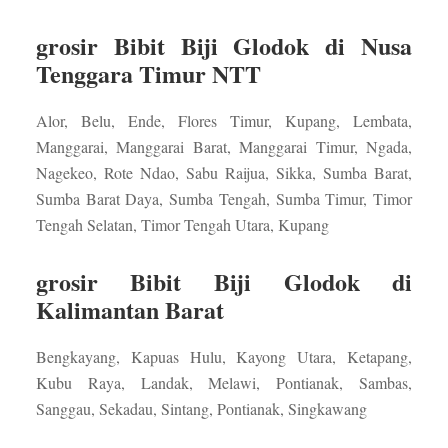
grosir Bibit Biji Glodok di Nusa
Tenggara Timur NTT
Alor, Belu, Ende, Flores Timur, Kupang, Lembata,
Manggarai, Manggarai Barat, Manggarai Timur, Ngada,
Nagekeo, Rote Ndao, Sabu Raijua, Sikka, Sumba Barat,
Sumba Barat Daya, Sumba Tengah, Sumba Timur, Timor
Tengah Selatan, Timor Tengah Utara, Kupang
grosir Bibit Biji Glodok di
Kalimantan Barat
Bengkayang, Kapuas Hulu, Kayong Utara, Ketapang,
Kubu Raya, Landak, Melawi, Pontianak, Sambas,
Sanggau, Sekadau, Sintang, Pontianak, Singkawang