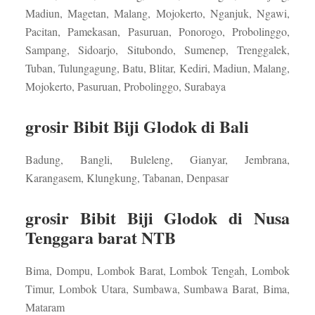
Madiun, Magetan, Malang, Mojokerto, Nganjuk, Ngawi,
Pacitan, Pamekasan, Pasuruan, Ponorogo, Probolinggo,
Sampang, Sidoarjo, Situbondo, Sumenep, Trenggalek,
Tuban, Tulungagung, Batu, Blitar, Kediri, Madiun, Malang,
Mojokerto, Pasuruan, Probolinggo, Surabaya
grosir Bibit Biji Glodok di Bali
Badung, Bangli, Buleleng, Gianyar, Jembrana,
Karangasem, Klungkung, Tabanan, Denpasar
grosir Bibit Biji Glodok di Nusa
Tenggara barat NTB
Bima, Dompu, Lombok Barat, Lombok Tengah, Lombok
Timur, Lombok Utara, Sumbawa, Sumbawa Barat, Bima,
Mataram