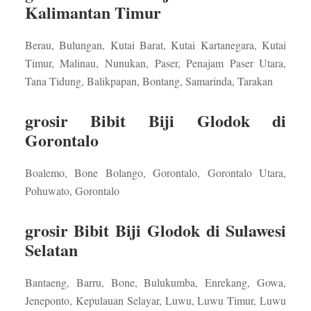
Kalimantan Timur
Berau, Bulungan, Kutai Barat, Kutai Kartanegara, Kutai
Timur, Malinau, Nunukan, Paser, Penajam Paser Utara,
Tana Tidung, Balikpapan, Bontang, Samarinda, Tarakan
grosir Bibit Biji Glodok di
Gorontalo
Boalemo, Bone Bolango, Gorontalo, Gorontalo Utara,
Pohuwato, Gorontalo
grosir Bibit Biji Glodok di Sulawesi
Selatan
Bantaeng, Barru, Bone, Bulukumba, Enrekang, Gowa,
Jeneponto, Kepulauan Selayar, Luwu, Luwu Timur, Luwu