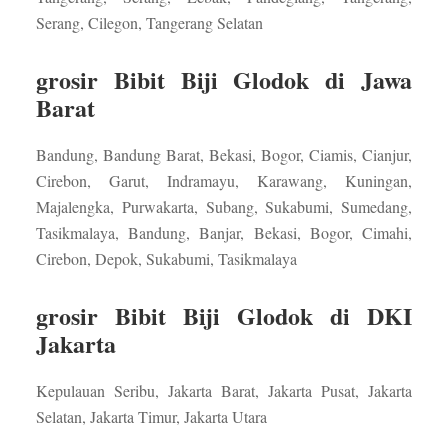
Serang, Cilegon, Tangerang Selatan
grosir Bibit Biji Glodok di Jawa
Barat
Bandung, Bandung Barat, Bekasi, Bogor, Ciamis, Cianjur,
Cirebon, Garut, Indramayu, Karawang, Kuningan,
Majalengka, Purwakarta, Subang, Sukabumi, Sumedang,
Tasikmalaya, Bandung, Banjar, Bekasi, Bogor, Cimahi,
Cirebon, Depok, Sukabumi, Tasikmalaya
grosir Bibit Biji Glodok di DKI
Jakarta
Kepulauan Seribu, Jakarta Barat, Jakarta Pusat, Jakarta
Selatan, Jakarta Timur, Jakarta Utara