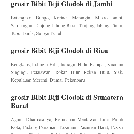
grosir Bibit Biji Glodok di Jambi
Batanghari, Bungo, Kerinci, Merangin, Muaro Jambi,
Sarolangun, Tanjung Jabung Barat, Tanjung Jabung Timur,
Tebo, Jambi, Sungai Penuh
grosir Bibit Biji Glodok di Riau
Bengkalis, Indragiri Hilir, Indragiri Hulu, Kampar, Kuantan
Singingi, Pelalawan, Rokan Hilir, Rokan Hulu, Siak,
Kepulauan Meranti, Dumai, Pekanbaru
grosir Bibit Biji Glodok di Sumatera
Barat
Agam, Dharmasraya, Kepulauan Mentawai, Lima Puluh
Kota, Padang Pariaman, Pasaman, Pasaman Barat, Pesisir