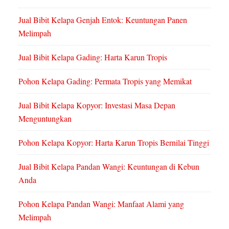
Jual Bibit Kelapa Genjah Entok: Keuntungan Panen
Melimpah
Jual Bibit Kelapa Gading: Harta Karun Tropis
Pohon Kelapa Gading: Permata Tropis yang Memikat
Jual Bibit Kelapa Kopyor: Investasi Masa Depan
Menguntungkan
Pohon Kelapa Kopyor: Harta Karun Tropis Bernilai Tinggi
Jual Bibit Kelapa Pandan Wangi: Keuntungan di Kebun
Anda
Pohon Kelapa Pandan Wangi: Manfaat Alami yang
Melimpah