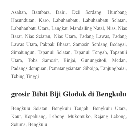
Asahan, Batubara, Dairi, Deli Serdang, Humbang
Hasundutan, Karo, Labuhanbatu, Labuhanbatu Selatan,
Labuhanbatu Utara, Langkat, Mandailing Natal, Nias, Nias
Barat, Nias Selatan, Nias Utara, Padang Lawas, Padang
Lawas Utara, Pakpak Bharat, Samosir, Serdang Bedagai,
Simalungun, Tapanuli Selatan, Tapanuli Tengah, Tapanuli
Utara, Toba Samosir, Binjai, Gunungsitoli, Medan,
Padangsidempuan, Pematangsiantar, Sibolga, Tanjungbalai,
Tebing Tinggi
grosir Bibit Biji Glodok di Bengkulu
Bengkulu Selatan, Bengkulu Tengah, Bengkulu Utara,
Kaur, Kepahiang, Lebong, Mukomuko, Rejang Lebong,
Seluma, Bengkulu