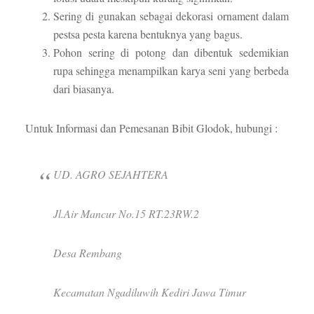
Sering di gunakan sebagai dekorasi ornament dalam
pestsa pesta karena bentuknya yang bagus.
Pohon sering di potong dan dibentuk sedemikian
rupa sehingga menampilkan karya seni yang berbeda
dari biasanya.
Untuk Informasi dan Pemesanan Bibit Glodok, hubungi :
UD. AGRO SEJAHTERA
Jl.Air Mancur No.15 RT.23RW.2
Desa Rembang
Kecamatan Ngadiluwih Kediri Jawa Timur