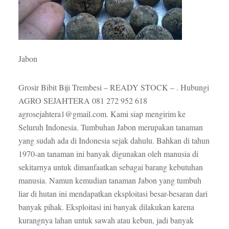
Jabon
Grosir Bibit Biji Trembesi – READY STOCK – . Hubungi
AGRO SEJAHTERA 081 272 952 618
agrosejahtera1@gmail.com. Kami siap mengirim ke
Seluruh Indonesia. Tumbuhan Jabon merupakan tanaman
yang sudah ada di Indonesia sejak dahulu. Bahkan di tahun
1970-an tanaman ini banyak digunakan oleh manusia di
sekitarnya untuk dimanfaatkan sebagai barang kebutuhan
manusia. Namun kemudian tanaman Jabon yang tumbuh
liar di hutan ini mendapatkan eksploitasi besar-besaran dari
banyak pihak. Eksploitasi ini banyak dilakukan karena
kurangnya lahan untuk sawah atau kebun, jadi banyak