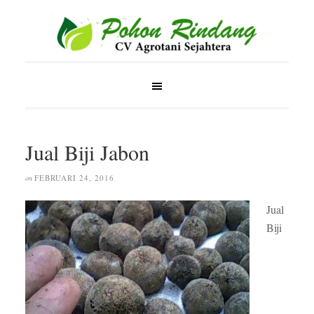
Jual Biji Jabon
FEBRUARI 24, 2016
on
Jual
Biji