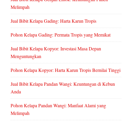
Melimpah
Jual Bibit Kelapa Gading: Harta Karun Tropis
Pohon Kelapa Gading: Permata Tropis yang Memikat
Jual Bibit Kelapa Kopyor: Investasi Masa Depan
Menguntungkan
Pohon Kelapa Kopyor: Harta Karun Tropis Bernilai Tinggi
Jual Bibit Kelapa Pandan Wangi: Keuntungan di Kebun
Anda
Pohon Kelapa Pandan Wangi: Manfaat Alami yang
Melimpah