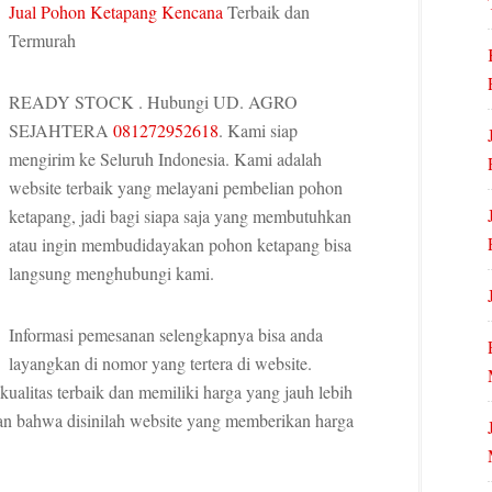
Jual Pohon Ketapang Kencana
Terbaik dan
Termurah
READY STOCK . Hubungi UD. AGRO
SEJAHTERA
081272952618
. Kami siap
mengirim ke Seluruh Indonesia. Kami adalah
website terbaik yang melayani pembelian pohon
ketapang, jadi bagi siapa saja yang membutuhkan
atau ingin membudidayakan pohon ketapang bisa
langsung menghubungi kami.
Informasi pemesanan selengkapnya bisa anda
layangkan di nomor yang tertera di website.
ualitas terbaik dan memiliki harga yang jauh lebih
n bahwa disinilah website yang memberikan harga