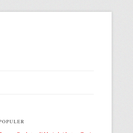
POPULER