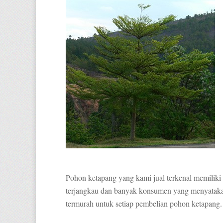
Pohon ketapang yang kami jual terkenal memiliki k
terjangkau dan banyak konsumen yang menyataka
termurah untuk setiap pembelian pohon ketapang.