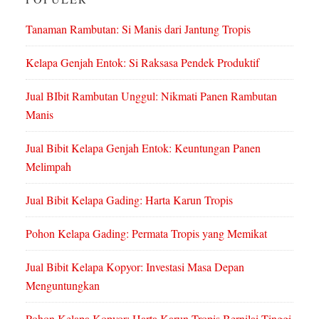
Tanaman Rambutan: Si Manis dari Jantung Tropis
Kelapa Genjah Entok: Si Raksasa Pendek Produktif
Jual BIbit Rambutan Unggul: Nikmati Panen Rambutan
Manis
Jual Bibit Kelapa Genjah Entok: Keuntungan Panen
Melimpah
Jual Bibit Kelapa Gading: Harta Karun Tropis
Pohon Kelapa Gading: Permata Tropis yang Memikat
Jual Bibit Kelapa Kopyor: Investasi Masa Depan
Menguntungkan
Pohon Kelapa Kopyor: Harta Karun Tropis Bernilai Tinggi