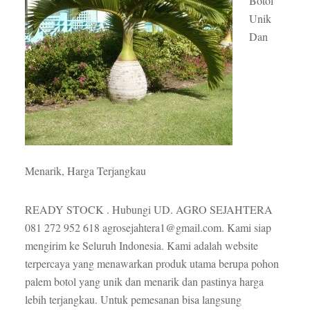
Botol
Unik
Dan
Menarik, Harga Terjangkau
READY STOCK . Hubungi UD. AGRO SEJAHTERA
081 272 952 618 agrosejahtera1@gmail.com. Kami siap
mengirim ke Seluruh Indonesia. Kami adalah website
terpercaya yang menawarkan produk utama berupa pohon
palem botol yang unik dan menarik dan pastinya harga
lebih terjangkau. Untuk pemesanan bisa langsung