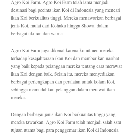
Agro Koi Farm. Agro Koi Farm telah lama menjadi
destinasi bagi pecinta ikan Koi di Indonesia yang mencari
ikan Koi berkualitas tinggi. Mereka menawarkan berbagai
jenis Koi, mulai dari Kohaku hingga Showa, dalam
berbagai ukuran dan warna.
Agro Koi Farm juga dikenal karena komitmen mereka
terhadap kesejahteraan ikan Koi dan memberikan nasihat
yang baik kepada pelanggan mereka tentang cara merawat
ikan Koi dengan baik. Selain itu, mereka menyediakan
berbagai perlengkapan dan peralatan untuk kolam Koi,
sehingga memudahkan pelanggan dalam merawat ikan
mereka.
Dengan berbagai jenis ikan Koi berkualitas tinggi yang
mereka tawarkan, Agro Koi Farm telah menjadi salah satu
tujuan utama bagi para penggemar ikan Koi di Indonesia.