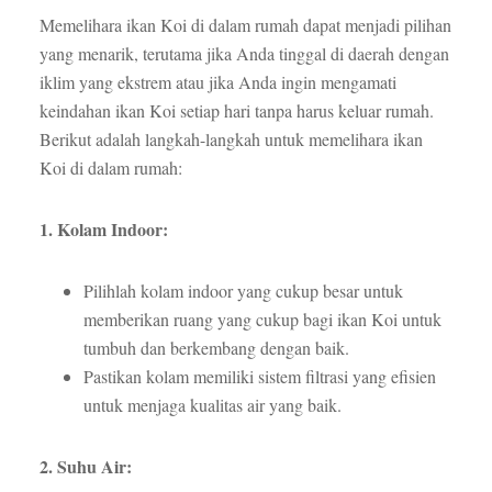
Memelihara ikan Koi di dalam rumah dapat menjadi pilihan
yang menarik, terutama jika Anda tinggal di daerah dengan
iklim yang ekstrem atau jika Anda ingin mengamati
keindahan ikan Koi setiap hari tanpa harus keluar rumah.
Berikut adalah langkah-langkah untuk memelihara ikan
Koi di dalam rumah:
1. Kolam Indoor:
Pilihlah kolam indoor yang cukup besar untuk
memberikan ruang yang cukup bagi ikan Koi untuk
tumbuh dan berkembang dengan baik.
Pastikan kolam memiliki sistem filtrasi yang efisien
untuk menjaga kualitas air yang baik.
2. Suhu Air: