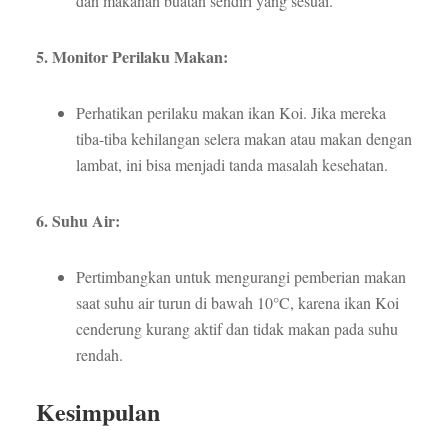
dan makanan buatan sendiri yang sesuai.
5. Monitor Perilaku Makan:
Perhatikan perilaku makan ikan Koi. Jika mereka
tiba-tiba kehilangan selera makan atau makan dengan
lambat, ini bisa menjadi tanda masalah kesehatan.
6. Suhu Air:
Pertimbangkan untuk mengurangi pemberian makan
saat suhu air turun di bawah 10°C, karena ikan Koi
cenderung kurang aktif dan tidak makan pada suhu
rendah.
Kesimpulan