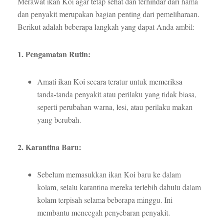
Merawat ikan Koi agar tetap sehat dan terhindar dari hama
dan penyakit merupakan bagian penting dari pemeliharaan.
Berikut adalah beberapa langkah yang dapat Anda ambil:
1. Pengamatan Rutin:
Amati ikan Koi secara teratur untuk memeriksa
tanda-tanda penyakit atau perilaku yang tidak biasa,
seperti perubahan warna, lesi, atau perilaku makan
yang berubah.
2. Karantina Baru:
Sebelum memasukkan ikan Koi baru ke dalam
kolam, selalu karantina mereka terlebih dahulu dalam
kolam terpisah selama beberapa minggu. Ini
membantu mencegah penyebaran penyakit.