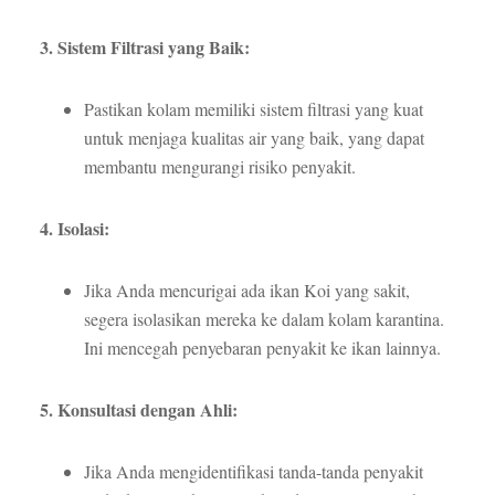
3. Sistem Filtrasi yang Baik:
Pastikan kolam memiliki sistem filtrasi yang kuat
untuk menjaga kualitas air yang baik, yang dapat
membantu mengurangi risiko penyakit.
4. Isolasi:
Jika Anda mencurigai ada ikan Koi yang sakit,
segera isolasikan mereka ke dalam kolam karantina.
Ini mencegah penyebaran penyakit ke ikan lainnya.
5. Konsultasi dengan Ahli:
Jika Anda mengidentifikasi tanda-tanda penyakit