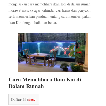
menjelaskan cara memelihara ikan Koi di dalam rumah,
merawat mereka agar terhindar dari hama dan penyakit,
serta memberikan panduan tentang cara memberi pakan
ikan Koi dengan baik dan benar.
Cara Memelihara Ikan Koi di
Dalam Rumah
Daftar Isi
[
show
]