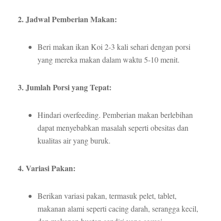
2. Jadwal Pemberian Makan:
Beri makan ikan Koi 2-3 kali sehari dengan porsi
yang mereka makan dalam waktu 5-10 menit.
3. Jumlah Porsi yang Tepat:
Hindari overfeeding. Pemberian makan berlebihan
dapat menyebabkan masalah seperti obesitas dan
kualitas air yang buruk.
4. Variasi Pakan:
Berikan variasi pakan, termasuk pelet, tablet,
makanan alami seperti cacing darah, serangga kecil,