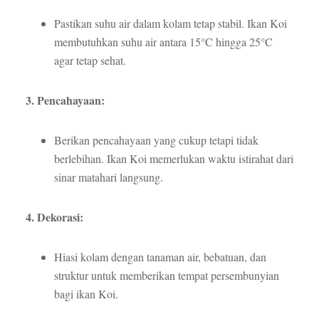
Pastikan suhu air dalam kolam tetap stabil. Ikan Koi
membutuhkan suhu air antara 15°C hingga 25°C
agar tetap sehat.
3. Pencahayaan:
Berikan pencahayaan yang cukup tetapi tidak
berlebihan. Ikan Koi memerlukan waktu istirahat dari
sinar matahari langsung.
4. Dekorasi:
Hiasi kolam dengan tanaman air, bebatuan, dan
struktur untuk memberikan tempat persembunyian
bagi ikan Koi.