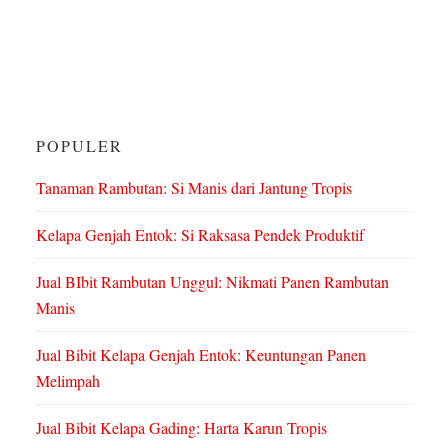
POPULER
Tanaman Rambutan: Si Manis dari Jantung Tropis
Kelapa Genjah Entok: Si Raksasa Pendek Produktif
Jual BIbit Rambutan Unggul: Nikmati Panen Rambutan
Manis
Jual Bibit Kelapa Genjah Entok: Keuntungan Panen
Melimpah
Jual Bibit Kelapa Gading: Harta Karun Tropis