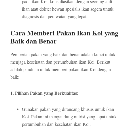
pada ikan Koi, konsultasikan dengan seorang ahli
ikan atau dokter hewan spesialis ikan segera untuk
diagnosis dan perawatan yang tepat.
Cara Memberi Pakan Ikan Koi yang
Baik dan Benar
Pemberian pakan yang baik dan benar adalah kunci untuk
menjaga kesehatan dan pertumbuhan ikan Koi. Berikut
adalah panduan untuk memberi pakan ikan Koi dengan
baik:
1. Pilihan Pakan yang Berkualitas:
Gunakan pakan yang dirancang khusus untuk ikan
Koi. Pakan ini mengandung nutrisi yang tepat untuk
pertumbuhan dan kesehatan ikan Koi.