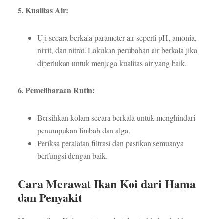
5. Kualitas Air:
Uji secara berkala parameter air seperti pH, amonia,
nitrit, dan nitrat. Lakukan perubahan air berkala jika
diperlukan untuk menjaga kualitas air yang baik.
6. Pemeliharaan Rutin:
Bersihkan kolam secara berkala untuk menghindari
penumpukan limbah dan alga.
Periksa peralatan filtrasi dan pastikan semuanya
berfungsi dengan baik.
Cara Merawat Ikan Koi dari Hama
dan Penyakit