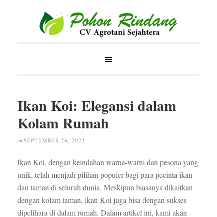
Ikan Koi: Elegansi dalam
Kolam Rumah
SEPTEMBER 26, 2023
on
Ikan Koi, dengan keindahan warna-warni dan pesona yang
unik, telah menjadi pilihan populer bagi para pecinta ikan
dan taman di seluruh dunia. Meskipun biasanya dikaitkan
dengan kolam taman, ikan Koi juga bisa dengan sukses
dipelihara di dalam rumah. Dalam artikel ini, kami akan