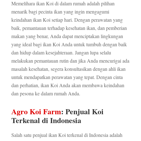
Memelihara ikan Koi di dalam rumah adalah pilihan
menarik bagi pecinta ikan yang ingin mengagumi
keindahan ikan Koi setiap hari. Dengan perawatan yang
baik, pemantauan terhadap kesehatan ikan, dan pemberian
makan yang benar, Anda dapat menciptakan lingkungan
yang ideal bagi ikan Koi Anda untuk tumbuh dengan baik
dan hidup dalam kesejahteraan. Jangan lupa selalu
melakukan pemantauan rutin dan jika Anda mencurigai ada
masalah kesehatan, segera konsultasikan dengan ahli ikan
untuk mendapatkan perawatan yang tepat. Dengan cinta
dan perhatian, ikan Koi Anda akan membawa keindahan
dan pesona ke dalam rumah Anda.
Agro Koi Farm
: Penjual Koi
Terkenal di Indonesia
Salah satu penjual ikan Koi terkenal di Indonesia adalah