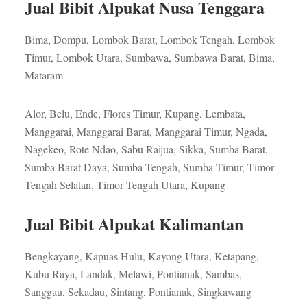
Jual Bibit Alpukat Nusa Tenggara
Bima, Dompu, Lombok Barat, Lombok Tengah, Lombok
Timur, Lombok Utara, Sumbawa, Sumbawa Barat, Bima,
Mataram
Alor, Belu, Ende, Flores Timur, Kupang, Lembata,
Manggarai, Manggarai Barat, Manggarai Timur, Ngada,
Nagekeo, Rote Ndao, Sabu Raijua, Sikka, Sumba Barat,
Sumba Barat Daya, Sumba Tengah, Sumba Timur, Timor
Tengah Selatan, Timor Tengah Utara, Kupang
Jual Bibit Alpukat Kalimantan
Bengkayang, Kapuas Hulu, Kayong Utara, Ketapang,
Kubu Raya, Landak, Melawi, Pontianak, Sambas,
Sanggau, Sekadau, Sintang, Pontianak, Singkawang