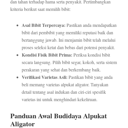
dan tahan terhadap hama serta penyakit. Pertimbangkan
kriteria berikut saat memilih bibit:
Asal Bibit Terpercaya:
Pastikan anda mendapatkan
bibit dari pembibit yang memiliki reputasi baik dan
bertanggung jawab. Ini menjamin bibit telah melalui
proses seleksi ketat dan bebas dari potensi penyakit.
Kondisi Fisik Bibit Prima:
Periksa kondisi bibit
secara langsung. Pilih bibit segar, kokoh, serta sistem
perakaran yang sehat dan berkembang baik.
Verifikasi Varietas Asli:
Pastikan bibit yang anda
beli memang varietas alpukat aligator. Tanyakan
detail tentang asal indukan dan ciri-ciri spesifik
varietas ini untuk menghindari kekeliruan.
Panduan Awal Budidaya Alpukat
Aligator