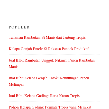
POPULER
Tanaman Rambutan: Si Manis dari Jantung Tropis
Kelapa Genjah Entok: Si Raksasa Pendek Produktif
Jual BIbit Rambutan Unggul: Nikmati Panen Rambutan
Manis
Jual Bibit Kelapa Genjah Entok: Keuntungan Panen
Melimpah
Jual Bibit Kelapa Gading: Harta Karun Tropis
Pohon Kelapa Gading: Permata Tropis yang Memikat