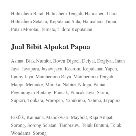
Halmahera Barat, Halmahera Tengah, Halmahera Utara,
Halmahera Selatan, Kepulauan Sula, Halmahera Timur,
Pulau Morotai, Ternate, Tidore Kepulauan
Jual Bibit Alpukat Papua
Asmat, Biak Numfor, Boven Digoel, Deiyai, Dogiyai, Intan
Jaya, Jayapura, Jayawijaya, Keerom, Kepulauan Yapen,
Lanny Jaya, Mamberamo Raya, Mamberamo Tengah,
Mappi, Merauke, Mimika, Nabire, Nduga, Paniai,
Pegunungan Bintang, Puncak, Puncak Jaya, Sarmi,
Supiori, Tolikara, Waropen, Yahukimo, Yalimo, Jayapura
Fakfak, Kaimana, Manokwari, Maybrat, Raja Ampat,
Sorong, Sorong Selatan, Tambrauw, Teluk Bintuni, Teluk
Wondama, Sorong