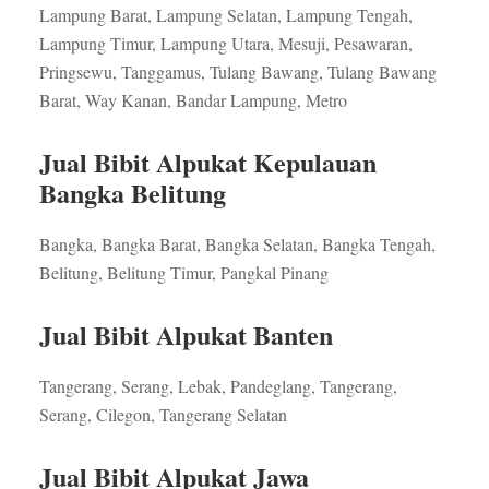
Lampung Barat, Lampung Selatan, Lampung Tengah,
Lampung Timur, Lampung Utara, Mesuji, Pesawaran,
Pringsewu, Tanggamus, Tulang Bawang, Tulang Bawang
Barat, Way Kanan, Bandar Lampung, Metro
Jual Bibit Alpukat Kepulauan
Bangka Belitung
Bangka, Bangka Barat, Bangka Selatan, Bangka Tengah,
Belitung, Belitung Timur, Pangkal Pinang
Jual Bibit Alpukat Banten
Tangerang, Serang, Lebak, Pandeglang, Tangerang,
Serang, Cilegon, Tangerang Selatan
Jual Bibit Alpukat Jawa