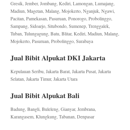
Gresik, Jember, Jombang, Kediri, Lamongan, Lumajang,
Madiun, Magetan, Malang, Mojokerto, Nganjuk, Ngawi,
Pacitan, Pamekasan, Pasuruan, Ponorogo, Probolinggo,
Sampang, Sidoarjo, Situbondo, Sumenep, Trenggalek,
Tuban, Tulungagung, Batu, Blitar, Kediri, Madiun, Malang,
Mojokerto, Pasuruan, Probolinggo, Surabaya
Jual Bibit Alpukat DKI Jakarta
Kepulauan Seribu, Jakarta Barat, Jakarta Pusat, Jakarta
Selatan, Jakarta Timur, Jakarta Utara
Jual Bibit Alpukat Bali
Badung, Bangli, Buleleng, Gianyar, Jembrana,
Karangasem, Klungkung, Tabanan, Denpasar