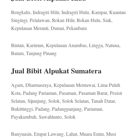
Bengkalis, Indragiri Hilir, Indragiri Hulu, Kampar, Kuantan
Singingi, Pelalawan, Rokan Hilir, Rokan Hulu, Siak,
Kepulauan Meranti, Dumai, Pekanbaru
Bintan, Karimun, Kepulauan Anambas, Lingga, Natuna,
Batam, Tanjung Pinang
Jual Bibit Alpukat Sumatera
Agam, Dharmasraya, Kepulauan Mentawai, Lima Puluh
Kota, Padang Pariaman, Pasaman, Pasaman Barat, Pesisir
Selatan, Sijunjung, Solok, Solok Selatan, Tanah Datar,
Bukittinggi, Padang, Padangpanjang, Pariaman,
Payakumbuh, Sawahlunto, Solok
Banyuasin, Empat Lawang, Lahat, Muara Enim, Musi