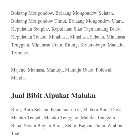
Bolaang Mongondow, Bolaang Mongondow Selatan,
Bolaang Mongondow Timur, Bolaang Mongondow Utara,
Kepulauan Sangihe, Kepulauan Siau Tagulandang Biaro,
Kepulauan Talaud, Minahasa, Minahasa Selatan, Minahasa
Tenggara, Minahasa Utara, Bitung, Kotamobagu, Manado,
Tomohon
Majene, Mamasa, Mamuju, Mamuju Utara, Polewali
Mandar
Jual Bibit Alpukat Maluku
Buru, Buru Selatan, Kepulauan Aru, Maluku Barat Daya,
Maluku Tengah, Maluku Tenggara, Maluku Tenggara
Barat, Seram Bagian Barat, Seram Bagian Timur, Ambon,
Tual