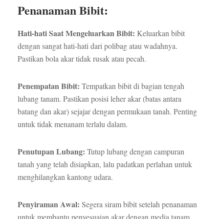
Penanaman Bibit:
Hati-hati Saat Mengeluarkan Bibit:
Keluarkan bibit
dengan sangat hati-hati dari polibag atau wadahnya.
Pastikan bola akar tidak rusak atau pecah.
Penempatan Bibit:
Tempatkan bibit di bagian tengah
lubang tanam. Pastikan posisi leher akar (batas antara
batang dan akar) sejajar dengan permukaan tanah. Penting
untuk tidak menanam terlalu dalam.
Penutupan Lubang:
Tutup lubang dengan campuran
tanah yang telah disiapkan, lalu padatkan perlahan untuk
menghilangkan kantong udara.
Penyiraman Awal:
Segera siram bibit setelah penanaman
untuk membantu penyesuaian akar dengan media tanam