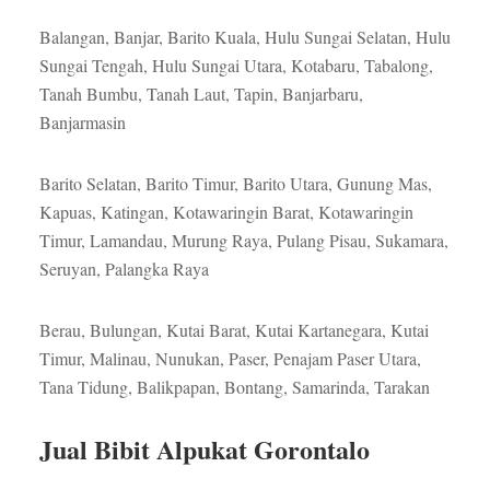
Balangan, Banjar, Barito Kuala, Hulu Sungai Selatan, Hulu
Sungai Tengah, Hulu Sungai Utara, Kotabaru, Tabalong,
Tanah Bumbu, Tanah Laut, Tapin, Banjarbaru,
Banjarmasin
Barito Selatan, Barito Timur, Barito Utara, Gunung Mas,
Kapuas, Katingan, Kotawaringin Barat, Kotawaringin
Timur, Lamandau, Murung Raya, Pulang Pisau, Sukamara,
Seruyan, Palangka Raya
Berau, Bulungan, Kutai Barat, Kutai Kartanegara, Kutai
Timur, Malinau, Nunukan, Paser, Penajam Paser Utara,
Tana Tidung, Balikpapan, Bontang, Samarinda, Tarakan
Jual Bibit Alpukat Gorontalo