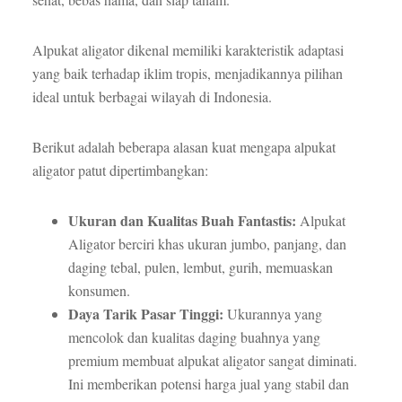
Alpukat aligator dikenal memiliki karakteristik adaptasi
yang baik terhadap iklim tropis, menjadikannya pilihan
ideal untuk berbagai wilayah di Indonesia.
Berikut adalah beberapa alasan kuat mengapa alpukat
aligator patut dipertimbangkan:
Ukuran dan Kualitas Buah Fantastis:
Alpukat
Aligator berciri khas ukuran jumbo, panjang, dan
daging tebal, pulen, lembut, gurih, memuaskan
konsumen.
Daya Tarik Pasar Tinggi:
Ukurannya yang
mencolok dan kualitas daging buahnya yang
premium membuat alpukat aligator sangat diminati.
Ini memberikan potensi harga jual yang stabil dan