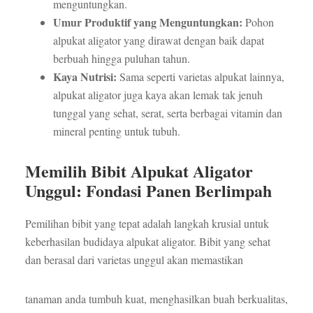
menguntungkan.
Umur Produktif yang Menguntungkan:
Pohon
alpukat aligator yang dirawat dengan baik dapat
berbuah hingga puluhan tahun.
Kaya Nutrisi:
Sama seperti varietas alpukat lainnya,
alpukat aligator juga kaya akan lemak tak jenuh
tunggal yang sehat, serat, serta berbagai vitamin dan
mineral penting untuk tubuh.
Memilih Bibit Alpukat Aligator
Unggul: Fondasi Panen Berlimpah
Pemilihan bibit yang tepat adalah langkah krusial untuk
keberhasilan budidaya alpukat aligator. Bibit yang sehat
dan berasal dari varietas unggul akan memastikan
tanaman anda tumbuh kuat, menghasilkan buah berkualitas,