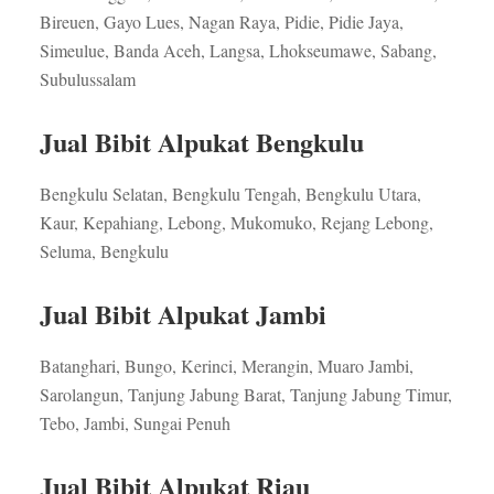
Bireuen, Gayo Lues, Nagan Raya, Pidie, Pidie Jaya,
Simeulue, Banda Aceh, Langsa, Lhokseumawe, Sabang,
Subulussalam
Jual Bibit Alpukat Bengkulu
Bengkulu Selatan, Bengkulu Tengah, Bengkulu Utara,
Kaur, Kepahiang, Lebong, Mukomuko, Rejang Lebong,
Seluma, Bengkulu
Jual Bibit Alpukat Jambi
Batanghari, Bungo, Kerinci, Merangin, Muaro Jambi,
Sarolangun, Tanjung Jabung Barat, Tanjung Jabung Timur,
Tebo, Jambi, Sungai Penuh
Jual Bibit Alpukat Riau