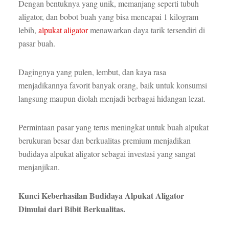
Dengan bentuknya yang unik, memanjang seperti tubuh
aligator, dan bobot buah yang bisa mencapai 1 kilogram
lebih,
alpukat aligator
menawarkan daya tarik tersendiri di
pasar buah.
Dagingnya yang pulen, lembut, dan kaya rasa
menjadikannya favorit banyak orang, baik untuk konsumsi
langsung maupun diolah menjadi berbagai hidangan lezat.
Permintaan pasar yang terus meningkat untuk buah alpukat
berukuran besar dan berkualitas premium menjadikan
budidaya alpukat aligator sebagai investasi yang sangat
menjanjikan.
Kunci Keberhasilan Budidaya Alpukat Aligator
Dimulai dari Bibit Berkualitas.