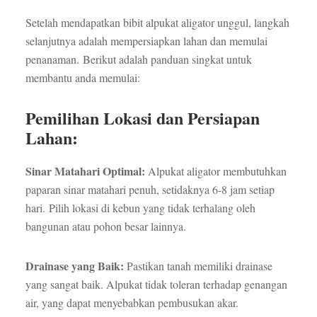
Setelah mendapatkan bibit alpukat aligator unggul, langkah
selanjutnya adalah mempersiapkan lahan dan memulai
penanaman. Berikut adalah panduan singkat untuk
membantu anda memulai:
Pemilihan Lokasi dan Persiapan
Lahan:
Sinar Matahari Optimal:
Alpukat aligator membutuhkan
paparan sinar matahari penuh, setidaknya 6-8 jam setiap
hari. Pilih lokasi di kebun yang tidak terhalang oleh
bangunan atau pohon besar lainnya.
Drainase yang Baik:
Pastikan tanah memiliki drainase
yang sangat baik. Alpukat tidak toleran terhadap genangan
air, yang dapat menyebabkan pembusukan akar.