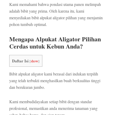
Kami memahami bahwa pondasi utama panen melimpah
adalah bibit yang prima. Oleh karena itu, kami
menyediakan bibit alpukat aligator pilihan yang menjamin
pohon tumbuh optimal.
Mengapa Alpukat Aligator Pilihan
Cerdas untuk Kebun Anda?
Daftar Isi
[
show
]
Bibit alpukat aligator kami berasal dari indukan terpilih
yang telah terbukti menghasilkan buah berkualitas tinggi
dan berukuran jumbo.
Kami membudidayakan setiap bibit dengan standar
profesional, memastikan anda menerima tanaman yang
sehat, bebas hama, dan siap tanam.