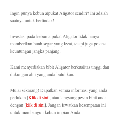
Ingin punya kebun alpukat Aligator sendiri? Ini adalah
saatnya untuk bertindak!
Investasi pada kebun alpukat Aligator tidak hanya
memberikan buah segar yang lezat, tetapi juga potensi
keuntungan jangka panjang.
Kami menyediakan bibit Aligator berkualitas tinggi dan
dukungan ahli yang anda butuhkan.
Mulai sekarang! Dapatkan semua informasi yang anda
perlukan [
Klik di sini
], atau langsung pesan bibit anda
dengan [
klik di sini
]. Jangan lewatkan kesempatan ini
untuk membangun kebun impian Anda!