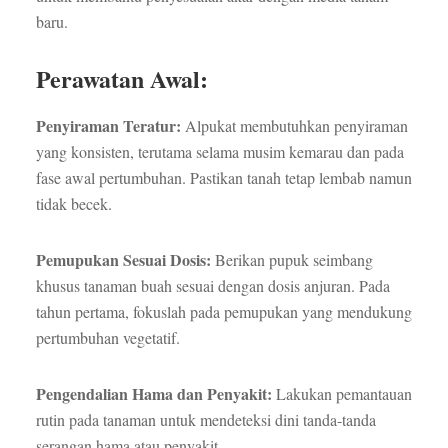
baru.
Perawatan Awal:
Penyiraman Teratur:
Alpukat membutuhkan penyiraman
yang konsisten, terutama selama musim kemarau dan pada
fase awal pertumbuhan. Pastikan tanah tetap lembab namun
tidak becek.
Pemupukan Sesuai Dosis:
Berikan pupuk seimbang
khusus tanaman buah sesuai dengan dosis anjuran. Pada
tahun pertama, fokuslah pada pemupukan yang mendukung
pertumbuhan vegetatif.
Pengendalian Hama dan Penyakit:
Lakukan pemantauan
rutin pada tanaman untuk mendeteksi dini tanda-tanda
serangan hama atau penyakit.