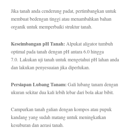
Jika tanah anda cenderung padat, pertimbangkan untuk
membuat bedengan tinggi atau menambahkan bahan
organik untuk memperbaiki struktur tanah.
Keseimbangan pH Tanah:
Alpukat aligator tumbuh
optimal pada tanah dengan pH antara 6.0 hingga
7.0. Lakukan uji tanah untuk mengetahui pH lahan anda
dan lakukan penyesuaian jika diperlukan.
Persiapan Lubang Tanam:
Gali lubang tanam dengan
ukuran sekitar dua kali lebih lebar dari bola akar bibit.
Campurkan tanah galian dengan kompos atau pupuk
kandang yang sudah matang untuk meningkatkan
kesuburan dan aerasi tanah.