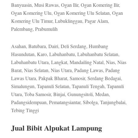
Banyuasin, Musi Rawas, Ogan Ilir, Ogan Komering Ilir,
Ogan Komering Ulu, Ogan Komering Ulu Selatan, Ogan
Komering Ulu Timur, Lubuklinggau, Pagar Alam,
Palembang, Prabumulih
Asahan, Batubara, Dairi, Deli Serdang, Humbang
Hasundutan, Karo, Labuhanbatu, Labuhanbatu Selatan,
Labuhanbatu Utara, Langkat, Mandailing Natal, Nias, Nias
Barat, Nias Selatan, Nias Utara, Padang Lawas, Padang
Lawas Utara, Pakpak Bharat, Samosir, Serdang Bedagai,
Simalungun, Tapanuli Selatan, Tapanuli Tengah, Tapanuli
Utara, Toba Samosir, Binjai, Gunungsitoli, Medan,
Padangsidempuan, Pematangsiantar, Sibolga, Tanjungbalai,
Tebing Tinggi
Jual Bibit Alpukat Lampung