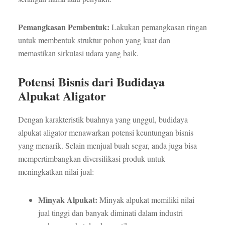
Pemangkasan Pembentuk:
Lakukan pemangkasan ringan
untuk membentuk struktur pohon yang kuat dan
memastikan sirkulasi udara yang baik.
Potensi Bisnis dari Budidaya
Alpukat Aligator
Dengan karakteristik buahnya yang unggul, budidaya
alpukat aligator menawarkan potensi keuntungan bisnis
yang menarik. Selain menjual buah segar, anda juga bisa
mempertimbangkan diversifikasi produk untuk
meningkatkan nilai jual:
Minyak Alpukat:
Minyak alpukat memiliki nilai
jual tinggi dan banyak diminati dalam industri