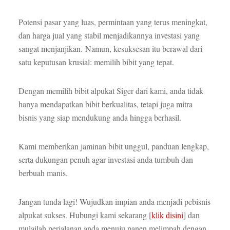
Potensi pasar yang luas, permintaan yang terus meningkat,
dan harga jual yang stabil menjadikannya investasi yang
sangat menjanjikan. Namun, kesuksesan itu berawal dari
satu keputusan krusial: memilih bibit yang tepat.
Dengan memilih bibit alpukat Siger dari kami, anda tidak
hanya mendapatkan bibit berkualitas, tetapi juga mitra
bisnis yang siap mendukung anda hingga berhasil.
Kami memberikan jaminan bibit unggul, panduan lengkap,
serta dukungan penuh agar investasi anda tumbuh dan
berbuah manis.
Jangan tunda lagi! Wujudkan impian anda menjadi pebisnis
alpukat sukses. Hubungi kami sekarang [
klik disini
] dan
mulailah perjalanan anda menuju panen melimpah dengan