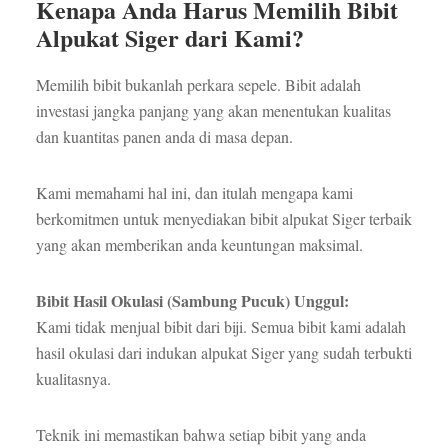
Kenapa Anda Harus Memilih Bibit
Alpukat Siger dari Kami?
Memilih bibit bukanlah perkara sepele. Bibit adalah
investasi jangka panjang yang akan menentukan kualitas
dan kuantitas panen anda di masa depan.
Kami memahami hal ini, dan itulah mengapa kami
berkomitmen untuk menyediakan bibit alpukat Siger terbaik
yang akan memberikan anda keuntungan maksimal.
Bibit Hasil Okulasi (Sambung Pucuk) Unggul:
Kami tidak menjual bibit dari biji. Semua bibit kami adalah
hasil okulasi dari indukan alpukat Siger yang sudah terbukti
kualitasnya.
Teknik ini memastikan bahwa setiap bibit yang anda