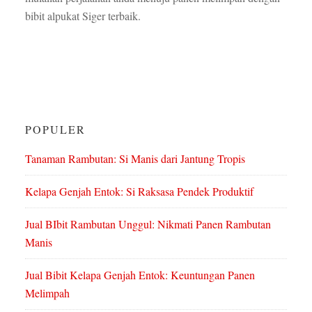
bibit alpukat Siger terbaik.
POPULER
Tanaman Rambutan: Si Manis dari Jantung Tropis
Kelapa Genjah Entok: Si Raksasa Pendek Produktif
Jual BIbit Rambutan Unggul: Nikmati Panen Rambutan
Manis
Jual Bibit Kelapa Genjah Entok: Keuntungan Panen
Melimpah