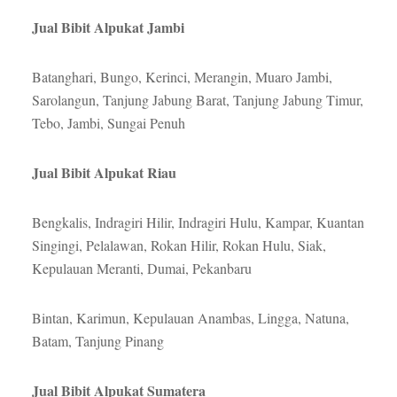
Jual Bibit Alpukat Jambi
Batanghari, Bungo, Kerinci, Merangin, Muaro Jambi,
Sarolangun, Tanjung Jabung Barat, Tanjung Jabung Timur,
Tebo, Jambi, Sungai Penuh
Jual Bibit Alpukat Riau
Bengkalis, Indragiri Hilir, Indragiri Hulu, Kampar, Kuantan
Singingi, Pelalawan, Rokan Hilir, Rokan Hulu, Siak,
Kepulauan Meranti, Dumai, Pekanbaru
Bintan, Karimun, Kepulauan Anambas, Lingga, Natuna,
Batam, Tanjung Pinang
Jual Bibit Alpukat Sumatera