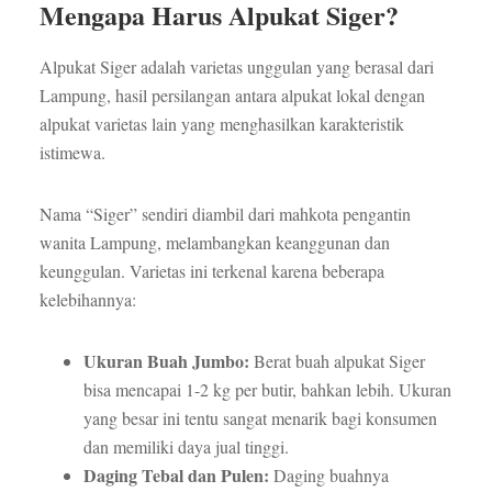
Mengapa Harus Alpukat Siger?
Alpukat Siger adalah varietas unggulan yang berasal dari
Lampung, hasil persilangan antara alpukat lokal dengan
alpukat varietas lain yang menghasilkan karakteristik
istimewa.
Nama “Siger” sendiri diambil dari mahkota pengantin
wanita Lampung, melambangkan keanggunan dan
keunggulan. Varietas ini terkenal karena beberapa
kelebihannya:
Ukuran Buah Jumbo:
Berat buah alpukat Siger
bisa mencapai 1-2 kg per butir, bahkan lebih. Ukuran
yang besar ini tentu sangat menarik bagi konsumen
dan memiliki daya jual tinggi.
Daging Tebal dan Pulen:
Daging buahnya