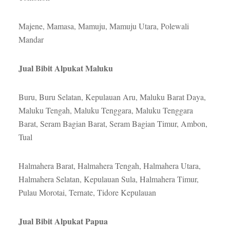
Majene, Mamasa, Mamuju, Mamuju Utara, Polewali
Mandar
Jual Bibit Alpukat Maluku
Buru, Buru Selatan, Kepulauan Aru, Maluku Barat Daya,
Maluku Tengah, Maluku Tenggara, Maluku Tenggara
Barat, Seram Bagian Barat, Seram Bagian Timur, Ambon,
Tual
Halmahera Barat, Halmahera Tengah, Halmahera Utara,
Halmahera Selatan, Kepulauan Sula, Halmahera Timur,
Pulau Morotai, Ternate, Tidore Kepulauan
Jual Bibit Alpukat Papua