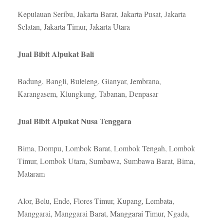
Kepulauan Seribu, Jakarta Barat, Jakarta Pusat, Jakarta
Selatan, Jakarta Timur, Jakarta Utara
Jual Bibit Alpukat Bali
Badung, Bangli, Buleleng, Gianyar, Jembrana,
Karangasem, Klungkung, Tabanan, Denpasar
Jual Bibit Alpukat Nusa Tenggara
Bima, Dompu, Lombok Barat, Lombok Tengah, Lombok
Timur, Lombok Utara, Sumbawa, Sumbawa Barat, Bima,
Mataram
Alor, Belu, Ende, Flores Timur, Kupang, Lembata,
Manggarai, Manggarai Barat, Manggarai Timur, Ngada,