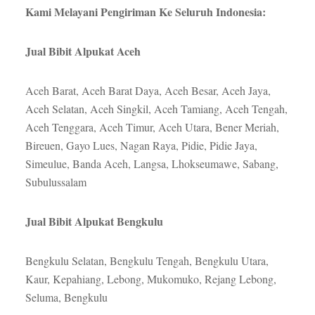
Kami Melayani Pengiriman Ke Seluruh Indonesia:
Jual Bibit Alpukat Aceh
Aceh Barat, Aceh Barat Daya, Aceh Besar, Aceh Jaya,
Aceh Selatan, Aceh Singkil, Aceh Tamiang, Aceh Tengah,
Aceh Tenggara, Aceh Timur, Aceh Utara, Bener Meriah,
Bireuen, Gayo Lues, Nagan Raya, Pidie, Pidie Jaya,
Simeulue, Banda Aceh, Langsa, Lhokseumawe, Sabang,
Subulussalam
Jual Bibit Alpukat Bengkulu
Bengkulu Selatan, Bengkulu Tengah, Bengkulu Utara,
Kaur, Kepahiang, Lebong, Mukomuko, Rejang Lebong,
Seluma, Bengkulu