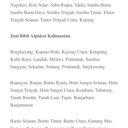
Nagekeo, Rote Ndao, Sabu Raijua, Sikka, Sumba Barat,
Sumba Barat Daya, Sumba Tengah, Sumba Timur, Timor
Tengah Selatan, Timor Tengah Utara, Kupang
Jual Bibit Alpukat Kalimantan
Bengkayang, Kapuas Hulu, Kayong Utara, Ketapang,
Kubu Raya, Landak, Melawi, Pontianak, Sambas,
Sanggau, Sekadau, Sintang, Pontianak, Singkawang
Balangan, Banjar, Barito Kuala, Hulu Sungai Selatan, Hulu
Sungai Tengah, Hulu Sungai Utara, Kotabaru, Tabalong,
Tanah Bumbu, Tanah Laut, Tapin, Banjarbaru,
Banjarmasin
Barito Selatan, Barito Timur, Barito Utara, Gunung Mas,