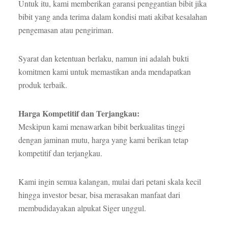
Untuk itu, kami memberikan garansi penggantian bibit jika
bibit yang anda terima dalam kondisi mati akibat kesalahan
pengemasan atau pengiriman.
Syarat dan ketentuan berlaku, namun ini adalah bukti
komitmen kami untuk memastikan anda mendapatkan
produk terbaik.
Harga Kompetitif dan Terjangkau:
Meskipun kami menawarkan bibit berkualitas tinggi
dengan jaminan mutu, harga yang kami berikan tetap
kompetitif dan terjangkau.
Kami ingin semua kalangan, mulai dari petani skala kecil
hingga investor besar, bisa merasakan manfaat dari
membudidayakan alpukat Siger unggul.