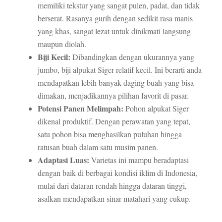
memiliki tekstur yang sangat pulen, padat, dan tidak
berserat. Rasanya gurih dengan sedikit rasa manis
yang khas, sangat lezat untuk dinikmati langsung
maupun diolah.
Biji Kecil:
Dibandingkan dengan ukurannya yang
jumbo, biji alpukat Siger relatif kecil. Ini berarti anda
mendapatkan lebih banyak daging buah yang bisa
dimakan, menjadikannya pilihan favorit di pasar.
Potensi Panen Melimpah:
Pohon alpukat Siger
dikenal produktif. Dengan perawatan yang tepat,
satu pohon bisa menghasilkan puluhan hingga
ratusan buah dalam satu musim panen.
Adaptasi Luas:
Varietas ini mampu beradaptasi
dengan baik di berbagai kondisi iklim di Indonesia,
mulai dari dataran rendah hingga dataran tinggi,
asalkan mendapatkan sinar matahari yang cukup.