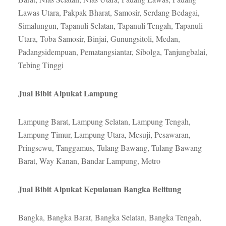
Lawas Utara, Pakpak Bharat, Samosir, Serdang Bedagai,
Simalungun, Tapanuli Selatan, Tapanuli Tengah, Tapanuli
Utara, Toba Samosir, Binjai, Gunungsitoli, Medan,
Padangsidempuan, Pematangsiantar, Sibolga, Tanjungbalai,
Tebing Tinggi
Jual Bibit Alpukat Lampung
Lampung Barat, Lampung Selatan, Lampung Tengah,
Lampung Timur, Lampung Utara, Mesuji, Pesawaran,
Pringsewu, Tanggamus, Tulang Bawang, Tulang Bawang
Barat, Way Kanan, Bandar Lampung, Metro
Jual Bibit Alpukat Kepulauan Bangka Belitung
Bangka, Bangka Barat, Bangka Selatan, Bangka Tengah,