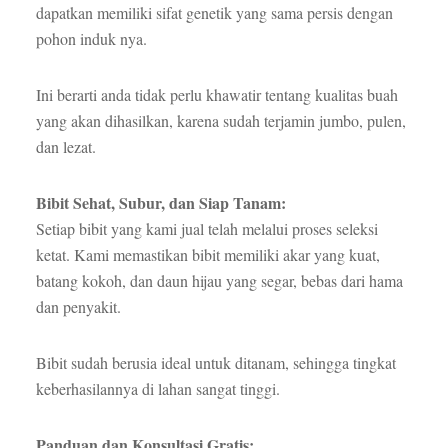
dapatkan memiliki sifat genetik yang sama persis dengan
pohon induk nya.
Ini berarti anda tidak perlu khawatir tentang kualitas buah
yang akan dihasilkan, karena sudah terjamin jumbo, pulen,
dan lezat.
Bibit Sehat, Subur, dan Siap Tanam:
Setiap bibit yang kami jual telah melalui proses seleksi
ketat. Kami memastikan bibit memiliki akar yang kuat,
batang kokoh, dan daun hijau yang segar, bebas dari hama
dan penyakit.
Bibit sudah berusia ideal untuk ditanam, sehingga tingkat
keberhasilannya di lahan sangat tinggi.
Panduan dan Konsultasi Gratis: