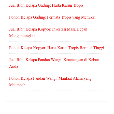
Jual Bibit Kelapa Gading: Harta Karun Tropis
Pohon Kelapa Gading: Permata Tropis yang Memikat
Jual Bibit Kelapa Kopyor: Investasi Masa Depan
Menguntungkan
Pohon Kelapa Kopyor: Harta Karun Tropis Bernilai Tinggi
Jual Bibit Kelapa Pandan Wangi: Keuntungan di Kebun
Anda
Pohon Kelapa Pandan Wangi: Manfaat Alami yang
Melimpah