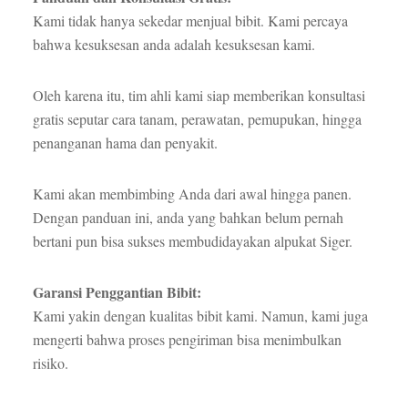
Kami tidak hanya sekedar menjual bibit. Kami percaya
bahwa kesuksesan anda adalah kesuksesan kami.
Oleh karena itu, tim ahli kami siap memberikan konsultasi
gratis seputar cara tanam, perawatan, pemupukan, hingga
penanganan hama dan penyakit.
Kami akan membimbing Anda dari awal hingga panen.
Dengan panduan ini, anda yang bahkan belum pernah
bertani pun bisa sukses membudidayakan alpukat Siger.
Garansi Penggantian Bibit:
Kami yakin dengan kualitas bibit kami. Namun, kami juga
mengerti bahwa proses pengiriman bisa menimbulkan
risiko.