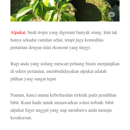
Alpukat
, buah tropis yang digemari banyak orang, kini tak
hanya sekadar camilan sehat, tetapi juga komoditas
pertanian dengan nilai ekonomi yang tinggi.
Bagi anda yang sedang mencari peluang bisnis menjanjikan
di sektor pertanian, membudidayakan alpukat adalah
pilihan yang sangat tepat.
Namun, kunci utama keberhasilan terletak pada pemilihan
bibit. Kami hadir untuk menawarkan solusi terbaik: bibit
alpukat Siger unggul yang siap membawa anda menuju
kesuksesan.