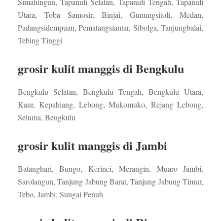
Simalungun, Tapanuli Selatan, Tapanuli Tengah, Tapanuli
Utara, Toba Samosir, Binjai, Gunungsitoli, Medan,
Padangsidempuan, Pematangsiantar, Sibolga, Tanjungbalai,
Tebing Tinggi
grosir kulit manggis di Bengkulu
Bengkulu Selatan, Bengkulu Tengah, Bengkulu Utara,
Kaur, Kepahiang, Lebong, Mukomuko, Rejang Lebong,
Seluma, Bengkulu
grosir kulit manggis di Jambi
Batanghari, Bungo, Kerinci, Merangin, Muaro Jambi,
Sarolangun, Tanjung Jabung Barat, Tanjung Jabung Timur,
Tebo, Jambi, Sungai Penuh