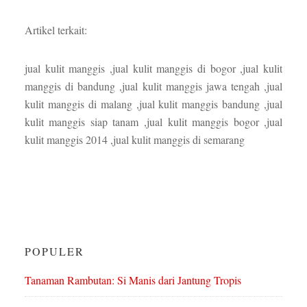
Artikel terkait:
jual kulit manggis ,jual kulit manggis di bogor ,jual kulit
manggis di bandung ,jual kulit manggis jawa tengah ,jual
kulit manggis di malang ,jual kulit manggis bandung ,jual
kulit manggis siap tanam ,jual kulit manggis bogor ,jual
kulit manggis 2014 ,jual kulit manggis di semarang
POPULER
Tanaman Rambutan: Si Manis dari Jantung Tropis