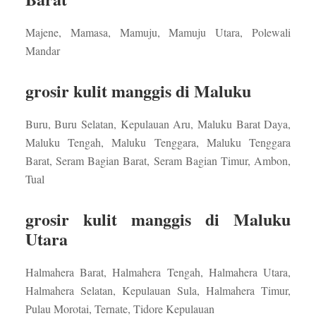
Majene, Mamasa, Mamuju, Mamuju Utara, Polewali
Mandar
grosir kulit manggis di Maluku
Buru, Buru Selatan, Kepulauan Aru, Maluku Barat Daya,
Maluku Tengah, Maluku Tenggara, Maluku Tenggara
Barat, Seram Bagian Barat, Seram Bagian Timur, Ambon,
Tual
grosir kulit manggis di Maluku
Utara
Halmahera Barat, Halmahera Tengah, Halmahera Utara,
Halmahera Selatan, Kepulauan Sula, Halmahera Timur,
Pulau Morotai, Ternate, Tidore Kepulauan