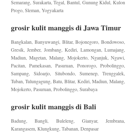
Semarang, Surakarta, Tegal, Bantul, Gunung Kidul, Kulon
Progo, Sleman, Yogyakarta
grosir kulit manggis di Jawa Timur
Bangkalan, Banyuwangi, Blitar, Bojonegoro, Bondowoso,
Gresik, Jember, Jombang, Kediri, Lamongan, Lumajang,
Madiun, Magetan, Malang, Mojokerto, Nganjuk, Ngawi,
Pacitan, Pamekasan, Pasuruan, Ponorogo, Probolinggo,
Sampang, Sidoarjo, Situbondo, Sumenep, Trenggalek,
Tuban, Tulungagung, Batu, Blitar, Kediri, Madiun, Malang,
Mojokerto, Pasuruan, Probolinggo, Surabaya
grosir kulit manggis di Bali
Badung, Bangli, Buleleng, Gianyar, Jembrana,
Karangasem, Klungkung, Tabanan, Denpasar