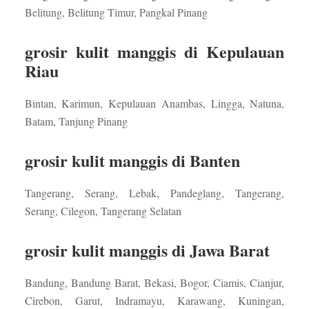
Belitung, Belitung Timur, Pangkal Pinang
grosir kulit manggis di Kepulauan
Riau
Bintan, Karimun, Kepulauan Anambas, Lingga, Natuna,
Batam, Tanjung Pinang
grosir kulit manggis di Banten
Tangerang, Serang, Lebak, Pandeglang, Tangerang,
Serang, Cilegon, Tangerang Selatan
grosir kulit manggis di Jawa Barat
Bandung, Bandung Barat, Bekasi, Bogor, Ciamis, Cianjur,
Cirebon, Garut, Indramayu, Karawang, Kuningan,