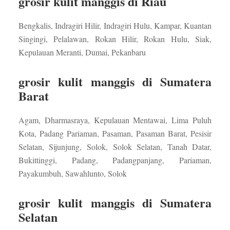
grosir kulit manggis di Riau
Bengkalis, Indragiri Hilir, Indragiri Hulu, Kampar, Kuantan
Singingi, Pelalawan, Rokan Hilir, Rokan Hulu, Siak,
Kepulauan Meranti, Dumai, Pekanbaru
grosir kulit manggis di Sumatera
Barat
Agam, Dharmasraya, Kepulauan Mentawai, Lima Puluh
Kota, Padang Pariaman, Pasaman, Pasaman Barat, Pesisir
Selatan, Sijunjung, Solok, Solok Selatan, Tanah Datar,
Bukittinggi, Padang, Padangpanjang, Pariaman,
Payakumbuh, Sawahlunto, Solok
grosir kulit manggis di Sumatera
Selatan