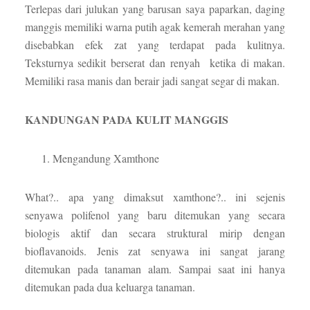
Terlepas dari julukan yang barusan saya paparkan, daging
manggis memiliki warna putih agak kemerah merahan yang
disebabkan efek zat yang terdapat pada kulitnya.
Teksturnya sedikit berserat dan renyah ketika di makan.
Memiliki rasa manis dan berair jadi sangat segar di makan.
KANDUNGAN PADA KULIT MANGGIS
Mengandung Xamthone
What?.. apa yang dimaksut xamthone?.. ini sejenis
senyawa polifenol yang baru ditemukan yang secara
biologis aktif dan secara struktural mirip dengan
bioflavanoids. Jenis zat senyawa ini sangat jarang
ditemukan pada tanaman alam. Sampai saat ini hanya
ditemukan pada dua keluarga tanaman.