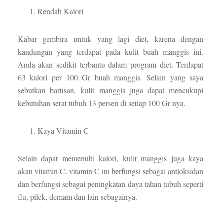
Rendah Kalori
Kabar gembira untuk yang lagi diet, karena dengan
kandungan yang terdapat pada kulit buah manggis ini.
Anda akan sedikit terbantu dalam program diet. Terdapat
63 kalori per 100 Gr buah manggis. Selain yang saya
sebutkan barusan, kulit manggis juga dapat mencukupi
kebutuhan serat tubuh 13 persen di setiap 100 Gr nya.
Kaya Vitamin C
Selain dapat memenuhi kalori, kulit manggis juga kaya
akan vitamin C. vitamin C ini berfungsi sebagai antioksidan
dan berfungsi sebagai peningkatan daya tahan tubuh seperti
flu, pilek, demam dan lain sebagainya.