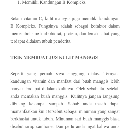
Memiliki Kandungan B Kompleks
Selain vitamin C, kulit manggis juga memiliki kandungan
B Kompleks. Fungsinya adalah sebagai kofaktor dalam
memetabolisme karbohidrat, protein, dan lemak jahat yang
terdapat didalam tubuh penderita.
TRIK MEMBUAT JUS KULIT MANGGIS
Seperti yang pernah saya singgung diatas. Ternyata
kandungan vitamin dan manfaat dari buah manggis lebih
banyak terdapat didalam kulitnya. Oleh sebab itu, setelah
anda memakan buah manggis. Kulitnya jangan langsung
dibuang ketempat sampah. Sebab anda masih dapat
memanfaatkan kulit tersebut sebagai minuman yang sangat
berkhasiat untuk tubuh. Minuman sari buah manggis biasa
disebut sirup xanthone. Dan perlu anda ingat bahwa anda