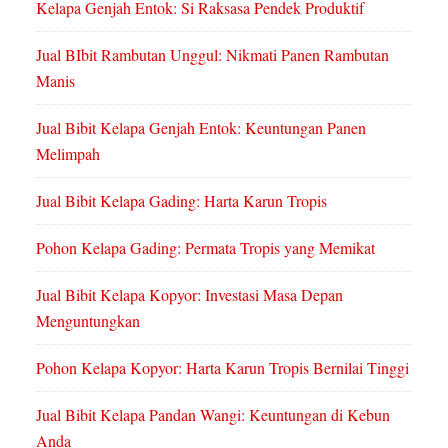
Kelapa Genjah Entok: Si Raksasa Pendek Produktif
Jual BIbit Rambutan Unggul: Nikmati Panen Rambutan
Manis
Jual Bibit Kelapa Genjah Entok: Keuntungan Panen
Melimpah
Jual Bibit Kelapa Gading: Harta Karun Tropis
Pohon Kelapa Gading: Permata Tropis yang Memikat
Jual Bibit Kelapa Kopyor: Investasi Masa Depan
Menguntungkan
Pohon Kelapa Kopyor: Harta Karun Tropis Bernilai Tinggi
Jual Bibit Kelapa Pandan Wangi: Keuntungan di Kebun
Anda