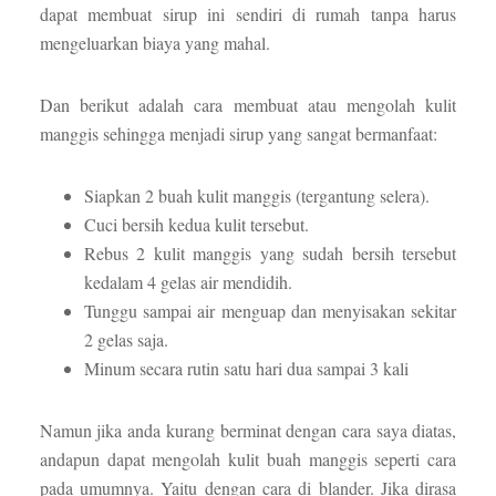
dapat membuat sirup ini sendiri di rumah tanpa harus
mengeluarkan biaya yang mahal.
Dan berikut adalah cara membuat atau mengolah kulit
manggis sehingga menjadi sirup yang sangat bermanfaat:
Siapkan 2 buah kulit manggis (tergantung selera).
Cuci bersih kedua kulit tersebut.
Rebus 2 kulit manggis yang sudah bersih tersebut
kedalam 4 gelas air mendidih.
Tunggu sampai air menguap dan menyisakan sekitar
2 gelas saja.
Minum secara rutin satu hari dua sampai 3 kali
Namun jika anda kurang berminat dengan cara saya diatas,
andapun dapat mengolah kulit buah manggis seperti cara
pada umumnya. Yaitu dengan cara di blander. Jika dirasa