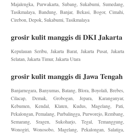
Majalengka, Purwakarta, Subang, Sukabumi, Sumedang,
Tasikmalaya, Bandung, Banjar, Bekasi, Bogor, Cimahi,
Cirebon, Depok, Sukabumi, Tasikmalaya
grosir kulit manggis di DKI Jakarta
Kepulauan Seribu, Jakarta Barat, Jakarta Pusat, Jakarta
Selatan, Jakarta Timur, Jakarta Utara
grosir kulit manggis di Jawa Tengah
Banjarnegara, Banyumas, Batang, Blora, Boyolali, Brebes,
Cilacap, Demak, Grobogan, Jepara, Karanganyar,
Kebumen, Kendal, Klaten, Kudus, Magelang, Pati,
Pekalongan, Pemalang, Purbalingga, Purworejo, Rembang,
Semarang, Sragen, Sukoharjo, Tegal, Temanggung,
Wonogiri, Wonosobo, Magelang, Pekalongan, Salatiga,