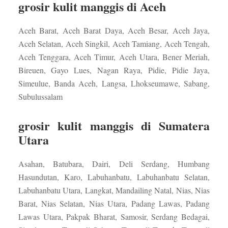
grosir kulit manggis di Aceh
Aceh Barat, Aceh Barat Daya, Aceh Besar, Aceh Jaya,
Aceh Selatan, Aceh Singkil, Aceh Tamiang, Aceh Tengah,
Aceh Tenggara, Aceh Timur, Aceh Utara, Bener Meriah,
Bireuen, Gayo Lues, Nagan Raya, Pidie, Pidie Jaya,
Simeulue, Banda Aceh, Langsa, Lhokseumawe, Sabang,
Subulussalam
grosir kulit manggis di Sumatera
Utara
Asahan, Batubara, Dairi, Deli Serdang, Humbang
Hasundutan, Karo, Labuhanbatu, Labuhanbatu Selatan,
Labuhanbatu Utara, Langkat, Mandailing Natal, Nias, Nias
Barat, Nias Selatan, Nias Utara, Padang Lawas, Padang
Lawas Utara, Pakpak Bharat, Samosir, Serdang Bedagai,