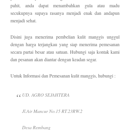
pahit, anda dapat menambahkan gula atau madu
secukupnya supaya rasanya menjadi enak dan andapun
menjadi sehat.
Disini juga menerima pembelian kulit manggis unggul
dengan harga terjangkau yang siap menerima pemesanan
secara partai besar atau satuan. Hubungi saja kontak kami
dan pesanan akan diantar dengan keadan segar.
Untuk Informasi dan Pemesanan kulit manggis, hubungi :
UD. AGRO SEJAHTERA
Jl.Air Mancur No.15 RT.23RW.2
Desa Rembang