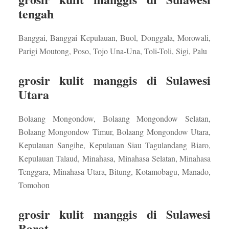
tengah
Banggai, Banggai Kepulauan, Buol, Donggala, Morowali,
Parigi Moutong, Poso, Tojo Una-Una, Toli-Toli, Sigi, Palu
grosir kulit manggis di Sulawesi
Utara
Bolaang Mongondow, Bolaang Mongondow Selatan,
Bolaang Mongondow Timur, Bolaang Mongondow Utara,
Kepulauan Sangihe, Kepulauan Siau Tagulandang Biaro,
Kepulauan Talaud, Minahasa, Minahasa Selatan, Minahasa
Tenggara, Minahasa Utara, Bitung, Kotamobagu, Manado,
Tomohon
grosir kulit manggis di Sulawesi
Barat