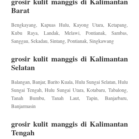
grosir kulit manggis di Kalimantan
Barat
Bengkayang, Kapuas Hulu, Kayong Utara, Ketapang,
Kubu Raya, Landak, Melawi, Pontianak, Sambas,
Sanggau, Sekadau, Sintang, Pontianak, Singkawang
grosir kulit manggis di Kalimantan
Selatan
Balangan, Banjar, Barito Kuala, Hulu Sungai Selatan, Hulu
Sungai Tengah, Hulu Sungai Utara, Kotabaru, Tabalong,
Tanah Bumbu, Tanah Laut, Tapin, Banjarbaru,
Banjarmasin
grosir kulit manggis di Kalimantan
Tengah