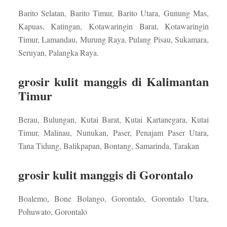
Barito Selatan, Barito Timur, Barito Utara, Gunung Mas,
Kapuas, Katingan, Kotawaringin Barat, Kotawaringin
Timur, Lamandau, Murung Raya, Pulang Pisau, Sukamara,
Seruyan, Palangka Raya.
grosir kulit manggis di Kalimantan
Timur
Berau, Bulungan, Kutai Barat, Kutai Kartanegara, Kutai
Timur, Malinau, Nunukan, Paser, Penajam Paser Utara,
Tana Tidung, Balikpapan, Bontang, Samarinda, Tarakan
grosir kulit manggis di Gorontalo
Boalemo, Bone Bolango, Gorontalo, Gorontalo Utara,
Pohuwato, Gorontalo