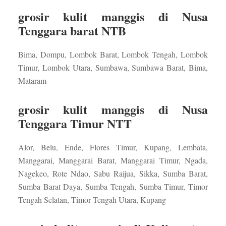
grosir kulit manggis di Nusa
Tenggara barat NTB
Bima, Dompu, Lombok Barat, Lombok Tengah, Lombok
Timur, Lombok Utara, Sumbawa, Sumbawa Barat, Bima,
Mataram
grosir kulit manggis di Nusa
Tenggara Timur NTT
Alor, Belu, Ende, Flores Timur, Kupang, Lembata,
Manggarai, Manggarai Barat, Manggarai Timur, Ngada,
Nagekeo, Rote Ndao, Sabu Raijua, Sikka, Sumba Barat,
Sumba Barat Daya, Sumba Tengah, Sumba Timur, Timor
Tengah Selatan, Timor Tengah Utara, Kupang