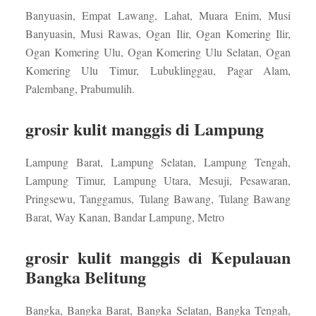
Banyuasin, Empat Lawang, Lahat, Muara Enim, Musi
Banyuasin, Musi Rawas, Ogan Ilir, Ogan Komering Ilir,
Ogan Komering Ulu, Ogan Komering Ulu Selatan, Ogan
Komering Ulu Timur, Lubuklinggau, Pagar Alam,
Palembang, Prabumulih.
grosir kulit manggis di Lampung
Lampung Barat, Lampung Selatan, Lampung Tengah,
Lampung Timur, Lampung Utara, Mesuji, Pesawaran,
Pringsewu, Tanggamus, Tulang Bawang, Tulang Bawang
Barat, Way Kanan, Bandar Lampung, Metro
grosir kulit manggis di Kepulauan
Bangka Belitung
Bangka, Bangka Barat, Bangka Selatan, Bangka Tengah,