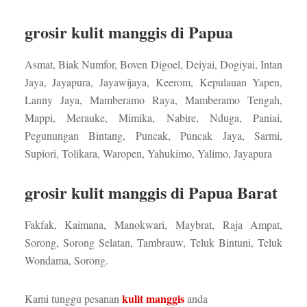
grosir kulit manggis di Papua
Asmat, Biak Numfor, Boven Digoel, Deiyai, Dogiyai, Intan
Jaya, Jayapura, Jayawijaya, Keerom, Kepulauan Yapen,
Lanny Jaya, Mamberamo Raya, Mamberamo Tengah,
Mappi, Merauke, Mimika, Nabire, Nduga, Paniai,
Pegunungan Bintang, Puncak, Puncak Jaya, Sarmi,
Supiori, Tolikara, Waropen, Yahukimo, Yalimo, Jayapura
grosir kulit manggis di Papua Barat
Fakfak, Kaimana, Manokwari, Maybrat, Raja Ampat,
Sorong, Sorong Selatan, Tambrauw, Teluk Bintuni, Teluk
Wondama, Sorong.
kulit manggis
Kami tunggu pesanan
anda