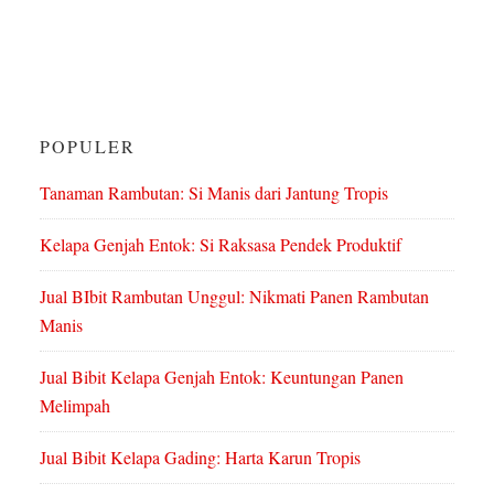
POPULER
Tanaman Rambutan: Si Manis dari Jantung Tropis
Kelapa Genjah Entok: Si Raksasa Pendek Produktif
Jual BIbit Rambutan Unggul: Nikmati Panen Rambutan
Manis
Jual Bibit Kelapa Genjah Entok: Keuntungan Panen
Melimpah
Jual Bibit Kelapa Gading: Harta Karun Tropis