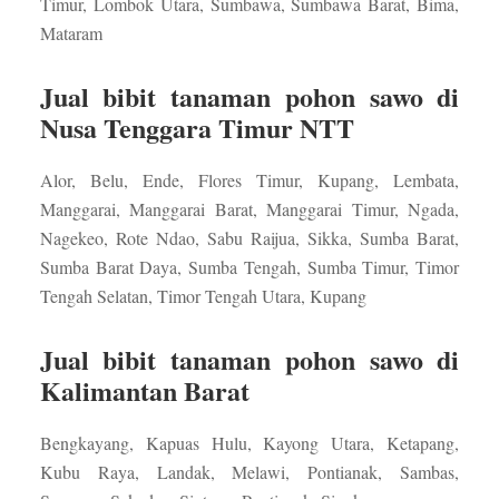
Timur, Lombok Utara, Sumbawa, Sumbawa Barat, Bima,
Mataram
Jual bibit tanaman pohon sawo di
Nusa Tenggara Timur NTT
Alor, Belu, Ende, Flores Timur, Kupang, Lembata,
Manggarai, Manggarai Barat, Manggarai Timur, Ngada,
Nagekeo, Rote Ndao, Sabu Raijua, Sikka, Sumba Barat,
Sumba Barat Daya, Sumba Tengah, Sumba Timur, Timor
Tengah Selatan, Timor Tengah Utara, Kupang
Jual bibit tanaman pohon sawo di
Kalimantan Barat
Bengkayang, Kapuas Hulu, Kayong Utara, Ketapang,
Kubu Raya, Landak, Melawi, Pontianak, Sambas,