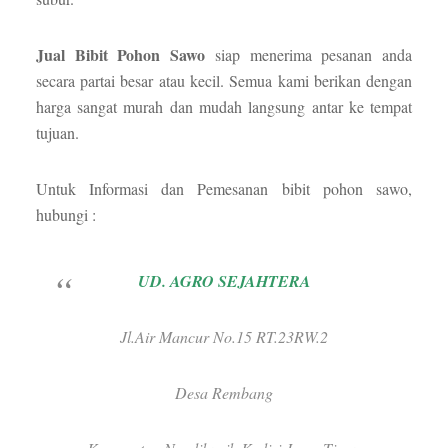
Jual Bibit Pohon Sawo
siap menerima pesanan anda
secara partai besar atau kecil. Semua kami berikan dengan
harga sangat murah dan mudah langsung antar ke tempat
tujuan.
Untuk Informasi dan Pemesanan bibit pohon sawo,
hubungi :
UD. AGRO SEJAHTERA
Jl.Air Mancur No.15 RT.23RW.2
Desa Rembang