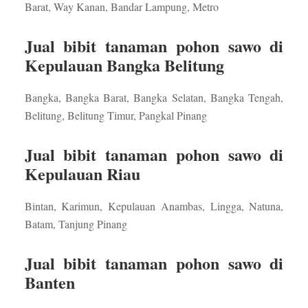
Barat, Way Kanan, Bandar Lampung, Metro
Jual bibit tanaman pohon sawo di
Kepulauan Bangka Belitung
Bangka, Bangka Barat, Bangka Selatan, Bangka Tengah,
Belitung, Belitung Timur, Pangkal Pinang
Jual bibit tanaman pohon sawo di
Kepulauan Riau
Bintan, Karimun, Kepulauan Anambas, Lingga, Natuna,
Batam, Tanjung Pinang
Jual bibit tanaman pohon sawo di
Banten