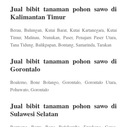
Jual bibit tanaman pohon sawo di
Kalimantan Timur
Berau, Bulungan, Kutai Barat, Kutai Kartanegara, Kutai
Timur, Malinau, Nunukan, Paser, Penajam Paser Utara,
Tana Tidung, Balikpapan, Bontang, Samarinda, Tarakan
Jual bibit tanaman pohon sawo di
Gorontalo
Boalemo, Bone Bolango, Gorontalo, Gorontalo Utara,
Pohuwato, Gorontalo
Jual bibit tanaman pohon sawo di
Sulawesi Selatan
Bantaeng, Barru, Bone, Bulukumba, Enrekang, Gowa,