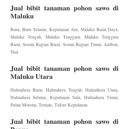
Jual bibit tanaman pohon sawo di
Maluku
Buru, Buru Selatan, Kepulauan Aru, Maluku Barat Daya,
Maluku Tengah, Maluku Tenggara, Maluku Tenggara
Barat, Seram Bagian Barat, Seram Bagian Timur, Ambon,
Tual
Jual bibit tanaman pohon sawo di
Maluku Utara
Halmahera Barat, Halmahera Tengah, Halmahera Utara,
Halmahera Selatan, Kepulauan Sula, Halmahera Timur,
Pulau Morotai, Ternate, Tidore Kepulauan
Jual bibit tanaman pohon sawo di