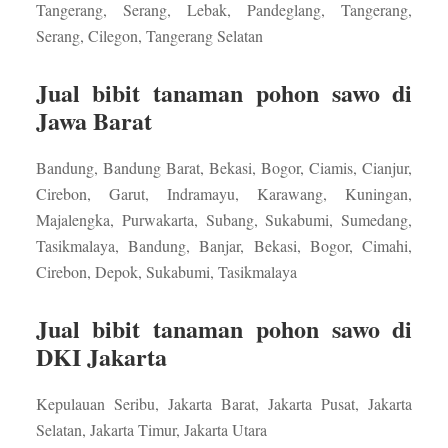
Tangerang, Serang, Lebak, Pandeglang, Tangerang,
Serang, Cilegon, Tangerang Selatan
Jual bibit tanaman pohon sawo di
Jawa Barat
Bandung, Bandung Barat, Bekasi, Bogor, Ciamis, Cianjur,
Cirebon, Garut, Indramayu, Karawang, Kuningan,
Majalengka, Purwakarta, Subang, Sukabumi, Sumedang,
Tasikmalaya, Bandung, Banjar, Bekasi, Bogor, Cimahi,
Cirebon, Depok, Sukabumi, Tasikmalaya
Jual bibit tanaman pohon sawo di
DKI Jakarta
Kepulauan Seribu, Jakarta Barat, Jakarta Pusat, Jakarta
Selatan, Jakarta Timur, Jakarta Utara