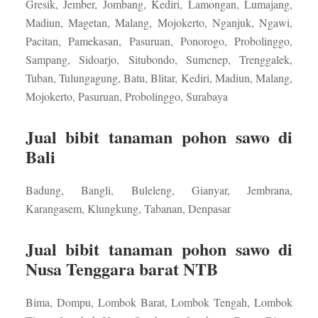
Gresik, Jember, Jombang, Kediri, Lamongan, Lumajang,
Madiun, Magetan, Malang, Mojokerto, Nganjuk, Ngawi,
Pacitan, Pamekasan, Pasuruan, Ponorogo, Probolinggo,
Sampang, Sidoarjo, Situbondo, Sumenep, Trenggalek,
Tuban, Tulungagung, Batu, Blitar, Kediri, Madiun, Malang,
Mojokerto, Pasuruan, Probolinggo, Surabaya
Jual bibit tanaman pohon sawo di
Bali
Badung, Bangli, Buleleng, Gianyar, Jembrana,
Karangasem, Klungkung, Tabanan, Denpasar
Jual bibit tanaman pohon sawo di
Nusa Tenggara barat NTB
Bima, Dompu, Lombok Barat, Lombok Tengah, Lombok