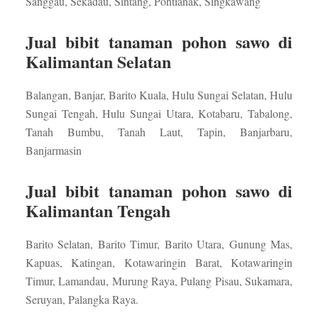
Sanggau, Sekadau, Sintang, Pontianak, Singkawang
Jual bibit tanaman pohon sawo di
Kalimantan Selatan
Balangan, Banjar, Barito Kuala, Hulu Sungai Selatan, Hulu
Sungai Tengah, Hulu Sungai Utara, Kotabaru, Tabalong,
Tanah Bumbu, Tanah Laut, Tapin, Banjarbaru,
Banjarmasin
Jual bibit tanaman pohon sawo di
Kalimantan Tengah
Barito Selatan, Barito Timur, Barito Utara, Gunung Mas,
Kapuas, Katingan, Kotawaringin Barat, Kotawaringin
Timur, Lamandau, Murung Raya, Pulang Pisau, Sukamara,
Seruyan, Palangka Raya.