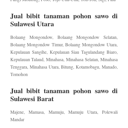
Jual bibit tanaman pohon sawo di
Sulawesi Utara
Bolaang Mongondow, Bolaang Mongondow Selatan,
Bolaang Mongondow Timur, Bolaang Mongondow Utara,
Kepulauan Sangihe, Kepulauan Siau Tagulandang Biaro,
Kepulauan Talaud, Minahasa, Minahasa Selatan, Minahasa
Tenggara, Minahasa Utara, Bitung, Kotamobagu, Manado,
Tomohon
Jual bibit tanaman pohon sawo di
Sulawesi Barat
Majene, Mamasa, Mamuju, Mamuju Utara, Polewali
Mandar