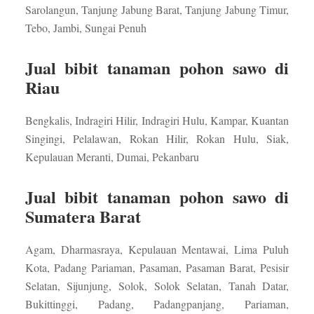
Sarolangun, Tanjung Jabung Barat, Tanjung Jabung Timur,
Tebo, Jambi, Sungai Penuh
Jual bibit tanaman pohon sawo di
Riau
Bengkalis, Indragiri Hilir, Indragiri Hulu, Kampar, Kuantan
Singingi, Pelalawan, Rokan Hilir, Rokan Hulu, Siak,
Kepulauan Meranti, Dumai, Pekanbaru
Jual bibit tanaman pohon sawo di
Sumatera Barat
Agam, Dharmasraya, Kepulauan Mentawai, Lima Puluh
Kota, Padang Pariaman, Pasaman, Pasaman Barat, Pesisir
Selatan, Sijunjung, Solok, Solok Selatan, Tanah Datar,
Bukittinggi, Padang, Padangpanjang, Pariaman,