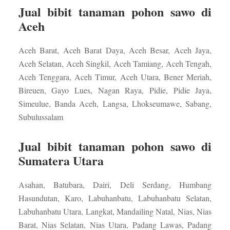
Jual bibit tanaman pohon sawo di
Aceh
Aceh Barat, Aceh Barat Daya, Aceh Besar, Aceh Jaya,
Aceh Selatan, Aceh Singkil, Aceh Tamiang, Aceh Tengah,
Aceh Tenggara, Aceh Timur, Aceh Utara, Bener Meriah,
Bireuen, Gayo Lues, Nagan Raya, Pidie, Pidie Jaya,
Simeulue, Banda Aceh, Langsa, Lhokseumawe, Sabang,
Subulussalam
Jual bibit tanaman pohon sawo di
Sumatera Utara
Asahan, Batubara, Dairi, Deli Serdang, Humbang
Hasundutan, Karo, Labuhanbatu, Labuhanbatu Selatan,
Labuhanbatu Utara, Langkat, Mandailing Natal, Nias, Nias
Barat, Nias Selatan, Nias Utara, Padang Lawas, Padang