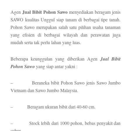
Jual Bibit Pohon Sawo
Agen
menyediakan beragam jenis
SAWO kualitas Unggul siap tanam di berbagai tipe tanah.
Pohon Sawo merupakan salah satu pilihan usaha tanaman
yang efisien di berbagai wilayah dan perawatan juga
mudah serta tak perlu lahan yang luas.
Beberapa keunggulan yang diberikan Agen
Jual Bibit
Pohon Sawo
yang siap antar yakni :
– Beraneka bibit Pohon Sawo jenis Sawo Jumbo
Vietnam dan Sawo Jumbo Malaysia.
– Beragam ukuran bibit dari 40-60 cm.
– Stock lebih dari 1000 pohon, bebas penyakit dan
subur.