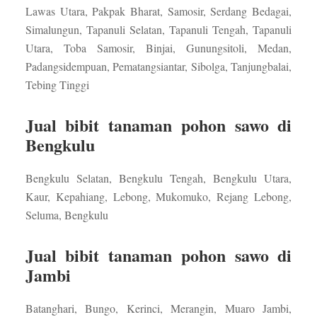
Lawas Utara, Pakpak Bharat, Samosir, Serdang Bedagai,
Simalungun, Tapanuli Selatan, Tapanuli Tengah, Tapanuli
Utara, Toba Samosir, Binjai, Gunungsitoli, Medan,
Padangsidempuan, Pematangsiantar, Sibolga, Tanjungbalai,
Tebing Tinggi
Jual bibit tanaman pohon sawo di
Bengkulu
Bengkulu Selatan, Bengkulu Tengah, Bengkulu Utara,
Kaur, Kepahiang, Lebong, Mukomuko, Rejang Lebong,
Seluma, Bengkulu
Jual bibit tanaman pohon sawo di
Jambi
Batanghari, Bungo, Kerinci, Merangin, Muaro Jambi,