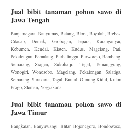
Jual bibit tanaman pohon sawo di
Jawa Tengah
Banjarnegara, Banyumas, Batang, Blora, Boyolali, Brebes,
Cilacap, Demak, Grobogan, Jepara, Karanganyar,
Kebumen, Kendal, Klaten, Kudus, Magelang, Pati,
Pekalongan, Pemalang, Purbalingga, Purworejo, Rembang,
Semarang, Sragen, Sukoharjo, Tegal, Temanggung,
Wonogiri, Wonosobo, Magelang, Pekalongan, Salatiga,
Semarang, Surakarta, Tegal, Bantul, Gunung Kidul, Kulon
Progo, Sleman, Yogyakarta
Jual bibit tanaman pohon sawo di
Jawa Timur
Bangkalan, Banyuwangi, Blitar, Bojonegoro, Bondowoso,