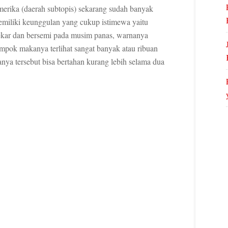
Amerika (daerah subtopis) sekarang sudah banyak
emiliki keunggulan yang cukup istimewa yaitu
ekar dan bersemi pada musim panas, warnanya
mpok makanya terlihat sangat banyak atau ribuan
nya tersebut bisa bertahan kurang lebih selama dua