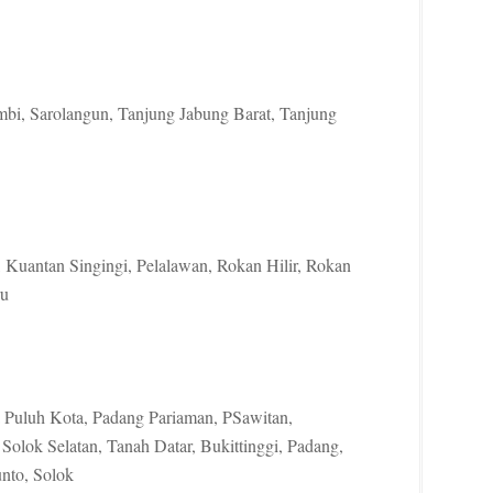
mbi, Sarolangun, Tanjung Jabung Barat, Tanjung
r, Kuantan Singingi, Pelalawan, Rokan Hilir, Rokan
ru
Puluh Kota, Padang Pariaman, PSawitan,
, Solok Selatan, Tanah Datar, Bukittinggi, Padang,
nto, Solok