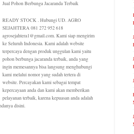
Jual Pohon Berbunga Jacaranda Terbaik
READY STOCK . Hubungi UD. AGRO
SEJAHTERA 081 272 952 618
agrosejahtera1@gmail.com. Kami siap mengirim
ke Seluruh Indonesia. Kami adalah website
terpercaya dengan produk unggulan kami yaitu
pohon berbunga jacaranda terbaik, anda yang
ingin memesannya bisa langsung menghubungi
kami melalui nomor yang sudah tertera di
website. Percayakan kami sebagai tempat
kepercayaan anda dan kami akan memberikan
pelayanan terbaik, karena kepuasan anda adalah
danya disini.