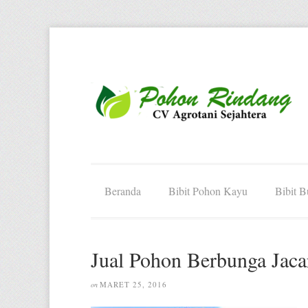
Beranda
Bibit Pohon Kayu
Bibit 
Jual Pohon Berbunga Jaca
MARET 25, 2016
on