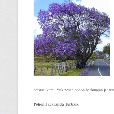
prestasi kami. Yuk pesan pohon berbungan jacaran
Pohon Jacaranda Terbaik