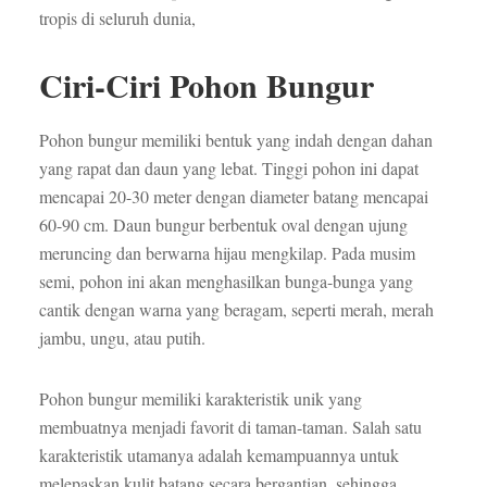
tropis di seluruh dunia,
Ciri-Ciri Pohon Bungur
Pohon bungur memiliki bentuk yang indah dengan dahan
yang rapat dan daun yang lebat. Tinggi pohon ini dapat
mencapai 20-30 meter dengan diameter batang mencapai
60-90 cm. Daun bungur berbentuk oval dengan ujung
meruncing dan berwarna hijau mengkilap. Pada musim
semi, pohon ini akan menghasilkan bunga-bunga yang
cantik dengan warna yang beragam, seperti merah, merah
jambu, ungu, atau putih.
Pohon bungur memiliki karakteristik unik yang
membuatnya menjadi favorit di taman-taman. Salah satu
karakteristik utamanya adalah kemampuannya untuk
melepaskan kulit batang secara bergantian, sehingga