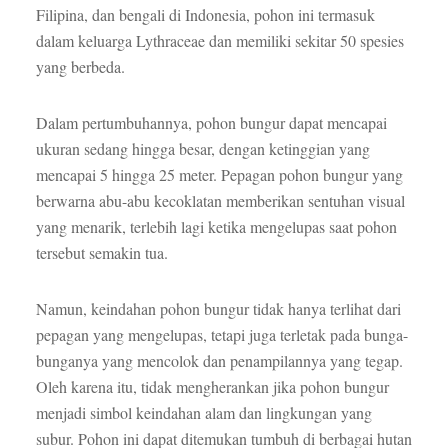
Filipina, dan bengali di Indonesia, pohon ini termasuk
dalam keluarga Lythraceae dan memiliki sekitar 50 spesies
yang berbeda.
Dalam pertumbuhannya, pohon bungur dapat mencapai
ukuran sedang hingga besar, dengan ketinggian yang
mencapai 5 hingga 25 meter. Pepagan pohon bungur yang
berwarna abu-abu kecoklatan memberikan sentuhan visual
yang menarik, terlebih lagi ketika mengelupas saat pohon
tersebut semakin tua.
Namun, keindahan pohon bungur tidak hanya terlihat dari
pepagan yang mengelupas, tetapi juga terletak pada bunga-
bunganya yang mencolok dan penampilannya yang tegap.
Oleh karena itu, tidak mengherankan jika pohon bungur
menjadi simbol keindahan alam dan lingkungan yang
subur. Pohon ini dapat ditemukan tumbuh di berbagai hutan