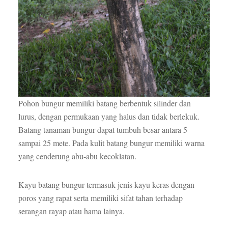
Pohon bungur memiliki batang berbentuk silinder dan
lurus, dengan permukaan yang halus dan tidak berlekuk.
Batang tanaman bungur dapat tumbuh besar antara 5
sampai 25 mete. Pada kulit batang bungur memiliki warna
yang cenderung abu-abu kecoklatan.
Kayu batang bungur termasuk jenis kayu keras dengan
poros yang rapat serta memiliki sifat tahan terhadap
serangan rayap atau hama lainya.