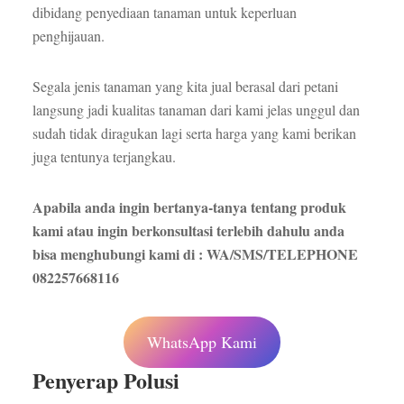
dibidang penyediaan tanaman untuk keperluan
penghijauan.
Segala jenis tanaman yang kita jual berasal dari petani
langsung jadi kualitas tanaman dari kami jelas unggul dan
sudah tidak diragukan lagi serta harga yang kami berikan
juga tentunya terjangkau.
Apabila anda ingin bertanya-tanya tentang produk
kami atau ingin berkonsultasi terlebih dahulu anda
bisa menghubungi kami di : WA/SMS/TELEPHONE
082257668116
WhatsApp Kami
Penyerap Polusi