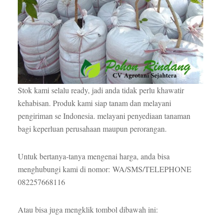
Stok kami selalu ready, jadi anda tidak perlu khawatir
kehabisan. Produk kami siap tanam dan melayani
pengiriman se Indonesia. melayani penyediaan tanaman
bagi keperluan perusahaan maupun perorangan.
Untuk bertanya-tanya mengenai harga, anda bisa
menghubungi kami di nomor: WA/SMS/TELEPHONE
082257668116
Atau bisa juga mengklik tombol dibawah ini: