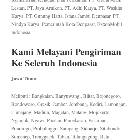
Lestari, PT. Jaya Arnikon, PT. Adhi Karya, PT. Waskita
Karya, PT. Gunung Harta, Istana Jambu Denpasar, PT.
Nindya Karya, Pemerintah Kota Denpasar, ExxonMobil
Indonesia.
Kami Melayani Pengiriman
Ke Seleruh Indonesia
Jawa Timur
Meliputi : Bangkalan, Banyuwangi, Blitar, Bojonegoro,
Bondowoso, Gresik, Jember, Jombang, Kediri, Lamongan,
Lumajang, Madiun, Magetan, Malang, Mojokerto,
Nganjuk, Ngawi, Pacitan, Pamekasan, Pasuruan,
Ponorogo, Probolinggo, Sampang, Sidoarjo, Situbondo,
Sumenep, Trenggalek, Tuban, Tulungagung, Batu,