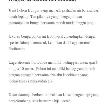
Jenis Pohon Bungur yang menarik perhatian ini berasal dari
tanah Jepang. Tampilannya yang mengagumkan
menampilkan bunga berwarna merah muda hingga ungu.
Ukuran bunga pohon ini lebih kecil dibandingkan dengan
spesies lainnya, termasuk keunikan dari Lagerstroemia
floribunda.
Lagerstroemia floribunda memiliki ketinggian mencapai 6
hingga 10 meter. Pohon ini memiliki batang yang kokoh
dengan pepagan berwarna abu-abu kecoklatan yang
mengelupas ketika sudah tua.
Daun-daunnya berbentuk oval atau lanset dengan tepi yang
bergelombang, seta berwarna hijau cerah.