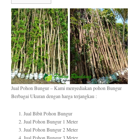
Jual Pohon Bungur – Kami menyediakan pohon Bungur
Berbagai Ukuran dengan harga terjangkau :
Jual Bibit Pohon Bungur
Jual Pohon Bungur 1 Meter
Jual Pohon Bungur 2 Meter
Jual Pohon Bungur 3 Meter