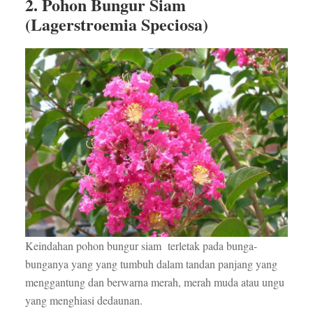
2. Pohon Bungur Siam
(Lagerstroemia Speciosa)
Keindahan pohon bungur siam terletak pada bunga-
bunganya yang yang tumbuh dalam tandan panjang yang
menggantung dan berwarna merah, merah muda atau ungu
yang menghiasi dedaunan.