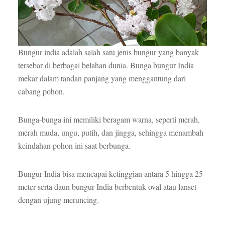
Bungur india adalah salah satu jenis bungur yang banyak
tersebar di berbagai belahan dunia. Bunga bungur India
mekar dalam tandan panjang yang menggantung dari
cabang pohon.
Bunga-bunga ini memiliki beragam warna, seperti merah,
merah muda, ungu, putih, dan jingga, sehingga menambah
keindahan pohon ini saat berbunga.
Bungur India bisa mencapai ketinggian antara 5 hingga 25
meter serta daun bungur India berbentuk oval atau lanset
dengan ujung meruncing.