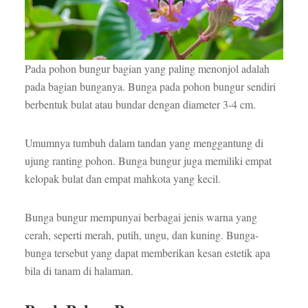
Pada pohon bungur bagian yang paling menonjol adalah
pada bagian bunganya. Bunga pada pohon bungur sendiri
berbentuk bulat atau bundar dengan diameter 3-4 cm.
Umumnya tumbuh dalam tandan yang menggantung di
ujung ranting pohon. Bunga bungur juga memiliki empat
kelopak bulat dan empat mahkota yang kecil.
Bunga bungur mempunyai berbagai jenis warna yang
cerah, seperti merah, putih, ungu, dan kuning. Bunga-
bunga tersebut yang dapat memberikan kesan estetik apa
bila di tanam di halaman.