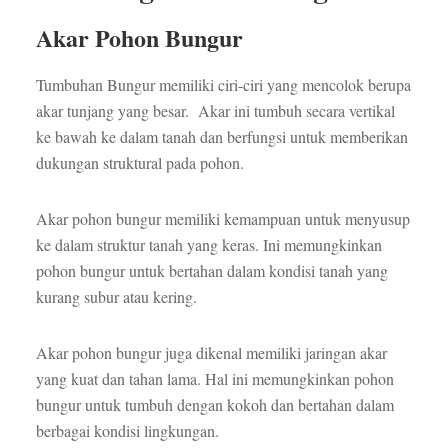
Akar Pohon Bungur
Tumbuhan Bungur memiliki ciri-ciri yang mencolok berupa
akar tunjang yang besar. Akar ini tumbuh secara vertikal
ke bawah ke dalam tanah dan berfungsi untuk memberikan
dukungan struktural pada pohon.
Akar pohon bungur memiliki kemampuan untuk menyusup
ke dalam struktur tanah yang keras. Ini memungkinkan
pohon bungur untuk bertahan dalam kondisi tanah yang
kurang subur atau kering.
Akar pohon bungur juga dikenal memiliki jaringan akar
yang kuat dan tahan lama. Hal ini memungkinkan pohon
bungur untuk tumbuh dengan kokoh dan bertahan dalam
berbagai kondisi lingkungan.