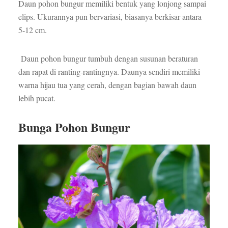
Daun pohon bungur memiliki bentuk yang lonjong sampai
elips. Ukurannya pun bervariasi, biasanya berkisar antara
5-12 cm.
Daun pohon bungur tumbuh dengan susunan beraturan
dan rapat di ranting-rantingnya. Daunya sendiri memiliki
warna hijau tua yang cerah, dengan bagian bawah daun
lebih pucat.
Bunga Pohon Bungur