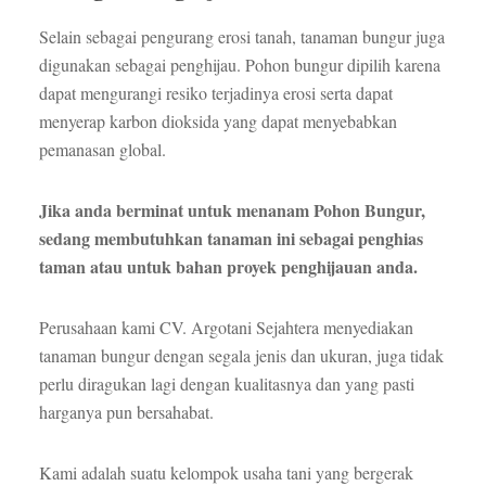
Selain sebagai pengurang erosi tanah, tanaman bungur juga
digunakan sebagai penghijau. Pohon bungur dipilih karena
dapat mengurangi resiko terjadinya erosi serta dapat
menyerap karbon dioksida yang dapat menyebabkan
pemanasan global.
Jika anda berminat untuk menanam Pohon Bungur,
sedang membutuhkan tanaman ini sebagai penghias
taman atau untuk bahan proyek penghijauan anda.
Perusahaan kami CV. Argotani Sejahtera menyediakan
tanaman bungur dengan segala jenis dan ukuran, juga tidak
perlu diragukan lagi dengan kualitasnya dan yang pasti
harganya pun bersahabat.
Kami adalah suatu kelompok usaha tani yang bergerak