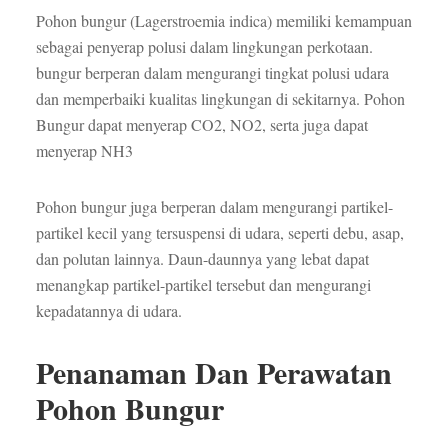
Pohon bungur (Lagerstroemia indica) memiliki kemampuan
sebagai penyerap polusi dalam lingkungan perkotaan.
bungur berperan dalam mengurangi tingkat polusi udara
dan memperbaiki kualitas lingkungan di sekitarnya. Pohon
Bungur dapat menyerap CO2, NO2, serta juga dapat
menyerap NH3
Pohon bungur juga berperan dalam mengurangi partikel-
partikel kecil yang tersuspensi di udara, seperti debu, asap,
dan polutan lainnya. Daun-daunnya yang lebat dapat
menangkap partikel-partikel tersebut dan mengurangi
kepadatannya di udara.
Penanaman Dan Perawatan
Pohon Bungur