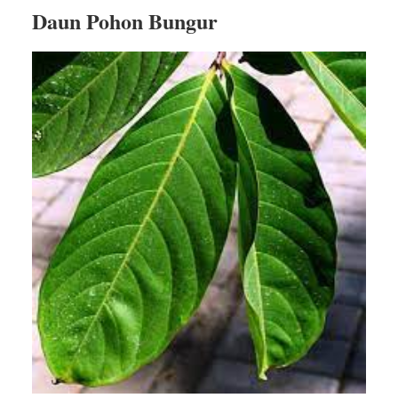
Daun Pohon Bungur