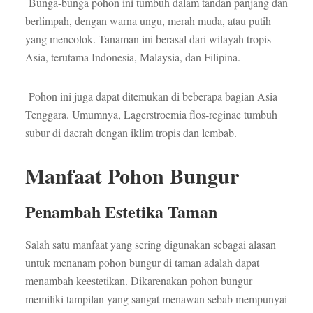
Bunga-bunga pohon ini tumbuh dalam tandan panjang dan
berlimpah, dengan warna ungu, merah muda, atau putih
yang mencolok. Tanaman ini berasal dari wilayah tropis
Asia, terutama Indonesia, Malaysia, dan Filipina.
Pohon ini juga dapat ditemukan di beberapa bagian Asia
Tenggara. Umumnya, Lagerstroemia flos-reginae tumbuh
subur di daerah dengan iklim tropis dan lembab.
Manfaat Pohon Bungur
Penambah Estetika Taman
Salah satu manfaat yang sering digunakan sebagai alasan
untuk menanam pohon bungur di taman adalah dapat
menambah keestetikan. Dikarenakan pohon bungur
memiliki tampilan yang sangat menawan sebab mempunyai