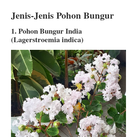
Jenis-Jenis Pohon Bungur
1. Pohon Bungur India
(Lagerstroemia indica)