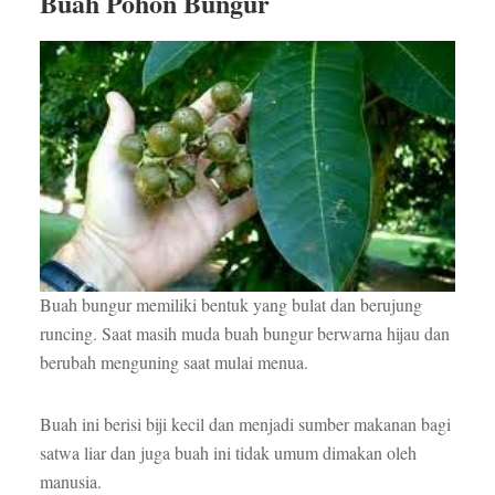
Buah Pohon Bungur
Buah bungur memiliki bentuk yang bulat dan berujung
runcing. Saat masih muda buah bungur berwarna hijau dan
berubah menguning saat mulai menua.
Buah ini berisi biji kecil dan menjadi sumber makanan bagi
satwa liar dan juga buah ini tidak umum dimakan oleh
manusia.