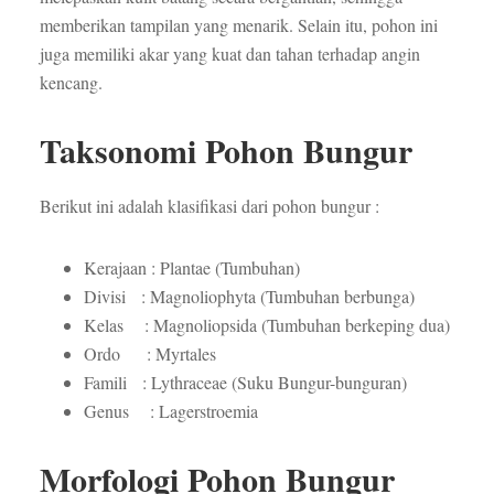
memberikan tampilan yang menarik. Selain itu, pohon ini
juga memiliki akar yang kuat dan tahan terhadap angin
kencang.
Taksonomi Pohon Bungur
Berikut ini adalah klasifikasi dari pohon bungur :
Kerajaan : Plantae (Tumbuhan)
Divisi : Magnoliophyta (Tumbuhan berbunga)
Kelas : Magnoliopsida (Tumbuhan berkeping dua)
Ordo : Myrtales
Famili : Lythraceae (Suku Bungur-bunguran)
Genus : Lagerstroemia
Morfologi Pohon Bungur