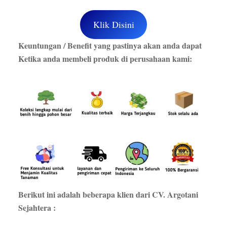
Klik Disini
Keuntungan / Benefit yang pastinya akan anda dapat
Ketika anda membeli produk di perusahaan kami:
Berikut ini adalah beberapa klien dari CV. Argotani
Sejahtera :