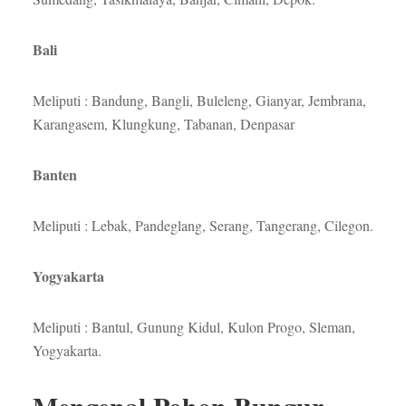
Bali
Meliputi : Bandung, Bangli, Buleleng, Gianyar, Jembrana,
Karangasem, Klungkung, Tabanan, Denpasar
Banten
Meliputi : Lebak, Pandeglang, Serang, Tangerang, Cilegon.
Yogyakarta
Meliputi : Bantul, Gunung Kidul, Kulon Progo, Sleman,
Yogyakarta.