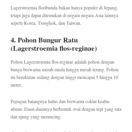
Lagerstroemia floribunda bukan hanya populer di Jepang,
tetapi juga dapat ditemukan di negara-negara Asia lainnya
seperti Korea, Tiongkok, dan Taiwan.
4. Pohon Bungur Ratu
(Lagerstroemia flos-reginae)
Pohon Lagerstroemia flos-reginae adalah pohon dengan
bunga berwarna merah muda hingga merah terang. Pohon
ini berukuran sedang dengan tinggi mencapai 5 hingga 10
meter.
Pepagan batangnya halus dan berwarna coklat keabu-
abuan. Daun-daunnya berbentuk oval dengan tepi yang rata
dan ujung yang meruncing.