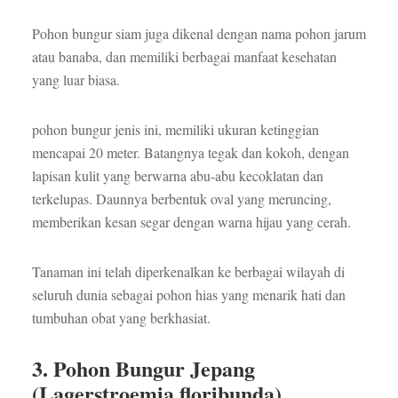
Pohon bungur siam juga dikenal dengan nama pohon jarum
atau banaba, dan memiliki berbagai manfaat kesehatan
yang luar biasa.
pohon bungur jenis ini, memiliki ukuran ketinggian
mencapai 20 meter. Batangnya tegak dan kokoh, dengan
lapisan kulit yang berwarna abu-abu kecoklatan dan
terkelupas. Daunnya berbentuk oval yang meruncing,
memberikan kesan segar dengan warna hijau yang cerah.
Tanaman ini telah diperkenalkan ke berbagai wilayah di
seluruh dunia sebagai pohon hias yang menarik hati dan
tumbuhan obat yang berkhasiat.
3. Pohon Bungur Jepang
(Lagerstroemia floribunda)