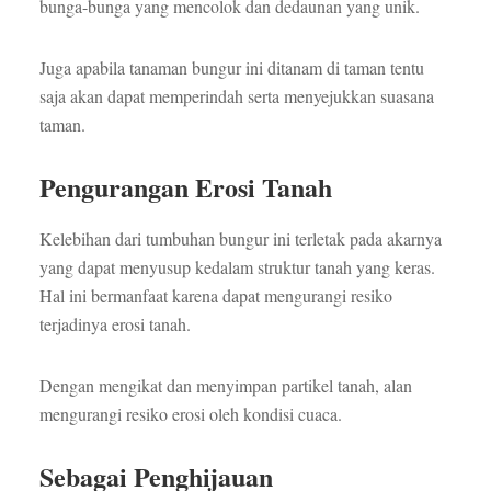
bunga-bunga yang mencolok dan dedaunan yang unik.
Juga apabila tanaman bungur ini ditanam di taman tentu
saja akan dapat memperindah serta menyejukkan suasana
taman.
Pengurangan Erosi Tanah
Kelebihan dari tumbuhan bungur ini terletak pada akarnya
yang dapat menyusup kedalam struktur tanah yang keras.
Hal ini bermanfaat karena dapat mengurangi resiko
terjadinya erosi tanah.
Dengan mengikat dan menyimpan partikel tanah, alan
mengurangi resiko erosi oleh kondisi cuaca.
Sebagai Penghijauan