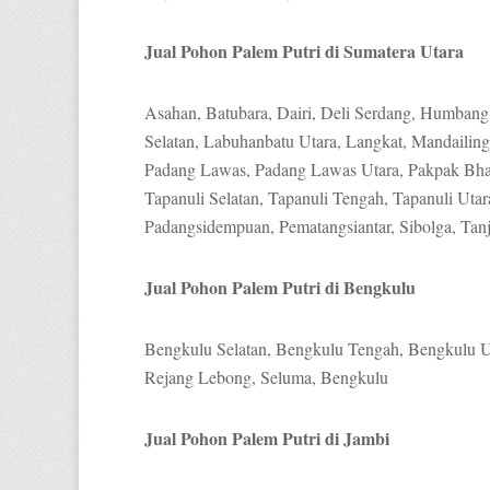
Jual Pohon Palem Putri di Sumatera Utara
Asahan, Batubara, Dairi, Deli Serdang, Humban
Selatan, Labuhanbatu Utara, Langkat, Mandailing 
Padang Lawas, Padang Lawas Utara, Pakpak Bhar
Tapanuli Selatan, Tapanuli Tengah, Tapanuli Utar
Padangsidempuan, Pematangsiantar, Sibolga, Tanj
Jual Pohon Palem Putri di Bengkulu
Bengkulu Selatan, Bengkulu Tengah, Bengkulu 
Rejang Lebong, Seluma, Bengkulu
Jual Pohon Palem Putri di Jambi