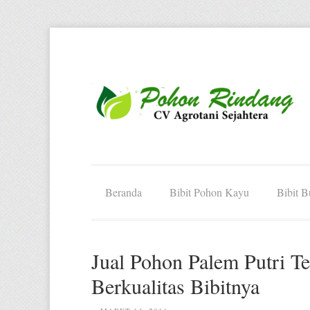
Beranda
Bibit Pohon Kayu
Bibit 
Jual Pohon Palem Putri T
Berkualitas Bibitnya