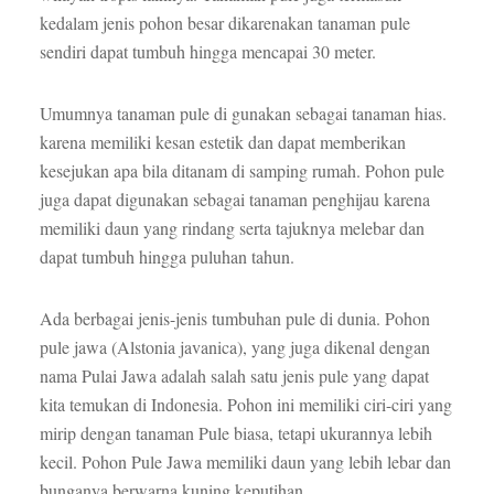
kedalam jenis pohon besar dikarenakan tanaman pule
sendiri dapat tumbuh hingga mencapai 30 meter.
Umumnya tanaman pule di gunakan sebagai tanaman hias.
karena memiliki kesan estetik dan dapat memberikan
kesejukan apa bila ditanam di samping rumah. Pohon pule
juga dapat digunakan sebagai tanaman penghijau karena
memiliki daun yang rindang serta tajuknya melebar dan
dapat tumbuh hingga puluhan tahun.
Ada berbagai jenis-jenis tumbuhan pule di dunia. Pohon
pule jawa (Alstonia javanica), yang juga dikenal dengan
nama Pulai Jawa adalah salah satu jenis pule yang dapat
kita temukan di Indonesia. Pohon ini memiliki ciri-ciri yang
mirip dengan tanaman Pule biasa, tetapi ukurannya lebih
kecil. Pohon Pule Jawa memiliki daun yang lebih lebar dan
bunganya berwarna kuning keputihan.