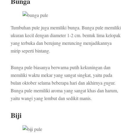
Bunga
Tumbuhan pule juga memiliki bunga. Bunga pule memiliki
ukuran kecil dengan diameter 1-2 cm. bentuk lima kelopak
yang terbuka dan berujung meruncing menjadikannya
mirip seperti bintang.
Bunga pule biasanya berwarna putih kekuningan dan
memiliki waktu mekar yang sangat singkat, yaitu pada
bulan oktober selama beberapa hari dan akhirnya gugur.
Bunga pule memiliki aroma yang sangat khas dan harum,
yaitu wangi yang lembut dan sedikit manis.
Biji