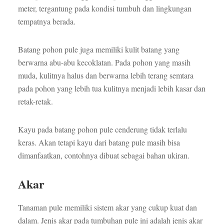
meter, tergantung pada kondisi tumbuh dan lingkungan
tempatnya berada.
Batang pohon pule juga memiliki kulit batang yang
berwarna abu-abu kecoklatan. Pada pohon yang masih
muda, kulitnya halus dan berwarna lebih terang semtara
pada pohon yang lebih tua kulitnya menjadi lebih kasar dan
retak-retak.
Kayu pada batang pohon pule cenderung tidak terlalu
keras. Akan tetapi kayu dari batang pule masih bisa
dimanfaatkan, contohnya dibuat sebagai bahan ukiran.
Akar
Tanaman pule memiliki sistem akar yang cukup kuat dan
dalam. Jenis akar pada tumbuhan pule ini adalah jenis akar