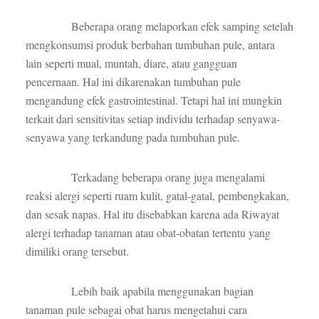
Beberapa orang melaporkan efek samping setelah
mengkonsumsi produk berbahan tumbuhan pule, antara
lain seperti mual, muntah, diare, atau gangguan
pencernaan. Hal ini dikarenakan tumbuhan pule
mengandung efek gastrointestinal. Tetapi hal ini mungkin
terkait dari sensitivitas setiap individu terhadap senyawa-
senyawa yang terkandung pada tumbuhan pule.
Terkadang beberapa orang juga mengalami
reaksi alergi seperti ruam kulit, gatal-gatal, pembengkakan,
dan sesak napas. Hal itu disebabkan karena ada Riwayat
alergi terhadap tanaman atau obat-obatan tertentu yang
dimiliki orang tersebut.
Lebih baik apabila menggunakan bagian
tanaman pule sebagai obat harus mengetahui cara