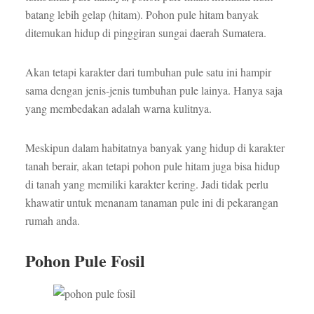
batang lebih gelap (hitam). Pohon pule hitam banyak
ditemukan hidup di pinggiran sungai daerah Sumatera.
Akan tetapi karakter dari tumbuhan pule satu ini hampir
sama dengan jenis-jenis tumbuhan pule lainya. Hanya saja
yang membedakan adalah warna kulitnya.
Meskipun dalam habitatnya banyak yang hidup di karakter
tanah berair, akan tetapi pohon pule hitam juga bisa hidup
di tanah yang memiliki karakter kering. Jadi tidak perlu
khawatir untuk menanam tanaman pule ini di pekarangan
rumah anda.
Pohon Pule Fosil