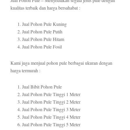
Jual Pohon Pule – Menyediakan segala jenis pule dengan
kualitas terbaik dan harga bersahabat :
Jual Pohon Pule Kuning
Jual Pohon Pule Putih
Jual Pohon Pule Hitam
Jual Pohon Pule Fosil
Kami juga menjual pohon pule berbagai ukuran dengan
harga termurah :
Jual Bibit Pohon Pule
Jual Pohon Pule Tinggi 1 Meter
Jual Pohon Pule Tinggi 2 Meter
Jual Pohon Pule Tinggi 3 Meter
Jual Pohon Pule Tinggi 4 Meter
Jual Pohon Pule Tinggi 5 Meter