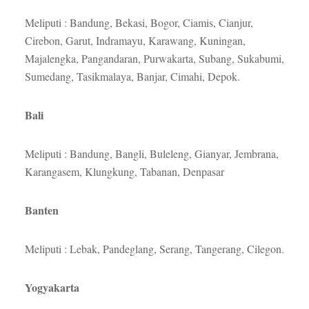
Meliputi : Bandung, Bekasi, Bogor, Ciamis, Cianjur,
Cirebon, Garut, Indramayu, Karawang, Kuningan,
Majalengka, Pangandaran, Purwakarta, Subang, Sukabumi,
Sumedang, Tasikmalaya, Banjar, Cimahi, Depok.
Bali
Meliputi : Bandung, Bangli, Buleleng, Gianyar, Jembrana,
Karangasem, Klungkung, Tabanan, Denpasar
Banten
Meliputi : Lebak, Pandeglang, Serang, Tangerang, Cilegon.
Yogyakarta