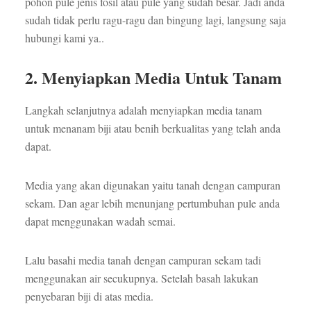
pohon pule jenis fosil atau pule yang sudah besar. Jadi anda
sudah tidak perlu ragu-ragu dan bingung lagi, langsung saja
hubungi kami ya..
2. Menyiapkan Media Untuk Tanam
Langkah selanjutnya adalah menyiapkan media tanam
untuk menanam biji atau benih berkualitas yang telah anda
dapat.
Media yang akan digunakan yaitu tanah dengan campuran
sekam. Dan agar lebih menunjang pertumbuhan pule anda
dapat menggunakan wadah semai.
Lalu basahi media tanah dengan campuran sekam tadi
menggunakan air secukupnya. Setelah basah lakukan
penyebaran biji di atas media.