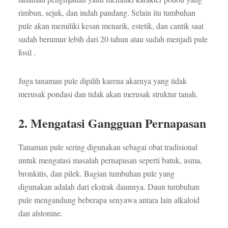
rimbun, sejuk, dan indah pandang. Selain itu tumbuhan
pule akan memiliki kesan menarik, estetik, dan cantik saat
sudah berumur lebih dari 20 tahun atau sudah menjadi pule
fosil .
Juga tanaman pule dipilih karena akarnya yang tidak
merusak pondasi dan tidak akan merusak struktur tanah.
2. Mengatasi Gangguan Pernapasan
Tanaman pule sering digunakan sebagai obat tradisional
untuk mengatasi masalah pernapasan seperti batuk, asma,
bronkitis, dan pilek. Bagian tumbuhan pule yang
digunakan adalah dari ekstrak daunnya. Daun tumbuhan
pule mengandung beberapa senyawa antara lain alkaloid
dan alstonine.