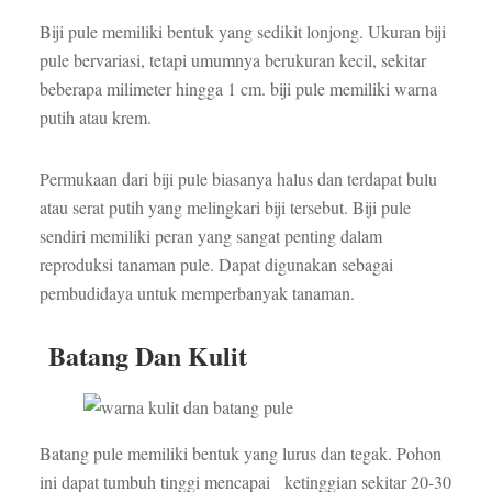
Biji pule memiliki bentuk yang sedikit lonjong. Ukuran biji
pule bervariasi, tetapi umumnya berukuran kecil, sekitar
beberapa milimeter hingga 1 cm. biji pule memiliki warna
putih atau krem.
Permukaan dari biji pule biasanya halus dan terdapat bulu
atau serat putih yang melingkari biji tersebut. Biji pule
sendiri memiliki peran yang sangat penting dalam
reproduksi tanaman pule. Dapat digunakan sebagai
pembudidaya untuk memperbanyak tanaman.
Batang Dan Kulit
Batang pule memiliki bentuk yang lurus dan tegak. Pohon
ini dapat tumbuh tinggi mencapai ketinggian sekitar 20-30