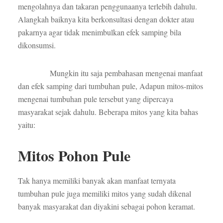
mengolahnya dan takaran penggunaanya terlebih dahulu.
Alangkah baiknya kita berkonsultasi dengan dokter atau
pakarnya agar tidak menimbulkan efek samping bila
dikonsumsi.
Mungkin itu saja pembahasan mengenai manfaat
dan efek samping dari tumbuhan pule, Adapun mitos-mitos
mengenai tumbuhan pule tersebut yang dipercaya
masyarakat sejak dahulu. Beberapa mitos yang kita bahas
yaitu:
Mitos Pohon Pule
Tak hanya memiliki banyak akan manfaat ternyata
tumbuhan pule juga memiliki mitos yang sudah dikenal
banyak masyarakat dan diyakini sebagai pohon keramat.