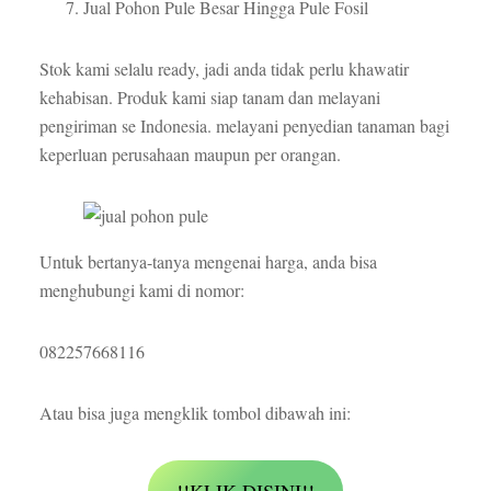
Jual Pohon Pule Besar Hingga Pule Fosil
Stok kami selalu ready, jadi anda tidak perlu khawatir
kehabisan. Produk kami siap tanam dan melayani
pengiriman se Indonesia. melayani penyedian tanaman bagi
keperluan perusahaan maupun per orangan.
Untuk bertanya-tanya mengenai harga, anda bisa
menghubungi kami di nomor:
082257668116
Atau bisa juga mengklik tombol dibawah ini: