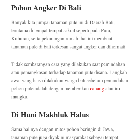
Pohon Angker Di Bali
Banyak kita jumpai tanaman pule ini di Daerah Bali,
terutama di tempat-tempat sakral seperti pada Pura,
Kuburan, serta pekarangan rumah, hal ini membuat
tanaman pule di bali terkesan sangat angker dan dihormati.
Tidak sembarangan cara yang dilakukan saat pemindahan
atau pemangkasan terhadap tanaman pule disana. Langkah
awal yang biasa dilakukan warga bali sebelum pemindahan
pohon pule adalah dengan memberikan
canang
atau iro
mangku.
Di Huni Makhluk Halus
Sama hal nya dengan mitos pohon beringin di Jawa,
tanaman pule juga diyakini masyarakat sebagai tempat