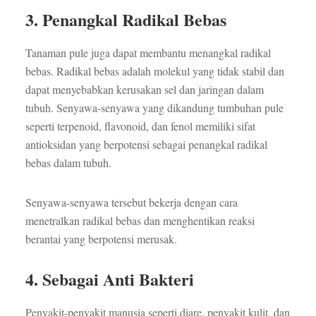
3. Penangkal Radikal Bebas
Tanaman pule juga dapat membantu menangkal radikal
bebas. Radikal bebas adalah molekul yang tidak stabil dan
dapat menyebabkan kerusakan sel dan jaringan dalam
tubuh. Senyawa-senyawa yang dikandung tumbuhan pule
seperti terpenoid, flavonoid, dan fenol memiliki sifat
antioksidan yang berpotensi sebagai penangkal radikal
bebas dalam tubuh.
Senyawa-senyawa tersebut bekerja dengan cara
menetralkan radikal bebas dan menghentikan reaksi
berantai yang berpotensi merusak.
4. Sebagai Anti Bakteri
Penyakit-penyakit manusia seperti diare, penyakit kulit, dan