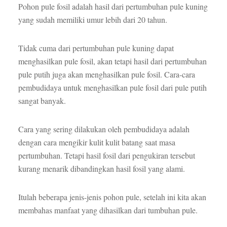
Pohon pule fosil adalah hasil dari pertumbuhan pule kuning
yang sudah memiliki umur lebih dari 20 tahun.
Tidak cuma dari pertumbuhan pule kuning dapat
menghasilkan pule fosil, akan tetapi hasil dari pertumbuhan
pule putih juga akan menghasilkan pule fosil. Cara-cara
pembudidaya untuk menghasilkan pule fosil dari pule putih
sangat banyak.
Cara yang sering dilakukan oleh pembudidaya adalah
dengan cara mengikir kulit kulit batang saat masa
pertumbuhan. Tetapi hasil fosil dari pengukiran tersebut
kurang menarik dibandingkan hasil fosil yang alami.
Itulah beberapa jenis-jenis pohon pule, setelah ini kita akan
membahas manfaat yang dihasilkan dari tumbuhan pule.