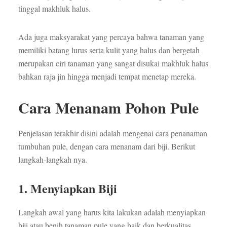
tinggal makhluk halus.
Ada juga maksyarakat yang percaya bahwa tanaman yang
memiliki batang lurus serta kulit yang halus dan bergetah
merupakan ciri tanaman yang sangat disukai makhluk halus
bahkan raja jin hingga menjadi tempat menetap mereka.
Cara Menanam Pohon Pule
Penjelasan terakhir disini adalah mengenai cara penanaman
tumbuhan pule, dengan cara menanam dari biji. Berikut
langkah-langkah nya.
1. Menyiapkan Biji
Langkah awal yang harus kita lakukan adalah menyiapkan
biji atau benih tanaman pule yang baik dan berkualitas.