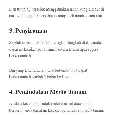
Dan tutup biji tersebut menggunakan tanah yang ditabur di
atasnya hingga biji tersebut tertutup oleh tanah secara rata
3. Penyiraman
Setelah selesai melakukan Langkah-langkah diatas, anda
dapat melakukan penyiraman secara teratur agar segera
berkecambah.
Biji yang telah ditanam tersebut umumnya dapat
berkecambah setelah 2 bulan kedepan.
4. Pemindahan Media Tanam
Apabila kecambah sudah mulai muncul atau sudah
berbenih anda dapat melakukan pemindahan media tanam.