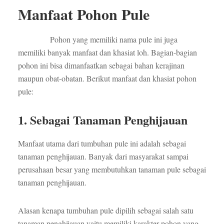
Manfaat Pohon Pule
Pohon yang memiliki nama pule ini juga
memiliki banyak manfaat dan khasiat loh. Bagian-bagian
pohon ini bisa dimanfaatkan sebagai bahan kerajinan
maupun obat-obatan. Berikut manfaat dan khasiat pohon
pule:
1. Sebagai Tanaman Penghijauan
Manfaat utama dari tumbuhan pule ini adalah sebagai
tanaman penghijauan. Banyak dari masyarakat sampai
perusahaan besar yang membutuhkan tanaman pule sebagai
tanaman penghijauan.
Alasan kenapa tumbuhan pule dipilih sebagai salah satu
tanaman penghijauan yaitu memiliki karakter pohon yang