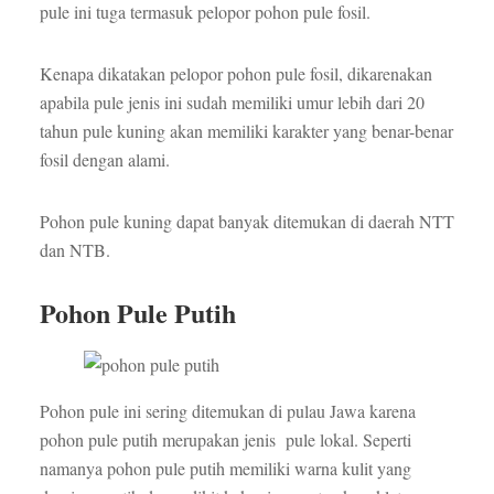
pule ini tuga termasuk pelopor pohon pule fosil.
Kenapa dikatakan pelopor pohon pule fosil, dikarenakan
apabila pule jenis ini sudah memiliki umur lebih dari 20
tahun pule kuning akan memiliki karakter yang benar-benar
fosil dengan alami.
Pohon pule kuning dapat banyak ditemukan di daerah NTT
dan NTB.
Pohon Pule Putih
Pohon pule ini sering ditemukan di pulau Jawa karena
pohon pule putih merupakan jenis pule lokal. Seperti
namanya pohon pule putih memiliki warna kulit yang