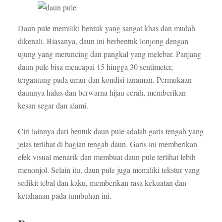
Daun pule memiliki bentuk yang sangat khas dan mudah
dikenali. Biasanya, daun ini berbentuk lonjong dengan
ujung yang meruncing dan pangkal yang melebar. Panjang
daun pule bisa mencapai 15 hingga 30 sentimeter,
tergantung pada umur dan kondisi tanaman. Permukaan
daunnya halus dan berwarna hijau cerah, memberikan
kesan segar dan alami.
Ciri lainnya dari bentuk daun pule adalah garis tengah yang
jelas terlihat di bagian tengah daun. Garis ini memberikan
efek visual menarik dan membuat daun pule terlihat lebih
menonjol. Selain itu, daun pule juga memiliki tekstur yang
sedikit tebal dan kaku, memberikan rasa kekuatan dan
ketahanan pada tumbuhan ini.