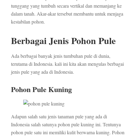
tunggang yang tumbuh secara vertikal dan memanjang ke
dalam tanah. Akar-akar tersebut membantu untuk menjaga
kestabilan pohon.
Berbagai Jenis Pohon Pule
Ada berbagai banyak jenis tumbuhan pule di dunia,
terutama di Indonesia. kali ini kita akan mengulas berbagai
jenis pule yang ada di Indonesia.
Pohon Pule Kuning
Adapun salah satu jenis tanaman pule yang ada di
Indonesia salah satunya pohon pule kuning ini. Tentunya
pohon pule satu ini memiliki kulit berwarna kuning. Pohon