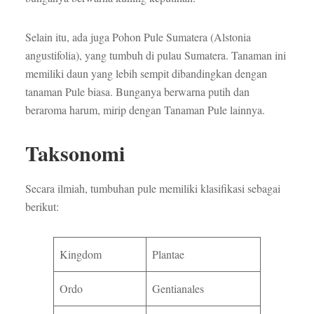
Selain itu, ada juga Pohon Pule Sumatera (Alstonia
angustifolia), yang tumbuh di pulau Sumatera. Tanaman ini
memiliki daun yang lebih sempit dibandingkan dengan
tanaman Pule biasa. Bunganya berwarna putih dan
beraroma harum, mirip dengan Tanaman Pule lainnya.
Taksonomi
Secara ilmiah, tumbuhan pule memiliki klasifikasi sebagai
berikut:
Kingdom
Plantae
Ordo
Gentianales