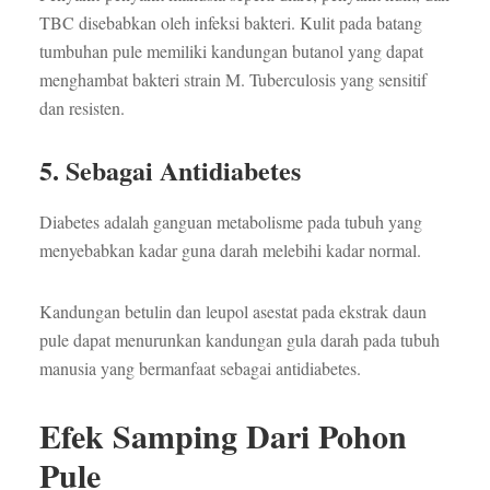
TBC disebabkan oleh infeksi bakteri. Kulit pada batang
tumbuhan pule memiliki kandungan butanol yang dapat
menghambat bakteri strain M. Tuberculosis yang sensitif
dan resisten.
5. Sebagai Antidiabetes
Diabetes adalah ganguan metabolisme pada tubuh yang
menyebabkan kadar guna darah melebihi kadar normal.
Kandungan betulin dan leupol asestat pada ekstrak daun
pule dapat menurunkan kandungan gula darah pada tubuh
manusia yang bermanfaat sebagai antidiabetes.
Efek Samping Dari Pohon
Pule