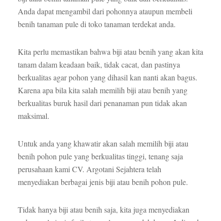
Anda dapat mengambil dari pohonnya ataupun membeli
benih tanaman pule di toko tanaman terdekat anda.
Kita perlu memastikan bahwa biji atau benih yang akan kita
tanam dalam keadaan baik, tidak cacat, dan pastinya
berkualitas agar pohon yang dihasil kan nanti akan bagus.
Karena apa bila kita salah memilih biji atau benih yang
berkualitas buruk hasil dari penanaman pun tidak akan
maksimal.
Untuk anda yang khawatir akan salah memilih biji atau
benih pohon pule yang berkualitas tinggi, tenang saja
perusahaan kami CV. Argotani Sejahtera telah
menyediakan berbagai jenis biji atau benih pohon pule.
Tidak hanya biji atau benih saja, kita juga menyediakan