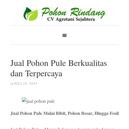
Jual Pohon Pule Berkualitas
dan Terpercaya
JULI 10, 2023
on
Jual Pohon Pule Mulai Bibit, Pohon Besar, Hingga Fosil