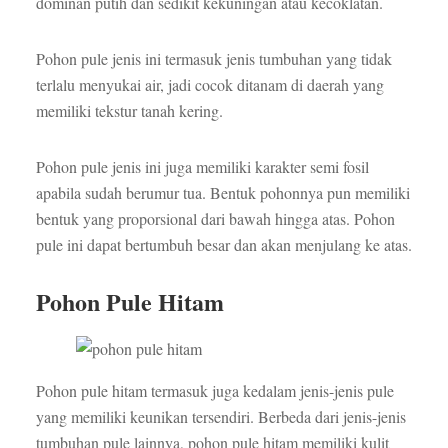
dominan putih dan sedikit kekuningan atau kecoklatan.
Pohon pule jenis ini termasuk jenis tumbuhan yang tidak
terlalu menyukai air, jadi cocok ditanam di daerah yang
memiliki tekstur tanah kering.
Pohon pule jenis ini juga memiliki karakter semi fosil
apabila sudah berumur tua. Bentuk pohonnya pun memiliki
bentuk yang proporsional dari bawah hingga atas. Pohon
pule ini dapat bertumbuh besar dan akan menjulang ke atas.
Pohon Pule Hitam
Pohon pule hitam termasuk juga kedalam jenis-jenis pule
yang memiliki keunikan tersendiri. Berbeda dari jenis-jenis
tumbuhan pule lainnya, pohon pule hitam memiliki kulit