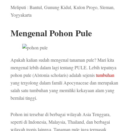
Meliputi : Bantul, Gunung Kidul, Kulon Progo, Sleman,
Yogyakarta
Mengenal Pohon Pule
Apakah kalian sudah mengenal tanaman pule? Mari kita
mengenal lebih dalam lagi tentang PULE. Lebih tepatnya
pohon pule (Alstonia scholaris) adalah sejenis
tumbuhan
yang tergolong dalam famili Apocynaceae dan merupakan
salah satu tumbuhan yang memiliki kekayaan alam yang
bernilai tinggi.
Pohon ini tersebar di berbagai wilayah Asia Tenggara,
seperti di Indonesia, Malaysia, Thailand, dan berbagai
wilayah tropis lainnya. Tanaman pule juga termasuk