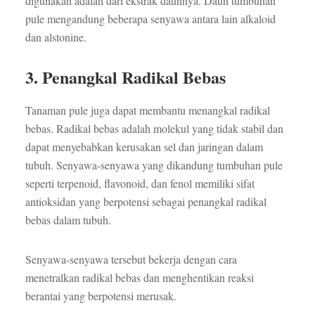
digunakan adalah dari ekstrak daunnya. Daun tumbuhan
pule mengandung beberapa senyawa antara lain alkaloid
dan alstonine.
3. Penangkal Radikal Bebas
Tanaman pule juga dapat membantu menangkal radikal
bebas. Radikal bebas adalah molekul yang tidak stabil dan
dapat menyebabkan kerusakan sel dan jaringan dalam
tubuh. Senyawa-senyawa yang dikandung tumbuhan pule
seperti terpenoid, flavonoid, dan fenol memiliki sifat
antioksidan yang berpotensi sebagai penangkal radikal
bebas dalam tubuh.
Senyawa-senyawa tersebut bekerja dengan cara
menetralkan radikal bebas dan menghentikan reaksi
berantai yang berpotensi merusak.