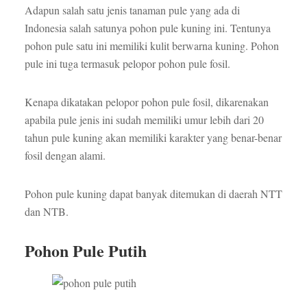
Adapun salah satu jenis tanaman pule yang ada di
Indonesia salah satunya pohon pule kuning ini. Tentunya
pohon pule satu ini memiliki kulit berwarna kuning. Pohon
pule ini tuga termasuk pelopor pohon pule fosil.
Kenapa dikatakan pelopor pohon pule fosil, dikarenakan
apabila pule jenis ini sudah memiliki umur lebih dari 20
tahun pule kuning akan memiliki karakter yang benar-benar
fosil dengan alami.
Pohon pule kuning dapat banyak ditemukan di daerah NTT
dan NTB.
Pohon Pule Putih