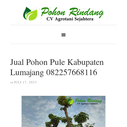
Jual Pohon Pule Kabupaten
Lumajang 082257668116
JULI 17, 2023
on