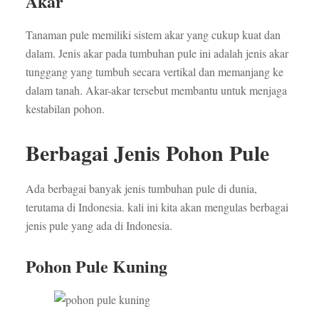
Akar
Tanaman pule memiliki sistem akar yang cukup kuat dan
dalam. Jenis akar pada tumbuhan pule ini adalah jenis akar
tunggang yang tumbuh secara vertikal dan memanjang ke
dalam tanah. Akar-akar tersebut membantu untuk menjaga
kestabilan pohon.
Berbagai Jenis Pohon Pule
Ada berbagai banyak jenis tumbuhan pule di dunia,
terutama di Indonesia. kali ini kita akan mengulas berbagai
jenis pule yang ada di Indonesia.
Pohon Pule Kuning