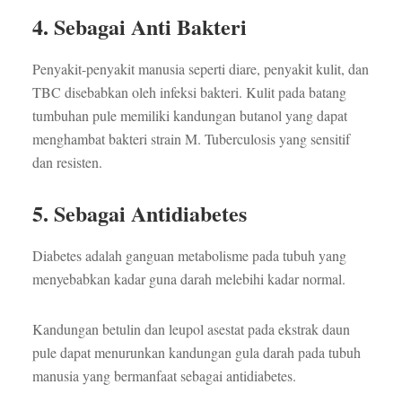
4. Sebagai Anti Bakteri
Penyakit-penyakit manusia seperti diare, penyakit kulit, dan
TBC disebabkan oleh infeksi bakteri. Kulit pada batang
tumbuhan pule memiliki kandungan butanol yang dapat
menghambat bakteri strain M. Tuberculosis yang sensitif
dan resisten.
5. Sebagai Antidiabetes
Diabetes adalah ganguan metabolisme pada tubuh yang
menyebabkan kadar guna darah melebihi kadar normal.
Kandungan betulin dan leupol asestat pada ekstrak daun
pule dapat menurunkan kandungan gula darah pada tubuh
manusia yang bermanfaat sebagai antidiabetes.