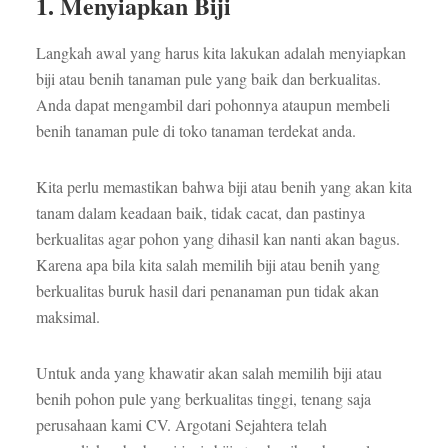
1. Menyiapkan Biji
Langkah awal yang harus kita lakukan adalah menyiapkan
biji atau benih tanaman pule yang baik dan berkualitas.
Anda dapat mengambil dari pohonnya ataupun membeli
benih tanaman pule di toko tanaman terdekat anda.
Kita perlu memastikan bahwa biji atau benih yang akan kita
tanam dalam keadaan baik, tidak cacat, dan pastinya
berkualitas agar pohon yang dihasil kan nanti akan bagus.
Karena apa bila kita salah memilih biji atau benih yang
berkualitas buruk hasil dari penanaman pun tidak akan
maksimal.
Untuk anda yang khawatir akan salah memilih biji atau
benih pohon pule yang berkualitas tinggi, tenang saja
perusahaan kami CV. Argotani Sejahtera telah