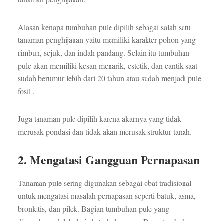
Alasan kenapa tumbuhan pule dipilih sebagai salah satu
tanaman penghijauan yaitu memiliki karakter pohon yang
rimbun, sejuk, dan indah pandang. Selain itu tumbuhan
pule akan memiliki kesan menarik, estetik, dan cantik saat
sudah berumur lebih dari 20 tahun atau sudah menjadi pule
fosil .
Juga tanaman pule dipilih karena akarnya yang tidak
merusak pondasi dan tidak akan merusak struktur tanah.
2. Mengatasi Gangguan Pernapasan
Tanaman pule sering digunakan sebagai obat tradisional
untuk mengatasi masalah pernapasan seperti batuk, asma,
bronkitis, dan pilek. Bagian tumbuhan pule yang