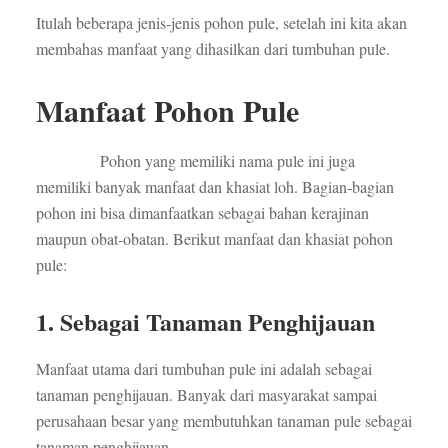
Itulah beberapa jenis-jenis pohon pule, setelah ini kita akan
membahas manfaat yang dihasilkan dari tumbuhan pule.
Manfaat Pohon Pule
Pohon yang memiliki nama pule ini juga
memiliki banyak manfaat dan khasiat loh. Bagian-bagian
pohon ini bisa dimanfaatkan sebagai bahan kerajinan
maupun obat-obatan. Berikut manfaat dan khasiat pohon
pule:
1. Sebagai Tanaman Penghijauan
Manfaat utama dari tumbuhan pule ini adalah sebagai
tanaman penghijauan. Banyak dari masyarakat sampai
perusahaan besar yang membutuhkan tanaman pule sebagai
tanaman penghijauan.