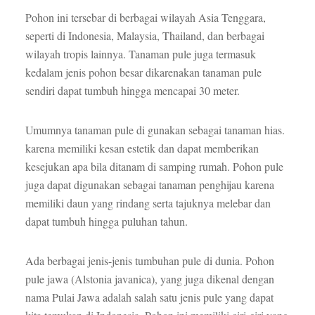
Pohon ini tersebar di berbagai wilayah Asia Tenggara,
seperti di Indonesia, Malaysia, Thailand, dan berbagai
wilayah tropis lainnya. Tanaman pule juga termasuk
kedalam jenis pohon besar dikarenakan tanaman pule
sendiri dapat tumbuh hingga mencapai 30 meter.
Umumnya tanaman pule di gunakan sebagai tanaman hias.
karena memiliki kesan estetik dan dapat memberikan
kesejukan apa bila ditanam di samping rumah. Pohon pule
juga dapat digunakan sebagai tanaman penghijau karena
memiliki daun yang rindang serta tajuknya melebar dan
dapat tumbuh hingga puluhan tahun.
Ada berbagai jenis-jenis tumbuhan pule di dunia. Pohon
pule jawa (Alstonia javanica), yang juga dikenal dengan
nama Pulai Jawa adalah salah satu jenis pule yang dapat