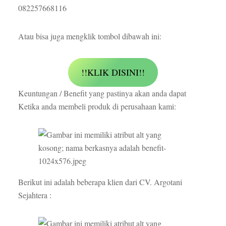
082257668116
Atau bisa juga mengklik tombol dibawah ini:
!!KLIK DISINI!!
Keuntungan / Benefit yang pastinya akan anda dapat
Ketika anda membeli produk di perusahaan kami:
Berikut ini adalah beberapa klien dari CV. Argotani
Sejahtera :