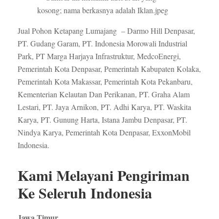
Jual Pohon Ketapang Lumajang – Darmo Hill Denpasar,
PT. Gudang Garam, PT. Indonesia Morowali Industrial
Park, PT Marga Harjaya Infrastruktur, MedcoEnergi,
Pemerintah Kota Denpasar, Pemerintah Kabupaten Kolaka,
Pemerintah Kota Makassar, Pemerintah Kota Pekanbaru,
Kementerian Kelautan Dan Perikanan, PT. Graha Alam
Lestari, PT. Jaya Arnikon, PT. Adhi Karya, PT. Waskita
Karya, PT. Gunung Harta, Istana Jambu Denpasar, PT.
Nindya Karya, Pemerintah Kota Denpasar, ExxonMobil
Indonesia.
Kami Melayani Pengiriman
Ke Seleruh Indonesia
Jawa Timur