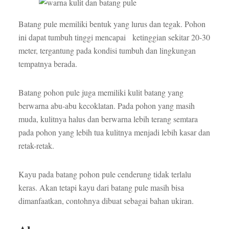
Batang pule memiliki bentuk yang lurus dan tegak. Pohon
ini dapat tumbuh tinggi mencapai ketinggian sekitar 20-30
meter, tergantung pada kondisi tumbuh dan lingkungan
tempatnya berada.
Batang pohon pule juga memiliki kulit batang yang
berwarna abu-abu kecoklatan. Pada pohon yang masih
muda, kulitnya halus dan berwarna lebih terang semtara
pada pohon yang lebih tua kulitnya menjadi lebih kasar dan
retak-retak.
Kayu pada batang pohon pule cenderung tidak terlalu
keras. Akan tetapi kayu dari batang pule masih bisa
dimanfaatkan, contohnya dibuat sebagai bahan ukiran.