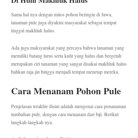
Sama hal nya dengan mitos pohon beringin di Jawa,
tanaman pule juga diyakini masyarakat sebagai tempat
tinggal makhluk halus.
Ada juga maksyarakat yang percaya bahwa tanaman yang
memiliki batang lurus serta kulit yang halus dan bergetah
merupakan ciri tanaman yang sangat disukai makhluk halus
bahkan raja jin hingga menjadi tempat menetap mereka.
Cara Menanam Pohon Pule
Penjelasan terakhir disini adalah mengenai cara penanaman
tumbuhan pule, dengan cara menanam dari biji. Berikut
langkah-langkah nya.