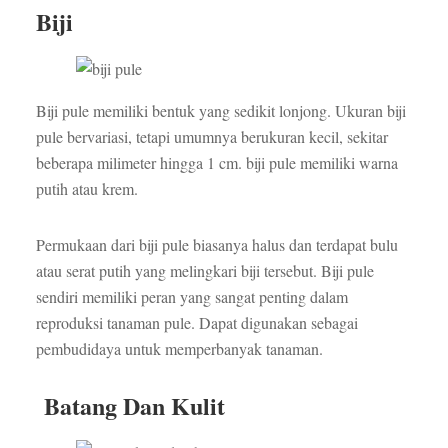
Biji
Biji pule memiliki bentuk yang sedikit lonjong. Ukuran biji
pule bervariasi, tetapi umumnya berukuran kecil, sekitar
beberapa milimeter hingga 1 cm. biji pule memiliki warna
putih atau krem.
Permukaan dari biji pule biasanya halus dan terdapat bulu
atau serat putih yang melingkari biji tersebut. Biji pule
sendiri memiliki peran yang sangat penting dalam
reproduksi tanaman pule. Dapat digunakan sebagai
pembudidaya untuk memperbanyak tanaman.
Batang Dan Kulit