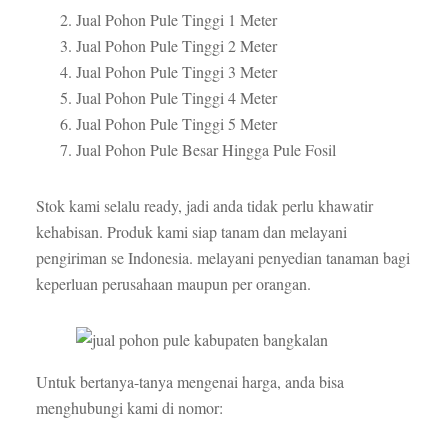
Jual Pohon Pule Tinggi 1 Meter
Jual Pohon Pule Tinggi 2 Meter
Jual Pohon Pule Tinggi 3 Meter
Jual Pohon Pule Tinggi 4 Meter
Jual Pohon Pule Tinggi 5 Meter
Jual Pohon Pule Besar Hingga Pule Fosil
Stok kami selalu ready, jadi anda tidak perlu khawatir
kehabisan. Produk kami siap tanam dan melayani
pengiriman se Indonesia. melayani penyedian tanaman bagi
keperluan perusahaan maupun per orangan.
Untuk bertanya-tanya mengenai harga, anda bisa
menghubungi kami di nomor: