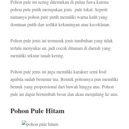
Pohon pule ini sering ditemukan di pulau Jawa karena
pohon pule putih merupakan jenis pule lokal. Seperti
namanya pohon pule putih memiliki warna kulit yang
dominan putih dan sedikit kekuningan atau kecoklatan.
Pohon pule jenis ini termasuk jenis tumbuhan yang tidak
terlalu menyukai air, jadi cocok ditanam di daerah yang
memiliki tekstur tanah kering.
Pohon pule jenis ini juga memiliki karakter semi fosil
apabila sudah berumur tua. Bentuk pohonnya pun memiliki
bentuk yang proporsional dari bawah hingga atas. Pohon
pule ini dapat bertumbuh besar dan akan menjulang ke atas.
Pohon Pule Hitam