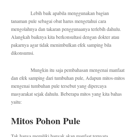
Lebih baik apabila menggunakan bagian
tanaman pule sebagai obat harus mengetahui cara
mengolahnya dan takaran penggunaanya terlebih dahulu.
Alangkah baiknya kita berkonsultasi dengan dokter atau
pakarnya agar tidak menimbulkan efek samping bila
dikonsumsi.
Mungkin itu saja pembahasan mengenai manfaat
dan efek samping dari tumbuhan pule, Adapun mitos-mitos
mengenai tumbuhan pule tersebut yang dipercaya
masyarakat sejak dahulu. Beberapa mitos yang kita bahas
yaitu:
Mitos Pohon Pule
Tak hanya memiliki banyak akan manfaat ternyata