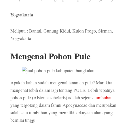
Yogyakarta
Meliputi : Bantul, Gunung Kidul, Kulon Progo, Sleman,
Yogyakarta
Mengenal Pohon Pule
Apakah kalian sudah mengenal tanaman pule? Mari kita
mengenal lebih dalam lagi tentang PULE. Lebih tepatnya
pohon pule (Alstonia scholaris) adalah sejenis
tumbuhan
yang tergolong dalam famili Apocynaceae dan merupakan
salah satu tumbuhan yang memiliki kekayaan alam yang
bernilai tinggi.