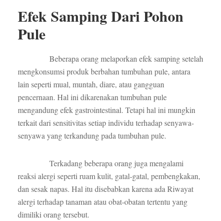
Efek Samping Dari Pohon
Pule
Beberapa orang melaporkan efek samping setelah
mengkonsumsi produk berbahan tumbuhan pule, antara
lain seperti mual, muntah, diare, atau gangguan
pencernaan. Hal ini dikarenakan tumbuhan pule
mengandung efek gastrointestinal. Tetapi hal ini mungkin
terkait dari sensitivitas setiap individu terhadap senyawa-
senyawa yang terkandung pada tumbuhan pule.
Terkadang beberapa orang juga mengalami
reaksi alergi seperti ruam kulit, gatal-gatal, pembengkakan,
dan sesak napas. Hal itu disebabkan karena ada Riwayat
alergi terhadap tanaman atau obat-obatan tertentu yang
dimiliki orang tersebut.