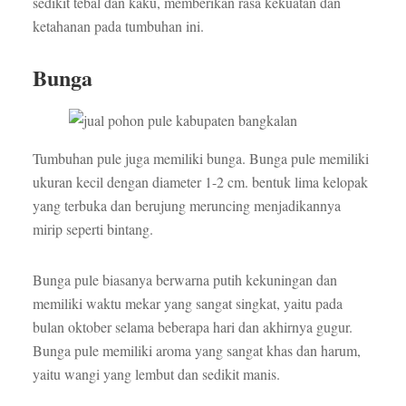
sedikit tebal dan kaku, memberikan rasa kekuatan dan
ketahanan pada tumbuhan ini.
Bunga
Tumbuhan pule juga memiliki bunga. Bunga pule memiliki
ukuran kecil dengan diameter 1-2 cm. bentuk lima kelopak
yang terbuka dan berujung meruncing menjadikannya
mirip seperti bintang.
Bunga pule biasanya berwarna putih kekuningan dan
memiliki waktu mekar yang sangat singkat, yaitu pada
bulan oktober selama beberapa hari dan akhirnya gugur.
Bunga pule memiliki aroma yang sangat khas dan harum,
yaitu wangi yang lembut dan sedikit manis.