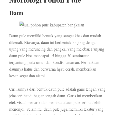
Daun
Daun pule memiliki bentuk yang sangat khas dan mudah
dikenali. Biasanya, daun ini berbentuk lonjong dengan
ujung yang meruncing dan pangkal yang melebar. Panjang
daun pule bisa mencapai 15 hingga 30 sentimeter,
tergantung pada umur dan kondisi tanaman. Permukaan
daunnya halus dan berwarna hijau cerah, memberikan
kesan segar dan alami.
Ciri lainnya dari bentuk daun pule adalah garis tengah yang
jelas terlihat di bagian tengah daun. Garis ini memberikan
efek visual menarik dan membuat daun pule terlihat lebih
menonjol. Selain itu, daun pule juga memiliki tekstur yang