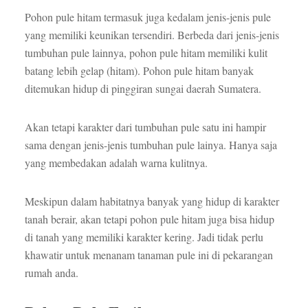
Pohon pule hitam termasuk juga kedalam jenis-jenis pule
yang memiliki keunikan tersendiri. Berbeda dari jenis-jenis
tumbuhan pule lainnya, pohon pule hitam memiliki kulit
batang lebih gelap (hitam). Pohon pule hitam banyak
ditemukan hidup di pinggiran sungai daerah Sumatera.
Akan tetapi karakter dari tumbuhan pule satu ini hampir
sama dengan jenis-jenis tumbuhan pule lainya. Hanya saja
yang membedakan adalah warna kulitnya.
Meskipun dalam habitatnya banyak yang hidup di karakter
tanah berair, akan tetapi pohon pule hitam juga bisa hidup
di tanah yang memiliki karakter kering. Jadi tidak perlu
khawatir untuk menanam tanaman pule ini di pekarangan
rumah anda.