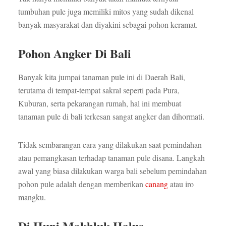
tumbuhan pule juga memiliki mitos yang sudah dikenal
banyak masyarakat dan diyakini sebagai pohon keramat.
Pohon Angker Di Bali
Banyak kita jumpai tanaman pule ini di Daerah Bali,
terutama di tempat-tempat sakral seperti pada Pura,
Kuburan, serta pekarangan rumah, hal ini membuat
tanaman pule di bali terkesan sangat angker dan dihormati.
Tidak sembarangan cara yang dilakukan saat pemindahan
atau pemangkasan terhadap tanaman pule disana. Langkah
awal yang biasa dilakukan warga bali sebelum pemindahan
pohon pule adalah dengan memberikan
canang
atau iro
mangku.
Di Huni Makhluk Halus