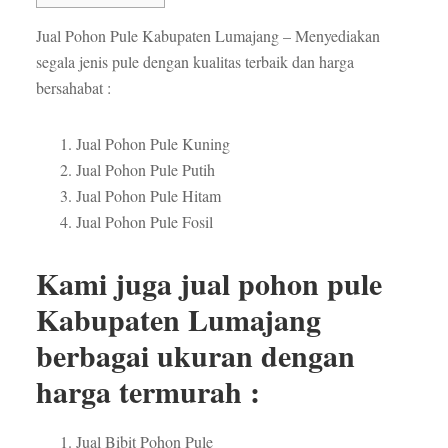
Jual Pohon Pule Kabupaten Lumajang – Menyediakan
segala jenis pule dengan kualitas terbaik dan harga
bersahabat :
Jual Pohon Pule Kuning
Jual Pohon Pule Putih
Jual Pohon Pule Hitam
Jual Pohon Pule Fosil
Kami juga jual pohon pule
Kabupaten Lumajang
berbagai ukuran dengan
harga termurah :
Jual Bibit Pohon Pule