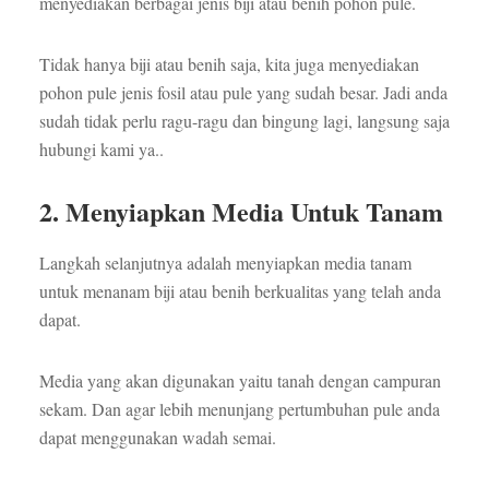
menyediakan berbagai jenis biji atau benih pohon pule.
Tidak hanya biji atau benih saja, kita juga menyediakan
pohon pule jenis fosil atau pule yang sudah besar. Jadi anda
sudah tidak perlu ragu-ragu dan bingung lagi, langsung saja
hubungi kami ya..
2. Menyiapkan Media Untuk Tanam
Langkah selanjutnya adalah menyiapkan media tanam
untuk menanam biji atau benih berkualitas yang telah anda
dapat.
Media yang akan digunakan yaitu tanah dengan campuran
sekam. Dan agar lebih menunjang pertumbuhan pule anda
dapat menggunakan wadah semai.