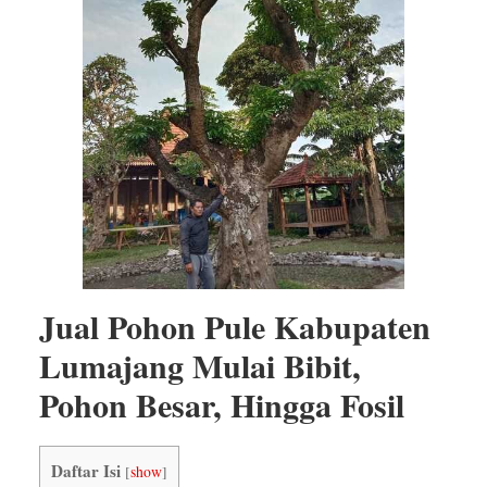
Jual Pohon Pule Kabupaten
Lumajang Mulai Bibit,
Pohon Besar, Hingga Fosil
Daftar Isi
[
show
]