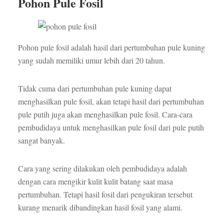
Pohon Pule Fosil
Pohon pule fosil adalah hasil dari pertumbuhan pule kuning
yang sudah memiliki umur lebih dari 20 tahun.
Tidak cuma dari pertumbuhan pule kuning dapat
menghasilkan pule fosil, akan tetapi hasil dari pertumbuhan
pule putih juga akan menghasilkan pule fosil. Cara-cara
pembudidaya untuk menghasilkan pule fosil dari pule putih
sangat banyak.
Cara yang sering dilakukan oleh pembudidaya adalah
dengan cara mengikir kulit kulit batang saat masa
pertumbuhan. Tetapi hasil fosil dari pengukiran tersebut
kurang menarik dibandingkan hasil fosil yang alami.