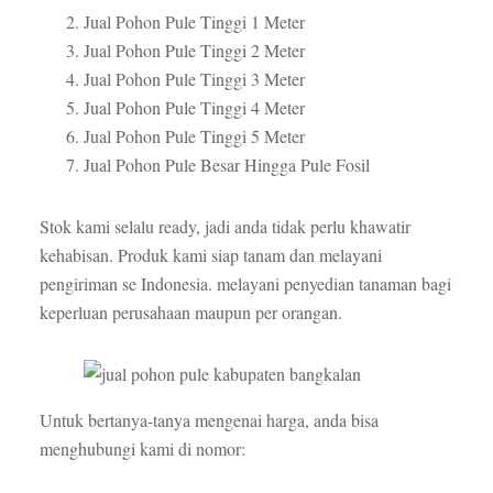
Jual Pohon Pule Tinggi 1 Meter
Jual Pohon Pule Tinggi 2 Meter
Jual Pohon Pule Tinggi 3 Meter
Jual Pohon Pule Tinggi 4 Meter
Jual Pohon Pule Tinggi 5 Meter
Jual Pohon Pule Besar Hingga Pule Fosil
Stok kami selalu ready, jadi anda tidak perlu khawatir
kehabisan. Produk kami siap tanam dan melayani
pengiriman se Indonesia. melayani penyedian tanaman bagi
keperluan perusahaan maupun per orangan.
Untuk bertanya-tanya mengenai harga, anda bisa
menghubungi kami di nomor: