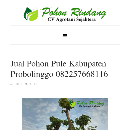
Jual Pohon Pule Kabupaten
Probolinggo 082257668116
JULI 19, 2023
on