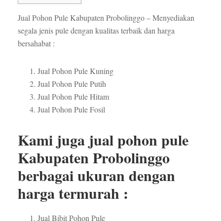
Jual Pohon Pule Kabupaten Probolinggo – Menyediakan
segala jenis pule dengan kualitas terbaik dan harga
bersahabat :
Jual Pohon Pule Kuning
Jual Pohon Pule Putih
Jual Pohon Pule Hitam
Jual Pohon Pule Fosil
Kami juga jual pohon pule
Kabupaten Probolinggo
berbagai ukuran dengan
harga termurah :
Jual Bibit Pohon Pule