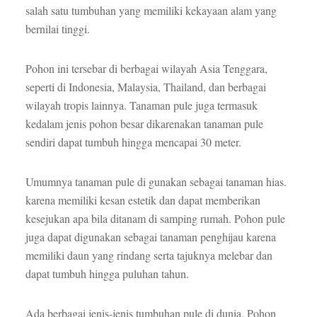
salah satu tumbuhan yang memiliki kekayaan alam yang
bernilai tinggi.
Pohon ini tersebar di berbagai wilayah Asia Tenggara,
seperti di Indonesia, Malaysia, Thailand, dan berbagai
wilayah tropis lainnya. Tanaman pule juga termasuk
kedalam jenis pohon besar dikarenakan tanaman pule
sendiri dapat tumbuh hingga mencapai 30 meter.
Umumnya tanaman pule di gunakan sebagai tanaman hias.
karena memiliki kesan estetik dan dapat memberikan
kesejukan apa bila ditanam di samping rumah. Pohon pule
juga dapat digunakan sebagai tanaman penghijau karena
memiliki daun yang rindang serta tajuknya melebar dan
dapat tumbuh hingga puluhan tahun.
Ada berbagai jenis-jenis tumbuhan pule di dunia. Pohon