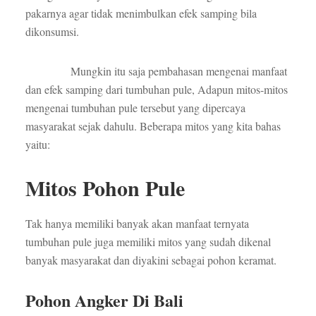
pakarnya agar tidak menimbulkan efek samping bila
dikonsumsi.
Mungkin itu saja pembahasan mengenai manfaat
dan efek samping dari tumbuhan pule, Adapun mitos-mitos
mengenai tumbuhan pule tersebut yang dipercaya
masyarakat sejak dahulu. Beberapa mitos yang kita bahas
yaitu:
Mitos Pohon Pule
Tak hanya memiliki banyak akan manfaat ternyata
tumbuhan pule juga memiliki mitos yang sudah dikenal
banyak masyarakat dan diyakini sebagai pohon keramat.
Pohon Angker Di Bali