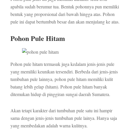
apabila sudah berumur tua. Bentuk pohonnya pun memiliki
bentuk yang proporsional dari bawah hingga atas. Pohon
pule ini dapat bertumbuh besar dan akan menjulang ke atas.
Pohon Pule Hitam
Pohon pule hitam termasuk juga kedalam jenis-jenis pule
yang memiliki keunikan tersendiri. Berbeda dari jenis-jenis
tumbuhan pule lainnya, pohon pule hitam memiliki kulit
batang lebih gelap (hitam). Pohon pule hitam banyak
ditemukan hidup di pinggiran sungai daerah Sumatera.
Akan tetapi karakter dari tumbuhan pule satu ini hampir
sama dengan jenis-jenis tumbuhan pule lainya. Hanya saja
yang membedakan adalah warna kulitnya.