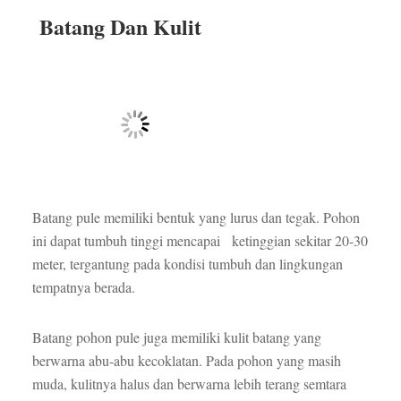
Batang Dan Kulit
Batang pule memiliki bentuk yang lurus dan tegak. Pohon
ini dapat tumbuh tinggi mencapai ketinggian sekitar 20-30
meter, tergantung pada kondisi tumbuh dan lingkungan
tempatnya berada.
Batang pohon pule juga memiliki kulit batang yang
berwarna abu-abu kecoklatan. Pada pohon yang masih
muda, kulitnya halus dan berwarna lebih terang semtara