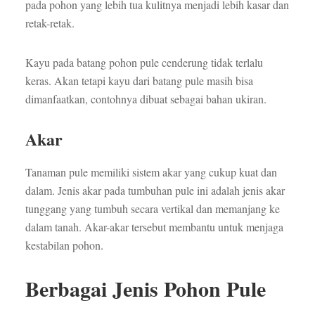
pada pohon yang lebih tua kulitnya menjadi lebih kasar dan
retak-retak.
Kayu pada batang pohon pule cenderung tidak terlalu
keras. Akan tetapi kayu dari batang pule masih bisa
dimanfaatkan, contohnya dibuat sebagai bahan ukiran.
Akar
Tanaman pule memiliki sistem akar yang cukup kuat dan
dalam. Jenis akar pada tumbuhan pule ini adalah jenis akar
tunggang yang tumbuh secara vertikal dan memanjang ke
dalam tanah. Akar-akar tersebut membantu untuk menjaga
kestabilan pohon.
Berbagai Jenis Pohon Pule