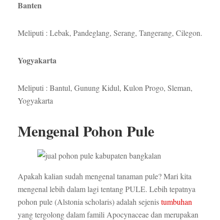
Banten
Meliputi : Lebak, Pandeglang, Serang, Tangerang, Cilegon.
Yogyakarta
Meliputi : Bantul, Gunung Kidul, Kulon Progo, Sleman,
Yogyakarta
Mengenal Pohon Pule
Apakah kalian sudah mengenal tanaman pule? Mari kita
mengenal lebih dalam lagi tentang PULE. Lebih tepatnya
pohon pule (Alstonia scholaris) adalah sejenis
tumbuhan
yang tergolong dalam famili Apocynaceae dan merupakan