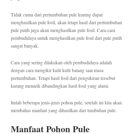
Tidak cuma dari pertumbuhan pule kuning dapat
menghasilkan pule fosil, akan tetapi hasil dari pertumbuhan
pule putih juga akan menghasilkan pule fosil. Cara-cara
pembudidaya untuk menghasilkan pule fosil dari pule putih
sangat banyak.
Cara yang sering dilakukan oleh pembudidaya adalah
dengan cara mengikir kulit kulit batang saat masa
pertumbuhan. Tetapi hasil fosil dari pengukiran tersebut
kurang menarik dibandingkan hasil fosil yang alami.
Itulah beberapa jenis-jenis pohon pule, setelah ini kita akan
membahas manfaat yang dihasilkan dari tumbuhan pule.
Manfaat Pohon Pule