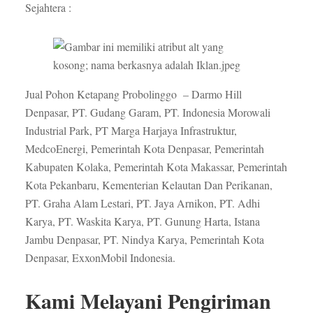
Sejahtera :
Jual Pohon Ketapang Probolinggo – Darmo Hill
Denpasar, PT. Gudang Garam, PT. Indonesia Morowali
Industrial Park, PT Marga Harjaya Infrastruktur,
MedcoEnergi, Pemerintah Kota Denpasar, Pemerintah
Kabupaten Kolaka, Pemerintah Kota Makassar, Pemerintah
Kota Pekanbaru, Kementerian Kelautan Dan Perikanan,
PT. Graha Alam Lestari, PT. Jaya Arnikon, PT. Adhi
Karya, PT. Waskita Karya, PT. Gunung Harta, Istana
Jambu Denpasar, PT. Nindya Karya, Pemerintah Kota
Denpasar, ExxonMobil Indonesia.
Kami Melayani Pengiriman