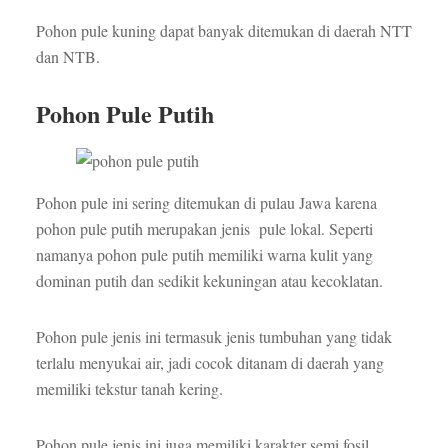
Pohon pule kuning dapat banyak ditemukan di daerah NTT
dan NTB.
Pohon Pule Putih
Pohon pule ini sering ditemukan di pulau Jawa karena
pohon pule putih merupakan jenis pule lokal. Seperti
namanya pohon pule putih memiliki warna kulit yang
dominan putih dan sedikit kekuningan atau kecoklatan.
Pohon pule jenis ini termasuk jenis tumbuhan yang tidak
terlalu menyukai air, jadi cocok ditanam di daerah yang
memiliki tekstur tanah kering.
Pohon pule jenis ini juga memiliki karakter semi fosil