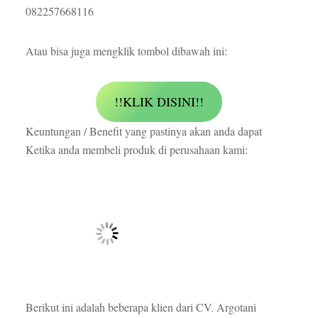
082257668116
Atau bisa juga mengklik tombol dibawah ini:
!!KLIK DISINI!!
Keuntungan / Benefit yang pastinya akan anda dapat
Ketika anda membeli produk di perusahaan kami:
Berikut ini adalah beberapa klien dari CV. Argotani