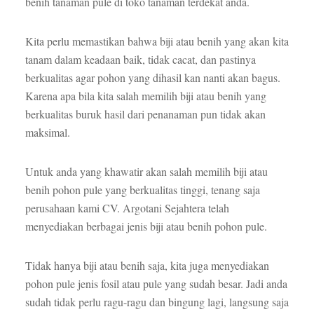
benih tanaman pule di toko tanaman terdekat anda.
Kita perlu memastikan bahwa biji atau benih yang akan kita
tanam dalam keadaan baik, tidak cacat, dan pastinya
berkualitas agar pohon yang dihasil kan nanti akan bagus.
Karena apa bila kita salah memilih biji atau benih yang
berkualitas buruk hasil dari penanaman pun tidak akan
maksimal.
Untuk anda yang khawatir akan salah memilih biji atau
benih pohon pule yang berkualitas tinggi, tenang saja
perusahaan kami CV. Argotani Sejahtera telah
menyediakan berbagai jenis biji atau benih pohon pule.
Tidak hanya biji atau benih saja, kita juga menyediakan
pohon pule jenis fosil atau pule yang sudah besar. Jadi anda
sudah tidak perlu ragu-ragu dan bingung lagi, langsung saja