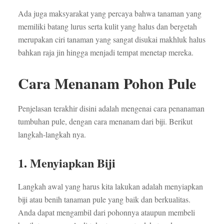
Ada juga maksyarakat yang percaya bahwa tanaman yang
memiliki batang lurus serta kulit yang halus dan bergetah
merupakan ciri tanaman yang sangat disukai makhluk halus
bahkan raja jin hingga menjadi tempat menetap mereka.
Cara Menanam Pohon Pule
Penjelasan terakhir disini adalah mengenai cara penanaman
tumbuhan pule, dengan cara menanam dari biji. Berikut
langkah-langkah nya.
1. Menyiapkan Biji
Langkah awal yang harus kita lakukan adalah menyiapkan
biji atau benih tanaman pule yang baik dan berkualitas.
Anda dapat mengambil dari pohonnya ataupun membeli