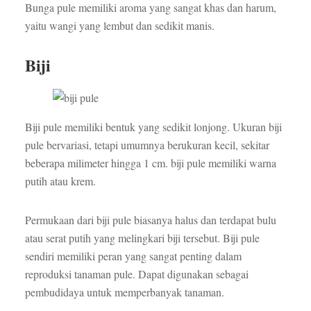
Bunga pule memiliki aroma yang sangat khas dan harum,
yaitu wangi yang lembut dan sedikit manis.
Biji
Biji pule memiliki bentuk yang sedikit lonjong. Ukuran biji
pule bervariasi, tetapi umumnya berukuran kecil, sekitar
beberapa milimeter hingga 1 cm. biji pule memiliki warna
putih atau krem.
Permukaan dari biji pule biasanya halus dan terdapat bulu
atau serat putih yang melingkari biji tersebut. Biji pule
sendiri memiliki peran yang sangat penting dalam
reproduksi tanaman pule. Dapat digunakan sebagai
pembudidaya untuk memperbanyak tanaman.