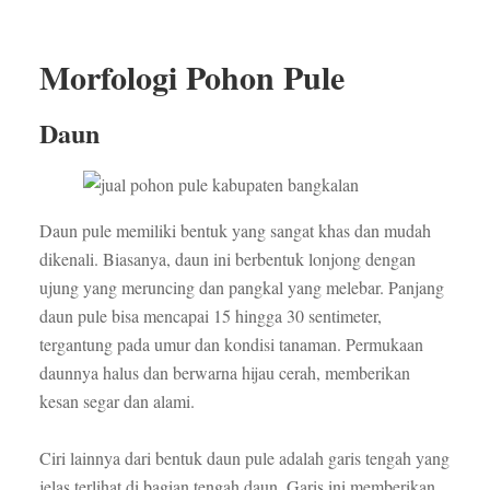
Morfologi Pohon Pule
Daun
Daun pule memiliki bentuk yang sangat khas dan mudah
dikenali. Biasanya, daun ini berbentuk lonjong dengan
ujung yang meruncing dan pangkal yang melebar. Panjang
daun pule bisa mencapai 15 hingga 30 sentimeter,
tergantung pada umur dan kondisi tanaman. Permukaan
daunnya halus dan berwarna hijau cerah, memberikan
kesan segar dan alami.
Ciri lainnya dari bentuk daun pule adalah garis tengah yang
jelas terlihat di bagian tengah daun. Garis ini memberikan