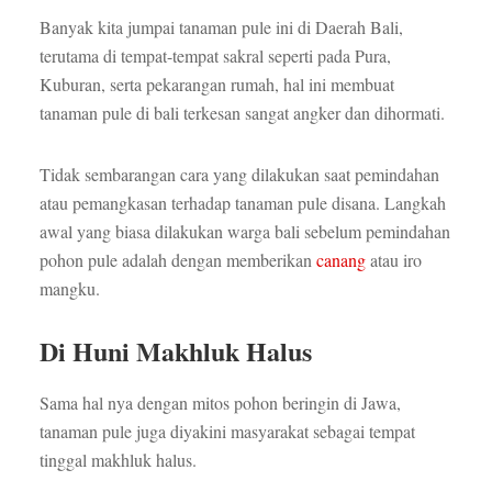
Banyak kita jumpai tanaman pule ini di Daerah Bali,
terutama di tempat-tempat sakral seperti pada Pura,
Kuburan, serta pekarangan rumah, hal ini membuat
tanaman pule di bali terkesan sangat angker dan dihormati.
Tidak sembarangan cara yang dilakukan saat pemindahan
atau pemangkasan terhadap tanaman pule disana. Langkah
awal yang biasa dilakukan warga bali sebelum pemindahan
pohon pule adalah dengan memberikan
canang
atau iro
mangku.
Di Huni Makhluk Halus
Sama hal nya dengan mitos pohon beringin di Jawa,
tanaman pule juga diyakini masyarakat sebagai tempat
tinggal makhluk halus.