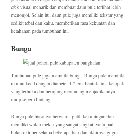
efek visual menarik dan membuat daun pule terlihat lebih
menonjol. Selain itu, daun pule juga memiliki tekstur yang
sedikit tebal dan kaku, memberikan rasa kekuatan dan
ketahanan pada tumbuhan ini.
Bunga
Tumbuhan pule juga memiliki bunga. Bunga pule memiliki
ukuran kecil dengan diameter 1-2 cm. bentuk lima kelopak
yang terbuka dan berujung meruncing menjadikannya
mirip seperti bintang.
Bunga pule biasanya berwarna putih kekuningan dan
memiliki waktu mekar yang sangat singkat, yaitu pada
bulan oktober selama beberapa hari dan akhirnya gugur.