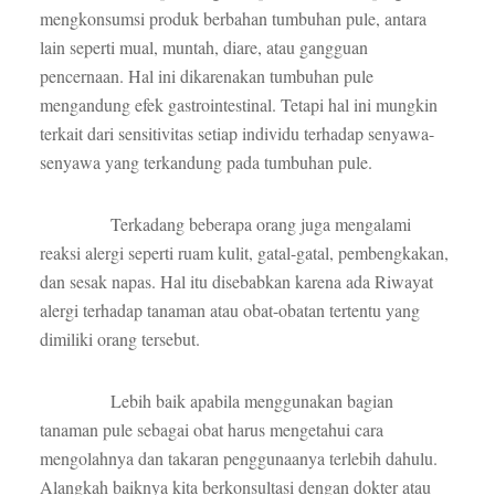
mengkonsumsi produk berbahan tumbuhan pule, antara
lain seperti mual, muntah, diare, atau gangguan
pencernaan. Hal ini dikarenakan tumbuhan pule
mengandung efek gastrointestinal. Tetapi hal ini mungkin
terkait dari sensitivitas setiap individu terhadap senyawa-
senyawa yang terkandung pada tumbuhan pule.
Terkadang beberapa orang juga mengalami
reaksi alergi seperti ruam kulit, gatal-gatal, pembengkakan,
dan sesak napas. Hal itu disebabkan karena ada Riwayat
alergi terhadap tanaman atau obat-obatan tertentu yang
dimiliki orang tersebut.
Lebih baik apabila menggunakan bagian
tanaman pule sebagai obat harus mengetahui cara
mengolahnya dan takaran penggunaanya terlebih dahulu.
Alangkah baiknya kita berkonsultasi dengan dokter atau