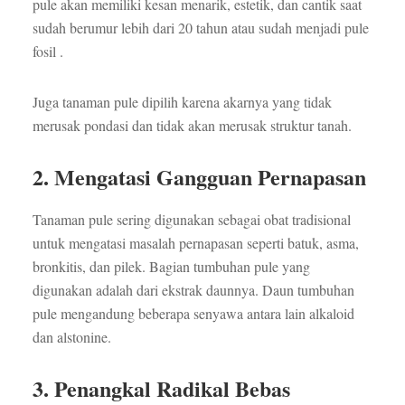
pule akan memiliki kesan menarik, estetik, dan cantik saat
sudah berumur lebih dari 20 tahun atau sudah menjadi pule
fosil .
Juga tanaman pule dipilih karena akarnya yang tidak
merusak pondasi dan tidak akan merusak struktur tanah.
2. Mengatasi Gangguan Pernapasan
Tanaman pule sering digunakan sebagai obat tradisional
untuk mengatasi masalah pernapasan seperti batuk, asma,
bronkitis, dan pilek. Bagian tumbuhan pule yang
digunakan adalah dari ekstrak daunnya. Daun tumbuhan
pule mengandung beberapa senyawa antara lain alkaloid
dan alstonine.
3. Penangkal Radikal Bebas