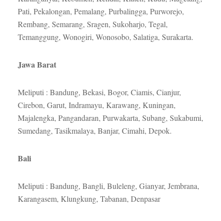
Pati, Pekalongan, Pemalang, Purbalingga, Purworejo,
Rembang, Semarang, Sragen, Sukoharjo, Tegal,
Temanggung, Wonogiri, Wonosobo, Salatiga, Surakarta.
Jawa Barat
Meliputi : Bandung, Bekasi, Bogor, Ciamis, Cianjur,
Cirebon, Garut, Indramayu, Karawang, Kuningan,
Majalengka, Pangandaran, Purwakarta, Subang, Sukabumi,
Sumedang, Tasikmalaya, Banjar, Cimahi, Depok.
Bali
Meliputi : Bandung, Bangli, Buleleng, Gianyar, Jembrana,
Karangasem, Klungkung, Tabanan, Denpasar