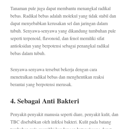
Tanaman pule juga dapat membantu menangkal radikal
bebas. Radikal bebas adalah molekul yang tidak stabil dan
dapat menyebabkan kerusakan sel dan jaringan dalam
tubuh. Senyawa-senyawa yang dikandung tumbuhan pule
seperti terpenoid, flavonoid, dan fenol memiliki sifat
antioksidan yang berpotensi sebagai penangkal radikal
bebas dalam tubuh.
Senyawa-senyawa tersebut bekerja dengan cara
menetralkan radikal bebas dan menghentikan reaksi
berantai yang berpotensi merusak.
4. Sebagai Anti Bakteri
Penyakit-penyakit manusia seperti diare, penyakit kulit, dan
TBC disebabkan oleh infeksi bakteri. Kulit pada batang