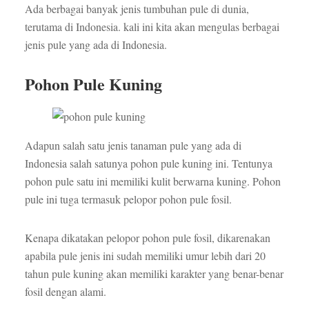
Ada berbagai banyak jenis tumbuhan pule di dunia,
terutama di Indonesia. kali ini kita akan mengulas berbagai
jenis pule yang ada di Indonesia.
Pohon Pule Kuning
Adapun salah satu jenis tanaman pule yang ada di
Indonesia salah satunya pohon pule kuning ini. Tentunya
pohon pule satu ini memiliki kulit berwarna kuning. Pohon
pule ini tuga termasuk pelopor pohon pule fosil.
Kenapa dikatakan pelopor pohon pule fosil, dikarenakan
apabila pule jenis ini sudah memiliki umur lebih dari 20
tahun pule kuning akan memiliki karakter yang benar-benar
fosil dengan alami.