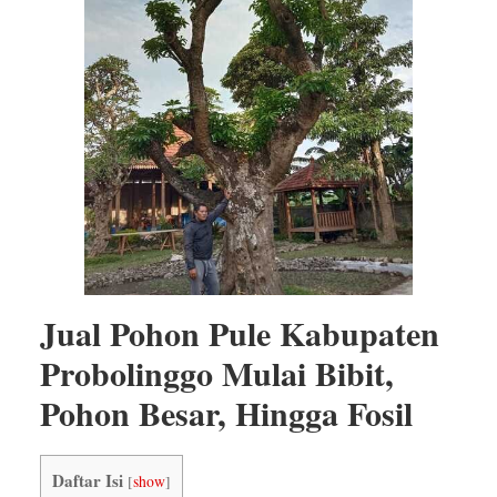
Jual Pohon Pule Kabupaten
Probolinggo Mulai Bibit,
Pohon Besar, Hingga Fosil
Daftar Isi
[
show
]