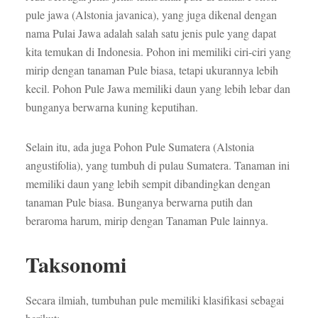
pule jawa (Alstonia javanica), yang juga dikenal dengan
nama Pulai Jawa adalah salah satu jenis pule yang dapat
kita temukan di Indonesia. Pohon ini memiliki ciri-ciri yang
mirip dengan tanaman Pule biasa, tetapi ukurannya lebih
kecil. Pohon Pule Jawa memiliki daun yang lebih lebar dan
bunganya berwarna kuning keputihan.
Selain itu, ada juga Pohon Pule Sumatera (Alstonia
angustifolia), yang tumbuh di pulau Sumatera. Tanaman ini
memiliki daun yang lebih sempit dibandingkan dengan
tanaman Pule biasa. Bunganya berwarna putih dan
beraroma harum, mirip dengan Tanaman Pule lainnya.
Taksonomi
Secara ilmiah, tumbuhan pule memiliki klasifikasi sebagai