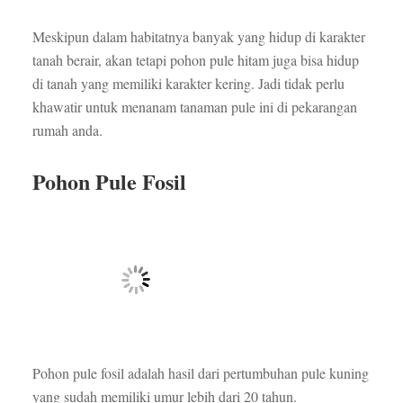
Meskipun dalam habitatnya banyak yang hidup di karakter
tanah berair, akan tetapi pohon pule hitam juga bisa hidup
di tanah yang memiliki karakter kering. Jadi tidak perlu
khawatir untuk menanam tanaman pule ini di pekarangan
rumah anda.
Pohon Pule Fosil
Pohon pule fosil adalah hasil dari pertumbuhan pule kuning
yang sudah memiliki umur lebih dari 20 tahun.