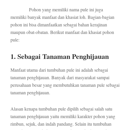
Pohon yang memiliki nama pule ini juga
memiliki banyak manfaat dan khasiat loh. Bagian-bagian
pohon ini bisa dimanfaatkan sebagai bahan kerajinan
maupun obat-obatan. Berikut manfaat dan khasiat pohon
pule:
1. Sebagai Tanaman Penghijauan
Manfaat utama dari tumbuhan pule ini adalah sebagai
tanaman penghijauan. Banyak dari masyarakat sampai
perusahaan besar yang membutuhkan tanaman pule sebagai
tanaman penghijauan.
Alasan kenapa tumbuhan pule dipilih sebagai salah satu
tanaman penghijauan yaitu memiliki karakter pohon yang
rimbun, sejuk, dan indah pandang. Selain itu tumbuhan