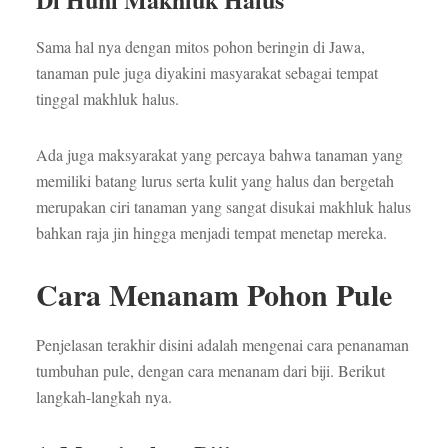
Sama hal nya dengan mitos pohon beringin di Jawa,
tanaman pule juga diyakini masyarakat sebagai tempat
tinggal makhluk halus.
Ada juga maksyarakat yang percaya bahwa tanaman yang
memiliki batang lurus serta kulit yang halus dan bergetah
merupakan ciri tanaman yang sangat disukai makhluk halus
bahkan raja jin hingga menjadi tempat menetap mereka.
Cara Menanam Pohon Pule
Penjelasan terakhir disini adalah mengenai cara penanaman
tumbuhan pule, dengan cara menanam dari biji. Berikut
langkah-langkah nya.