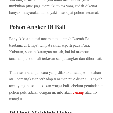
tumbuhan pule juga memiliki mitos yang sudah dikenal
banyak masyarakat dan diyakini sebagai pohon keramat.
Pohon Angker Di Bali
Banyak kita jumpai tanaman pule ini di Daerah Bali,
terutama di tempat-tempat sakral seperti pada Pura,
Kuburan, serta pekarangan rumah, hal ini membuat
tanaman pule di bali terkesan sangat angker dan dihormati.
Tidak sembarangan cara yang dilakukan saat pemindahan
atau pemangkasan terhadap tanaman pule disana. Langkah
awal yang biasa dilakukan warga bali sebelum pemindahan
pohon pule adalah dengan memberikan
canang
atau iro
mangku.
Di Huni Makhluk Halus