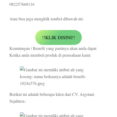
082257668116
Atau bisa juga mengklik tombol dibawah ini:
!!KLIK DISINI!!
Keuntungan / Benefit yang pastinya akan anda dapat
Ketika anda membeli produk di perusahaan kami:
Berikut ini adalah beberapa klien dari CV. Argotani
Sejahtera :