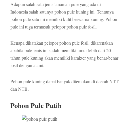
Adapun salah satu jenis tanaman pule yang ada di
Indonesia salah satunya pohon pule kuning ini. Tentunya
pohon pule satu ini memiliki kulit berwarna kuning. Pohon
pule ini tuga termasuk pelopor pohon pule fosil.
Kenapa dikatakan pelopor pohon pule fosil, dikarenakan
apabila pule jenis ini sudah memiliki umur lebih dari 20
tahun pule kuning akan memiliki karakter yang benar-benar
fosil dengan alami.
Pohon pule kuning dapat banyak ditemukan di daerah NTT
dan NTB.
Pohon Pule Putih