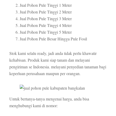
Jual Pohon Pule Tinggi 1 Meter
Jual Pohon Pule Tinggi 2 Meter
Jual Pohon Pule Tinggi 3 Meter
Jual Pohon Pule Tinggi 4 Meter
Jual Pohon Pule Tinggi 5 Meter
Jual Pohon Pule Besar Hingga Pule Fosil
Stok kami selalu ready, jadi anda tidak perlu khawatir
kehabisan. Produk kami siap tanam dan melayani
pengiriman se Indonesia. melayani penyedian tanaman bagi
keperluan perusahaan maupun per orangan.
Untuk bertanya-tanya mengenai harga, anda bisa
menghubungi kami di nomor: