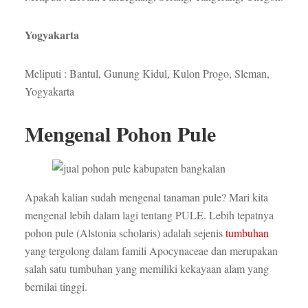
Yogyakarta
Meliputi : Bantul, Gunung Kidul, Kulon Progo, Sleman,
Yogyakarta
Mengenal Pohon Pule
Apakah kalian sudah mengenal tanaman pule? Mari kita
mengenal lebih dalam lagi tentang PULE. Lebih tepatnya
pohon pule (Alstonia scholaris) adalah sejenis
tumbuhan
yang tergolong dalam famili Apocynaceae dan merupakan
salah satu tumbuhan yang memiliki kekayaan alam yang
bernilai tinggi.