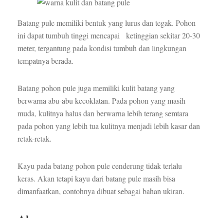
Batang pule memiliki bentuk yang lurus dan tegak. Pohon
ini dapat tumbuh tinggi mencapai ketinggian sekitar 20-30
meter, tergantung pada kondisi tumbuh dan lingkungan
tempatnya berada.
Batang pohon pule juga memiliki kulit batang yang
berwarna abu-abu kecoklatan. Pada pohon yang masih
muda, kulitnya halus dan berwarna lebih terang semtara
pada pohon yang lebih tua kulitnya menjadi lebih kasar dan
retak-retak.
Kayu pada batang pohon pule cenderung tidak terlalu
keras. Akan tetapi kayu dari batang pule masih bisa
dimanfaatkan, contohnya dibuat sebagai bahan ukiran.