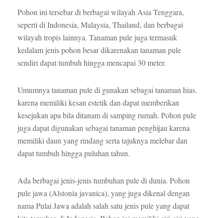
Pohon ini tersebar di berbagai wilayah Asia Tenggara,
seperti di Indonesia, Malaysia, Thailand, dan berbagai
wilayah tropis lainnya. Tanaman pule juga termasuk
kedalam jenis pohon besar dikarenakan tanaman pule
sendiri dapat tumbuh hingga mencapai 30 meter.
Umumnya tanaman pule di gunakan sebagai tanaman hias.
karena memiliki kesan estetik dan dapat memberikan
kesejukan apa bila ditanam di samping rumah. Pohon pule
juga dapat digunakan sebagai tanaman penghijau karena
memiliki daun yang rindang serta tajuknya melebar dan
dapat tumbuh hingga puluhan tahun.
Ada berbagai jenis-jenis tumbuhan pule di dunia. Pohon
pule jawa (Alstonia javanica), yang juga dikenal dengan
nama Pulai Jawa adalah salah satu jenis pule yang dapat