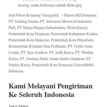
Jual Pohon Ketapang Trenggalek – Darmo Hill Denpasar,
PT. Gudang Garam, PT. Indonesia Morowali Industrial
Park, PT Marga Harjaya Infrastruktur, MedcoEnergi,
Pemerintah Kota Denpasar, Pemerintah Kabupaten Kolaka,
Pemerintah Kota Makassar, Pemerintah Kota Pekanbaru,
Kementerian Kelautan Dan Perikanan, PT. Graha Alam
Lestari, PT. Jaya Arnikon, PT. Adhi Karya, PT. Waskita
Karya, PT. Gunung Harta, Istana Jambu Denpasar, PT.
Nindya Karya, Pemerintah Kota Denpasar, ExxonMobil
Indonesia.
Kami Melayani Pengiriman
Ke Seleruh Indonesia
Jawa Timur