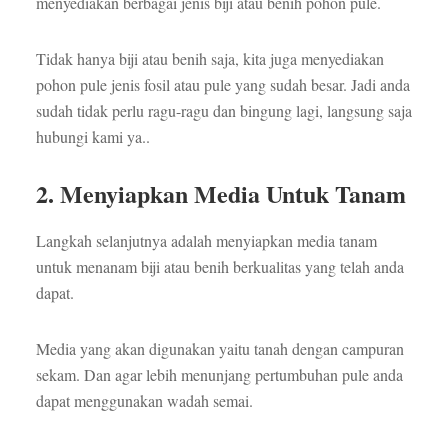
menyediakan berbagai jenis biji atau benih pohon pule.
Tidak hanya biji atau benih saja, kita juga menyediakan
pohon pule jenis fosil atau pule yang sudah besar. Jadi anda
sudah tidak perlu ragu-ragu dan bingung lagi, langsung saja
hubungi kami ya..
2. Menyiapkan Media Untuk Tanam
Langkah selanjutnya adalah menyiapkan media tanam
untuk menanam biji atau benih berkualitas yang telah anda
dapat.
Media yang akan digunakan yaitu tanah dengan campuran
sekam. Dan agar lebih menunjang pertumbuhan pule anda
dapat menggunakan wadah semai.