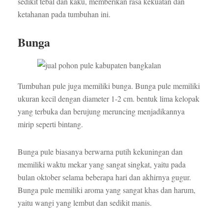
sedikit tebal dan kaku, memberikan rasa kekuatan dan
ketahanan pada tumbuhan ini.
Bunga
Tumbuhan pule juga memiliki bunga. Bunga pule memiliki
ukuran kecil dengan diameter 1-2 cm. bentuk lima kelopak
yang terbuka dan berujung meruncing menjadikannya
mirip seperti bintang.
Bunga pule biasanya berwarna putih kekuningan dan
memiliki waktu mekar yang sangat singkat, yaitu pada
bulan oktober selama beberapa hari dan akhirnya gugur.
Bunga pule memiliki aroma yang sangat khas dan harum,
yaitu wangi yang lembut dan sedikit manis.