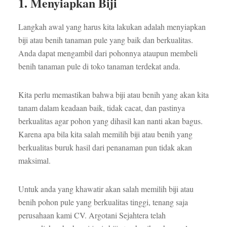
1. Menyiapkan Biji
Langkah awal yang harus kita lakukan adalah menyiapkan
biji atau benih tanaman pule yang baik dan berkualitas.
Anda dapat mengambil dari pohonnya ataupun membeli
benih tanaman pule di toko tanaman terdekat anda.
Kita perlu memastikan bahwa biji atau benih yang akan kita
tanam dalam keadaan baik, tidak cacat, dan pastinya
berkualitas agar pohon yang dihasil kan nanti akan bagus.
Karena apa bila kita salah memilih biji atau benih yang
berkualitas buruk hasil dari penanaman pun tidak akan
maksimal.
Untuk anda yang khawatir akan salah memilih biji atau
benih pohon pule yang berkualitas tinggi, tenang saja
perusahaan kami CV. Argotani Sejahtera telah