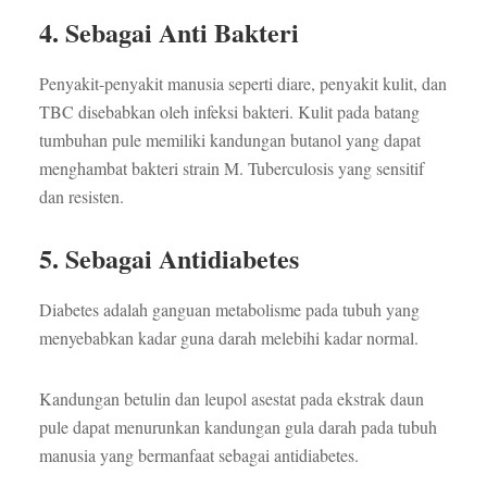
4. Sebagai Anti Bakteri
Penyakit-penyakit manusia seperti diare, penyakit kulit, dan
TBC disebabkan oleh infeksi bakteri. Kulit pada batang
tumbuhan pule memiliki kandungan butanol yang dapat
menghambat bakteri strain M. Tuberculosis yang sensitif
dan resisten.
5. Sebagai Antidiabetes
Diabetes adalah ganguan metabolisme pada tubuh yang
menyebabkan kadar guna darah melebihi kadar normal.
Kandungan betulin dan leupol asestat pada ekstrak daun
pule dapat menurunkan kandungan gula darah pada tubuh
manusia yang bermanfaat sebagai antidiabetes.