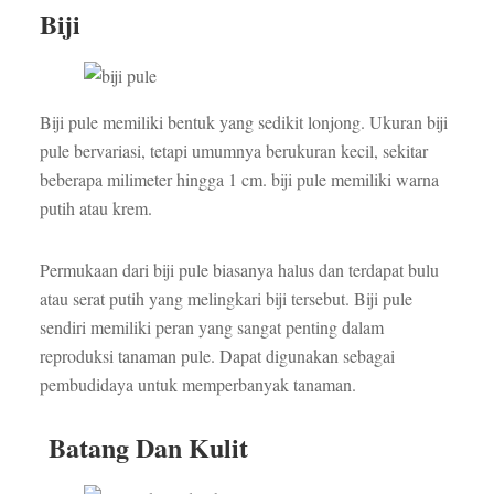
Biji
Biji pule memiliki bentuk yang sedikit lonjong. Ukuran biji
pule bervariasi, tetapi umumnya berukuran kecil, sekitar
beberapa milimeter hingga 1 cm. biji pule memiliki warna
putih atau krem.
Permukaan dari biji pule biasanya halus dan terdapat bulu
atau serat putih yang melingkari biji tersebut. Biji pule
sendiri memiliki peran yang sangat penting dalam
reproduksi tanaman pule. Dapat digunakan sebagai
pembudidaya untuk memperbanyak tanaman.
Batang Dan Kulit