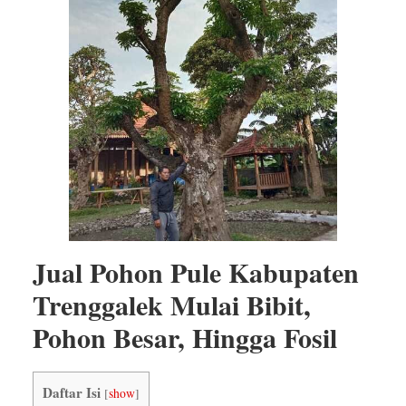
Jual Pohon Pule Kabupaten
Trenggalek Mulai Bibit,
Pohon Besar, Hingga Fosil
Daftar Isi
[
show
]