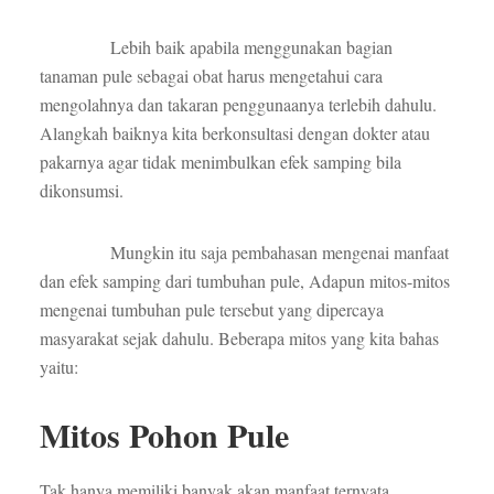
Lebih baik apabila menggunakan bagian
tanaman pule sebagai obat harus mengetahui cara
mengolahnya dan takaran penggunaanya terlebih dahulu.
Alangkah baiknya kita berkonsultasi dengan dokter atau
pakarnya agar tidak menimbulkan efek samping bila
dikonsumsi.
Mungkin itu saja pembahasan mengenai manfaat
dan efek samping dari tumbuhan pule, Adapun mitos-mitos
mengenai tumbuhan pule tersebut yang dipercaya
masyarakat sejak dahulu. Beberapa mitos yang kita bahas
yaitu:
Mitos Pohon Pule
Tak hanya memiliki banyak akan manfaat ternyata