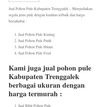
Jual Pohon Pule Kabupaten Trenggalek – Menyediakan
segala jenis pule dengan kualitas terbaik dan harga
bersahabat :
Jual Pohon Pule Kuning
Jual Pohon Pule Putih
Jual Pohon Pule Hitam
Jual Pohon Pule Fosil
Kami juga jual pohon pule
Kabupaten Trenggalek
berbagai ukuran dengan
harga termurah :
Jual Bibit Pohon Pule