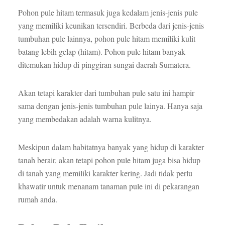
Pohon pule hitam termasuk juga kedalam jenis-jenis pule
yang memiliki keunikan tersendiri. Berbeda dari jenis-jenis
tumbuhan pule lainnya, pohon pule hitam memiliki kulit
batang lebih gelap (hitam). Pohon pule hitam banyak
ditemukan hidup di pinggiran sungai daerah Sumatera.
Akan tetapi karakter dari tumbuhan pule satu ini hampir
sama dengan jenis-jenis tumbuhan pule lainya. Hanya saja
yang membedakan adalah warna kulitnya.
Meskipun dalam habitatnya banyak yang hidup di karakter
tanah berair, akan tetapi pohon pule hitam juga bisa hidup
di tanah yang memiliki karakter kering. Jadi tidak perlu
khawatir untuk menanam tanaman pule ini di pekarangan
rumah anda.