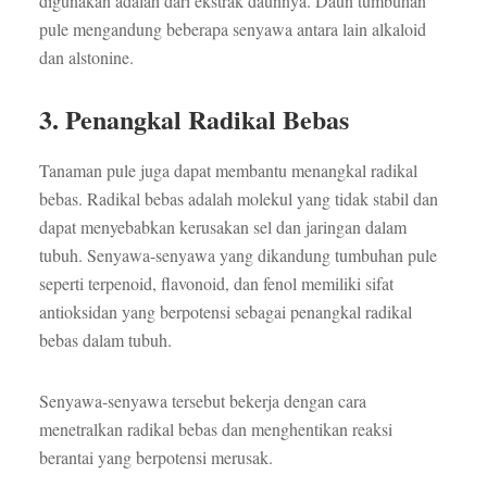
digunakan adalah dari ekstrak daunnya. Daun tumbuhan
pule mengandung beberapa senyawa antara lain alkaloid
dan alstonine.
3. Penangkal Radikal Bebas
Tanaman pule juga dapat membantu menangkal radikal
bebas. Radikal bebas adalah molekul yang tidak stabil dan
dapat menyebabkan kerusakan sel dan jaringan dalam
tubuh. Senyawa-senyawa yang dikandung tumbuhan pule
seperti terpenoid, flavonoid, dan fenol memiliki sifat
antioksidan yang berpotensi sebagai penangkal radikal
bebas dalam tubuh.
Senyawa-senyawa tersebut bekerja dengan cara
menetralkan radikal bebas dan menghentikan reaksi
berantai yang berpotensi merusak.