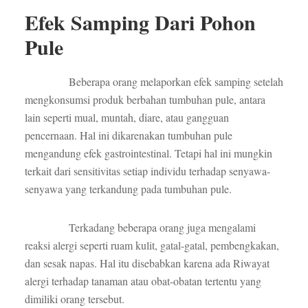
Efek Samping Dari Pohon
Pule
Beberapa orang melaporkan efek samping setelah
mengkonsumsi produk berbahan tumbuhan pule, antara
lain seperti mual, muntah, diare, atau gangguan
pencernaan. Hal ini dikarenakan tumbuhan pule
mengandung efek gastrointestinal. Tetapi hal ini mungkin
terkait dari sensitivitas setiap individu terhadap senyawa-
senyawa yang terkandung pada tumbuhan pule.
Terkadang beberapa orang juga mengalami
reaksi alergi seperti ruam kulit, gatal-gatal, pembengkakan,
dan sesak napas. Hal itu disebabkan karena ada Riwayat
alergi terhadap tanaman atau obat-obatan tertentu yang
dimiliki orang tersebut.