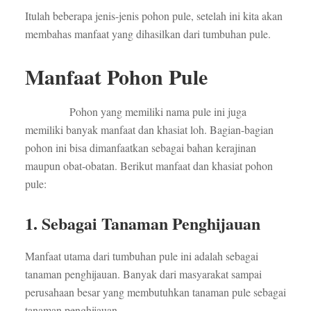
Itulah beberapa jenis-jenis pohon pule, setelah ini kita akan
membahas manfaat yang dihasilkan dari tumbuhan pule.
Manfaat Pohon Pule
Pohon yang memiliki nama pule ini juga
memiliki banyak manfaat dan khasiat loh. Bagian-bagian
pohon ini bisa dimanfaatkan sebagai bahan kerajinan
maupun obat-obatan. Berikut manfaat dan khasiat pohon
pule:
1. Sebagai Tanaman Penghijauan
Manfaat utama dari tumbuhan pule ini adalah sebagai
tanaman penghijauan. Banyak dari masyarakat sampai
perusahaan besar yang membutuhkan tanaman pule sebagai
tanaman penghijauan.