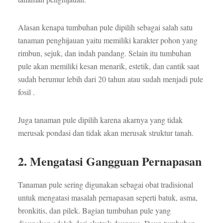
Alasan kenapa tumbuhan pule dipilih sebagai salah satu
tanaman penghijauan yaitu memiliki karakter pohon yang
rimbun, sejuk, dan indah pandang. Selain itu tumbuhan
pule akan memiliki kesan menarik, estetik, dan cantik saat
sudah berumur lebih dari 20 tahun atau sudah menjadi pule
fosil .
Juga tanaman pule dipilih karena akarnya yang tidak
merusak pondasi dan tidak akan merusak struktur tanah.
2. Mengatasi Gangguan Pernapasan
Tanaman pule sering digunakan sebagai obat tradisional
untuk mengatasi masalah pernapasan seperti batuk, asma,
bronkitis, dan pilek. Bagian tumbuhan pule yang