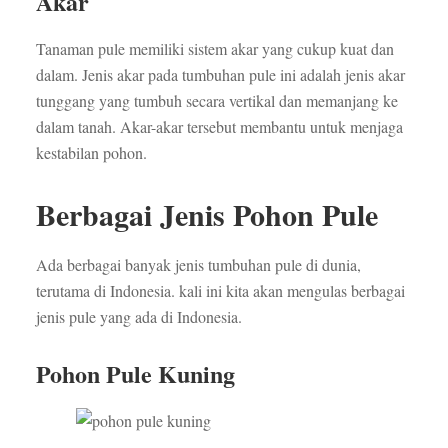
Akar
Tanaman pule memiliki sistem akar yang cukup kuat dan
dalam. Jenis akar pada tumbuhan pule ini adalah jenis akar
tunggang yang tumbuh secara vertikal dan memanjang ke
dalam tanah. Akar-akar tersebut membantu untuk menjaga
kestabilan pohon.
Berbagai Jenis Pohon Pule
Ada berbagai banyak jenis tumbuhan pule di dunia,
terutama di Indonesia. kali ini kita akan mengulas berbagai
jenis pule yang ada di Indonesia.
Pohon Pule Kuning