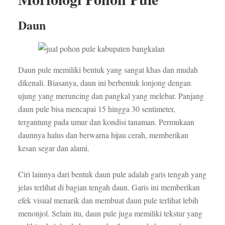
Daun
Daun pule memiliki bentuk yang sangat khas dan mudah
dikenali. Biasanya, daun ini berbentuk lonjong dengan
ujung yang meruncing dan pangkal yang melebar. Panjang
daun pule bisa mencapai 15 hingga 30 sentimeter,
tergantung pada umur dan kondisi tanaman. Permukaan
daunnya halus dan berwarna hijau cerah, memberikan
kesan segar dan alami.
Ciri lainnya dari bentuk daun pule adalah garis tengah yang
jelas terlihat di bagian tengah daun. Garis ini memberikan
efek visual menarik dan membuat daun pule terlihat lebih
menonjol. Selain itu, daun pule juga memiliki tekstur yang