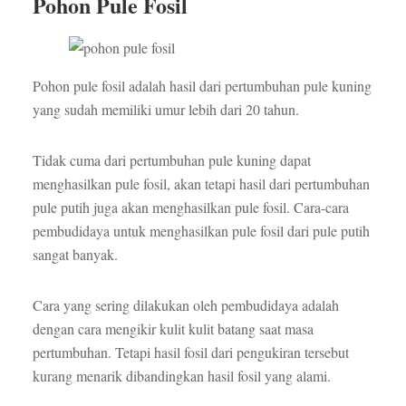
Pohon Pule Fosil
Pohon pule fosil adalah hasil dari pertumbuhan pule kuning
yang sudah memiliki umur lebih dari 20 tahun.
Tidak cuma dari pertumbuhan pule kuning dapat
menghasilkan pule fosil, akan tetapi hasil dari pertumbuhan
pule putih juga akan menghasilkan pule fosil. Cara-cara
pembudidaya untuk menghasilkan pule fosil dari pule putih
sangat banyak.
Cara yang sering dilakukan oleh pembudidaya adalah
dengan cara mengikir kulit kulit batang saat masa
pertumbuhan. Tetapi hasil fosil dari pengukiran tersebut
kurang menarik dibandingkan hasil fosil yang alami.