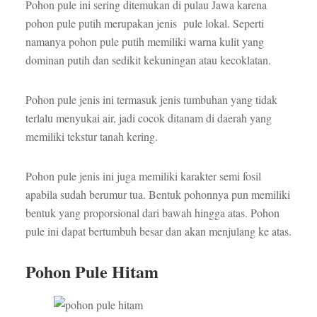
Pohon pule ini sering ditemukan di pulau Jawa karena
pohon pule putih merupakan jenis pule lokal. Seperti
namanya pohon pule putih memiliki warna kulit yang
dominan putih dan sedikit kekuningan atau kecoklatan.
Pohon pule jenis ini termasuk jenis tumbuhan yang tidak
terlalu menyukai air, jadi cocok ditanam di daerah yang
memiliki tekstur tanah kering.
Pohon pule jenis ini juga memiliki karakter semi fosil
apabila sudah berumur tua. Bentuk pohonnya pun memiliki
bentuk yang proporsional dari bawah hingga atas. Pohon
pule ini dapat bertumbuh besar dan akan menjulang ke atas.
Pohon Pule Hitam