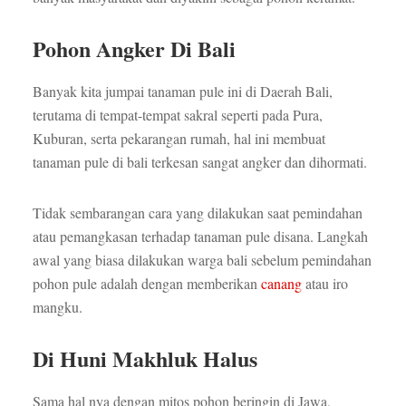
Pohon Angker Di Bali
Banyak kita jumpai tanaman pule ini di Daerah Bali,
terutama di tempat-tempat sakral seperti pada Pura,
Kuburan, serta pekarangan rumah, hal ini membuat
tanaman pule di bali terkesan sangat angker dan dihormati.
Tidak sembarangan cara yang dilakukan saat pemindahan
atau pemangkasan terhadap tanaman pule disana. Langkah
awal yang biasa dilakukan warga bali sebelum pemindahan
pohon pule adalah dengan memberikan
canang
atau iro
mangku.
Di Huni Makhluk Halus
Sama hal nya dengan mitos pohon beringin di Jawa,