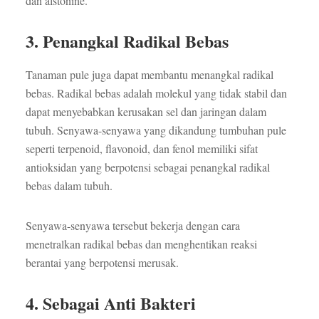
dan alstonine.
3. Penangkal Radikal Bebas
Tanaman pule juga dapat membantu menangkal radikal
bebas. Radikal bebas adalah molekul yang tidak stabil dan
dapat menyebabkan kerusakan sel dan jaringan dalam
tubuh. Senyawa-senyawa yang dikandung tumbuhan pule
seperti terpenoid, flavonoid, dan fenol memiliki sifat
antioksidan yang berpotensi sebagai penangkal radikal
bebas dalam tubuh.
Senyawa-senyawa tersebut bekerja dengan cara
menetralkan radikal bebas dan menghentikan reaksi
berantai yang berpotensi merusak.
4. Sebagai Anti Bakteri