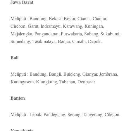
Jawa Barat
Meliputi : Bandung, Bekasi, Bogor, Ciamis, Cianjur,
Cirebon, Garut, Indramayu, Karawang, Kuningan,
Majalengka, Pangandaran, Purwakarta, Subang, Sukabumi,
Sumedang, Tasikmalaya, Banjar, Cimahi, Depok.
Bali
Meliputi : Bandung, Bangli, Buleleng, Gianyar, Jembrana,
Karangasem, Klungkung, Tabanan, Denpasar
Banten
Meliputi : Lebak, Pandeglang, Serang, Tangerang, Cilegon.
Yogyakarta