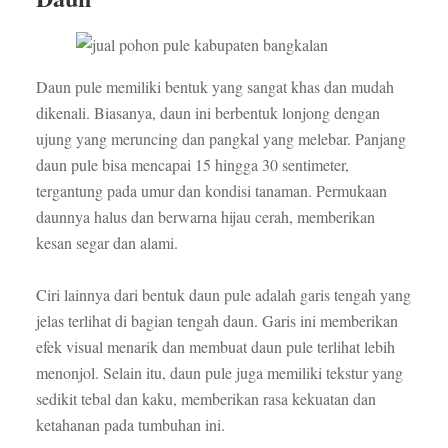
Daun pule memiliki bentuk yang sangat khas dan mudah
dikenali. Biasanya, daun ini berbentuk lonjong dengan
ujung yang meruncing dan pangkal yang melebar. Panjang
daun pule bisa mencapai 15 hingga 30 sentimeter,
tergantung pada umur dan kondisi tanaman. Permukaan
daunnya halus dan berwarna hijau cerah, memberikan
kesan segar dan alami.
Ciri lainnya dari bentuk daun pule adalah garis tengah yang
jelas terlihat di bagian tengah daun. Garis ini memberikan
efek visual menarik dan membuat daun pule terlihat lebih
menonjol. Selain itu, daun pule juga memiliki tekstur yang
sedikit tebal dan kaku, memberikan rasa kekuatan dan
ketahanan pada tumbuhan ini.