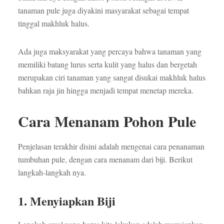
tanaman pule juga diyakini masyarakat sebagai tempat
tinggal makhluk halus.
Ada juga maksyarakat yang percaya bahwa tanaman yang
memiliki batang lurus serta kulit yang halus dan bergetah
merupakan ciri tanaman yang sangat disukai makhluk halus
bahkan raja jin hingga menjadi tempat menetap mereka.
Cara Menanam Pohon Pule
Penjelasan terakhir disini adalah mengenai cara penanaman
tumbuhan pule, dengan cara menanam dari biji. Berikut
langkah-langkah nya.
1. Menyiapkan Biji