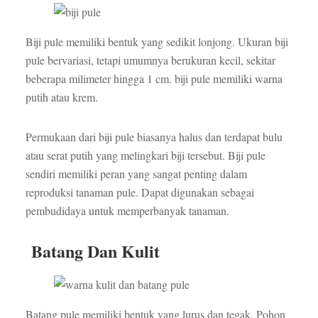
Biji pule memiliki bentuk yang sedikit lonjong. Ukuran biji
pule bervariasi, tetapi umumnya berukuran kecil, sekitar
beberapa milimeter hingga 1 cm. biji pule memiliki warna
putih atau krem.
Permukaan dari biji pule biasanya halus dan terdapat bulu
atau serat putih yang melingkari biji tersebut. Biji pule
sendiri memiliki peran yang sangat penting dalam
reproduksi tanaman pule. Dapat digunakan sebagai
pembudidaya untuk memperbanyak tanaman.
Batang Dan Kulit
Batang pule memiliki bentuk yang lurus dan tegak. Pohon