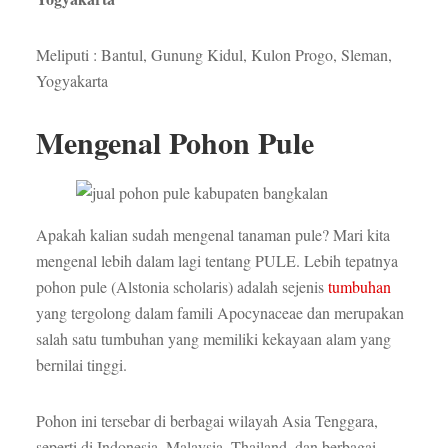
Meliputi : Bantul, Gunung Kidul, Kulon Progo, Sleman,
Yogyakarta
Mengenal Pohon Pule
Apakah kalian sudah mengenal tanaman pule? Mari kita
mengenal lebih dalam lagi tentang PULE. Lebih tepatnya
pohon pule (Alstonia scholaris) adalah sejenis
tumbuhan
yang tergolong dalam famili Apocynaceae dan merupakan
salah satu tumbuhan yang memiliki kekayaan alam yang
bernilai tinggi.
Pohon ini tersebar di berbagai wilayah Asia Tenggara,
seperti di Indonesia, Malaysia, Thailand, dan berbagai