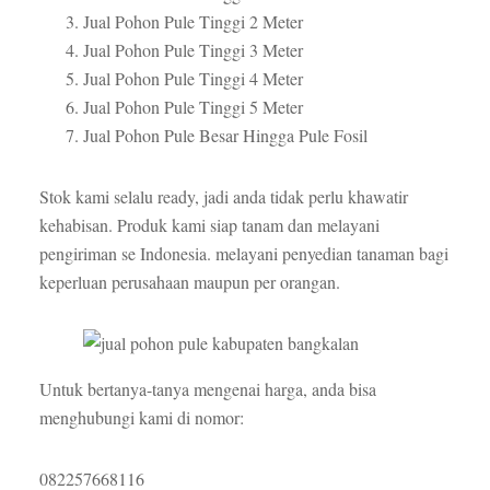
Jual Pohon Pule Tinggi 2 Meter
Jual Pohon Pule Tinggi 3 Meter
Jual Pohon Pule Tinggi 4 Meter
Jual Pohon Pule Tinggi 5 Meter
Jual Pohon Pule Besar Hingga Pule Fosil
Stok kami selalu ready, jadi anda tidak perlu khawatir
kehabisan. Produk kami siap tanam dan melayani
pengiriman se Indonesia. melayani penyedian tanaman bagi
keperluan perusahaan maupun per orangan.
Untuk bertanya-tanya mengenai harga, anda bisa
menghubungi kami di nomor:
082257668116