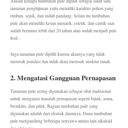
Alasan kenapa tumbuhan pule dipilih sebagai salah satu
tanaman penghijauan yaitu memiliki karakter pohon yang
rimbun, sejuk, dan indah pandang. Selain itu tumbuhan
pule akan memiliki kesan menarik, estetik, dan cantik saat
sudah berumur lebih dari 20 tahun atau sudah menjadi pule
fosil .
Juga tanaman pule dipilih karena akarnya yang tidak
merusak pondasi dan tidak akan merusak struktur tanah.
2. Mengatasi Gangguan Pernapasan
Tanaman pule sering digunakan sebagai obat tradisional
untuk mengatasi masalah pernapasan seperti batuk, asma,
bronkitis, dan pilek. Bagian tumbuhan pule yang
digunakan adalah dari ekstrak daunnya. Daun tumbuhan
pule mengandung beberapa senyawa antara lain alkaloid