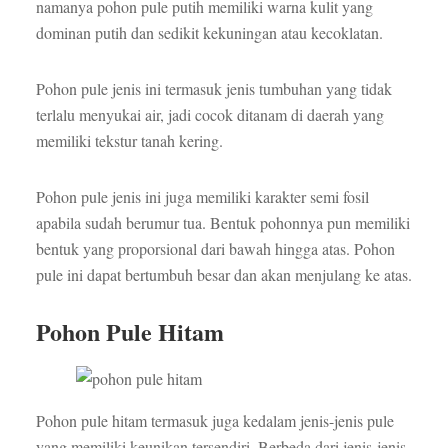
namanya pohon pule putih memiliki warna kulit yang
dominan putih dan sedikit kekuningan atau kecoklatan.
Pohon pule jenis ini termasuk jenis tumbuhan yang tidak
terlalu menyukai air, jadi cocok ditanam di daerah yang
memiliki tekstur tanah kering.
Pohon pule jenis ini juga memiliki karakter semi fosil
apabila sudah berumur tua. Bentuk pohonnya pun memiliki
bentuk yang proporsional dari bawah hingga atas. Pohon
pule ini dapat bertumbuh besar dan akan menjulang ke atas.
Pohon Pule Hitam
Pohon pule hitam termasuk juga kedalam jenis-jenis pule
yang memiliki keunikan tersendiri. Berbeda dari jenis-jenis