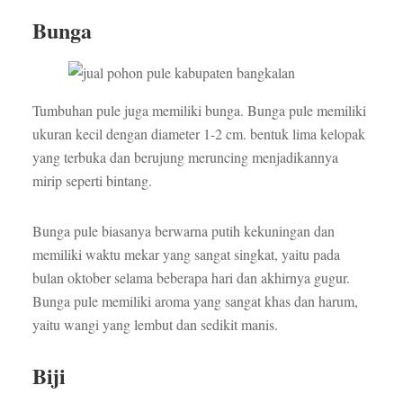
Bunga
Tumbuhan pule juga memiliki bunga. Bunga pule memiliki
ukuran kecil dengan diameter 1-2 cm. bentuk lima kelopak
yang terbuka dan berujung meruncing menjadikannya
mirip seperti bintang.
Bunga pule biasanya berwarna putih kekuningan dan
memiliki waktu mekar yang sangat singkat, yaitu pada
bulan oktober selama beberapa hari dan akhirnya gugur.
Bunga pule memiliki aroma yang sangat khas dan harum,
yaitu wangi yang lembut dan sedikit manis.
Biji