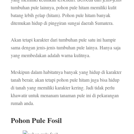
tumbuhan pule lainnya, pohon pule hitam memiliki kulit
batang lebih gelap (hitam). Pohon pule hitam banyak
ditemukan hidup di pinggiran sungai daerah Sumatera.
Akan tetapi karakter dari tumbuhan pule satu ini hampir
sama dengan jenis-jenis tumbuhan pule lainya. Hanya saja
yang membedakan adalah warna kulitnya.
Meskipun dalam habitatnya banyak yang hidup di karakter
tanah berair, akan tetapi pohon pule hitam juga bisa hidup
di tanah yang memiliki karakter kering. Jadi tidak perlu
khawatir untuk menanam tanaman pule ini di pekarangan
rumah anda.
Pohon Pule Fosil