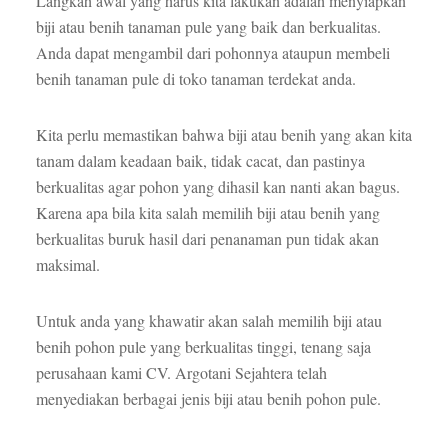
Langkah awal yang harus kita lakukan adalah menyiapkan
biji atau benih tanaman pule yang baik dan berkualitas.
Anda dapat mengambil dari pohonnya ataupun membeli
benih tanaman pule di toko tanaman terdekat anda.
Kita perlu memastikan bahwa biji atau benih yang akan kita
tanam dalam keadaan baik, tidak cacat, dan pastinya
berkualitas agar pohon yang dihasil kan nanti akan bagus.
Karena apa bila kita salah memilih biji atau benih yang
berkualitas buruk hasil dari penanaman pun tidak akan
maksimal.
Untuk anda yang khawatir akan salah memilih biji atau
benih pohon pule yang berkualitas tinggi, tenang saja
perusahaan kami CV. Argotani Sejahtera telah
menyediakan berbagai jenis biji atau benih pohon pule.