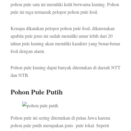
pohon pule satu ini memiliki kulit berwarna kuning. Pohon
pule ini tuga termasuk pelopor pohon pule fosil.
Kenapa dikatakan pelopor pohon pule fosil, dikarenakan
apabila pule jenis ini sudah memiliki umur lebih dari 20
tahun pule kuning akan memiliki karakter yang benar-benar
fosil dengan alami.
Pohon pule kuning dapat banyak ditemukan di daerah NTT
dan NTB.
Pohon Pule Putih
Pohon pule ini sering ditemukan di pulau Jawa karena
pohon pule putih merupakan jenis pule lokal. Seperti