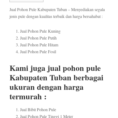
Jual Pohon Pule Kabupaten Tuban – Menyediakan segala
jenis pule dengan kualitas terbaik dan harga bersahabat :
Jual Pohon Pule Kuning
Jual Pohon Pule Putih
Jual Pohon Pule Hitam
Jual Pohon Pule Fosil
Kami juga jual pohon pule
Kabupaten Tuban berbagai
ukuran dengan harga
termurah :
Jual Bibit Pohon Pule
Jual Pohon Pule Tinggi 1 Meter