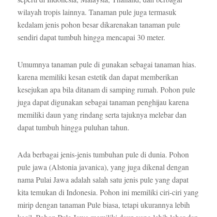
wilayah tropis lainnya. Tanaman pule juga termasuk
kedalam jenis pohon besar dikarenakan tanaman pule
sendiri dapat tumbuh hingga mencapai 30 meter.
Umumnya tanaman pule di gunakan sebagai tanaman hias.
karena memiliki kesan estetik dan dapat memberikan
kesejukan apa bila ditanam di samping rumah. Pohon pule
juga dapat digunakan sebagai tanaman penghijau karena
memiliki daun yang rindang serta tajuknya melebar dan
dapat tumbuh hingga puluhan tahun.
Ada berbagai jenis-jenis tumbuhan pule di dunia. Pohon
pule jawa (Alstonia javanica), yang juga dikenal dengan
nama Pulai Jawa adalah salah satu jenis pule yang dapat
kita temukan di Indonesia. Pohon ini memiliki ciri-ciri yang
mirip dengan tanaman Pule biasa, tetapi ukurannya lebih