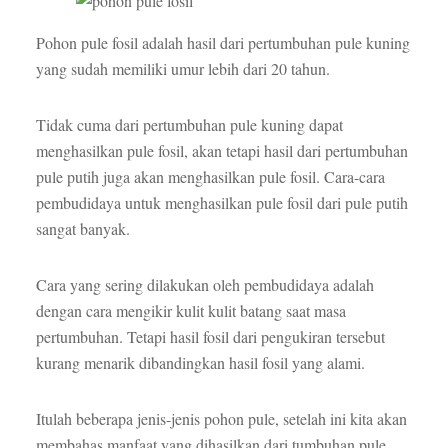
Pohon pule fosil adalah hasil dari pertumbuhan pule kuning
yang sudah memiliki umur lebih dari 20 tahun.
Tidak cuma dari pertumbuhan pule kuning dapat
menghasilkan pule fosil, akan tetapi hasil dari pertumbuhan
pule putih juga akan menghasilkan pule fosil. Cara-cara
pembudidaya untuk menghasilkan pule fosil dari pule putih
sangat banyak.
Cara yang sering dilakukan oleh pembudidaya adalah
dengan cara mengikir kulit kulit batang saat masa
pertumbuhan. Tetapi hasil fosil dari pengukiran tersebut
kurang menarik dibandingkan hasil fosil yang alami.
Itulah beberapa jenis-jenis pohon pule, setelah ini kita akan
membahas manfaat yang dihasilkan dari tumbuhan pule.