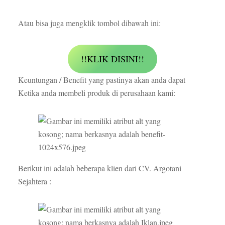
Atau bisa juga mengklik tombol dibawah ini:
!!KLIK DISINI!!
Keuntungan / Benefit yang pastinya akan anda dapat
Ketika anda membeli produk di perusahaan kami:
Berikut ini adalah beberapa klien dari CV. Argotani
Sejahtera :