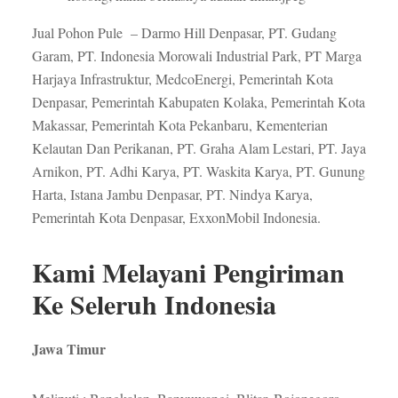
Jual Pohon Pule – Darmo Hill Denpasar, PT. Gudang
Garam, PT. Indonesia Morowali Industrial Park, PT Marga
Harjaya Infrastruktur, MedcoEnergi, Pemerintah Kota
Denpasar, Pemerintah Kabupaten Kolaka, Pemerintah Kota
Makassar, Pemerintah Kota Pekanbaru, Kementerian
Kelautan Dan Perikanan, PT. Graha Alam Lestari, PT. Jaya
Arnikon, PT. Adhi Karya, PT. Waskita Karya, PT. Gunung
Harta, Istana Jambu Denpasar, PT. Nindya Karya,
Pemerintah Kota Denpasar, ExxonMobil Indonesia.
Kami Melayani Pengiriman
Ke Seleruh Indonesia
Jawa Timur