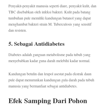
Penyakit-penyakit manusia seperti diare, penyakit kulit, dan
TBC disebabkan oleh infeksi bakteri. Kulit pada batang
tumbuhan pule memiliki kandungan butanol yang dapat
menghambat bakteri strain M. Tuberculosis yang sensitif
dan resisten.
5. Sebagai Antidiabetes
Diabetes adalah ganguan metabolisme pada tubuh yang
menyebabkan kadar guna darah melebihi kadar normal.
Kandungan betulin dan leupol asestat pada ekstrak daun
pule dapat menurunkan kandungan gula darah pada tubuh
manusia yang bermanfaat sebagai antidiabetes.
Efek Samping Dari Pohon