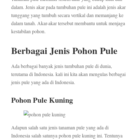
dalam. Jenis akar pada tumbuhan pule ini adalah jenis akar
tunggang yang tumbuh secara vertikal dan memanjang ke
dalam tanah. Akar-akar tersebut membantu untuk menjaga
kestabilan pohon.
Berbagai Jenis Pohon Pule
Ada berbagai banyak jenis tumbuhan pule di dunia,
terutama di Indonesia. kali ini kita akan mengulas berbagai
jenis pule yang ada di Indonesia.
Pohon Pule Kuning
Adapun salah satu jenis tanaman pule yang ada di
Indonesia salah satunya pohon pule kuning ini. Tentunya