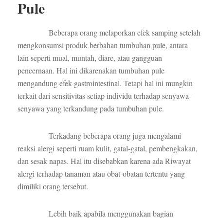
Pule
Beberapa orang melaporkan efek samping setelah
mengkonsumsi produk berbahan tumbuhan pule, antara
lain seperti mual, muntah, diare, atau gangguan
pencernaan. Hal ini dikarenakan tumbuhan pule
mengandung efek gastrointestinal. Tetapi hal ini mungkin
terkait dari sensitivitas setiap individu terhadap senyawa-
senyawa yang terkandung pada tumbuhan pule.
Terkadang beberapa orang juga mengalami
reaksi alergi seperti ruam kulit, gatal-gatal, pembengkakan,
dan sesak napas. Hal itu disebabkan karena ada Riwayat
alergi terhadap tanaman atau obat-obatan tertentu yang
dimiliki orang tersebut.
Lebih baik apabila menggunakan bagian