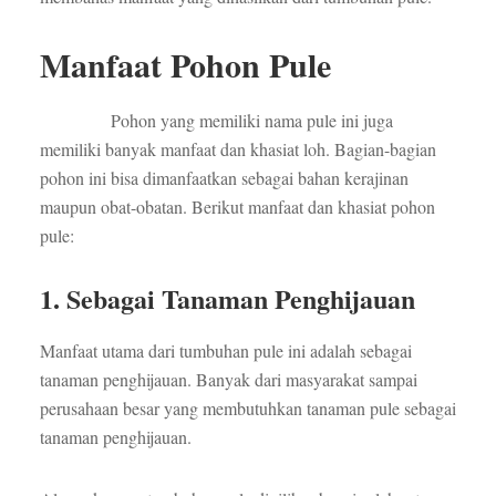
Manfaat Pohon Pule
Pohon yang memiliki nama pule ini juga
memiliki banyak manfaat dan khasiat loh. Bagian-bagian
pohon ini bisa dimanfaatkan sebagai bahan kerajinan
maupun obat-obatan. Berikut manfaat dan khasiat pohon
pule:
1. Sebagai Tanaman Penghijauan
Manfaat utama dari tumbuhan pule ini adalah sebagai
tanaman penghijauan. Banyak dari masyarakat sampai
perusahaan besar yang membutuhkan tanaman pule sebagai
tanaman penghijauan.