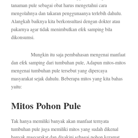
tanaman pule sebagai obat harus mengetahui cara
mengolahnya dan takaran penggunaanya terlebih dahulu.
Alangkah baiknya kita berkonsultasi dengan dokter atau
pakarnya agar tidak menimbulkan efek samping bila
dikonsumsi.
Mungkin itu saja pembahasan mengenai manfaat
dan efek samping dari tumbuhan pule, Adapun mitos-mitos
mengenai tumbuhan pule tersebut yang dipercaya
masyarakat sejak dahulu. Beberapa mitos yang kita bahas
yaitu:
Mitos Pohon Pule
Tak hanya memiliki banyak akan manfaat ternyata
tumbuhan pule juga memiliki mitos yang sudah dikenal
banyak masyarakat dan diyakini sebagai pohon keramat.