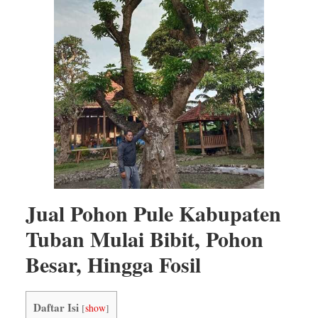
Jual Pohon Pule Kabupaten
Tuban Mulai Bibit, Pohon
Besar, Hingga Fosil
Daftar Isi
[
show
]