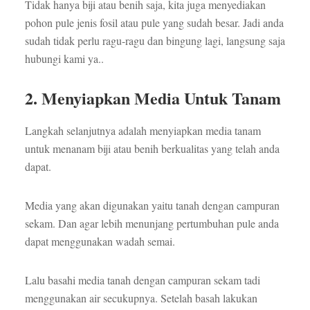
Tidak hanya biji atau benih saja, kita juga menyediakan
pohon pule jenis fosil atau pule yang sudah besar. Jadi anda
sudah tidak perlu ragu-ragu dan bingung lagi, langsung saja
hubungi kami ya..
2. Menyiapkan Media Untuk Tanam
Langkah selanjutnya adalah menyiapkan media tanam
untuk menanam biji atau benih berkualitas yang telah anda
dapat.
Media yang akan digunakan yaitu tanah dengan campuran
sekam. Dan agar lebih menunjang pertumbuhan pule anda
dapat menggunakan wadah semai.
Lalu basahi media tanah dengan campuran sekam tadi
menggunakan air secukupnya. Setelah basah lakukan