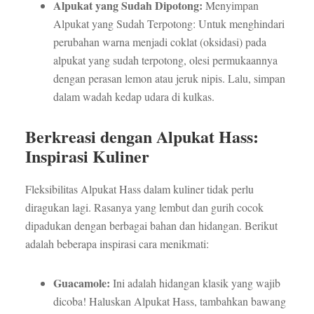
Alpukat yang Sudah Dipotong:
Menyimpan
Alpukat yang Sudah Terpotong: Untuk menghindari
perubahan warna menjadi coklat (oksidasi) pada
alpukat yang sudah terpotong, olesi permukaannya
dengan perasan lemon atau jeruk nipis. Lalu, simpan
dalam wadah kedap udara di kulkas.
Berkreasi dengan Alpukat Hass:
Inspirasi Kuliner
Fleksibilitas Alpukat Hass dalam kuliner tidak perlu
diragukan lagi. Rasanya yang lembut dan gurih cocok
dipadukan dengan berbagai bahan dan hidangan. Berikut
adalah beberapa inspirasi cara menikmati:
Guacamole:
Ini adalah hidangan klasik yang wajib
dicoba! Haluskan Alpukat Hass, tambahkan bawang