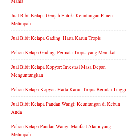
Manis
Jual Bibit Kelapa Genjah Entok: Keuntungan Panen
Melimpah
Jual Bibit Kelapa Gading: Harta Karun Tropis
Pohon Kelapa Gading: Permata Tropis yang Memikat
Jual Bibit Kelapa Kopyor: Investasi Masa Depan
Menguntungkan
Pohon Kelapa Kopyor: Harta Karun Tropis Bernilai Tinggi
Jual Bibit Kelapa Pandan Wangi: Keuntungan di Kebun
Anda
Pohon Kelapa Pandan Wangi: Manfaat Alami yang
Melimpah