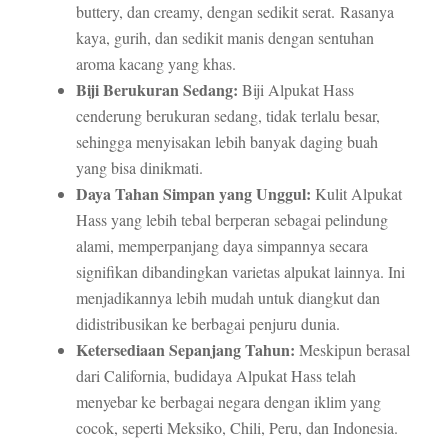
buttery, dan creamy, dengan sedikit serat. Rasanya
kaya, gurih, dan sedikit manis dengan sentuhan
aroma kacang yang khas.
Biji Berukuran Sedang:
Biji Alpukat Hass
cenderung berukuran sedang, tidak terlalu besar,
sehingga menyisakan lebih banyak daging buah
yang bisa dinikmati.
Daya Tahan Simpan yang Unggul:
Kulit Alpukat
Hass yang lebih tebal berperan sebagai pelindung
alami, memperpanjang daya simpannya secara
signifikan dibandingkan varietas alpukat lainnya. Ini
menjadikannya lebih mudah untuk diangkut dan
didistribusikan ke berbagai penjuru dunia.
Ketersediaan Sepanjang Tahun:
Meskipun berasal
dari California, budidaya Alpukat Hass telah
menyebar ke berbagai negara dengan iklim yang
cocok, seperti Meksiko, Chili, Peru, dan Indonesia.