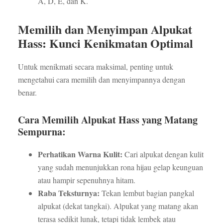
A, D, E, dan K.
Memilih dan Menyimpan Alpukat
Hass: Kunci Kenikmatan Optimal
Untuk menikmati secara maksimal, penting untuk
mengetahui cara memilih dan menyimpannya dengan
benar.
Cara Memilih Alpukat Hass yang Matang
Sempurna:
Perhatikan Warna Kulit:
Cari alpukat dengan kulit
yang sudah menunjukkan rona hijau gelap keunguan
atau hampir sepenuhnya hitam.
Raba Teksturnya:
Tekan lembut bagian pangkal
alpukat (dekat tangkai). Alpukat yang matang akan
terasa sedikit lunak, tetapi tidak lembek atau