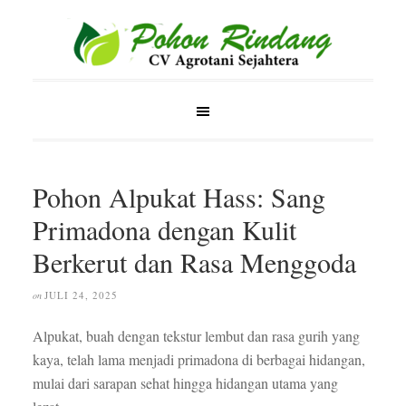
Pohon Alpukat Hass: Sang
Primadona dengan Kulit
Berkerut dan Rasa Menggoda
JULI 24, 2025
on
Alpukat, buah dengan tekstur lembut dan rasa gurih yang
kaya, telah lama menjadi primadona di berbagai hidangan,
mulai dari sarapan sehat hingga hidangan utama yang