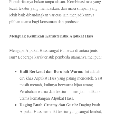
Popularitasnya bukan tanpa alasan. Kombinasi rasa yang
lezat, tekstur yang memuaskan, dan masa simpan yang
lebih baik dibandingkan varietas lain menjadikannya
pilihan utama bagi konsumen dan produsen.
Menguak Keunikan Karakteristik Alpukat Hass
Mengapa Alpukat Hass sangat istimewa di antara jenis
lain? Beberapa karakteristik pembeda utamanya meliputi:
Kulit Berkerut dan Berubah Warna:
Ini adalah
ciri khas Alpukat Hass yang paling mencolok. Saat
masih mentah, kulitnya berwarna hijau terang.
Perubahan warna dan tekstur ini menjadi indikator
utama kematangan Alpukat Hass.
Daging Buah Creamy dan Gurih:
Daging buah
Alpukat Hass memiliki tekstur yang sangat lembut,