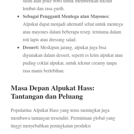
sushi atau poke bowl untuk memberikan tekstur
lembut dan rasa gurih.
Sebagai Pengganti Mentega atau Mayones:
Alpukat dapat menjadi alternatif sehat untuk mentega
atau mayones dalam beberapa resep, terutama dalam
roti lapis atau dressing salad.
Dessert:
Meskipun jarang, alpukat juga bisa
digunakan dalam dessert, seperti es krim alpukat atau
puding coklat alpukat, untuk tekstur creamy tanpa
rasa manis berlebihan.
Masa Depan Alpukat Hass:
Tantangan dan Peluang
Popularitas Alpukat Hass yang terus meningkat juga
membawa tantangan tersendiri. Permintaan global yang
tinggi menyebabkan peningkatan produksi