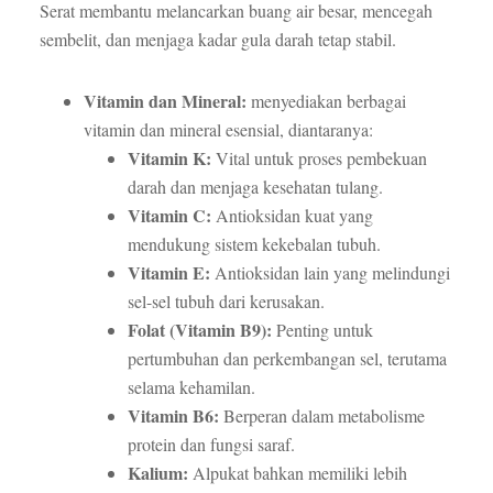
Serat membantu melancarkan buang air besar, mencegah
sembelit, dan menjaga kadar gula darah tetap stabil.
Vitamin dan Mineral:
menyediakan berbagai
vitamin dan mineral esensial, diantaranya:
Vitamin K:
Vital untuk proses pembekuan
darah dan menjaga kesehatan tulang.
Vitamin C:
Antioksidan kuat yang
mendukung sistem kekebalan tubuh.
Vitamin E:
Antioksidan lain yang melindungi
sel-sel tubuh dari kerusakan.
Folat (Vitamin B9):
Penting untuk
pertumbuhan dan perkembangan sel, terutama
selama kehamilan.
Vitamin B6:
Berperan dalam metabolisme
protein dan fungsi saraf.
Kalium:
Alpukat bahkan memiliki lebih