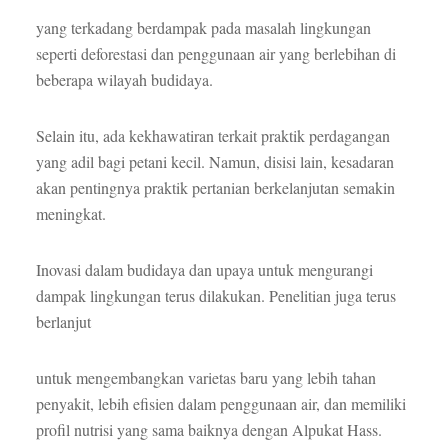
yang terkadang berdampak pada masalah lingkungan
seperti deforestasi dan penggunaan air yang berlebihan di
beberapa wilayah budidaya.
Selain itu, ada kekhawatiran terkait praktik perdagangan
yang adil bagi petani kecil. Namun, disisi lain, kesadaran
akan pentingnya praktik pertanian berkelanjutan semakin
meningkat.
Inovasi dalam budidaya dan upaya untuk mengurangi
dampak lingkungan terus dilakukan. Penelitian juga terus
berlanjut
untuk mengembangkan varietas baru yang lebih tahan
penyakit, lebih efisien dalam penggunaan air, dan memiliki
profil nutrisi yang sama baiknya dengan Alpukat Hass.