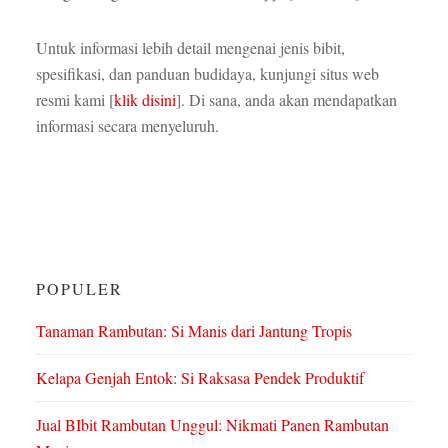
Untuk informasi lebih detail mengenai jenis bibit,
spesifikasi, dan panduan budidaya, kunjungi situs web
resmi kami [
klik disini
]. Di sana, anda akan mendapatkan
informasi secara menyeluruh.
POPULER
Tanaman Rambutan: Si Manis dari Jantung Tropis
Kelapa Genjah Entok: Si Raksasa Pendek Produktif
Jual BIbit Rambutan Unggul: Nikmati Panen Rambutan