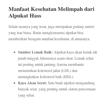
Manfaat Kesehatan Melimpah dari
Alpukat Hass
Selain rasanya yang lezat, juga merupakan gudang nutrisi
yang luar biasa. Rutin mengkonsumsi alpukat bisa
memberikan beragam manfaat kesehatan, di antaranya:
Sumber Lemak Baik:
Alpukat kaya akan lemak tak
jenuh tunggal, khususnya asam oleat. Lemak sehat
ini penting untuk jantung, karena membantu
menurunkan kolesterol jahat (LDL) dan
meningkatkan kolesterol baik (HDL).
Kaya Akan Serat:
Satu buah alpukat mengandung
banyak serat, yang penting untuk sistem pencernaan
yang sehat.