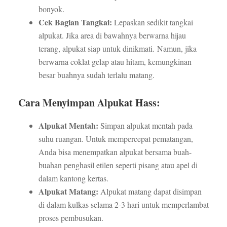
bonyok.
Cek Bagian Tangkai:
Lepaskan sedikit tangkai
alpukat. Jika area di bawahnya berwarna hijau
terang, alpukat siap untuk dinikmati. Namun, jika
berwarna coklat gelap atau hitam, kemungkinan
besar buahnya sudah terlalu matang.
Cara Menyimpan Alpukat Hass:
Alpukat Mentah:
Simpan alpukat mentah pada
suhu ruangan. Untuk mempercepat pematangan,
Anda bisa menempatkan alpukat bersama buah-
buahan penghasil etilen seperti pisang atau apel di
dalam kantong kertas.
Alpukat Matang:
Alpukat matang dapat disimpan
di dalam kulkas selama 2-3 hari untuk memperlambat
proses pembusukan.