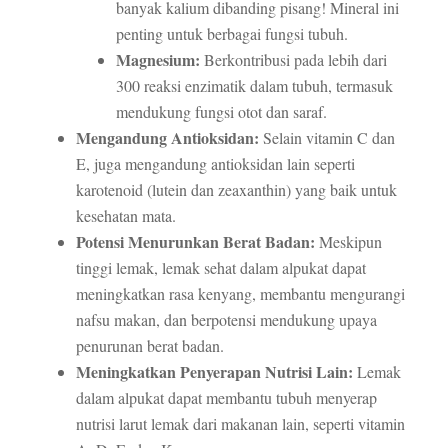
banyak kalium dibanding pisang! Mineral ini
penting untuk berbagai fungsi tubuh.
Magnesium:
Berkontribusi pada lebih dari
300 reaksi enzimatik dalam tubuh, termasuk
mendukung fungsi otot dan saraf.
Mengandung Antioksidan:
Selain vitamin C dan
E, juga mengandung antioksidan lain seperti
karotenoid (lutein dan zeaxanthin) yang baik untuk
kesehatan mata.
Potensi Menurunkan Berat Badan:
Meskipun
tinggi lemak, lemak sehat dalam alpukat dapat
meningkatkan rasa kenyang, membantu mengurangi
nafsu makan, dan berpotensi mendukung upaya
penurunan berat badan.
Meningkatkan Penyerapan Nutrisi Lain:
Lemak
dalam alpukat dapat membantu tubuh menyerap
nutrisi larut lemak dari makanan lain, seperti vitamin