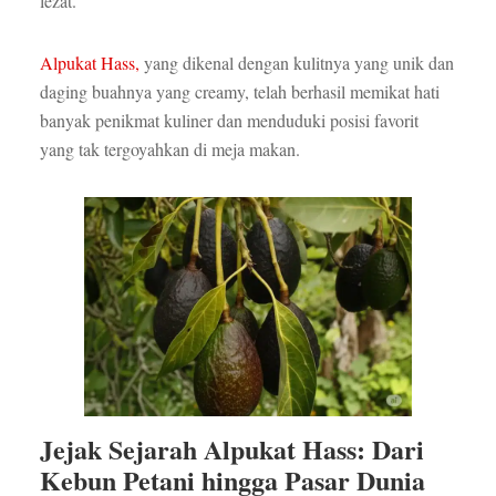
lezat.
Alpukat Hass,
yang dikenal dengan kulitnya yang unik dan
daging buahnya yang creamy, telah berhasil memikat hati
banyak penikmat kuliner dan menduduki posisi favorit
yang tak tergoyahkan di meja makan.
Jejak Sejarah Alpukat Hass: Dari
Kebun Petani hingga Pasar Dunia