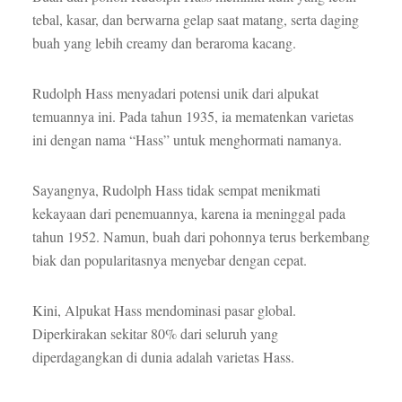
tebal, kasar, dan berwarna gelap saat matang, serta daging
buah yang lebih creamy dan beraroma kacang.
Rudolph Hass menyadari potensi unik dari alpukat
temuannya ini. Pada tahun 1935, ia mematenkan varietas
ini dengan nama “Hass” untuk menghormati namanya.
Sayangnya, Rudolph Hass tidak sempat menikmati
kekayaan dari penemuannya, karena ia meninggal pada
tahun 1952. Namun, buah dari pohonnya terus berkembang
biak dan popularitasnya menyebar dengan cepat.
Kini, Alpukat Hass mendominasi pasar global.
Diperkirakan sekitar 80% dari seluruh yang
diperdagangkan di dunia adalah varietas Hass.