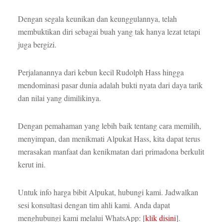
Dengan segala keunikan dan keunggulannya, telah
membuktikan diri sebagai buah yang tak hanya lezat tetapi
juga bergizi.
Perjalanannya dari kebun kecil Rudolph Hass hingga
mendominasi pasar dunia adalah bukti nyata dari daya tarik
dan nilai yang dimilikinya.
Dengan pemahaman yang lebih baik tentang cara memilih,
menyimpan, dan menikmati Alpukat Hass, kita dapat terus
merasakan manfaat dan kenikmatan dari primadona berkulit
kerut ini.
Untuk info harga bibit Alpukat, hubungi kami. Jadwalkan
sesi konsultasi dengan tim ahli kami. Anda dapat
menghubungi kami melalui WhatsApp: [
klik
disini
].