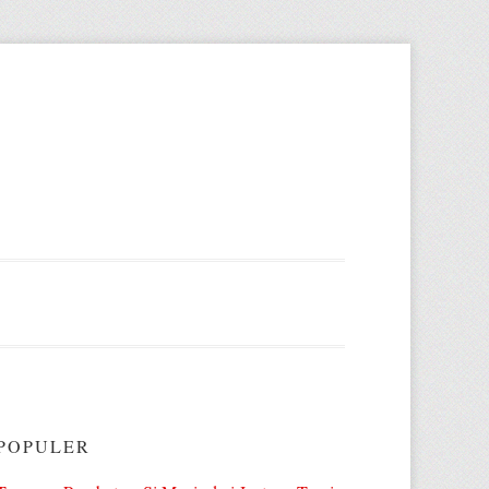
POPULER