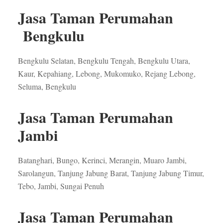
Jasa Taman Perumahan
Bengkulu
Bengkulu Selatan, Bengkulu Tengah, Bengkulu Utara,
Kaur, Kepahiang, Lebong, Mukomuko, Rejang Lebong,
Seluma, Bengkulu
Jasa Taman Perumahan
Jambi
Batanghari, Bungo, Kerinci, Merangin, Muaro Jambi,
Sarolangun, Tanjung Jabung Barat, Tanjung Jabung Timur,
Tebo, Jambi, Sungai Penuh
Jasa Taman Perumahan