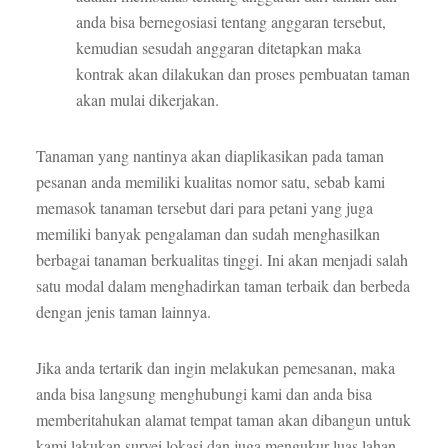
anda bisa bernegosiasi tentang anggaran tersebut,
kemudian sesudah anggaran ditetapkan maka
kontrak akan dilakukan dan proses pembuatan taman
akan mulai dikerjakan.
Tanaman yang nantinya akan diaplikasikan pada taman
pesanan anda memiliki kualitas nomor satu, sebab kami
memasok tanaman tersebut dari para petani yang juga
memiliki banyak pengalaman dan sudah menghasilkan
berbagai tanaman berkualitas tinggi. Ini akan menjadi salah
satu modal dalam menghadirkan taman terbaik dan berbeda
dengan jenis taman lainnya.
Jika anda tertarik dan ingin melakukan pemesanan, maka
anda bisa langsung menghubungi kami dan anda bisa
memberitahukan alamat tempat taman akan dibangun untuk
kami lakukan survei lokasi dan juga mengukur luas lahan