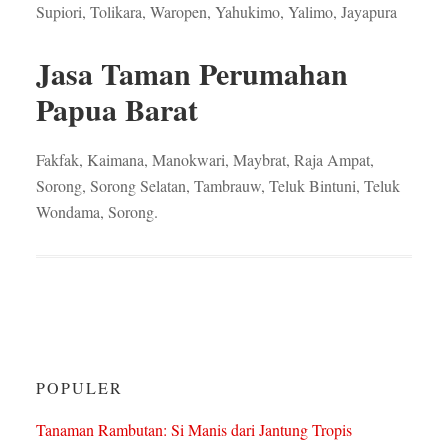
Supiori, Tolikara, Waropen, Yahukimo, Yalimo, Jayapura
Jasa Taman Perumahan
Papua Barat
Fakfak, Kaimana, Manokwari, Maybrat, Raja Ampat,
Sorong, Sorong Selatan, Tambrauw, Teluk Bintuni, Teluk
Wondama, Sorong.
POPULER
Tanaman Rambutan: Si Manis dari Jantung Tropis