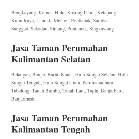
Bengkayang, Kapuas Hulu, Kayong Utara, Ketapang,
Kubu Raya, Landak, Melawi, Pontianak, Sambas,
Sanggau, Sekadau, Sintang, Pontianak, Singkawang
Jasa Taman Perumahan
Kalimantan Selatan
Balangan, Banjar, Barito Kuala, Hulu Sungai Selatan, Hulu
Sungai Tengah, Hulu Sungai Utara, Perumahanbaru,
Tabalong, Tanah Bumbu, Tanah Laut, Tapin, Banjarbaru,
Banjarmasin
Jasa Taman Perumahan
Kalimantan Tengah