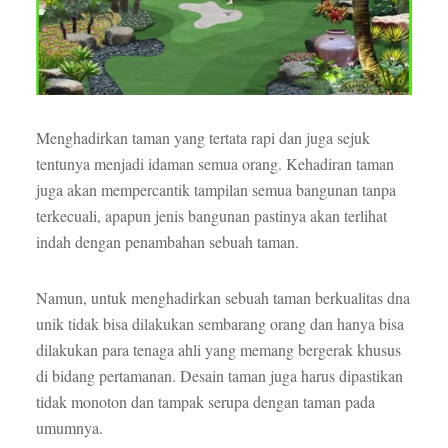
Menghadirkan taman yang tertata rapi dan juga sejuk
tentunya menjadi idaman semua orang. Kehadiran taman
juga akan mempercantik tampilan semua bangunan tanpa
terkecuali, apapun jenis bangunan pastinya akan terlihat
indah dengan penambahan sebuah taman.
Namun, untuk menghadirkan sebuah taman berkualitas dna
unik tidak bisa dilakukan sembarang orang dan hanya bisa
dilakukan para tenaga ahli yang memang bergerak khusus
di bidang pertamanan. Desain taman juga harus dipastikan
tidak monoton dan tampak serupa dengan taman pada
umumnya.