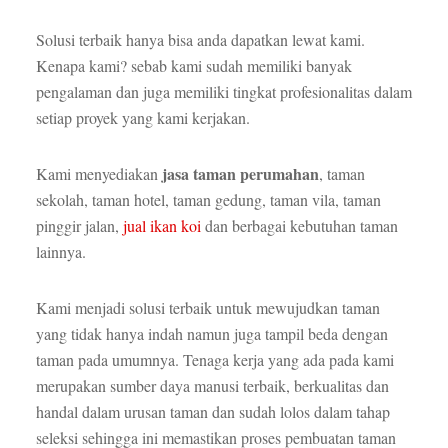
Solusi terbaik hanya bisa anda dapatkan lewat kami.
Kenapa kami? sebab kami sudah memiliki banyak
pengalaman dan juga memiliki tingkat profesionalitas dalam
setiap proyek yang kami kerjakan.
jasa taman perumahan
Kami menyediakan
, taman
sekolah, taman hotel, taman gedung, taman vila, taman
pinggir jalan,
jual ikan koi
dan berbagai kebutuhan taman
lainnya.
Kami menjadi solusi terbaik untuk mewujudkan taman
yang tidak hanya indah namun juga tampil beda dengan
taman pada umumnya. Tenaga kerja yang ada pada kami
merupakan sumber daya manusi terbaik, berkualitas dan
handal dalam urusan taman dan sudah lolos dalam tahap
seleksi sehingga ini memastikan proses pembuatan taman