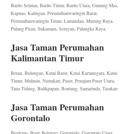
Barito Selatan, Barito Timur, Barito Utara, Gunung Mas,
Kapuas, Katingan, Perumahanwaringin Barat,
Perumahanwaringin Timur, Lamandau, Murung Raya,
Pulang Pisau, Sukamara, Seruyan, Palangka Raya.
Jasa Taman Perumahan
Kalimantan Timur
Berau, Bulungan, Kutai Barat, Kutai Kartanegara, Kutai
Timur, Malinau, Nunukan, Paser, Penajam Paser Utara,
Tana Tidung, Balikpapan, Bontang, Samarinda, Tarakan
Jasa Taman Perumahan
Gorontalo
Boalemo, Bone Bolango, Gorontalo, Gorontalo Utara,