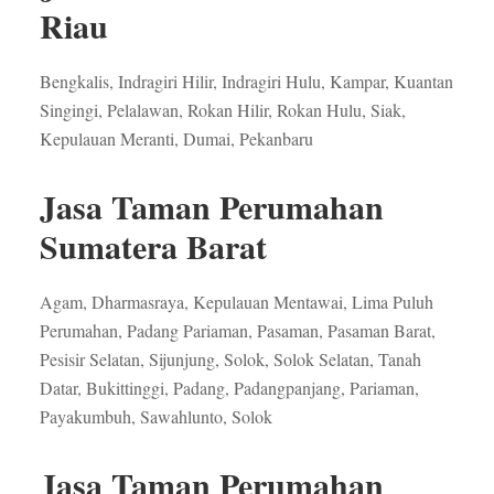
Riau
Bengkalis, Indragiri Hilir, Indragiri Hulu, Kampar, Kuantan
Singingi, Pelalawan, Rokan Hilir, Rokan Hulu, Siak,
Kepulauan Meranti, Dumai, Pekanbaru
Jasa Taman Perumahan
Sumatera Barat
Agam, Dharmasraya, Kepulauan Mentawai, Lima Puluh
Perumahan, Padang Pariaman, Pasaman, Pasaman Barat,
Pesisir Selatan, Sijunjung, Solok, Solok Selatan, Tanah
Datar, Bukittinggi, Padang, Padangpanjang, Pariaman,
Payakumbuh, Sawahlunto, Solok
Jasa Taman Perumahan