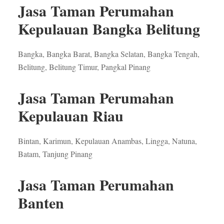
Jasa Taman Perumahan
Kepulauan Bangka Belitung
Bangka, Bangka Barat, Bangka Selatan, Bangka Tengah,
Belitung, Belitung Timur, Pangkal Pinang
Jasa Taman Perumahan
Kepulauan Riau
Bintan, Karimun, Kepulauan Anambas, Lingga, Natuna,
Batam, Tanjung Pinang
Jasa Taman Perumahan
Banten