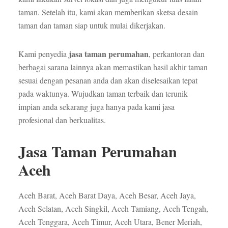
taman. Setelah itu, kami akan memberikan sketsa desain
taman dan taman siap untuk mulai dikerjakan.
jasa taman perumahan
Kami penyedia
, perkantoran dan
berbagai sarana lainnya akan memastikan hasil akhir taman
sesuai dengan pesanan anda dan akan diselesaikan tepat
pada waktunya. Wujudkan taman terbaik dan terunik
impian anda sekarang juga hanya pada kami jasa
profesional dan berkualitas.
Jasa Taman Perumahan
Aceh
Aceh Barat, Aceh Barat Daya, Aceh Besar, Aceh Jaya,
Aceh Selatan, Aceh Singkil, Aceh Tamiang, Aceh Tengah,
Aceh Tenggara, Aceh Timur, Aceh Utara, Bener Meriah,