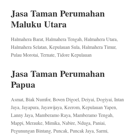
Jasa Taman Perumahan
Maluku Utara
Halmahera Barat, Halmahera Tengah, Halmahera Utara,
Halmahera Selatan, Kepulauan Sula, Halmahera Timur,
Pulau Morotai, Ternate, Tidore Kepulauan
Jasa Taman Perumahan
Papua
Asmat, Biak Numfor, Boven Digoel, Deiyai, Dogiyai, Intan
Jaya, Jayapura, Jayawijaya, Keerom, Kepulauan Yapen,
Lanny Jaya, Mamberamo Raya, Mamberamo Tengah,
Mappi, Merauke, Mimika, Nabire, Nduga, Paniai,
Pegunungan Bintang, Puncak, Puncak Jaya, Sarmi,