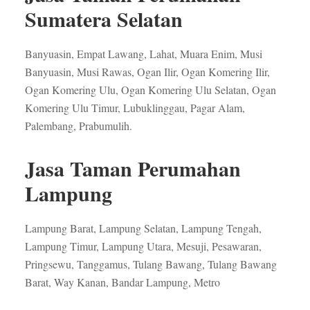
Sumatera Selatan
Banyuasin, Empat Lawang, Lahat, Muara Enim, Musi
Banyuasin, Musi Rawas, Ogan Ilir, Ogan Komering Ilir,
Ogan Komering Ulu, Ogan Komering Ulu Selatan, Ogan
Komering Ulu Timur, Lubuklinggau, Pagar Alam,
Palembang, Prabumulih.
Jasa Taman Perumahan
Lampung
Lampung Barat, Lampung Selatan, Lampung Tengah,
Lampung Timur, Lampung Utara, Mesuji, Pesawaran,
Pringsewu, Tanggamus, Tulang Bawang, Tulang Bawang
Barat, Way Kanan, Bandar Lampung, Metro