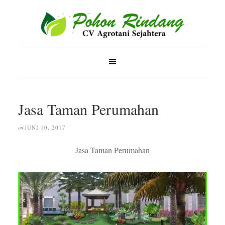
Jasa Taman Perumahan
JUNI 10, 2017
on
Jasa Taman Perumahan