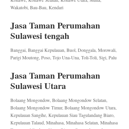
Wakatobi, Bau-Bau, Kendari
Jasa Taman Perumahan
Sulawesi tengah
Banggai, Banggai Kepulauan, Buol, Donggala, Morowali,
Parigi Moutong, Poso, Tojo Una-Una, Toli-Toli, Sigi, Palu
Jasa Taman Perumahan
Sulawesi Utara
Bolaang Mongondow, Bolaang Mongondow Selatan,
Bolaang Mongondow Timur, Bolaang Mongondow Utara,
Kepulauan Sangihe, Kepulauan Siau Tagulandang Biaro,
Kepulauan Talaud, Minahasa, Minahasa Selatan, Minahasa