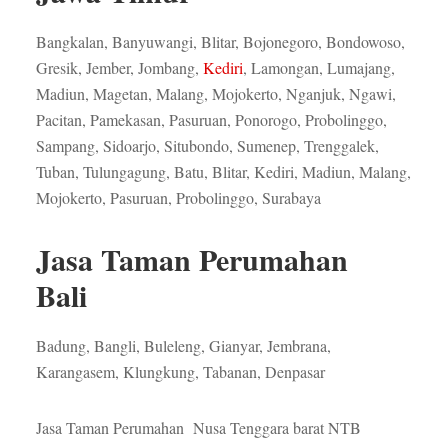
Bangkalan, Banyuwangi, Blitar, Bojonegoro, Bondowoso,
Gresik, Jember, Jombang,
Kediri
, Lamongan, Lumajang,
Madiun, Magetan, Malang, Mojokerto, Nganjuk, Ngawi,
Pacitan, Pamekasan, Pasuruan, Ponorogo, Probolinggo,
Sampang, Sidoarjo, Situbondo, Sumenep, Trenggalek,
Tuban, Tulungagung, Batu, Blitar, Kediri, Madiun, Malang,
Mojokerto, Pasuruan, Probolinggo, Surabaya
Jasa Taman Perumahan
Bali
Badung, Bangli, Buleleng, Gianyar, Jembrana,
Karangasem, Klungkung, Tabanan, Denpasar
Jasa Taman Perumahan Nusa Tenggara barat NTB