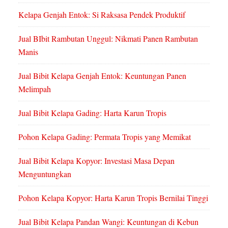
Kelapa Genjah Entok: Si Raksasa Pendek Produktif
Jual BIbit Rambutan Unggul: Nikmati Panen Rambutan
Manis
Jual Bibit Kelapa Genjah Entok: Keuntungan Panen
Melimpah
Jual Bibit Kelapa Gading: Harta Karun Tropis
Pohon Kelapa Gading: Permata Tropis yang Memikat
Jual Bibit Kelapa Kopyor: Investasi Masa Depan
Menguntungkan
Pohon Kelapa Kopyor: Harta Karun Tropis Bernilai Tinggi
Jual Bibit Kelapa Pandan Wangi: Keuntungan di Kebun