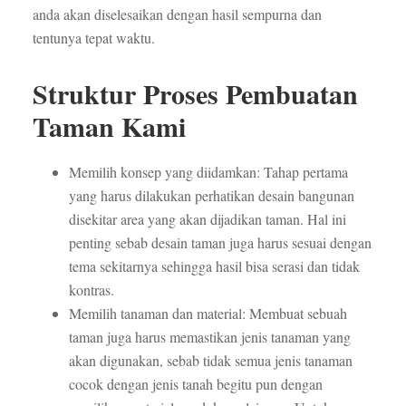
anda akan diselesaikan dengan hasil sempurna dan
tentunya tepat waktu.
Struktur Proses Pembuatan
Taman Kami
Memilih konsep yang diidamkan: Tahap pertama
yang harus dilakukan perhatikan desain bangunan
disekitar area yang akan dijadikan taman. Hal ini
penting sebab desain taman juga harus sesuai dengan
tema sekitarnya sehingga hasil bisa serasi dan tidak
kontras.
Memilih tanaman dan material: Membuat sebuah
taman juga harus memastikan jenis tanaman yang
akan digunakan, sebab tidak semua jenis tanaman
cocok dengan jenis tanah begitu pun dengan