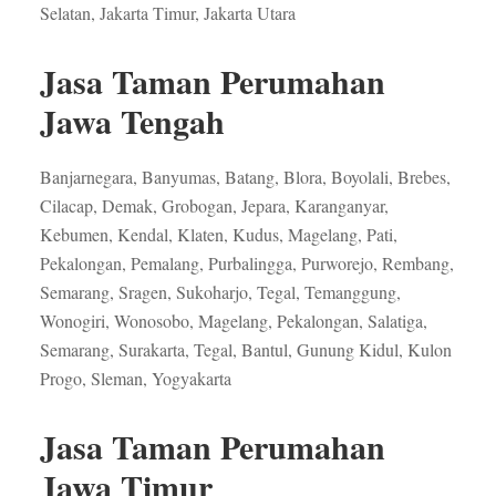
Selatan, Jakarta Timur, Jakarta Utara
Jasa Taman Perumahan
Jawa Tengah
Banjarnegara, Banyumas, Batang, Blora, Boyolali, Brebes,
Cilacap, Demak, Grobogan, Jepara, Karanganyar,
Kebumen, Kendal, Klaten, Kudus, Magelang, Pati,
Pekalongan, Pemalang, Purbalingga, Purworejo, Rembang,
Semarang, Sragen, Sukoharjo, Tegal, Temanggung,
Wonogiri, Wonosobo, Magelang, Pekalongan, Salatiga,
Semarang, Surakarta, Tegal, Bantul, Gunung Kidul, Kulon
Progo, Sleman, Yogyakarta
Jasa Taman Perumahan
Jawa Timur