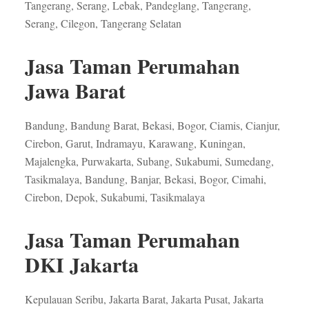
Tangerang, Serang, Lebak, Pandeglang, Tangerang,
Serang, Cilegon, Tangerang Selatan
Jasa Taman Perumahan
Jawa Barat
Bandung, Bandung Barat, Bekasi, Bogor, Ciamis, Cianjur,
Cirebon, Garut, Indramayu, Karawang, Kuningan,
Majalengka, Purwakarta, Subang, Sukabumi, Sumedang,
Tasikmalaya, Bandung, Banjar, Bekasi, Bogor, Cimahi,
Cirebon, Depok, Sukabumi, Tasikmalaya
Jasa Taman Perumahan
DKI Jakarta
Kepulauan Seribu, Jakarta Barat, Jakarta Pusat, Jakarta