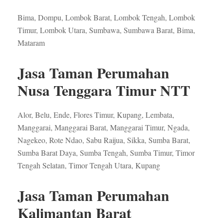
Bima, Dompu, Lombok Barat, Lombok Tengah, Lombok
Timur, Lombok Utara, Sumbawa, Sumbawa Barat, Bima,
Mataram
Jasa Taman Perumahan
Nusa Tenggara Timur NTT
Alor, Belu, Ende, Flores Timur, Kupang, Lembata,
Manggarai, Manggarai Barat, Manggarai Timur, Ngada,
Nagekeo, Rote Ndao, Sabu Raijua, Sikka, Sumba Barat,
Sumba Barat Daya, Sumba Tengah, Sumba Timur, Timor
Tengah Selatan, Timor Tengah Utara, Kupang
Jasa Taman Perumahan
Kalimantan Barat