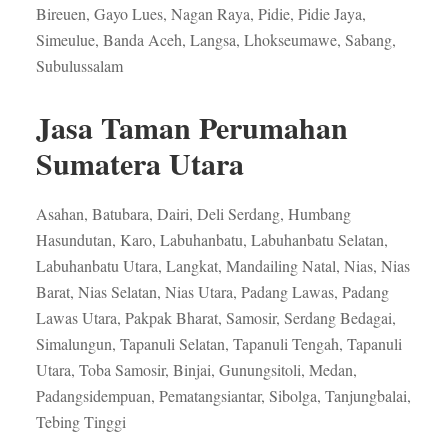
Bireuen, Gayo Lues, Nagan Raya, Pidie, Pidie Jaya,
Simeulue, Banda Aceh, Langsa, Lhokseumawe, Sabang,
Subulussalam
Jasa Taman Perumahan
Sumatera Utara
Asahan, Batubara, Dairi, Deli Serdang, Humbang
Hasundutan, Karo, Labuhanbatu, Labuhanbatu Selatan,
Labuhanbatu Utara, Langkat, Mandailing Natal, Nias, Nias
Barat, Nias Selatan, Nias Utara, Padang Lawas, Padang
Lawas Utara, Pakpak Bharat, Samosir, Serdang Bedagai,
Simalungun, Tapanuli Selatan, Tapanuli Tengah, Tapanuli
Utara, Toba Samosir, Binjai, Gunungsitoli, Medan,
Padangsidempuan, Pematangsiantar, Sibolga, Tanjungbalai,
Tebing Tinggi