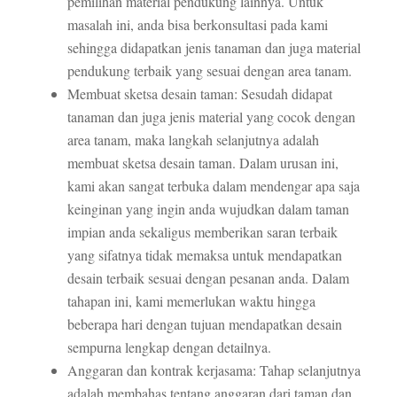
pemilihan material pendukung lainnya. Untuk
masalah ini, anda bisa berkonsultasi pada kami
sehingga didapatkan jenis tanaman dan juga material
pendukung terbaik yang sesuai dengan area tanam.
Membuat sketsa desain taman: Sesudah didapat
tanaman dan juga jenis material yang cocok dengan
area tanam, maka langkah selanjutnya adalah
membuat sketsa desain taman. Dalam urusan ini,
kami akan sangat terbuka dalam mendengar apa saja
keinginan yang ingin anda wujudkan dalam taman
impian anda sekaligus memberikan saran terbaik
yang sifatnya tidak memaksa untuk mendapatkan
desain terbaik sesuai dengan pesanan anda. Dalam
tahapan ini, kami memerlukan waktu hingga
beberapa hari dengan tujuan mendapatkan desain
sempurna lengkap dengan detailnya.
Anggaran dan kontrak kerjasama: Tahap selanjutnya
adalah membahas tentang anggaran dari taman dan