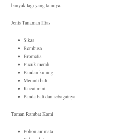
banyak lagi yang lainnya.
Jenis Tanaman Hias
Sikas
Rembusa
Bromelia
Pucuk merah
Pandan kuning
Meranti bali
Kucai mini
Panda bali dan sebagainya
Taman Rambat Kami
Pohon air mata