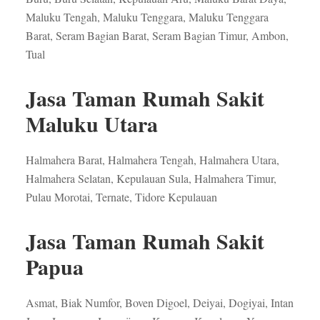
Maluku Tengah, Maluku Tenggara, Maluku Tenggara
Barat, Seram Bagian Barat, Seram Bagian Timur, Ambon,
Tual
Jasa Taman Rumah Sakit
Maluku Utara
Halmahera Barat, Halmahera Tengah, Halmahera Utara,
Halmahera Selatan, Kepulauan Sula, Halmahera Timur,
Pulau Morotai, Ternate, Tidore Kepulauan
Jasa Taman Rumah Sakit
Papua
Asmat, Biak Numfor, Boven Digoel, Deiyai, Dogiyai, Intan