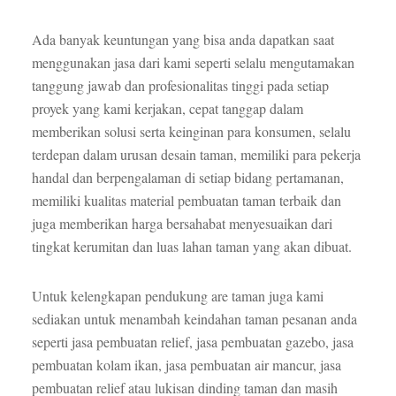
Ada banyak keuntungan yang bisa anda dapatkan saat
menggunakan jasa dari kami seperti selalu mengutamakan
tanggung jawab dan profesionalitas tinggi pada setiap
proyek yang kami kerjakan, cepat tanggap dalam
memberikan solusi serta keinginan para konsumen, selalu
terdepan dalam urusan desain taman, memiliki para pekerja
handal dan berpengalaman di setiap bidang pertamanan,
memiliki kualitas material pembuatan taman terbaik dan
juga memberikan harga bersahabat menyesuaikan dari
tingkat kerumitan dan luas lahan taman yang akan dibuat.
Untuk kelengkapan pendukung are taman juga kami
sediakan untuk menambah keindahan taman pesanan anda
seperti jasa pembuatan relief, jasa pembuatan gazebo, jasa
pembuatan kolam ikan, jasa pembuatan air mancur, jasa
pembuatan relief atau lukisan dinding taman dan masih