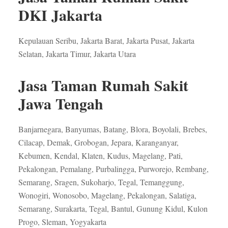
DKI Jakarta
Kepulauan Seribu, Jakarta Barat, Jakarta Pusat, Jakarta
Selatan, Jakarta Timur, Jakarta Utara
Jasa Taman Rumah Sakit
Jawa Tengah
Banjarnegara, Banyumas, Batang, Blora, Boyolali, Brebes,
Cilacap, Demak, Grobogan, Jepara, Karanganyar,
Kebumen, Kendal, Klaten, Kudus, Magelang, Pati,
Pekalongan, Pemalang, Purbalingga, Purworejo, Rembang,
Semarang, Sragen, Sukoharjo, Tegal, Temanggung,
Wonogiri, Wonosobo, Magelang, Pekalongan, Salatiga,
Semarang, Surakarta, Tegal, Bantul, Gunung Kidul, Kulon
Progo, Sleman, Yogyakarta