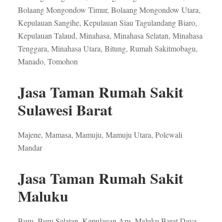
Bolaang Mongondow Timur, Bolaang Mongondow Utara,
Kepulauan Sangihe, Kepulauan Siau Tagulandang Biaro,
Kepulauan Talaud, Minahasa, Minahasa Selatan, Minahasa
Tenggara, Minahasa Utara, Bitung, Rumah Sakitmobagu,
Manado, Tomohon
Jasa Taman Rumah Sakit
Sulawesi Barat
Majene, Mamasa, Mamuju, Mamuju Utara, Polewali
Mandar
Jasa Taman Rumah Sakit
Maluku
Buru, Buru Selatan, Kepulauan Aru, Maluku Barat Daya,