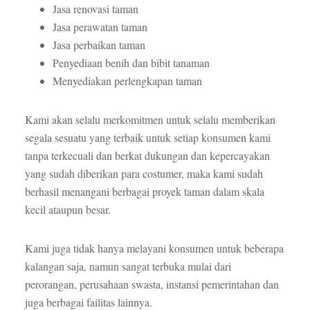
Jasa renovasi taman
Jasa perawatan taman
Jasa perbaikan taman
Penyediaan benih dan bibit tanaman
Menyediakan perlengkapan taman
Kami akan selalu merkomitmen untuk selalu memberikan
segala sesuatu yang terbaik untuk setiap konsumen kami
tanpa terkecuali dan berkat dukungan dan kepercayakan
yang sudah diberikan para costumer, maka kami sudah
berhasil menangani berbagai proyek taman dalam skala
kecil ataupun besar.
Kami juga tidak hanya melayani konsumen untuk beberapa
kalangan saja, namun sangat terbuka mulai dari
perorangan, perusahaan swasta, instansi pemerintahan dan
juga berbagai failitas lainnya.