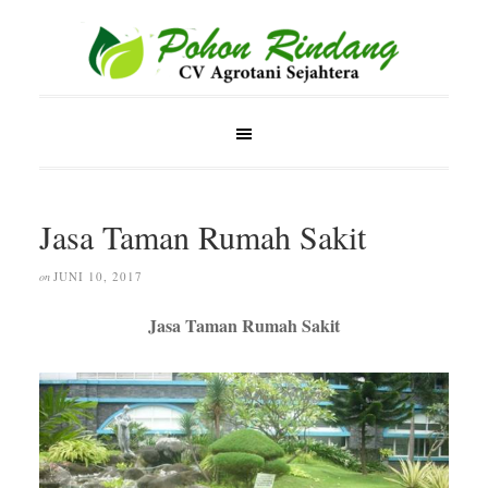
Jasa Taman Rumah Sakit
JUNI 10, 2017
on
Jasa Taman Rumah Sakit