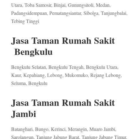
Utara, Toba Samosir, Binjai, Gunungsitoli, Medan,
Padangsidempuan, Pematangsiantar, Sibolga, Tanjungbalai,
Tebing Tinggi
Jasa Taman Rumah Sakit
Bengkulu
Bengkulu Selatan, Bengkulu Tengah, Bengkulu Utara,
Kaur, Kepahiang, Lebong, Mukomuko, Rejang Lebong,
Seluma, Bengkulu
Jasa Taman Rumah Sakit
Jambi
Batanghari, Bungo, Kerinci, Merangin, Muaro Jambi,
Sarolangun, Tanjung Jabung Barat, Tanjung Jabung Timur,