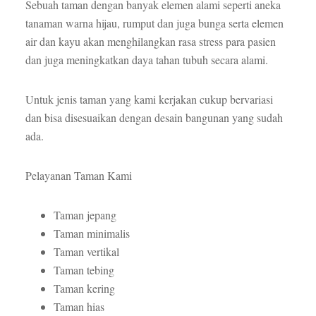
Sebuah taman dengan banyak elemen alami seperti aneka
tanaman warna hijau, rumput dan juga bunga serta elemen
air dan kayu akan menghilangkan rasa stress para pasien
dan juga meningkatkan daya tahan tubuh secara alami.
Untuk jenis taman yang kami kerjakan cukup bervariasi
dan bisa disesuaikan dengan desain bangunan yang sudah
ada.
Pelayanan Taman Kami
Taman jepang
Taman minimalis
Taman vertikal
Taman tebing
Taman kering
Taman hias