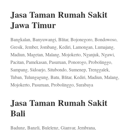
Jasa Taman Rumah Sakit
Jawa Timur
Bangkalan, Banyuwangi, Blitar, Bojonegoro, Bondowoso,
Gresik, Jember, Jombang, Kediri, Lamongan, Lumajang,
Madiun, Magetan, Malang, Mojokerto, Nganjuk, Ngawi,
Pacitan, Pamekasan, Pasuruan, Ponorogo, Probolinggo,
Sampang, Sidoarjo, Situbondo, Sumenep, Trenggalek,
Tuban, Tulungagung, Batu, Blitar, Kediri, Madiun, Malang,
Mojokerto, Pasuruan, Probolinggo, Surabaya
Jasa Taman Rumah Sakit
Bali
Badung, Bangli, Buleleng, Gianyar, Jembrana,