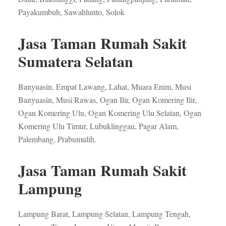
Payakumbuh, Sawahlunto, Solok
Jasa Taman Rumah Sakit
Sumatera Selatan
Banyuasin, Empat Lawang, Lahat, Muara Enim, Musi
Banyuasin, Musi Rawas, Ogan Ilir, Ogan Komering Ilir,
Ogan Komering Ulu, Ogan Komering Ulu Selatan, Ogan
Komering Ulu Timur, Lubuklinggau, Pagar Alam,
Palembang, Prabumulih.
Jasa Taman Rumah Sakit
Lampung
Lampung Barat, Lampung Selatan, Lampung Tengah,