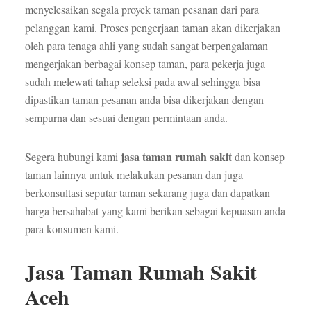
menyelesaikan segala proyek taman pesanan dari para
pelanggan kami. Proses pengerjaan taman akan dikerjakan
oleh para tenaga ahli yang sudah sangat berpengalaman
mengerjakan berbagai konsep taman, para pekerja juga
sudah melewati tahap seleksi pada awal sehingga bisa
dipastikan taman pesanan anda bisa dikerjakan dengan
sempurna dan sesuai dengan permintaan anda.
jasa taman rumah sakit
Segera hubungi kami
dan konsep
taman lainnya untuk melakukan pesanan dan juga
berkonsultasi seputar taman sekarang juga dan dapatkan
harga bersahabat yang kami berikan sebagai kepuasan anda
para konsumen kami.
Jasa Taman Rumah Sakit
Aceh