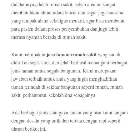
didalamnya adalah rumah sakit, sebab area ini sangat
membutuhkan aliran udara lancar dan segar juga suasana
yang tampak alami sekaligus menarik agar bisa membantu
para pasien dalam proses penyembuhan dan juga lebih
merasa nyaman berada di rumah sakit.
jasa taman rumah sakit
Kami merupakan
yang sudah
didirikan sejak lama dan telah berhasil menangani berbagai
jenis taman untuk segala bangunan. Kami merupakan
jawaban terbaik untuk anda yang ingin menghadirkan
taman terindah di sekitar bangunan seperti rumah, rumah
sakit, perkantoran, sekolah dna sebagainya.
Ada berbagai jenis atau gaya taman yang bisa kami tangani
dengan desain yang unik dan tertata dengan rapi seperti
ulasan berikut ini.