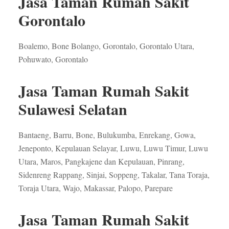
Jasa Taman Rumah Sakit
Gorontalo
Boalemo, Bone Bolango, Gorontalo, Gorontalo Utara,
Pohuwato, Gorontalo
Jasa Taman Rumah Sakit
Sulawesi Selatan
Bantaeng, Barru, Bone, Bulukumba, Enrekang, Gowa,
Jeneponto, Kepulauan Selayar, Luwu, Luwu Timur, Luwu
Utara, Maros, Pangkajene dan Kepulauan, Pinrang,
Sidenreng Rappang, Sinjai, Soppeng, Takalar, Tana Toraja,
Toraja Utara, Wajo, Makassar, Palopo, Parepare
Jasa Taman Rumah Sakit