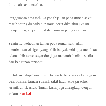
di rumah sakit tersebut.
Penggunaan area terbuka penghijauan pada rumah sakit
masih sering diabaikan, namun perlu diketahui jika ini
menjadi bagian penting dalam urusan penyembuhan.
Selain itu, kehadiran taman pada rumah sakit akan
memberikan oksigen yang lebih banyak sehingga membuat
udara lebih terasa segar dan juga menambah nilai estetika
dari bangunan tersebut.
jasa
Untuk mendapatkan desain taman terbaik, maka kami
pembuatan taman rumah sakit
hadir sebagai solusi
terbaik untuk anda. Taman kami juga dilengkapi dengan
kolam
ikan koi
.