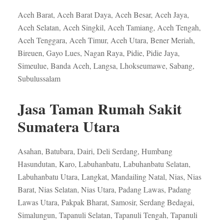
Aceh Barat, Aceh Barat Daya, Aceh Besar, Aceh Jaya,
Aceh Selatan, Aceh Singkil, Aceh Tamiang, Aceh Tengah,
Aceh Tenggara, Aceh Timur, Aceh Utara, Bener Meriah,
Bireuen, Gayo Lues, Nagan Raya, Pidie, Pidie Jaya,
Simeulue, Banda Aceh, Langsa, Lhokseumawe, Sabang,
Subulussalam
Jasa Taman Rumah Sakit
Sumatera Utara
Asahan, Batubara, Dairi, Deli Serdang, Humbang
Hasundutan, Karo, Labuhanbatu, Labuhanbatu Selatan,
Labuhanbatu Utara, Langkat, Mandailing Natal, Nias, Nias
Barat, Nias Selatan, Nias Utara, Padang Lawas, Padang
Lawas Utara, Pakpak Bharat, Samosir, Serdang Bedagai,
Simalungun, Tapanuli Selatan, Tapanuli Tengah, Tapanuli