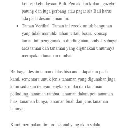
konsep kebudayaan Bali. Pemakaian kolam, gazebo,
patung dan juga gerbang atau pagar ala Bali harus
ada pada desain taman ini.
Taman Vertikal: Taman ini cocok untuk bangunan
yang tidak memiliki lahan terlalu besar. Konsep
taman ini menggunakan dinding atau tembok sebagai
area taman dan tanaman yang digunakan umumnya
merupakan tanaman rambat.
Berbagai desain taman diatas bisa anda dapatkan pada
kami, sementara untuk jenis tanaman yang digunakan juga
kami sediakan dengan lengkap, mulai dari tanaman
pelindung, tanaman rambat, tanaman dalam pot, tanaman
hias, tanaman bunga, tanaman buah dan jenis tanaman
lainnya.
Kami merupakan tim profesional yang akan selalu