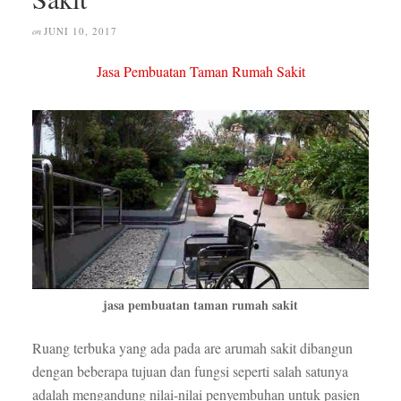
JUNI 10, 2017
on
Jasa Pembuatan Taman Rumah Sakit
jasa pembuatan taman rumah sakit
Ruang terbuka yang ada pada are arumah sakit dibangun
dengan beberapa tujuan dan fungsi seperti salah satunya
adalah mengandung nilai-nilai penyembuhan untuk pasien