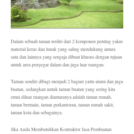
Dalam sebuah taman terdiri dari 2 komponen penting yakni
material keras dan lunak yang saling mendukung antara
satu dan lainnya yang sengaja dibuat khusus dengan tujuan
untuk area penyegar dalam dan juga luar ruangan.
Taman sendiri dibagi menjadi 2 bagian yaitu alami dan juga
buatan, sedangkan untuk taman buatan yang sering kita
emui diluar ruangan diantaranya adalah taman rumah,
taman bermain, taman perkantoran, taman rumah sakit,
taman kota dan sebagainya.
Jika Anda Membutuhkan Kontraktor Jasa Pembuatan