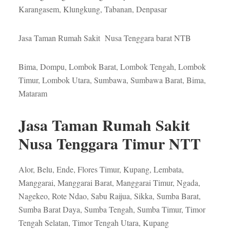
Karangasem, Klungkung, Tabanan, Denpasar
Jasa Taman Rumah Sakit Nusa Tenggara barat NTB
Bima, Dompu, Lombok Barat, Lombok Tengah, Lombok
Timur, Lombok Utara, Sumbawa, Sumbawa Barat, Bima,
Mataram
Jasa Taman Rumah Sakit
Nusa Tenggara Timur NTT
Alor, Belu, Ende, Flores Timur, Kupang, Lembata,
Manggarai, Manggarai Barat, Manggarai Timur, Ngada,
Nagekeo, Rote Ndao, Sabu Raijua, Sikka, Sumba Barat,
Sumba Barat Daya, Sumba Tengah, Sumba Timur, Timor
Tengah Selatan, Timor Tengah Utara, Kupang