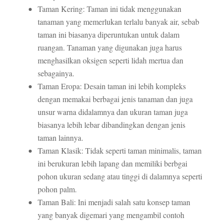
Taman Kering: Taman ini tidak menggunakan
tanaman yang memerlukan terlalu banyak air, sebab
taman ini biasanya diperuntukan untuk dalam
ruangan. Tanaman yang digunakan juga harus
menghasilkan oksigen seperti lidah mertua dan
sebagainya.
Taman Eropa: Desain taman ini lebih kompleks
dengan memakai berbagai jenis tanaman dan juga
unsur warna didalamnya dan ukuran taman juga
biasanya lebih lebar dibandingkan dengan jenis
taman lainnya.
Taman Klasik: Tidak seperti taman minimalis, taman
ini berukuran lebih lapang dan memiliki berbgai
pohon ukuran sedang atau tinggi di dalamnya seperti
pohon palm.
Taman Bali: Ini menjadi salah satu konsep taman
yang banyak digemari yang mengambil contoh