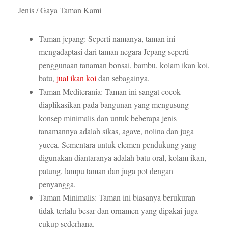
Jenis / Gaya Taman Kami
Taman jepang: Seperti namanya, taman ini
mengadaptasi dari taman negara Jepang seperti
penggunaan tanaman bonsai, bambu, kolam ikan koi,
batu,
jual ikan koi
dan sebagainya.
Taman Mediterania: Taman ini sangat cocok
diaplikasikan pada bangunan yang mengusung
konsep minimalis dan untuk beberapa jenis
tanamannya adalah sikas, agave, nolina dan juga
yucca. Sementara untuk elemen pendukung yang
digunakan diantaranya adalah batu oral, kolam ikan,
patung, lampu taman dan juga pot dengan
penyangga.
Taman Minimalis: Taman ini biasanya berukuran
tidak terlalu besar dan ornamen yang dipakai juga
cukup sederhana.