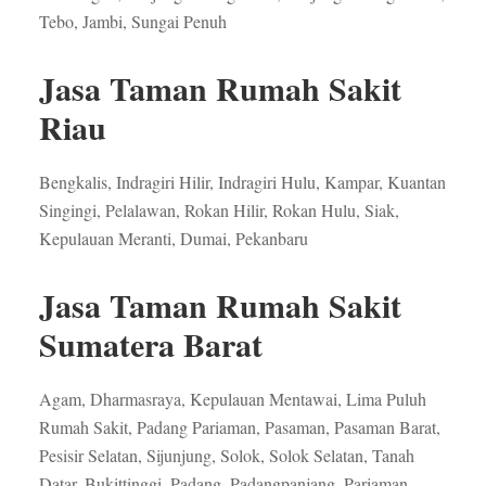
Tebo, Jambi, Sungai Penuh
Jasa Taman Rumah Sakit
Riau
Bengkalis, Indragiri Hilir, Indragiri Hulu, Kampar, Kuantan
Singingi, Pelalawan, Rokan Hilir, Rokan Hulu, Siak,
Kepulauan Meranti, Dumai, Pekanbaru
Jasa Taman Rumah Sakit
Sumatera Barat
Agam, Dharmasraya, Kepulauan Mentawai, Lima Puluh
Rumah Sakit, Padang Pariaman, Pasaman, Pasaman Barat,
Pesisir Selatan, Sijunjung, Solok, Solok Selatan, Tanah
Datar, Bukittinggi, Padang, Padangpanjang, Pariaman,