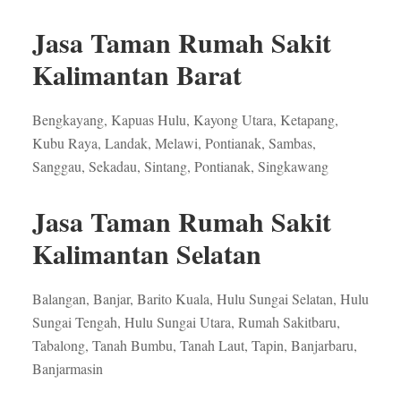
Jasa Taman Rumah Sakit
Kalimantan Barat
Bengkayang, Kapuas Hulu, Kayong Utara, Ketapang,
Kubu Raya, Landak, Melawi, Pontianak, Sambas,
Sanggau, Sekadau, Sintang, Pontianak, Singkawang
Jasa Taman Rumah Sakit
Kalimantan Selatan
Balangan, Banjar, Barito Kuala, Hulu Sungai Selatan, Hulu
Sungai Tengah, Hulu Sungai Utara, Rumah Sakitbaru,
Tabalong, Tanah Bumbu, Tanah Laut, Tapin, Banjarbaru,
Banjarmasin