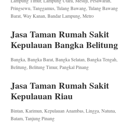
Lampung Timur, Lampung Utara, Mesuji, Pesawaran,
Pringsewu, Tanggamus, Tulang Bawang, Tulang Bawang
Barat, Way Kanan, Bandar Lampung, Metro
Jasa Taman Rumah Sakit
Kepulauan Bangka Belitung
Bangka, Bangka Barat, Bangka Selatan, Bangka Tengah,
Belitung, Belitung Timur, Pangkal Pinang
Jasa Taman Rumah Sakit
Kepulauan Riau
Bintan, Karimun, Kepulauan Anambas, Lingga, Natuna,
Batam, Tanjung Pinang