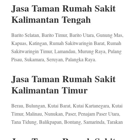
Jasa Taman Rumah Sakit
Kalimantan Tengah
Barito Selatan, Barito Timur, Barito Utara, Gunung Mas,
Kapuas, Katingan, Rumah Sakitwaringin Barat, Rumah
Sakitwaringin Timur, Lamandau, Murung Raya, Pulang
Pisau, Sukamara, Seruyan, Palangka Raya.
Jasa Taman Rumah Sakit
Kalimantan Timur
Berau, Bulungan, Kutai Barat, Kutai Kartanegara, Kutai
Timur, Malinau, Nunukan, Paser, Penajam Paser Utara,
Tana Tidung, Balikpapan, Bontang, Samarinda, Tarakan