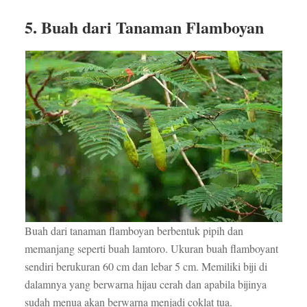
5. Buah dari Tanaman Flamboyan
Buah dari tanaman flamboyan berbentuk pipih dan
memanjang seperti buah lamtoro. Ukuran buah flamboyant
sendiri berukuran 60 cm dan lebar 5 cm. Memiliki biji di
dalamnya yang berwarna hijau cerah dan apabila bijinya
sudah menua akan berwarna menjadi coklat tua.