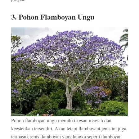
3. Pohon Flamboyan Ungu
Pohon flamboyan ungu memiliki kesan mewah dan
keestetikan tersendiri. Akan tetapi flamboyant jenis ini juga
termasuk jenis flamboyan yang langka seperti flamboyan