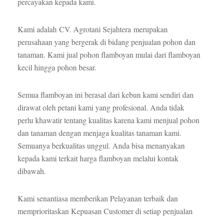
percayakan kepada kami.
Kami adalah CV. Agrotani Sejahtera merupakan
perusahaan yang bergerak di bidang penjualan pohon dan
tanaman. Kami jual pohon flamboyan mulai dari flamboyan
kecil hingga pohon besar.
Semua flamboyan ini berasal dari kebun kami sendiri dan
dirawat oleh petani kami yang profesional. Anda tidak
perlu khawatir tentang kualitas karena kami menjual pohon
dan tanaman dengan menjaga kualitas tanaman kami.
Semuanya berkualitas unggul. Anda bisa menanyakan
kepada kami terkait harga flamboyan melalui kontak
dibawah.
Kami senantiasa memberikan Pelayanan terbaik dan
memprioritaskan Kepuasan Customer di setiap penjualan