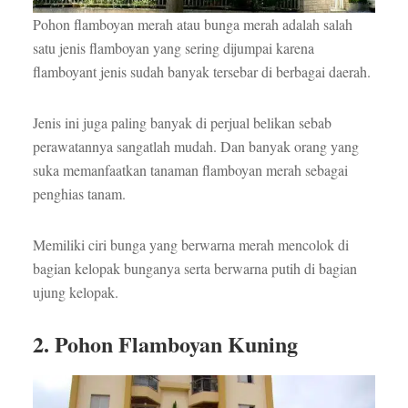
Pohon flamboyan merah atau bunga merah adalah salah
satu jenis flamboyan yang sering dijumpai karena
flamboyant jenis sudah banyak tersebar di berbagai daerah.
Jenis ini juga paling banyak di perjual belikan sebab
perawatannya sangatlah mudah. Dan banyak orang yang
suka memanfaatkan tanaman flamboyan merah sebagai
penghias tanam.
Memiliki ciri bunga yang berwarna merah mencolok di
bagian kelopak bunganya serta berwarna putih di bagian
ujung kelopak.
2. Pohon Flamboyan Kuning