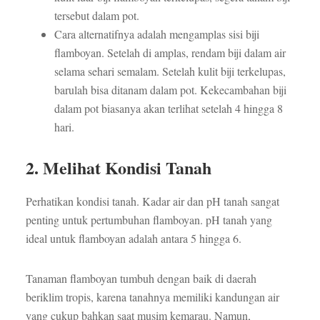
tersebut dalam pot.
Cara alternatifnya adalah mengamplas sisi biji
flamboyan. Setelah di amplas, rendam biji dalam air
selama sehari semalam. Setelah kulit biji terkelupas,
barulah bisa ditanam dalam pot. Kekecambahan biji
dalam pot biasanya akan terlihat setelah 4 hingga 8
hari.
2. Melihat Kondisi Tanah
Perhatikan kondisi tanah. Kadar air dan pH tanah sangat
penting untuk pertumbuhan flamboyan. pH tanah yang
ideal untuk flamboyan adalah antara 5 hingga 6.
Tanaman flamboyan tumbuh dengan baik di daerah
beriklim tropis, karena tanahnya memiliki kandungan air
yang cukup bahkan saat musim kemarau. Namun,