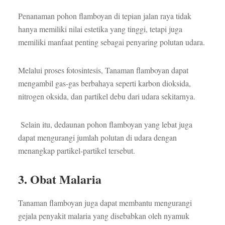
Penanaman pohon flamboyan di tepian jalan raya tidak
hanya memiliki nilai estetika yang tinggi, tetapi juga
memiliki manfaat penting sebagai penyaring polutan udara.
Melalui proses fotosintesis, Tanaman flamboyan dapat
mengambil gas-gas berbahaya seperti karbon dioksida,
nitrogen oksida, dan partikel debu dari udara sekitarnya.
Selain itu, dedaunan pohon flamboyan yang lebat juga
dapat mengurangi jumlah polutan di udara dengan
menangkap partikel-partikel tersebut.
3. Obat Malaria
Tanaman flamboyan juga dapat membantu mengurangi
gejala penyakit malaria yang disebabkan oleh nyamuk