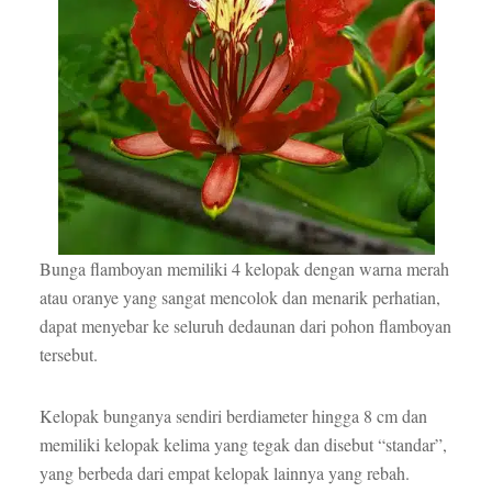
Bunga flamboyan memiliki 4 kelopak dengan warna merah
atau oranye yang sangat mencolok dan menarik perhatian,
dapat menyebar ke seluruh dedaunan dari pohon flamboyan
tersebut.
Kelopak bunganya sendiri berdiameter hingga 8 cm dan
memiliki kelopak kelima yang tegak dan disebut “standar”,
yang berbeda dari empat kelopak lainnya yang rebah.