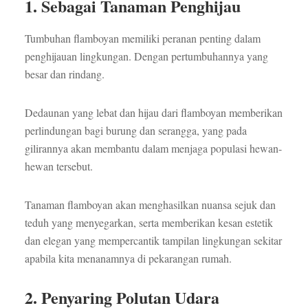
1. Sebagai Tanaman Penghijau
Tumbuhan flamboyan memiliki peranan penting dalam
penghijauan lingkungan. Dengan pertumbuhannya yang
besar dan rindang.
Dedaunan yang lebat dan hijau dari flamboyan memberikan
perlindungan bagi burung dan serangga, yang pada
gilirannya akan membantu dalam menjaga populasi hewan-
hewan tersebut.
Tanaman flamboyan akan menghasilkan nuansa sejuk dan
teduh yang menyegarkan, serta memberikan kesan estetik
dan elegan yang mempercantik tampilan lingkungan sekitar
apabila kita menanamnya di pekarangan rumah.
2. Penyaring Polutan Udara