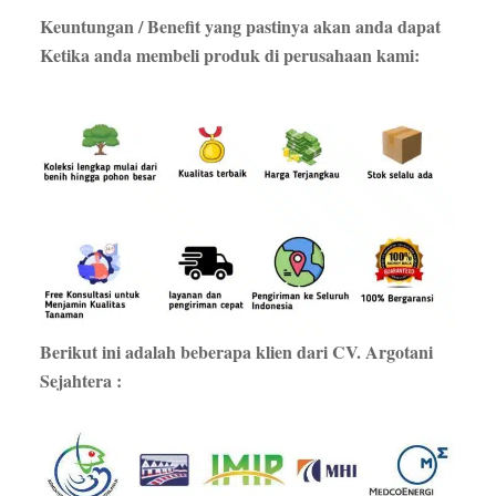
Keuntungan / Benefit yang pastinya akan anda dapat
Ketika anda membeli produk di perusahaan kami:
Berikut ini adalah beberapa klien dari CV. Argotani
Sejahtera :