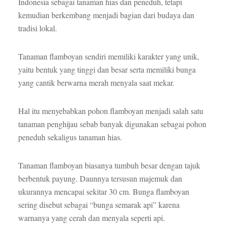
Indonesia sebagai tanaman hias dan peneduh, tetapi
kemudian berkembang menjadi bagian dari budaya dan
tradisi lokal.
Tanaman flamboyan sendiri memiliki karakter yang unik,
yaitu bentuk yang tinggi dan besar serta memiliki bunga
yang cantik berwarna merah menyala saat mekar.
Hal itu menyebabkan pohon flamboyan menjadi salah satu
tanaman penghijau sebab banyak digunakan sebagai pohon
peneduh sekaligus tanaman hias.
Tanaman flamboyan biasanya tumbuh besar dengan tajuk
berbentuk payung. Daunnya tersusun majemuk dan
ukurannya mencapai sekitar 30 cm. Bunga flamboyan
sering disebut sebagai “bunga semarak api” karena
warnanya yang cerah dan menyala seperti api.