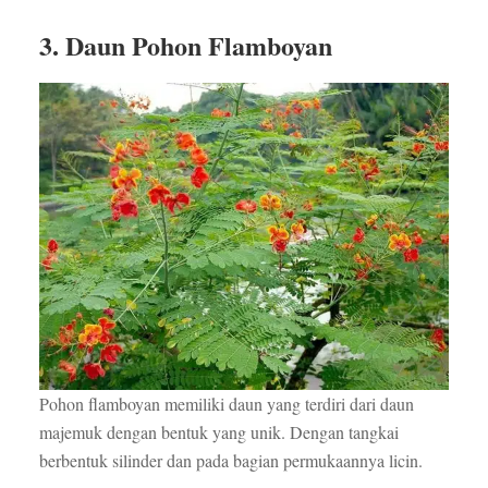
3. Daun Pohon Flamboyan
Pohon flamboyan memiliki daun yang terdiri dari daun
majemuk dengan bentuk yang unik. Dengan tangkai
berbentuk silinder dan pada bagian permukaannya licin.