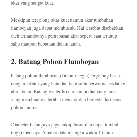
akar yang sangat kuat.
Meskipun tergolong akar kuat namun akar tumbuhan
flamboyan juga dapat membusuk. Hal tersebut disebabkan
oleh terhambatnya pernapasan akar seperti saat tertutup
salju maupun bebatuan dalam tanah.
2.
Batang Pohon Flamboyan
batang pohon flamboyan (Delonix regia) tergolong besar
dengan tekstur yang licin dan kuat serta berwarna coklat ke
abu-abuan. Batangnya terdiri dari simpodial yang unik,
yang membuatnya terlihat menarik dan berbeda dari jenis
pohon lainnya.
Diameter batangnya juga cukup besar dan dapat tumbuh
tinggi mencapai 5 meter dalam jangka waktu 1 tahun.