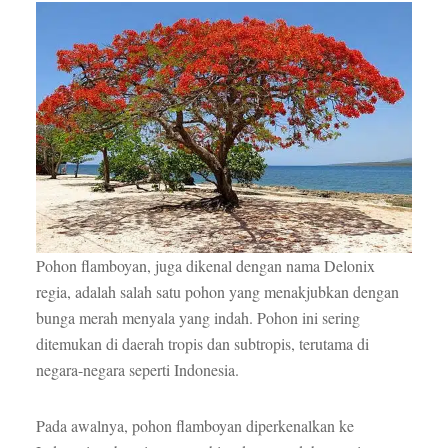
Pohon flamboyan, juga dikenal dengan nama Delonix
regia, adalah salah satu pohon yang menakjubkan dengan
bunga merah menyala yang indah. Pohon ini sering
ditemukan di daerah tropis dan subtropis, terutama di
negara-negara seperti Indonesia.
Pada awalnya, pohon flamboyan diperkenalkan ke