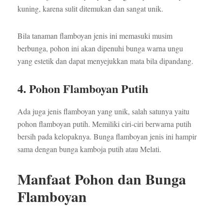
kuning, karena sulit ditemukan dan sangat unik.
Bila tanaman flamboyan jenis ini memasuki musim
berbunga, pohon ini akan dipenuhi bunga warna ungu
yang estetik dan dapat menyejukkan mata bila dipandang.
4. Pohon Flamboyan Putih
Ada juga jenis flamboyan yang unik, salah satunya yaitu
pohon flamboyan putih. Memiliki ciri-ciri berwarna putih
bersih pada kelopaknya. Bunga flamboyan jenis ini hampir
sama dengan bunga kamboja putih atau Melati.
Manfaat Pohon dan Bunga
Flamboyan