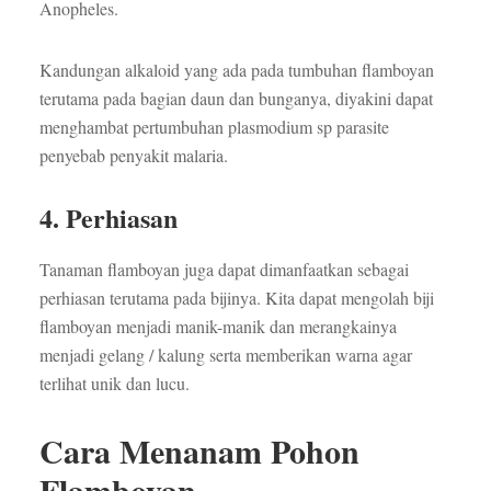
Anopheles.
Kandungan alkaloid yang ada pada tumbuhan flamboyan
terutama pada bagian daun dan bunganya, diyakini dapat
menghambat pertumbuhan plasmodium sp parasite
penyebab penyakit malaria.
4. Perhiasan
Tanaman flamboyan juga dapat dimanfaatkan sebagai
perhiasan terutama pada bijinya. Kita dapat mengolah biji
flamboyan menjadi manik-manik dan merangkainya
menjadi gelang / kalung serta memberikan warna agar
terlihat unik dan lucu.
Cara Menanam Pohon
Flamboyan