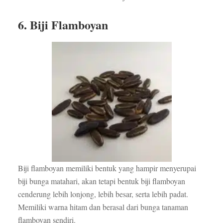
6. Biji Flamboyan
Biji flamboyan memiliki bentuk yang hampir menyerupai
biji bunga matahari, akan tetapi bentuk biji flamboyan
cenderung lebih lonjong, lebih besar, serta lebih padat.
Memiliki warna hitam dan berasal dari bunga tanaman
flamboyan sendiri.