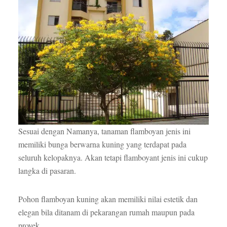
Sesuai dengan Namanya, tanaman flamboyan jenis ini
memiliki bunga berwarna kuning yang terdapat pada
seluruh kelopaknya. Akan tetapi flamboyant jenis ini cukup
langka di pasaran.
Pohon flamboyan kuning akan memiliki nilai estetik dan
elegan bila ditanam di pekarangan rumah maupun pada
proyek.