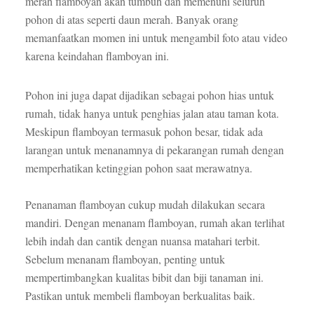
merah flamboyan akan tumbuh dan memenuhi seluruh
pohon di atas seperti daun merah. Banyak orang
memanfaatkan momen ini untuk mengambil foto atau video
karena keindahan flamboyan ini.
Pohon ini juga dapat dijadikan sebagai pohon hias untuk
rumah, tidak hanya untuk penghias jalan atau taman kota.
Meskipun flamboyan termasuk pohon besar, tidak ada
larangan untuk menanamnya di pekarangan rumah dengan
memperhatikan ketinggian pohon saat merawatnya.
Penanaman flamboyan cukup mudah dilakukan secara
mandiri. Dengan menanam flamboyan, rumah akan terlihat
lebih indah dan cantik dengan nuansa matahari terbit.
Sebelum menanam flamboyan, penting untuk
mempertimbangkan kualitas bibit dan biji tanaman ini.
Pastikan untuk membeli flamboyan berkualitas baik.