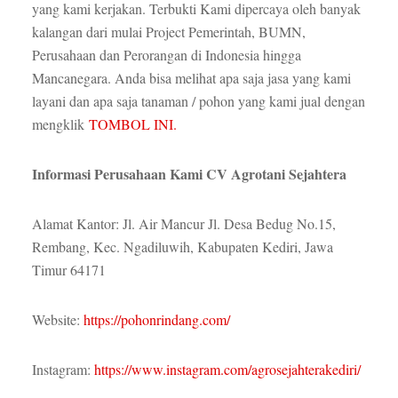
yang kami kerjakan. Terbukti Kami dipercaya oleh banyak
kalangan dari mulai Project Pemerintah, BUMN,
Perusahaan dan Perorangan di Indonesia hingga
Mancanegara. Anda bisa melihat apa saja jasa yang kami
layani dan apa saja tanaman / pohon yang kami jual dengan
mengklik
TOMBOL INI.
Informasi Perusahaan Kami CV Agrotani Sejahtera
Alamat Kantor: Jl. Air Mancur Jl. Desa Bedug No.15,
Rembang, Kec. Ngadiluwih, Kabupaten Kediri, Jawa
Timur 64171
Website:
https://pohonrindang.com/
Instagram:
https://www.instagram.com/agrosejahterakediri/