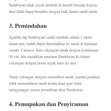
flamboyan tidak cocok tumbuh di daerah bersalju karena
akar tidak dapat bernafas dengan baik dalam tanah padat.
3. Pemindahan
Apabila biji flamboyant sudah tumbuh sekitar 1 meter
dalam pot, sudah dapat dipindahkan ke tanah di halaman
rumah. Caranya, buat cekungan tanah dengan kedalaman
50 cm, lalu masukkan tanaman flamboyan ke dalam
cekungan dengan posisi tegak lurus ke atas.
Tutup cekungan dengan menimbun tanah, namun pastikan
tidak memadatkan tanah terlalu kuat agar tidak
mengganggu sistem pernafasan akar flamboyan.
4. Pemupukan dan Penyiraman