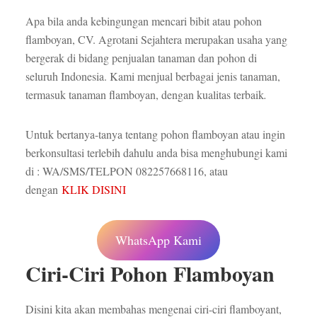
Apa bila anda kebingungan mencari bibit atau pohon
flamboyan, CV. Agrotani Sejahtera merupakan usaha yang
bergerak di bidang penjualan tanaman dan pohon di
seluruh Indonesia. Kami menjual berbagai jenis tanaman,
termasuk tanaman flamboyan, dengan kualitas terbaik
.
Untuk bertanya-tanya tentang pohon flamboyan atau ingin
berkonsultasi terlebih dahulu anda bisa menghubungi kami
di : WA/SMS/TELPON 082257668116, atau
dengan
KLIK DISINI
WhatsApp Kami
Ciri-Ciri Pohon Flamboyan
Disini kita akan membahas mengenai ciri-ciri flamboyant,