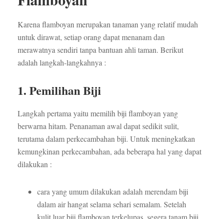
Karena flamboyan merupakan tanaman yang relatif mudah
untuk dirawat, setiap orang dapat menanam dan
merawatnya sendiri tanpa bantuan ahli taman. Berikut
adalah langkah-langkahnya :
1. Pemilihan Biji
Langkah pertama yaitu memilih biji flamboyan yang
berwarna hitam. Penanaman awal dapat sedikit sulit,
terutama dalam perkecambahan biji. Untuk meningkatkan
kemungkinan perkecambahan, ada beberapa hal yang dapat
dilakukan :
cara yang umum dilakukan adalah merendam biji
dalam air hangat selama sehari semalam. Setelah
kulit luar biji flamboyan terkelupas, segera tanam biji