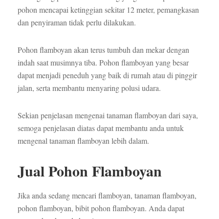
pohon mencapai ketinggian sekitar 12 meter, pemangkasan
dan penyiraman tidak perlu dilakukan.
Pohon flamboyan akan terus tumbuh dan mekar dengan
indah saat musimnya tiba. Pohon flamboyan yang besar
dapat menjadi peneduh yang baik di rumah atau di pinggir
jalan, serta membantu menyaring polusi udara.
Sekian penjelasan mengenai tanaman flamboyan dari saya,
semoga penjelasan diatas dapat membantu anda untuk
mengenal tanaman flamboyan lebih dalam.
Jual Pohon Flamboyan
Jika anda sedang mencari flamboyan, tanaman flamboyan,
pohon flamboyan, bibit pohon flamboyan. Anda dapat