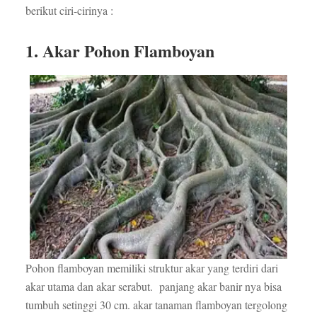
berikut ciri-cirinya :
1.
Akar Pohon Flamboyan
Pohon flamboyan memiliki struktur akar yang terdiri dari
akar utama dan akar serabut. panjang akar banir nya bisa
tumbuh setinggi 30 cm. akar tanaman flamboyan tergolong