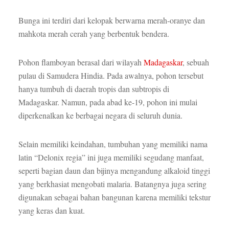
Bunga ini terdiri dari kelopak berwarna merah-oranye dan
mahkota merah cerah yang berbentuk bendera.
Pohon flamboyan berasal dari wilayah
Madagaskar
, sebuah
pulau di Samudera Hindia. Pada awalnya, pohon tersebut
hanya tumbuh di daerah tropis dan subtropis di
Madagaskar. Namun, pada abad ke-19, pohon ini mulai
diperkenalkan ke berbagai negara di seluruh dunia.
Selain memiliki keindahan, tumbuhan yang memiliki nama
latin “Delonix regia” ini juga memiliki segudang manfaat,
seperti bagian daun dan bijinya mengandung alkaloid tinggi
yang berkhasiat mengobati malaria. Batangnya juga sering
digunakan sebagai bahan bangunan karena memiliki tekstur
yang keras dan kuat.