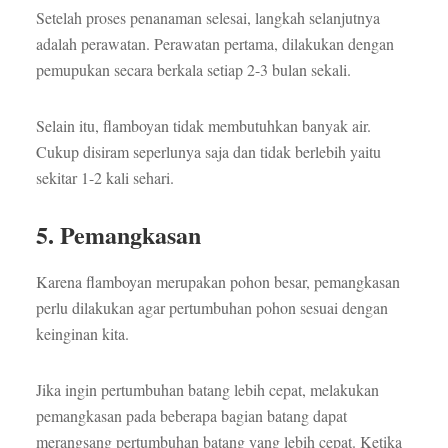
Setelah proses penanaman selesai, langkah selanjutnya
adalah perawatan. Perawatan pertama, dilakukan dengan
pemupukan secara berkala setiap 2-3 bulan sekali.
Selain itu, flamboyan tidak membutuhkan banyak air.
Cukup disiram seperlunya saja dan tidak berlebih yaitu
sekitar 1-2 kali sehari.
5. Pemangkasan
Karena flamboyan merupakan pohon besar, pemangkasan
perlu dilakukan agar pertumbuhan pohon sesuai dengan
keinginan kita.
Jika ingin pertumbuhan batang lebih cepat, melakukan
pemangkasan pada beberapa bagian batang dapat
merangsang pertumbuhan batang yang lebih cepat. Ketika