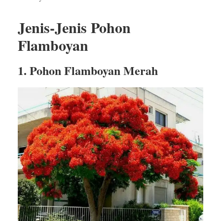
Jenis-Jenis Pohon
Flamboyan
1. Pohon Flamboyan Merah