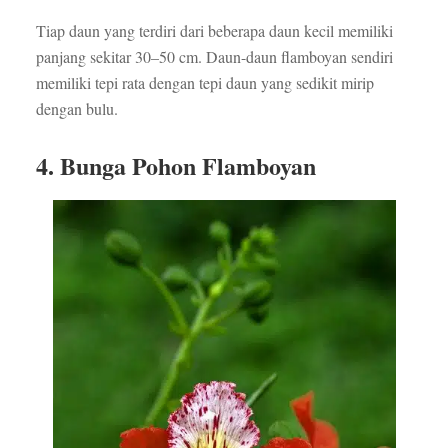
Tiap daun yang terdiri dari beberapa daun kecil memiliki
panjang sekitar 30–50 cm. Daun-daun flamboyan sendiri
memiliki tepi rata dengan tepi daun yang sedikit mirip
dengan bulu.
4. Bunga Pohon Flamboyan