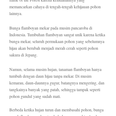
memancarkan cahaya di tengah-tengah kehijauan pohon
lainnya.
Bunga flamboyan mekar pada musim pancaroba di
Indonesia. Tumbuhan flamboyan sangat unik karena ketika
bunga mekar, seluruh permukaan pohon yang sebelumnya
hijau akan berubah menjadi merah cerah seperti pohon
sakura di Jepang.
Namun, selama musim hujan, tanaman flamboyan hanya
tumbuh dengan daun hijau tanpa mekar. Di musim
kemarau, daun-daunnya gugur, batangnya mengering, dan
tangkainya banyak yang patah, sehingga tampak seperti
pohon gundul yang sudah mati.
Berbeda ketika hujan turun dan membasahi pohon, bunga