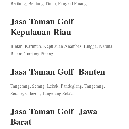
Belitung, Belitung Timur, Pangkal Pinang
Jasa Taman Golf
Kepulauan Riau
Bintan, Karimun, Kepulauan Anambas, Lingga, Natuna,
Batam, Tanjung Pinang
Jasa Taman Golf Banten
Tangerang, Serang, Lebak, Pandeglang, Tangerang,
Serang, Cilegon, Tangerang Selatan
Jasa Taman Golf Jawa
Barat