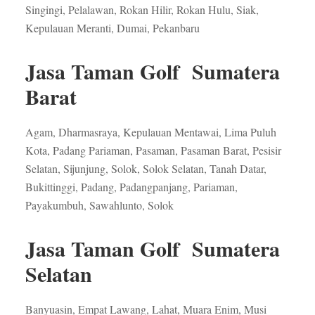
Singingi, Pelalawan, Rokan Hilir, Rokan Hulu, Siak,
Kepulauan Meranti, Dumai, Pekanbaru
Jasa Taman Golf Sumatera
Barat
Agam, Dharmasraya, Kepulauan Mentawai, Lima Puluh
Kota, Padang Pariaman, Pasaman, Pasaman Barat, Pesisir
Selatan, Sijunjung, Solok, Solok Selatan, Tanah Datar,
Bukittinggi, Padang, Padangpanjang, Pariaman,
Payakumbuh, Sawahlunto, Solok
Jasa Taman Golf Sumatera
Selatan
Banyuasin, Empat Lawang, Lahat, Muara Enim, Musi