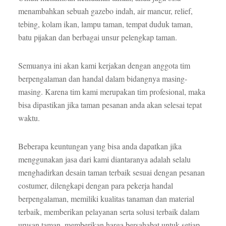
menambahkan sebuah gazebo indah, air mancur, relief,
tebing, kolam ikan, lampu taman, tempat duduk taman,
batu pijakan dan berbagai unsur pelengkap taman.
Semuanya ini akan kami kerjakan dengan anggota tim
berpengalaman dan handal dalam bidangnya masing-
masing. Karena tim kami merupakan tim profesional, maka
bisa dipastikan jika taman pesanan anda akan selesai tepat
waktu.
Beberapa keuntungan yang bisa anda dapatkan jika
menggunakan jasa dari kami diantaranya adalah selalu
menghadirkan desain taman terbaik sesuai dengan pesanan
costumer, dilengkapi dengan para pekerja handal
berpengalaman, memiliki kualitas tanaman dan material
terbaik, memberikan pelayanan serta solusi terbaik dalam
urusan taman, memberikan harga bersahabat untuk setiap