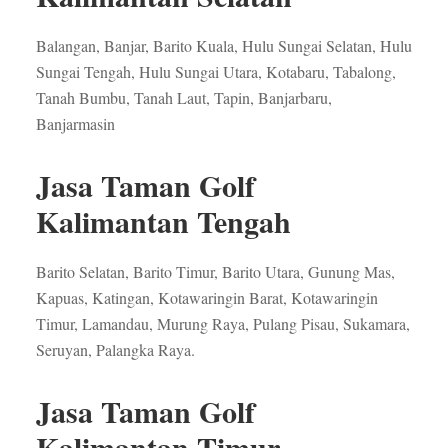
Balangan, Banjar, Barito Kuala, Hulu Sungai Selatan, Hulu
Sungai Tengah, Hulu Sungai Utara, Kotabaru, Tabalong,
Tanah Bumbu, Tanah Laut, Tapin, Banjarbaru,
Banjarmasin
Jasa Taman Golf
Kalimantan Tengah
Barito Selatan, Barito Timur, Barito Utara, Gunung Mas,
Kapuas, Katingan, Kotawaringin Barat, Kotawaringin
Timur, Lamandau, Murung Raya, Pulang Pisau, Sukamara,
Seruyan, Palangka Raya.
Jasa Taman Golf
Kalimantan Timur