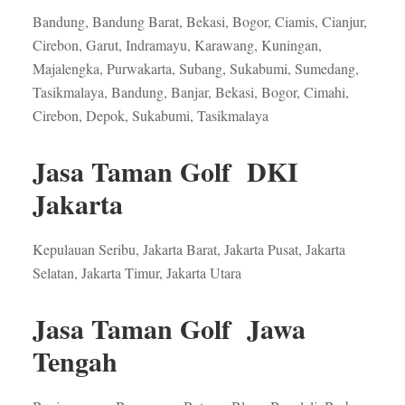
Bandung, Bandung Barat, Bekasi, Bogor, Ciamis, Cianjur,
Cirebon, Garut, Indramayu, Karawang, Kuningan,
Majalengka, Purwakarta, Subang, Sukabumi, Sumedang,
Tasikmalaya, Bandung, Banjar, Bekasi, Bogor, Cimahi,
Cirebon, Depok, Sukabumi, Tasikmalaya
Jasa Taman Golf DKI
Jakarta
Kepulauan Seribu, Jakarta Barat, Jakarta Pusat, Jakarta
Selatan, Jakarta Timur, Jakarta Utara
Jasa Taman Golf Jawa
Tengah