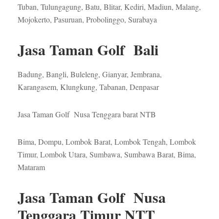
Tuban, Tulungagung, Batu, Blitar, Kediri, Madiun, Malang,
Mojokerto, Pasuruan, Probolinggo, Surabaya
Jasa Taman Golf Bali
Badung, Bangli, Buleleng, Gianyar, Jembrana,
Karangasem, Klungkung, Tabanan, Denpasar
Jasa Taman Golf Nusa Tenggara barat NTB
Bima, Dompu, Lombok Barat, Lombok Tengah, Lombok
Timur, Lombok Utara, Sumbawa, Sumbawa Barat, Bima,
Mataram
Jasa Taman Golf Nusa
Tenggara Timur NTT