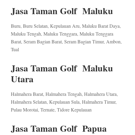
Jasa Taman Golf Maluku
Buru, Buru Selatan, Kepulauan Aru, Maluku Barat Daya,
Maluku Tengah, Maluku Tenggara, Maluku Tenggara
Barat, Seram Bagian Barat, Seram Bagian Timur, Ambon,
Tual
Jasa Taman Golf Maluku
Utara
Halmahera Barat, Halmahera Tengah, Halmahera Utara,
Halmahera Selatan, Kepulauan Sula, Halmahera Timur,
Pulau Morotai, Ternate, Tidore Kepulauan
Jasa Taman Golf Papua