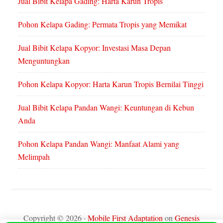
Jual Bibit Kelapa Gading: Harta Karun Tropis
Pohon Kelapa Gading: Permata Tropis yang Memikat
Jual Bibit Kelapa Kopyor: Investasi Masa Depan
Menguntungkan
Pohon Kelapa Kopyor: Harta Karun Tropis Bernilai Tinggi
Jual Bibit Kelapa Pandan Wangi: Keuntungan di Kebun
Anda
Pohon Kelapa Pandan Wangi: Manfaat Alami yang
Melimpah
Copyright © 2026 ·
Mobile First Adaptation
on
Genesis