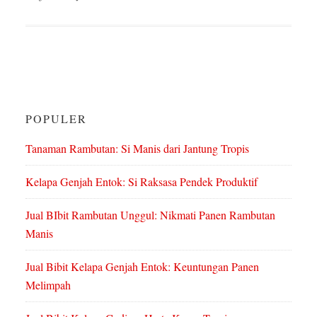
POPULER
Tanaman Rambutan: Si Manis dari Jantung Tropis
Kelapa Genjah Entok: Si Raksasa Pendek Produktif
Jual BIbit Rambutan Unggul: Nikmati Panen Rambutan
Manis
Jual Bibit Kelapa Genjah Entok: Keuntungan Panen
Melimpah