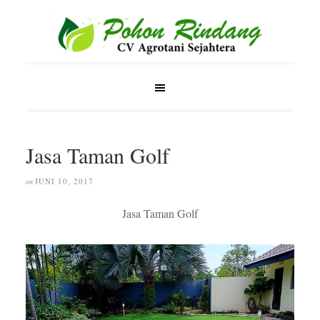
Jasa Taman Golf
JUNI 10, 2017
on
Jasa Taman Golf