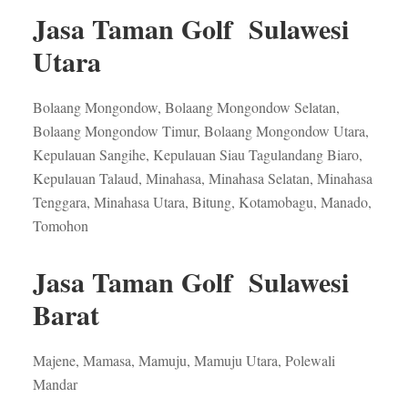
Jasa Taman Golf Sulawesi
Utara
Bolaang Mongondow, Bolaang Mongondow Selatan,
Bolaang Mongondow Timur, Bolaang Mongondow Utara,
Kepulauan Sangihe, Kepulauan Siau Tagulandang Biaro,
Kepulauan Talaud, Minahasa, Minahasa Selatan, Minahasa
Tenggara, Minahasa Utara, Bitung, Kotamobagu, Manado,
Tomohon
Jasa Taman Golf Sulawesi
Barat
Majene, Mamasa, Mamuju, Mamuju Utara, Polewali
Mandar