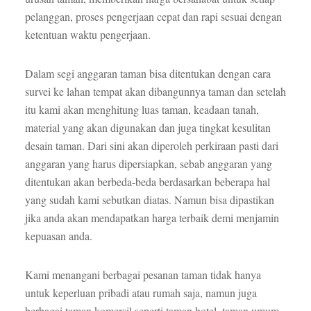
pelanggan, proses pengerjaan cepat dan rapi sesuai dengan
ketentuan waktu pengerjaan.
Dalam segi anggaran taman bisa ditentukan dengan cara
survei ke lahan tempat akan dibangunnya taman dan setelah
itu kami akan menghitung luas taman, keadaan tanah,
material yang akan digunakan dan juga tingkat kesulitan
desain taman. Dari sini akan diperoleh perkiraan pasti dari
anggaran yang harus dipersiapkan, sebab anggaran yang
ditentukan akan berbeda-beda berdasarkan beberapa hal
yang sudah kami sebutkan diatas. Namun bisa dipastikan
jika anda akan mendapatkan harga terbaik demi menjamin
kepuasan anda.
Kami menangani berbagai pesanan taman tidak hanya
untuk keperluan pribadi atau rumah saja, namun juga
berbagai taman komersil seperti taman hotel, taman umum,