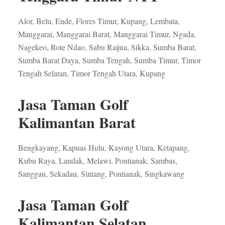
Alor, Belu, Ende, Flores Timur, Kupang, Lembata,
Manggarai, Manggarai Barat, Manggarai Timur, Ngada,
Nagekeo, Rote Ndao, Sabu Raijua, Sikka, Sumba Barat,
Sumba Barat Daya, Sumba Tengah, Sumba Timur, Timor
Tengah Selatan, Timor Tengah Utara, Kupang
Jasa Taman Golf
Kalimantan Barat
Bengkayang, Kapuas Hulu, Kayong Utara, Ketapang,
Kubu Raya, Landak, Melawi, Pontianak, Sambas,
Sanggau, Sekadau, Sintang, Pontianak, Singkawang
Jasa Taman Golf
Kalimantan Selatan