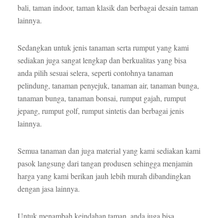
bali, taman indoor, taman klasik dan berbagai desain taman
lainnya.
Sedangkan untuk jenis tanaman serta rumput yang kami
sediakan juga sangat lengkap dan berkualitas yang bisa
anda pilih sesuai selera, seperti contohnya tanaman
pelindung, tanaman penyejuk, tanaman air, tanaman bunga,
tanaman bunga, tanaman bonsai, rumput gajah, rumput
jepang, rumput golf, rumput sintetis dan berbagai jenis
lainnya.
Semua tanaman dan juga material yang kami sediakan kami
pasok langsung dari tangan produsen sehingga menjamin
harga yang kami berikan jauh lebih murah dibandingkan
dengan jasa lainnya.
Untuk menambah keindahan taman, anda juga bisa