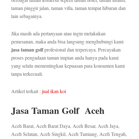
taman pinggir jalan, taman villa, taman tempat hiburan dan
lain sebagainya.
Jika masih ada pertanyaan atau ingin melakukan
pemesanan, maka anda bisa langsung menghubungi kami
jasa taman golf
profesional dan terpercaya. Percayakan
proses pengadaan taman impian anda hanya pada kami
yang selalu mementingkan kepuasan para konsumen kami
tanpa terkecuali.
Artikel terkait :
jual ikan koi
Jasa Taman Golf Aceh
Aceh Barat, Aceh Barat Daya, Aceh Besar, Aceh Jaya,
Aceh Selatan, Aceh Singkil, Aceh Tamiang, Aceh Tengah,