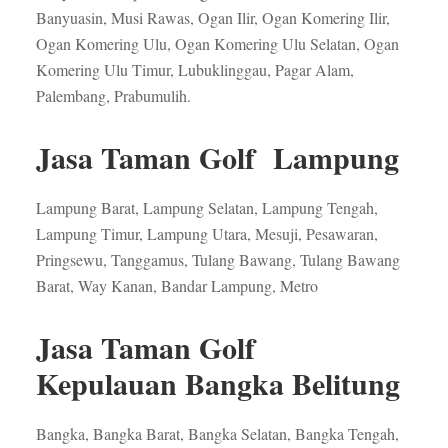
Banyuasin, Musi Rawas, Ogan Ilir, Ogan Komering Ilir,
Ogan Komering Ulu, Ogan Komering Ulu Selatan, Ogan
Komering Ulu Timur, Lubuklinggau, Pagar Alam,
Palembang, Prabumulih.
Jasa Taman Golf Lampung
Lampung Barat, Lampung Selatan, Lampung Tengah,
Lampung Timur, Lampung Utara, Mesuji, Pesawaran,
Pringsewu, Tanggamus, Tulang Bawang, Tulang Bawang
Barat, Way Kanan, Bandar Lampung, Metro
Jasa Taman Golf
Kepulauan Bangka Belitung
Bangka, Bangka Barat, Bangka Selatan, Bangka Tengah,