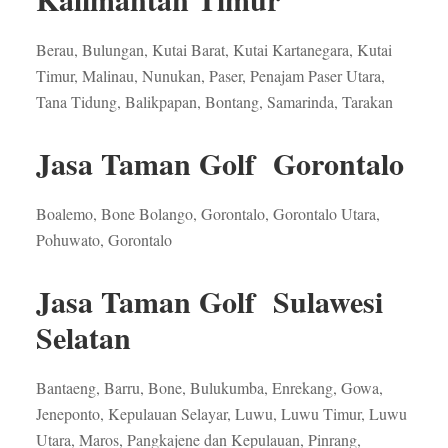
Berau, Bulungan, Kutai Barat, Kutai Kartanegara, Kutai
Timur, Malinau, Nunukan, Paser, Penajam Paser Utara,
Tana Tidung, Balikpapan, Bontang, Samarinda, Tarakan
Jasa Taman Golf Gorontalo
Boalemo, Bone Bolango, Gorontalo, Gorontalo Utara,
Pohuwato, Gorontalo
Jasa Taman Golf Sulawesi
Selatan
Bantaeng, Barru, Bone, Bulukumba, Enrekang, Gowa,
Jeneponto, Kepulauan Selayar, Luwu, Luwu Timur, Luwu
Utara, Maros, Pangkajene dan Kepulauan, Pinrang,