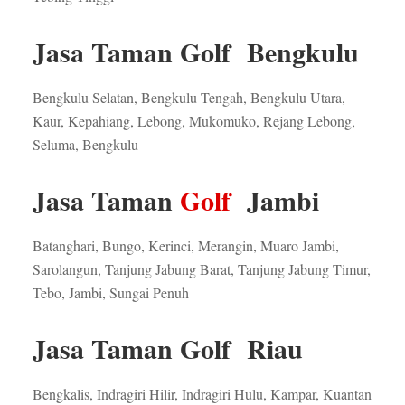
Jasa Taman Golf Bengkulu
Bengkulu Selatan, Bengkulu Tengah, Bengkulu Utara,
Kaur, Kepahiang, Lebong, Mukomuko, Rejang Lebong,
Seluma, Bengkulu
Jasa Taman
Golf
Jambi
Batanghari, Bungo, Kerinci, Merangin, Muaro Jambi,
Sarolangun, Tanjung Jabung Barat, Tanjung Jabung Timur,
Tebo, Jambi, Sungai Penuh
Jasa Taman Golf Riau
Bengkalis, Indragiri Hilir, Indragiri Hulu, Kampar, Kuantan