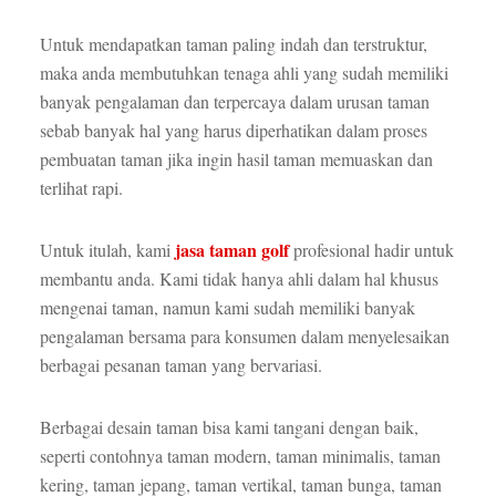
Untuk mendapatkan taman paling indah dan terstruktur,
maka anda membutuhkan tenaga ahli yang sudah memiliki
banyak pengalaman dan terpercaya dalam urusan taman
sebab banyak hal yang harus diperhatikan dalam proses
pembuatan taman jika ingin hasil taman memuaskan dan
terlihat rapi.
jasa taman golf
Untuk itulah, kami
profesional hadir untuk
membantu anda. Kami tidak hanya ahli dalam hal khusus
mengenai taman, namun kami sudah memiliki banyak
pengalaman bersama para konsumen dalam menyelesaikan
berbagai pesanan taman yang bervariasi.
Berbagai desain taman bisa kami tangani dengan baik,
seperti contohnya taman modern, taman minimalis, taman
kering, taman jepang, taman vertikal, taman bunga, taman