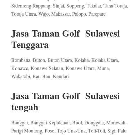
Sidenreng Rappang, Sinjai, Soppeng, Takalar, Tana Toraja,
Toraja Utara, Wajo, Makassar, Palopo, Parepare
Jasa Taman Golf Sulawesi
Tenggara
Bombana, Buton, Buton Utara, Kolaka, Kolaka Utara,
Konawe, Konawe Selatan, Konawe Utara, Muna,
Wakatobi, Bau-Bau, Kendari
Jasa Taman Golf Sulawesi
tengah
Banggai, Banggai Kepulauan, Buol, Donggala, Morowali,
Parigi Moutong, Poso, Tojo Una-Una, Toli-Toli, Sigi, Palu