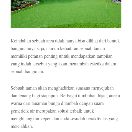
Keindahan sebuah area tidak hanya bisa dilihat dari bentuk
bangunannya saja, namun kehadiran sebuah taman
memiliki peranan penting untuk mendapatkan tampilan
yang indah tersebut yang akan menambah estetika dalam
sebuah bangunan.
Sebuah taman akan menghadirkan suasana menyejukan
dan tenang bagi siapapun. Berbagai tumbuhan hijau, aneka
warna dari tanaman bunga ditambah dengan suara
gemericik air merupakan solusi terbaik untuk
menghilangkan kepenatan anda sesudah beraktivitas yang
melelahkan.