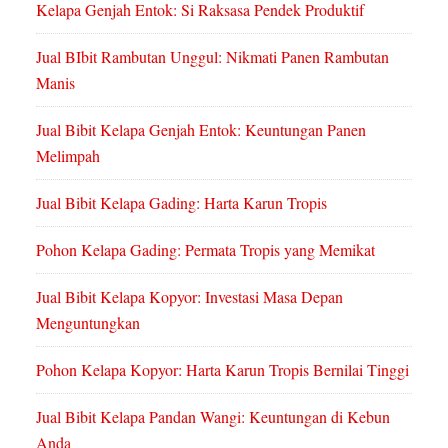
Kelapa Genjah Entok: Si Raksasa Pendek Produktif
Jual BIbit Rambutan Unggul: Nikmati Panen Rambutan
Manis
Jual Bibit Kelapa Genjah Entok: Keuntungan Panen
Melimpah
Jual Bibit Kelapa Gading: Harta Karun Tropis
Pohon Kelapa Gading: Permata Tropis yang Memikat
Jual Bibit Kelapa Kopyor: Investasi Masa Depan
Menguntungkan
Pohon Kelapa Kopyor: Harta Karun Tropis Bernilai Tinggi
Jual Bibit Kelapa Pandan Wangi: Keuntungan di Kebun
Anda