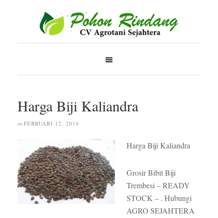
Harga Biji Kaliandra
FEBRUARI 12, 2016
on
Harga Biji Kaliandra
Grosir Bibit Biji
Trembesi – READY
STOCK – . Hubungi
AGRO SEJAHTERA