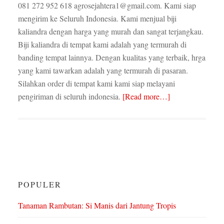
081 272 952 618 agrosejahtera1@gmail.com. Kami siap
mengirim ke Seluruh Indonesia. Kami menjual biji
kaliandra dengan harga yang murah dan sangat terjangkau.
Biji kaliandra di tempat kami adalah yang termurah di
banding tempat lainnya. Dengan kualitas yang terbaik, hrga
yang kami tawarkan adalah yang termurah di pasaran.
Silahkan order di tempat kami kami siap melayani
pengiriman di seluruh indonesia.
[Read more…]
POPULER
Tanaman Rambutan: Si Manis dari Jantung Tropis