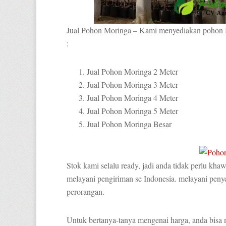
Jual Pohon Moringa – Kami menyediakan pohon 
:
Jual Pohon Moringa 2 Meter
Jual Pohon Moringa 3 Meter
Jual Pohon Moringa 4 Meter
Jual Pohon Moringa 5 Meter
Jual Pohon Moringa Besar
Stok kami selalu ready, jadi anda tidak perlu kha
melayani pengiriman se Indonesia. melayani pen
perorangan.
Untuk bertanya-tanya mengenai harga, anda bis