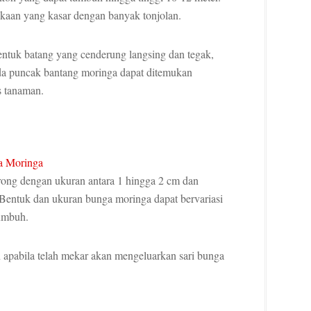
kaan yang kasar dengan banyak tonjolan.
uk batang yang cenderung langsing dan tegak,
Pada puncak bantang moringa dapat ditemukan
s tanaman.
rong dengan ukuran antara 1 hingga 2 cm dan
 Bentuk dan ukuran bunga moringa dapat bervariasi
tumbuh.
 apabila telah mekar akan mengeluarkan sari bunga