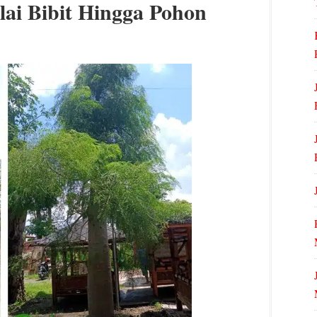
ai Bibit Hingga Pohon