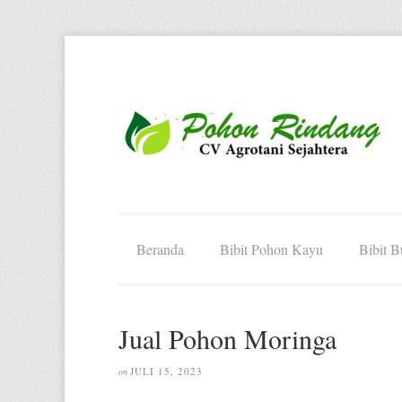
Beranda
Bibit Pohon Kayu
Bibit 
Jual Pohon Moringa
JULI 15, 2023
on