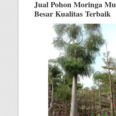
Jual Pohon Moringa Mul
Besar Kualitas Terbaik