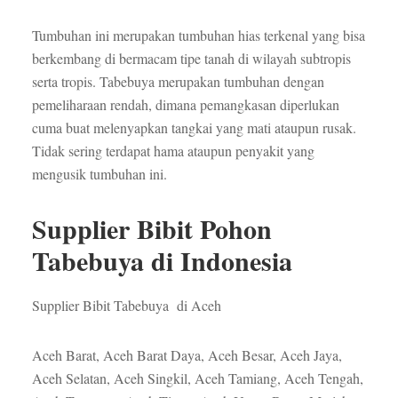
Tumbuhan ini merupakan tumbuhan hias terkenal yang bisa
berkembang di bermacam tipe tanah di wilayah subtropis
serta tropis. Tabebuya merupakan tumbuhan dengan
pemeliharaan rendah, dimana pemangkasan diperlukan
cuma buat melenyapkan tangkai yang mati ataupun rusak.
Tidak sering terdapat hama ataupun penyakit yang
mengusik tumbuhan ini.
Supplier Bibit Pohon
Tabebuya di Indonesia
Supplier Bibit Tabebuya di Aceh
Aceh Barat, Aceh Barat Daya, Aceh Besar, Aceh Jaya,
Aceh Selatan, Aceh Singkil, Aceh Tamiang, Aceh Tengah,