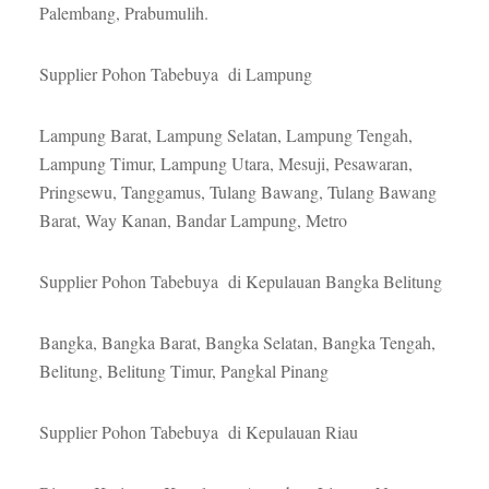
Palembang, Prabumulih.
Supplier Pohon Tabebuya di Lampung
Lampung Barat, Lampung Selatan, Lampung Tengah,
Lampung Timur, Lampung Utara, Mesuji, Pesawaran,
Pringsewu, Tanggamus, Tulang Bawang, Tulang Bawang
Barat, Way Kanan, Bandar Lampung, Metro
Supplier Pohon Tabebuya di Kepulauan Bangka Belitung
Bangka, Bangka Barat, Bangka Selatan, Bangka Tengah,
Belitung, Belitung Timur, Pangkal Pinang
Supplier Pohon Tabebuya di Kepulauan Riau