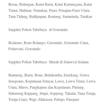
Berau, Bulungan, Kutai Barat, Kutai Kartanegara, Kutai
Timur, Malinau, Nunukan, Paser, Penajam Paser Utara,
Tana Tidung, Balikpapan, Bontang, Samarinda, Tarakan
Supplier Pohon Tabebuya di Gorontalo
Boalemo, Bone Bolango, Gorontalo, Gorontalo Utara,
Pohuwato, Gorontalo
Supplier Pohon Tabebuya Murah di Sulawesi Selatan
Bantaeng, Barru, Bone, Bulukumba, Enrekang, Gowa,
Jeneponto, Kepulauan Selayar, Luwu, Luwu Timur, Luwu
Utara, Maros, Pangkajene dan Kepulauan, Pinrang,
Sidenreng Rappang, Sinjai, Soppeng, Takalar, Tana Toraja,
Toraja Utara, Wajo, Makassar, Palopo, Parepare