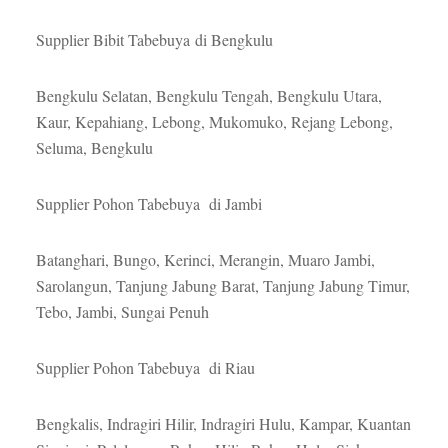
Supplier Bibit Tabebuya di Bengkulu
Bengkulu Selatan, Bengkulu Tengah, Bengkulu Utara,
Kaur, Kepahiang, Lebong, Mukomuko, Rejang Lebong,
Seluma, Bengkulu
Supplier Pohon Tabebuya di Jambi
Batanghari, Bungo, Kerinci, Merangin, Muaro Jambi,
Sarolangun, Tanjung Jabung Barat, Tanjung Jabung Timur,
Tebo, Jambi, Sungai Penuh
Supplier Pohon Tabebuya di Riau
Bengkalis, Indragiri Hilir, Indragiri Hulu, Kampar, Kuantan