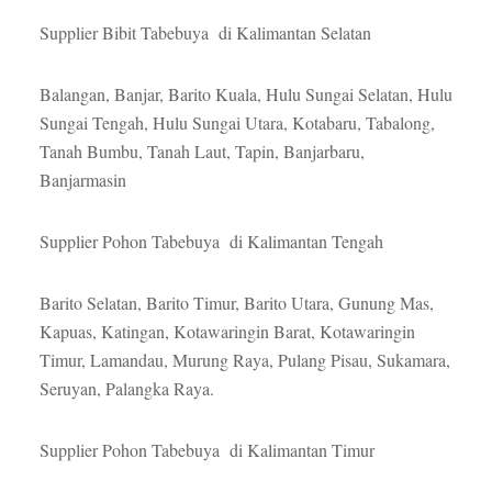
Supplier Bibit Tabebuya di Kalimantan Selatan
Balangan, Banjar, Barito Kuala, Hulu Sungai Selatan, Hulu
Sungai Tengah, Hulu Sungai Utara, Kotabaru, Tabalong,
Tanah Bumbu, Tanah Laut, Tapin, Banjarbaru,
Banjarmasin
Supplier Pohon Tabebuya di Kalimantan Tengah
Barito Selatan, Barito Timur, Barito Utara, Gunung Mas,
Kapuas, Katingan, Kotawaringin Barat, Kotawaringin
Timur, Lamandau, Murung Raya, Pulang Pisau, Sukamara,
Seruyan, Palangka Raya.
Supplier Pohon Tabebuya di Kalimantan Timur