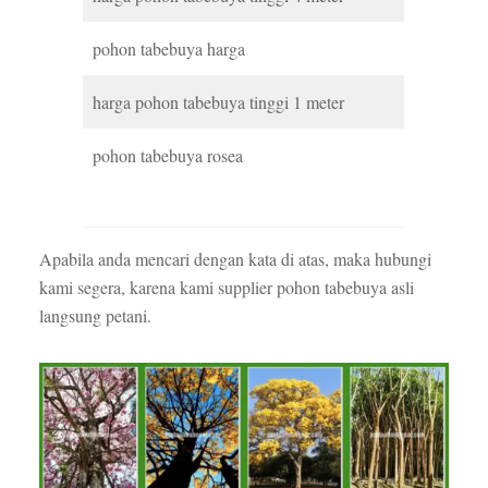
pohon tabebuya harga
harga pohon tabebuya tinggi 1 meter
pohon tabebuya rosea
Apabila anda mencari dengan kata di atas, maka hubungi
kami segera, karena kami supplier pohon tabebuya asli
langsung petani.