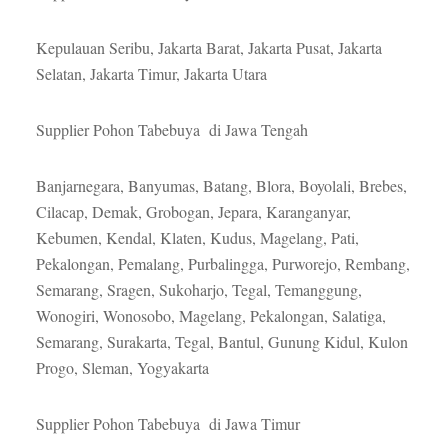
Kepulauan Seribu, Jakarta Barat, Jakarta Pusat, Jakarta
Selatan, Jakarta Timur, Jakarta Utara
Supplier Pohon Tabebuya di Jawa Tengah
Banjarnegara, Banyumas, Batang, Blora, Boyolali, Brebes,
Cilacap, Demak, Grobogan, Jepara, Karanganyar,
Kebumen, Kendal, Klaten, Kudus, Magelang, Pati,
Pekalongan, Pemalang, Purbalingga, Purworejo, Rembang,
Semarang, Sragen, Sukoharjo, Tegal, Temanggung,
Wonogiri, Wonosobo, Magelang, Pekalongan, Salatiga,
Semarang, Surakarta, Tegal, Bantul, Gunung Kidul, Kulon
Progo, Sleman, Yogyakarta
Supplier Pohon Tabebuya di Jawa Timur