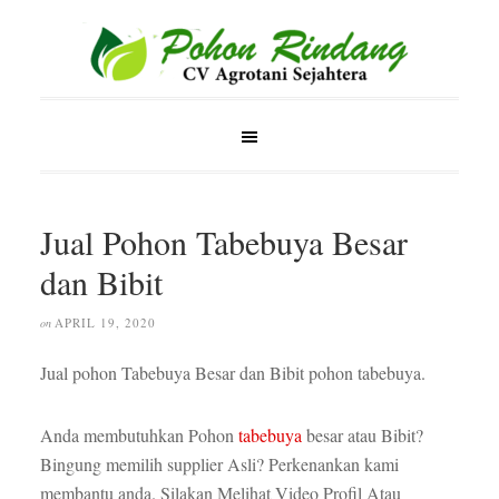
Jual Pohon Tabebuya Besar
dan Bibit
APRIL 19, 2020
on
Jual pohon Tabebuya Besar dan Bibit pohon tabebuya.
Anda membutuhkan Pohon
tabebuya
besar atau Bibit?
Bingung memilih supplier Asli? Perkenankan kami
membantu anda. Silakan Melihat Video Profil Atau