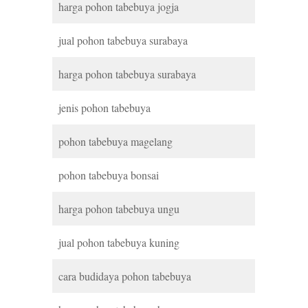
harga pohon tabebuya jogja
jual pohon tabebuya surabaya
harga pohon tabebuya surabaya
jenis pohon tabebuya
pohon tabebuya magelang
pohon tabebuya bonsai
harga pohon tabebuya ungu
jual pohon tabebuya kuning
cara budidaya pohon tabebuya