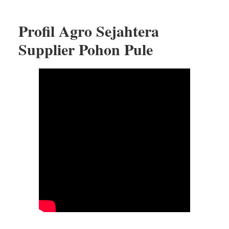
Profil Agro Sejahtera
Supplier Pohon Pule