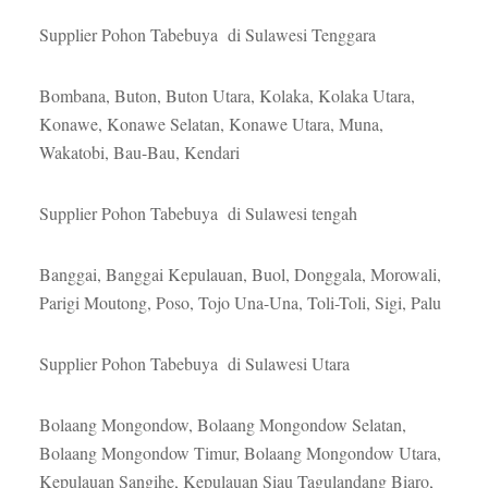
Supplier Pohon Tabebuya di Sulawesi Tenggara
Bombana, Buton, Buton Utara, Kolaka, Kolaka Utara,
Konawe, Konawe Selatan, Konawe Utara, Muna,
Wakatobi, Bau-Bau, Kendari
Supplier Pohon Tabebuya di Sulawesi tengah
Banggai, Banggai Kepulauan, Buol, Donggala, Morowali,
Parigi Moutong, Poso, Tojo Una-Una, Toli-Toli, Sigi, Palu
Supplier Pohon Tabebuya di Sulawesi Utara
Bolaang Mongondow, Bolaang Mongondow Selatan,
Bolaang Mongondow Timur, Bolaang Mongondow Utara,
Kepulauan Sangihe, Kepulauan Siau Tagulandang Biaro,