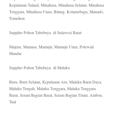
Kepulauan Talaud, Minahasa, Minahasa Selatan, Minahasa
Tenggara, Minahasa Utara, Bitung, Kotamobagu, Manado,
Tomohon
Supplier Pohon Tabebuya di Sulawesi Barat
Majene, Mamasa, Mamuju, Mamuju Utara, Polewali
Mandar
Supplier Pohon Tabebuya di Maluku
Buru, Buru Selatan, Kepulauan Aru, Maluku Barat Daya,
Maluku Tengah, Maluku Tenggara, Maluku Tenggara
Barat, Seram Bagian Barat, Seram Bagian Timur, Ambon,
Tual