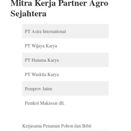
Mitra Kerja Partner Agro
Sejahtera
PT Astra International
PT Wijaya Karya
PT Hutama Karya
PT Waskita Karya
Pemprov Jatim
Pemkot Makassar dll.
Kerjasama Penaman Pohon dan Bibit