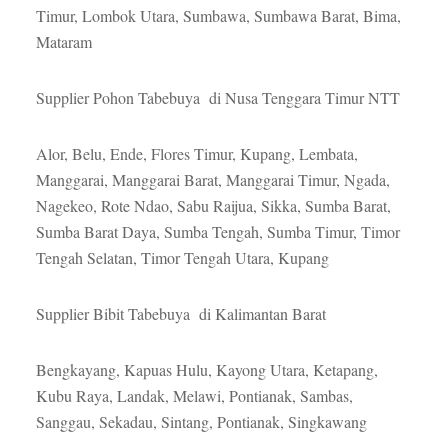
Timur, Lombok Utara, Sumbawa, Sumbawa Barat, Bima,
Mataram
Supplier Pohon Tabebuya di Nusa Tenggara Timur NTT
Alor, Belu, Ende, Flores Timur, Kupang, Lembata,
Manggarai, Manggarai Barat, Manggarai Timur, Ngada,
Nagekeo, Rote Ndao, Sabu Raijua, Sikka, Sumba Barat,
Sumba Barat Daya, Sumba Tengah, Sumba Timur, Timor
Tengah Selatan, Timor Tengah Utara, Kupang
Supplier Bibit Tabebuya di Kalimantan Barat
Bengkayang, Kapuas Hulu, Kayong Utara, Ketapang,
Kubu Raya, Landak, Melawi, Pontianak, Sambas,
Sanggau, Sekadau, Sintang, Pontianak, Singkawang