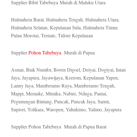
Supplier Bibit Tabebuya Murah di Maluku Utara
Halmahera Barat, Halmahera Tengah, Halmahera Utara,
Halmahera Selatan, Kepulauan Sula, Halmahera Timur,
Pulau Morotai, Ternate, Tidore Kepulauan
Supplier
Pohon Tabebuya
Murah di Papua
Asmat, Biak Numfor, Boven Digoel, Deiyai, Dogiyai, Intan
Jaya, Jayapura, Jayawijaya, Keerom, Kepulauan Yapen,
Lanny Jaya, Mamberamo Raya, Mamberamo Tengah,
Mappi, Merauke, Mimika, Nabire, Nduga, Paniai,
Pegunungan Bintang, Puncak, Puncak Jaya, Sarmi,
Supiori, Tolikara, Waropen, Yahukimo, Yalimo, Jayapura
Supplier Pohon Tabebuya Murah di Papua Barat