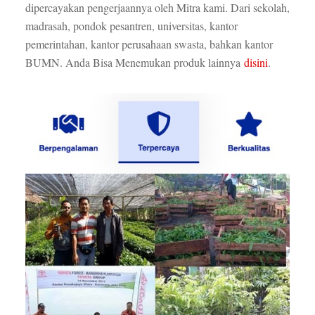
dipercayakan pengerjaannya oleh Mitra kami. Dari sekolah,
madrasah, pondok pesantren, universitas, kantor
pemerintahan, kantor perusahaan swasta, bahkan kantor
BUMN. Anda Bisa Menemukan produk lainnya
disini
.