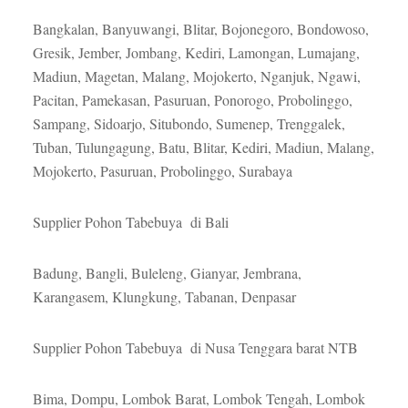
Bangkalan, Banyuwangi, Blitar, Bojonegoro, Bondowoso,
Gresik, Jember, Jombang, Kediri, Lamongan, Lumajang,
Madiun, Magetan, Malang, Mojokerto, Nganjuk, Ngawi,
Pacitan, Pamekasan, Pasuruan, Ponorogo, Probolinggo,
Sampang, Sidoarjo, Situbondo, Sumenep, Trenggalek,
Tuban, Tulungagung, Batu, Blitar, Kediri, Madiun, Malang,
Mojokerto, Pasuruan, Probolinggo, Surabaya
Supplier Pohon Tabebuya di Bali
Badung, Bangli, Buleleng, Gianyar, Jembrana,
Karangasem, Klungkung, Tabanan, Denpasar
Supplier Pohon Tabebuya di Nusa Tenggara barat NTB
Bima, Dompu, Lombok Barat, Lombok Tengah, Lombok