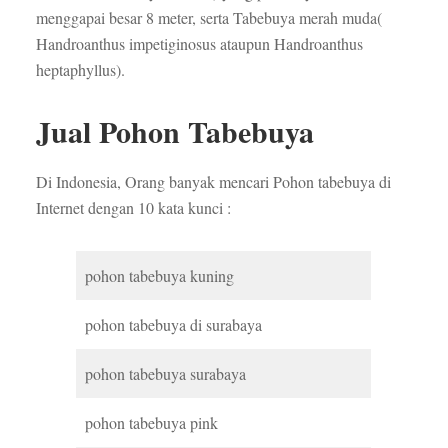
menggapai besar 8 meter, serta Tabebuya merah muda(
Handroanthus impetiginosus ataupun Handroanthus
heptaphyllus).
Jual Pohon Tabebuya
Di Indonesia, Orang banyak mencari Pohon tabebuya di
Internet dengan 10 kata kunci :
pohon tabebuya kuning
pohon tabebuya di surabaya
pohon tabebuya surabaya
pohon tabebuya pink