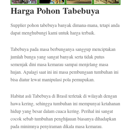
Harga Pohon Tabebuya
Supplier pohon tabebuya banyak dimana-mana, tetapi anda
dapat menghubungi kami untuk harga terbaik.
Tabebuya pada masa berbunganya sanggup menciptakan
jumlah bunga yang sangat banyak serta tidak putus
semenjak dini masa kemarau sampai menjelang masa
hujan. Apalagi saat ini ini masa pembungaan tumbuhan ini
bisa diatur lewat manipulasi pola pemupukan.
Habitat asli Tabebuya di Brasil terletak di wilayah dengan
hawa kering, sehingga tumbuhan ini mempunyai ketahanan
hidup yang besar dalam cuaca kering. Perihal ini sangat
cocok sebab tumbuhan penghijauan biasanya dihadapkan
pada minimnya penyiraman dikala masa kemarau.