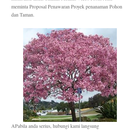
meminta Proposal Penawaran Proyek penanaman Pohon
dan Taman.
APabila anda serius, hubungi kami langsung