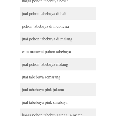
harga pohon tabebuya besar
jual pohon tabebuya di bali
pohon tabebuya di indonesia
jual pohon tabebuya di malang
cara merawat pohon tabebuya
jual pohon tabebuya malang
jual tabebuya semarang
jual tabebuya pink jakarta
jual tabebuya pink surabaya
harga pohon tabebuya tinggi 4 meter