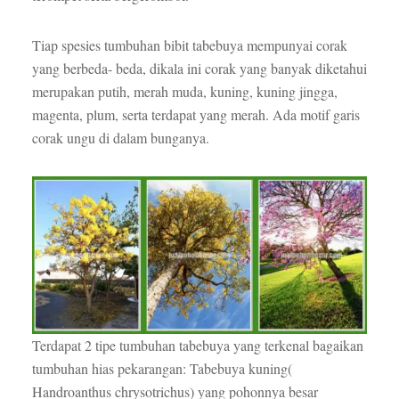
Tiap spesies tumbuhan bibit tabebuya mempunyai corak
yang berbeda- beda, dikala ini corak yang banyak diketahui
merupakan putih, merah muda, kuning, kuning jingga,
magenta, plum, serta terdapat yang merah. Ada motif garis
corak ungu di dalam bunganya.
Terdapat 2 tipe tumbuhan tabebuya yang terkenal bagaikan
tumbuhan hias pekarangan: Tabebuya kuning(
Handroanthus chrysotrichus) yang pohonnya besar