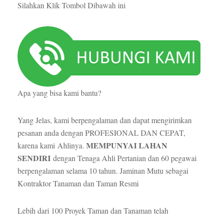
Silahkan Klik Tombol Dibawah ini
Apa yang bisa kami bantu?
Yang Jelas, kami berpengalaman dan dapat mengirimkan
pesanan anda dengan PROFESIONAL DAN CEPAT,
MEMPUNYAI LAHAN
karena kami Ahlinya.
SENDIRI
dengan Tenaga Ahli Pertanian dan 60 pegawai
berpengalaman selama 10 tahun. Jaminan Mutu sebagai
Kontraktor Tanaman dan Taman Resmi
Lebih dari 100 Proyek Taman dan Tanaman telah