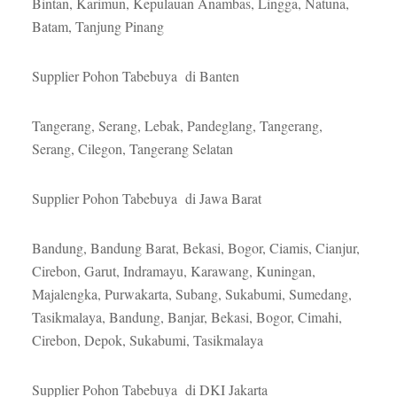
Bintan, Karimun, Kepulauan Anambas, Lingga, Natuna,
Batam, Tanjung Pinang
Supplier Pohon Tabebuya di Banten
Tangerang, Serang, Lebak, Pandeglang, Tangerang,
Serang, Cilegon, Tangerang Selatan
Supplier Pohon Tabebuya di Jawa Barat
Bandung, Bandung Barat, Bekasi, Bogor, Ciamis, Cianjur,
Cirebon, Garut, Indramayu, Karawang, Kuningan,
Majalengka, Purwakarta, Subang, Sukabumi, Sumedang,
Tasikmalaya, Bandung, Banjar, Bekasi, Bogor, Cimahi,
Cirebon, Depok, Sukabumi, Tasikmalaya
Supplier Pohon Tabebuya di DKI Jakarta