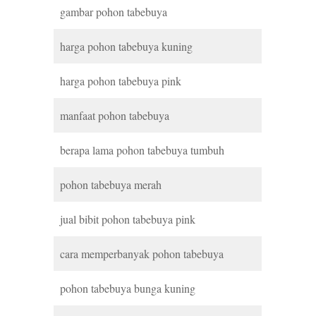
gambar pohon tabebuya
harga pohon tabebuya kuning
harga pohon tabebuya pink
manfaat pohon tabebuya
berapa lama pohon tabebuya tumbuh
pohon tabebuya merah
jual bibit pohon tabebuya pink
cara memperbanyak pohon tabebuya
pohon tabebuya bunga kuning