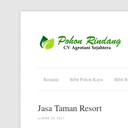
Beranda
Bibit Pohon Kayu
Bibit 
Jasa Taman Resort
JUNI 10, 2017
on