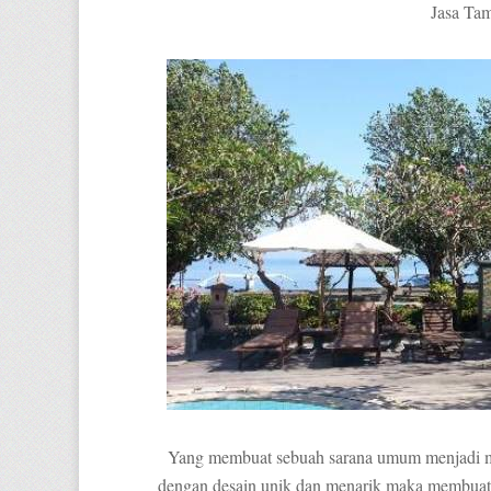
Jasa Ta
Yang membuat sebuah sarana umum menjadi men
dengan desain unik dan menarik maka membuat