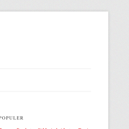
POPULER