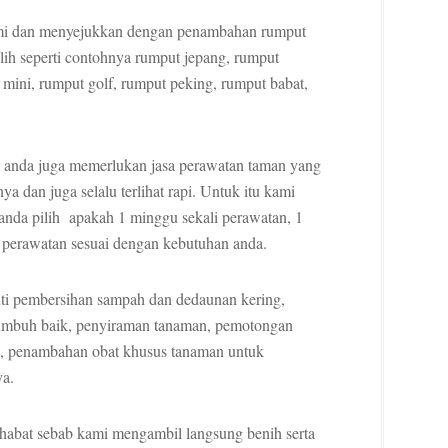
lami dan menyejukkan dengan penambahan rumput
lih seperti contohnya rumput jepang, rumput
 mini, rumput golf, rumput peking, rumput babat,
 anda juga memerlukan jasa perawatan taman yang
 dan juga selalu terlihat rapi. Untuk itu kami
anda pilih apakah 1 minggu sekali perawatan, 1
i perawatan sesuai dengan kebutuhan anda.
ti pembersihan sampah dan dedaunan kering,
umbuh baik, penyiraman tanaman, pemotongan
ma, penambahan obat khusus tanaman untuk
ya.
habat sebab kami mengambil langsung benih serta