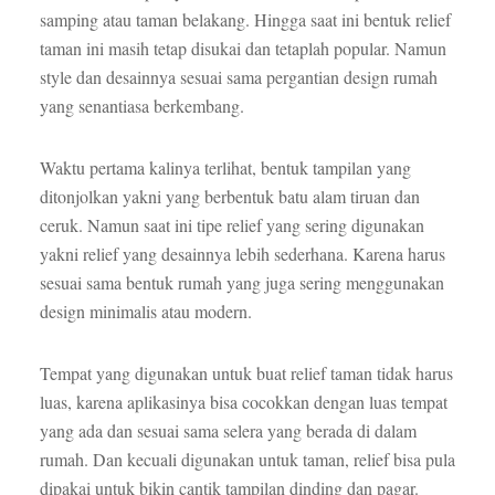
samping atau taman belakang. Hingga saat ini bentuk relief
taman ini masih tetap disukai dan tetaplah popular. Namun
style dan desainnya sesuai sama pergantian design rumah
yang senantiasa berkembang.
Waktu pertama kalinya terlihat, bentuk tampilan yang
ditonjolkan yakni yang berbentuk batu alam tiruan dan
ceruk. Namun saat ini tipe relief yang sering digunakan
yakni relief yang desainnya lebih sederhana. Karena harus
sesuai sama bentuk rumah yang juga sering menggunakan
design minimalis atau modern.
Tempat yang digunakan untuk buat relief taman tidak harus
luas, karena aplikasinya bisa cocokkan dengan luas tempat
yang ada dan sesuai sama selera yang berada di dalam
rumah. Dan kecuali digunakan untuk taman, relief bisa pula
dipakai untuk bikin cantik tampilan dinding dan pagar.