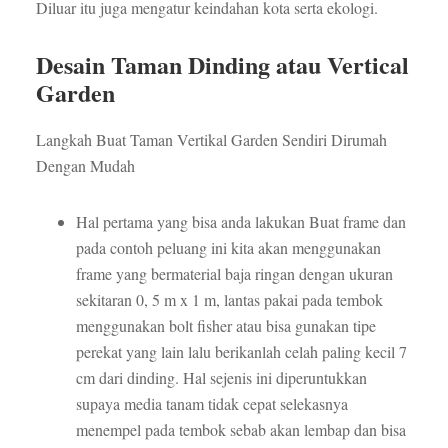
Diluar itu juga mengatur keindahan kota serta ekologi.
Desain Taman Dinding atau Vertical
Garden
Langkah Buat Taman Vertikal Garden Sendiri Dirumah
Dengan Mudah
Hal pertama yang bisa anda lakukan Buat frame dan
pada contoh peluang ini kita akan menggunakan
frame yang bermaterial baja ringan dengan ukuran
sekitaran 0, 5 m x 1 m, lantas pakai pada tembok
menggunakan bolt fisher atau bisa gunakan tipe
perekat yang lain lalu berikanlah celah paling kecil 7
cm dari dinding. Hal sejenis ini diperuntukkan
supaya media tanam tidak cepat selekasnya
menempel pada tembok sebab akan lembap dan bisa