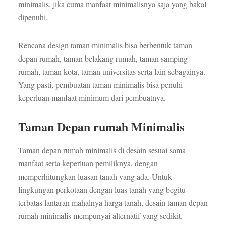
minimalis, jika cuma manfaat minimalisnya saja yang bakal
dipenuhi.
Rencana design taman minimalis bisa berbentuk taman
depan rumah, taman belakang rumah, taman samping
rumah, taman kota, taman universitas serta lain sebagainya.
Yang pasti, pembuatan taman minimalis bisa penuhi
keperluan manfaat minimum dari pembuatnya.
Taman Depan rumah Minimalis
Taman depan rumah minimalis di desain sesuai sama
manfaat serta keperluan pemiliknya, dengan
memperhitungkan luasan tanah yang ada. Untuk
lingkungan perkotaan dengan luas tanah yang begitu
terbatas lantaran mahalnya harga tanah, desain taman depan
rumah minimalis mempunyai alternatif yang sedikit.