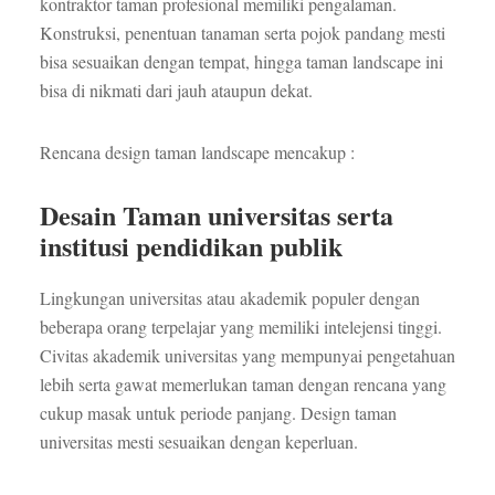
kontraktor taman profesional memiliki pengalaman.
Konstruksi, penentuan tanaman serta pojok pandang mesti
bisa sesuaikan dengan tempat, hingga taman landscape ini
bisa di nikmati dari jauh ataupun dekat.
Rencana design taman landscape mencakup :
Desain Taman universitas serta
institusi pendidikan publik
Lingkungan universitas atau akademik populer dengan
beberapa orang terpelajar yang memiliki intelejensi tinggi.
Civitas akademik universitas yang mempunyai pengetahuan
lebih serta gawat memerlukan taman dengan rencana yang
cukup masak untuk periode panjang. Design taman
universitas mesti sesuaikan dengan keperluan.