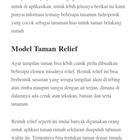
untuk di aplikasikan, untuk lebih jelasnya berikut ini kami
punyai informasi tentang beberapa tanaman hidroponik
yang cocok sebagai tanaman hias untuk taman belakang
rumah
Model Taman Relief
Agar tampilan taman bisa lebih cantik perlu dibuatkan
beberapa elemen misalnya relief. Bentuk relief ini bisa
berbentuk susunan yang serupa tampilan alam di tebing
atau rimba maupun sungai dengan air terjun, dimana di
dalamnya ada ceruk atau lekukan, batuan dan serta
tanaman.
Bentuk relief seperti ini mulai banyak digunakan orang
untuk aplikasi taman rumah sekitaran duapuluh tahunan
waktu itu. Tempatnya bisa tentukan taman depan rumah,