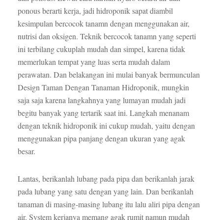
ponous berarti kerja, jadi hidroponik sapat diambil
kesimpulan bercocok tanamn dengan menggunakan air,
nutrisi dan oksigen. Teknik bercocok tanamn yang seperti
ini terbilang cukuplah mudah dan simpel, karena tidak
memerlukan tempat yang luas serta mudah dalam
perawatan. Dan belakangan ini mulai banyak bermunculan
Design Taman Dengan Tanaman Hidroponik, mungkin
saja saja karena langkahnya yang lumayan mudah jadi
begitu banyak yang tertarik saat ini. Langkah menanam
dengan teknik hidroponik ini cukup mudah, yaitu dengan
menggunakan pipa panjang dengan ukuran yang agak
besar.
Lantas, berikanlah lubang pada pipa dan berikanlah jarak
pada lubang yang satu dengan yang lain. Dan berikanlah
tanaman di masing-masing lubang itu lalu aliri pipa dengan
air. System kerjanya memang agak rumit namun mudah