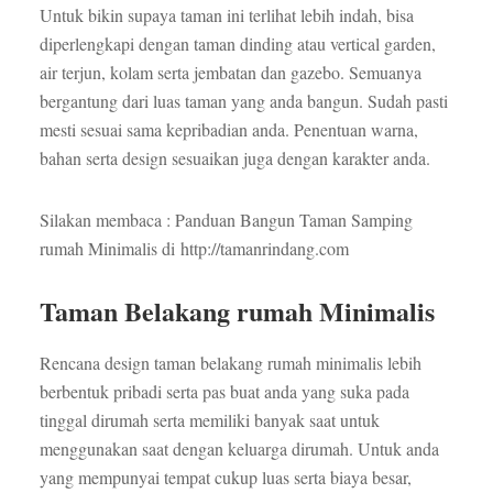
Untuk bikin supaya taman ini terlihat lebih indah, bisa
diperlengkapi dengan taman dinding atau vertical garden,
air terjun, kolam serta jembatan dan gazebo. Semuanya
bergantung dari luas taman yang anda bangun. Sudah pasti
mesti sesuai sama kepribadian anda. Penentuan warna,
bahan serta design sesuaikan juga dengan karakter anda.
Silakan membaca : Panduan Bangun Taman Samping
rumah Minimalis di http://tamanrindang.com
Taman Belakang rumah Minimalis
Rencana design taman belakang rumah minimalis lebih
berbentuk pribadi serta pas buat anda yang suka pada
tinggal dirumah serta memiliki banyak saat untuk
menggunakan saat dengan keluarga dirumah. Untuk anda
yang mempunyai tempat cukup luas serta biaya besar,