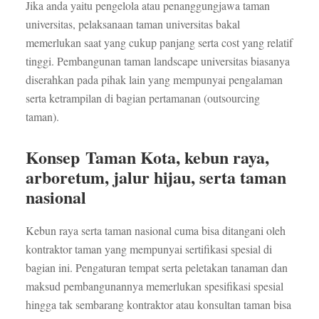
Jika anda yaitu pengelola atau penanggungjawa taman
universitas, pelaksanaan taman universitas bakal
memerlukan saat yang cukup panjang serta cost yang relatif
tinggi. Pembangunan taman landscape universitas biasanya
diserahkan pada pihak lain yang mempunyai pengalaman
serta ketrampilan di bagian pertamanan (outsourcing
taman).
Konsep Taman Kota, kebun raya,
arboretum, jalur hijau, serta taman
nasional
Kebun raya serta taman nasional cuma bisa ditangani oleh
kontraktor taman yang mempunyai sertifikasi spesial di
bagian ini. Pengaturan tempat serta peletakan tanaman dan
maksud pembangunannya memerlukan spesifikasi spesial
hingga tak sembarang kontraktor atau konsultan taman bisa