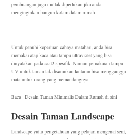
pembuangan juga mutlak diperlukan jika anda
menginginkan bangun kolam dalam rumah.
Untuk penuhi keperluan cahaya matahari, anda bisa
memakai atap kaca atau lampu ultraviolet yang bisa
dinyalakan pada saat2 spesifik. Namun pemakaian lampu
UV untuk taman tak disarankan lantaran bisa mengganggu
mata untuk orang yang memandangnya.
Baca : Desain Taman Minimalis Dalam Rumah di sini
Desain Taman Landscape
Landscape yaitu pengetahuan yang pelajari mengenai seni,