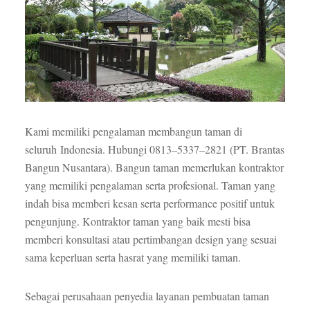
Kami memiliki pengalaman membangun taman di
seluruh Indonesia. Hubungi 0813–5337–2821 (PT. Brantas
Bangun Nusantara). Bangun taman memerlukan kontraktor
yang memiliki pengalaman serta profesional. Taman yang
indah bisa memberi kesan serta performance positif untuk
pengunjung. Kontraktor taman yang baik mesti bisa
memberi konsultasi atau pertimbangan design yang sesuai
sama keperluan serta hasrat yang memiliki taman.
Sebagai perusahaan penyedia layanan pembuatan taman