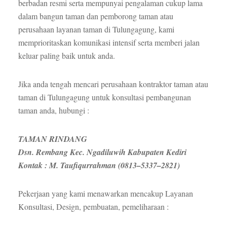
berbadan resmi serta mempunyai pengalaman cukup lama
dalam bangun taman dan pemborong taman atau
perusahaan layanan taman di Tulungagung, kami
memprioritaskan komunikasi intensif serta memberi jalan
keluar paling baik untuk anda.
Jika anda tengah mencari perusahaan kontraktor taman atau
taman di Tulungagung untuk konsultasi pembangunan
taman anda, hubungi :
TAMAN RINDANG
Dsn. Rembang Kec. Ngadiluwih Kabupaten Kediri
Kontak : M. Taufiqurrahman (0813–5337–2821)
Pekerjaan yang kami menawarkan mencakup Layanan
Konsultasi, Design, pembuatan, pemeliharaan :