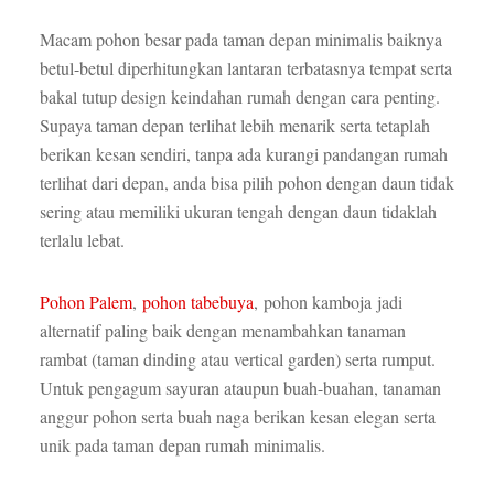
Macam pohon besar pada taman depan minimalis baiknya
betul-betul diperhitungkan lantaran terbatasnya tempat serta
bakal tutup design keindahan rumah dengan cara penting.
Supaya taman depan terlihat lebih menarik serta tetaplah
berikan kesan sendiri, tanpa ada kurangi pandangan rumah
terlihat dari depan, anda bisa pilih pohon dengan daun tidak
sering atau memiliki ukuran tengah dengan daun tidaklah
terlalu lebat.
Pohon Palem
,
pohon tabebuya
, pohon kamboja jadi
alternatif paling baik dengan menambahkan tanaman
rambat (taman dinding atau vertical garden) serta rumput.
Untuk pengagum sayuran ataupun buah-buahan, tanaman
anggur pohon serta buah naga berikan kesan elegan serta
unik pada taman depan rumah minimalis.