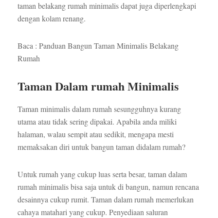
taman belakang rumah minimalis dapat juga diperlengkapi
dengan kolam renang.
Baca : Panduan Bangun Taman Minimalis Belakang
Rumah
Taman Dalam rumah Minimalis
Taman minimalis dalam rumah sesungguhnya kurang
utama atau tidak sering dipakai. Apabila anda miliki
halaman, walau sempit atau sedikit, mengapa mesti
memaksakan diri untuk bangun taman didalam rumah?
Untuk rumah yang cukup luas serta besar, taman dalam
rumah minimalis bisa saja untuk di bangun, namun rencana
desainnya cukup rumit. Taman dalam rumah memerlukan
cahaya matahari yang cukup. Penyediaan saluran