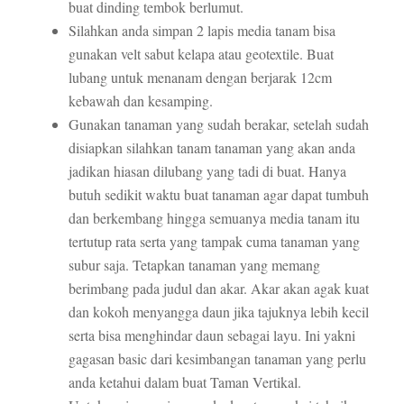
buat dinding tembok berlumut.
Silahkan anda simpan 2 lapis media tanam bisa
gunakan velt sabut kelapa atau geotextile. Buat
lubang untuk menanam dengan berjarak 12cm
kebawah dan kesamping.
Gunakan tanaman yang sudah berakar, setelah sudah
disiapkan silahkan tanam tanaman yang akan anda
jadikan hiasan dilubang yang tadi di buat. Hanya
butuh sedikit waktu buat tanaman agar dapat tumbuh
dan berkembang hingga semuanya media tanam itu
tertutup rata serta yang tampak cuma tanaman yang
subur saja. Tetapkan tanaman yang memang
berimbang pada judul dan akar. Akar akan agak kuat
dan kokoh menyangga daun jika tajuknya lebih kecil
serta bisa menghindar daun sebagai layu. Ini yakni
gagasan basic dari kesimbangan tanaman yang perlu
anda ketahui dalam buat Taman Vertikal.