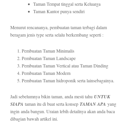
Taman Tempat tinggal serta Keluarga
Taman Kantor punya sendiri
Menurut rencananya, pembuatan taman terbagi dalam
beragam jenis type serta selalu berkembang seperti :
Pembuatan Taman Minimalis
Pembuatan Taman Landscape
Pembuatan Taman Vertical atau Taman Dinding
Pembuatan Taman Modern
Pembuatan Taman hidroponik serta lainsebagainya.
Jadi sebelumnya bikin taman, anda mesti tahu
UNTUK
SIAPA
taman itu di buat serta konsep
TAMAN APA
yang
ingin anda bangun. Uraian lebih detailnya akan anda baca
dibagian bawah artikel ini.