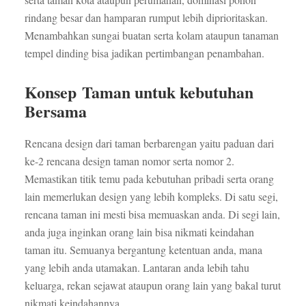
rindang besar dan hamparan rumput lebih diprioritaskan.
Menambahkan sungai buatan serta kolam ataupun tanaman
tempel dinding bisa jadikan pertimbangan penambahan.
Konsep Taman untuk kebutuhan
Bersama
Rencana design dari taman berbarengan yaitu paduan dari
ke-2 rencana design taman nomor serta nomor 2.
Memastikan titik temu pada kebutuhan pribadi serta orang
lain memerlukan design yang lebih kompleks. Di satu segi,
rencana taman ini mesti bisa memuaskan anda. Di segi lain,
anda juga inginkan orang lain bisa nikmati keindahan
taman itu. Semuanya bergantung ketentuan anda, mana
yang lebih anda utamakan. Lantaran anda lebih tahu
keluarga, rekan sejawat ataupun orang lain yang bakal turut
nikmati keindahannya.