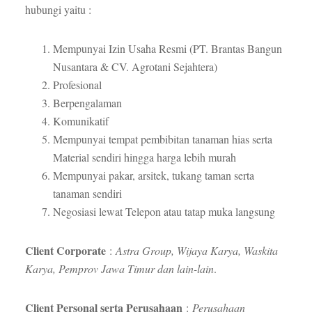
hubungi yaitu :
Mempunyai Izin Usaha Resmi (PT. Brantas Bangun
Nusantara & CV. Agrotani Sejahtera)
Profesional
Berpengalaman
Komunikatif
Mempunyai tempat pembibitan tanaman hias serta
Material sendiri hingga harga lebih murah
Mempunyai pakar, arsitek, tukang taman serta
tanaman sendiri
Negosiasi lewat Telepon atau tatap muka langsung
Client Corporate
:
Astra Group, Wijaya Karya, Waskita
Karya, Pemprov Jawa Timur dan lain-lain
.
Client Personal serta Perusahaan
:
Perusahaan