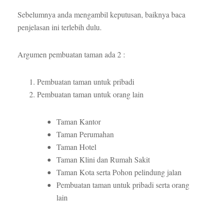
Sebelumnya anda mengambil keputusan, baiknya baca
penjelasan ini terlebih dulu.
Argumen pembuatan taman ada 2 :
Pembuatan taman untuk pribadi
Pembuatan taman untuk orang lain
Taman Kantor
Taman Perumahan
Taman Hotel
Taman Klini dan Rumah Sakit
Taman Kota serta Pohon pelindung jalan
Pembuatan taman untuk pribadi serta orang
lain