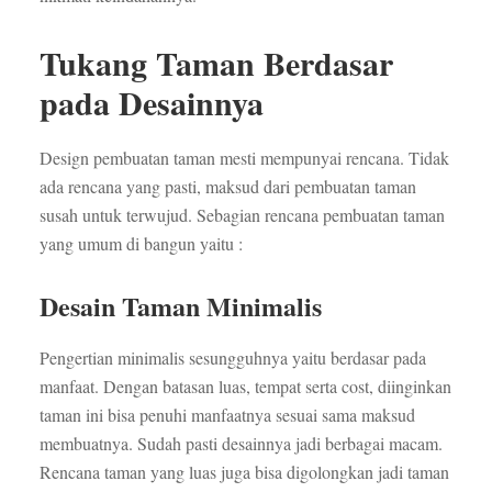
Tukang Taman Berdasar
pada Desainnya
Design pembuatan taman mesti mempunyai rencana. Tidak
ada rencana yang pasti, maksud dari pembuatan taman
susah untuk terwujud. Sebagian rencana pembuatan taman
yang umum di bangun yaitu :
Desain Taman Minimalis
Pengertian minimalis sesungguhnya yaitu berdasar pada
manfaat. Dengan batasan luas, tempat serta cost, diinginkan
taman ini bisa penuhi manfaatnya sesuai sama maksud
membuatnya. Sudah pasti desainnya jadi berbagai macam.
Rencana taman yang luas juga bisa digolongkan jadi taman