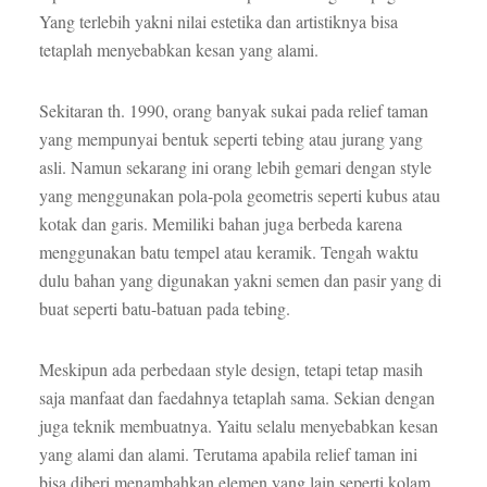
Yang terlebih yakni nilai estetika dan artistiknya bisa
tetaplah menyebabkan kesan yang alami.
Sekitaran th. 1990, orang banyak sukai pada relief taman
yang mempunyai bentuk seperti tebing atau jurang yang
asli. Namun sekarang ini orang lebih gemari dengan style
yang menggunakan pola-pola geometris seperti kubus atau
kotak dan garis. Memiliki bahan juga berbeda karena
menggunakan batu tempel atau keramik. Tengah waktu
dulu bahan yang digunakan yakni semen dan pasir yang di
buat seperti batu-batuan pada tebing.
Meskipun ada perbedaan style design, tetapi tetap masih
saja manfaat dan faedahnya tetaplah sama. Sekian dengan
juga teknik membuatnya. Yaitu selalu menyebabkan kesan
yang alami dan alami. Terutama apabila relief taman ini
bisa diberi menambahkan elemen yang lain seperti kolam