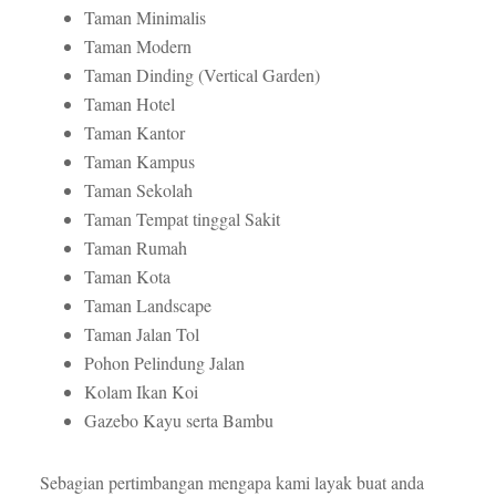
Taman Minimalis
Taman Modern
Taman Dinding (Vertical Garden)
Taman Hotel
Taman Kantor
Taman Kampus
Taman Sekolah
Taman Tempat tinggal Sakit
Taman Rumah
Taman Kota
Taman Landscape
Taman Jalan Tol
Pohon Pelindung Jalan
Kolam Ikan Koi
Gazebo Kayu serta Bambu
Sebagian pertimbangan mengapa kami layak buat anda