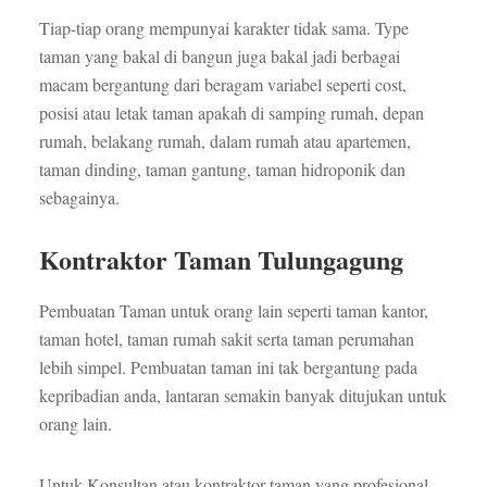
Tiap-tiap orang mempunyai karakter tidak sama. Type
taman yang bakal di bangun juga bakal jadi berbagai
macam bergantung dari beragam variabel seperti cost,
posisi atau letak taman apakah di samping rumah, depan
rumah, belakang rumah, dalam rumah atau apartemen,
taman dinding, taman gantung, taman hidroponik dan
sebagainya.
Kontraktor Taman Tulungagung
Pembuatan Taman untuk orang lain seperti taman kantor,
taman hotel, taman rumah sakit serta taman perumahan
lebih simpel. Pembuatan taman ini tak bergantung pada
kepribadian anda, lantaran semakin banyak ditujukan untuk
orang lain.
Untuk Konsultan atau kontraktor taman yang profesional