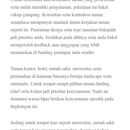
serta sudah memiliki pengalaman, pekerjaan ini bakal
cukup gampang. Konsultan serta kontraktor taman
senantiasa mempunyai standard dalam kerjakan taman
seperti ini. Penentuan design serta type tanaman bukanlah
jadi prioritas anda. Serahkan pada ahlinya serta anda bakal
memperoleh feedback atau tanggapan yang lebih
memuaskan di banding pendapat anda sendiri.
Taman kantor, hotel, rumah sakit, universitas serta
perumahan di halaman biasanya berupa landscape serta
minimalis. Untuk tempat sempit pilihan taman dinding,
relief serta kolam jadi prioritas kenyamanan. Nada air,
dominasi warna hijau berikan kenyamanan spesifik pada
lingkungan ini.
Sedang untuk tempat luas seperti universitas, rumah sakit
serta taman kota ataupun perumahan, dominasi pohon