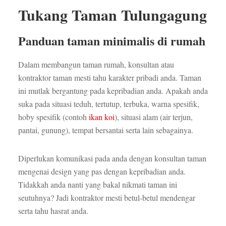
Tukang Taman Tulungagung
Panduan taman minimalis di rumah
Dalam membangun taman rumah, konsultan atau
kontraktor taman mesti tahu karakter pribadi anda. Taman
ini mutlak bergantung pada kepribadian anda. Apakah anda
suka pada situasi teduh, tertutup, terbuka, warna spesifik,
hoby spesifik (contoh
ikan koi
), situasi alam (air terjun,
pantai, gunung), tempat bersantai serta lain sebagainya.
Diperlukan komunikasi pada anda dengan konsultan taman
mengenai design yang pas dengan kepribadian anda.
Tidakkah anda nanti yang bakal nikmati taman ini
seutuhnya? Jadi kontraktor mesti betul-betul mendengar
serta tahu hasrat anda.