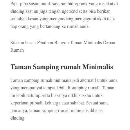
Pipa-pipa susun untuk sayuran hidroponik yang melekat di
dinding saat ini juga tengah ngetrend serta bisa berikan
sentuhan kesan yang mengundang mengagumi akan tiap-
tiap orang yang bertandang ke rumah anda.
Silakan baca : Panduan Bangun Taman Minimalis Depan
Rumah
Taman Samping rumah Minimalis
Taman samping rumah minimalis jadi alternatif untuk anda
yang mempunyai tempat lebih di samping rumah. Taman
ini lebih tertutup serta biasanya dikhususkan untuk
keperluan pribadi, keluarga atau sahabat. Sesuai sama
namanya, taman samping rumah minimalis dibatasi
dinding.