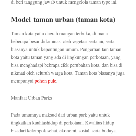
di beri tanggung jawab untuk mengelola taman type ini.
Model taman urban (taman kota)
Taman kota yaitu daerah ruangan terbuka, di mana
beberapa besar didominasi oleh vegetasi serta air, serta
biasanya untuk kepentingan umum. Pengertian lain taman
kota yaitu taman yang ada di lingkungan perkotaan, yang
bisa menghadapi bebrapa efek perubahan kota, dan bisa di
nikmati oleh seluruh warga kota. Taman kota biasanya juga
mempunyai
pohon pule
.
Manfaat Urban Parks
Pada umumnya maksud dari urban park yaitu untuk
tingkatkan kualitashidup di perkotaan. Kwalitas hidup
bisadari kelompok sehat, ekonomi, sosial, serta budaya.