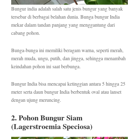
Bungur india adalah salah satu jenis bungur yang banyak
tersebar di berbagai belahan dunia. Bunga bungur India
mekar dalam tandan panjang yang menggantung dari
cabang pohon.
Bunga-bunga ini memiliki beragam warna, seperti merah,
merah muda, ungu, putih, dan jingga, sehingga menambah
keindahan pohon ini saat berbunga.
Bungur India bisa mencapai ketinggian antara 5 hingga 25
meter serta daun bungur India berbentuk oval atau lanset
dengan ujung meruncing.
2. Pohon Bungur Siam
(Lagerstroemia Speciosa)