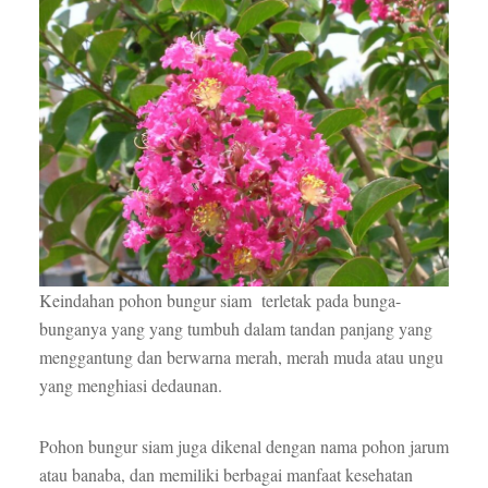
Keindahan pohon bungur siam terletak pada bunga-
bunganya yang yang tumbuh dalam tandan panjang yang
menggantung dan berwarna merah, merah muda atau ungu
yang menghiasi dedaunan.
Pohon bungur siam juga dikenal dengan nama pohon jarum
atau banaba, dan memiliki berbagai manfaat kesehatan