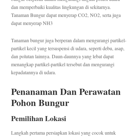
dan memperbaiki kualitas lingkungan di sekitarnya.
Tanaman Bungur dapat menyerap CO2, NO2, serta juga
dapat menyerap NH3
Tanaman bungur juga berperan dalam mengurangi partikel-
partikel kecil yang tersuspensi di udara, seperti debu, asap,
dan polutan lainnya. Daun-daunnya yang lebat dapat
menangkap partikel-partikel tersebut dan mengurangi
kepadatannya di udara.
Penanaman Dan Perawatan
Pohon Bungur
Pemilihan Lokasi
Langkah pertama persiapkan lokasi yang cocok untuk