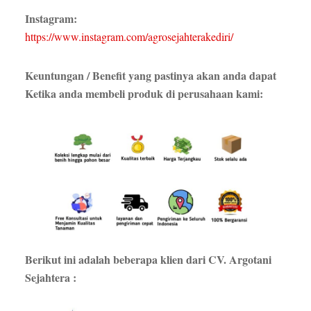
Instagram:
https://www.instagram.com/agrosejahterakediri
/
Keuntungan / Benefit yang pastinya akan anda dapat
Ketika anda membeli produk di perusahaan kami:
Berikut ini adalah beberapa klien dari CV. Argotani
Sejahtera :