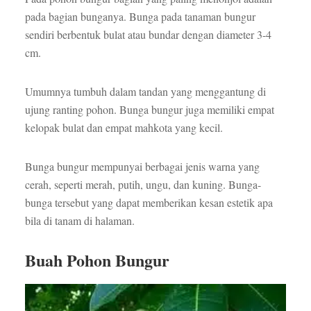
pada bagian bunganya. Bunga pada tanaman bungur
sendiri berbentuk bulat atau bundar dengan diameter 3-4
cm.
Umumnya tumbuh dalam tandan yang menggantung di
ujung ranting pohon. Bunga bungur juga memiliki empat
kelopak bulat dan empat mahkota yang kecil.
Bunga bungur mempunyai berbagai jenis warna yang
cerah, seperti merah, putih, ungu, dan kuning. Bunga-
bunga tersebut yang dapat memberikan kesan estetik apa
bila di tanam di halaman.
Buah Pohon Bungur