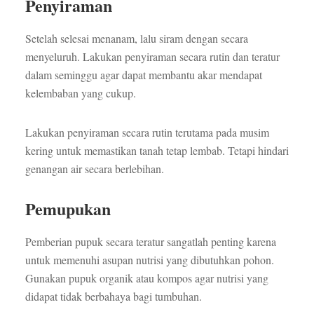
Penyiraman
Setelah selesai menanam, lalu siram dengan secara
menyeluruh. Lakukan penyiraman secara rutin dan teratur
dalam seminggu agar dapat membantu akar mendapat
kelembaban yang cukup.
Lakukan penyiraman secara rutin terutama pada musim
kering untuk memastikan tanah tetap lembab. Tetapi hindari
genangan air secara berlebihan.
Pemupukan
Pemberian pupuk secara teratur sangatlah penting karena
untuk memenuhi asupan nutrisi yang dibutuhkan pohon.
Gunakan pupuk organik atau kompos agar nutrisi yang
didapat tidak berbahaya bagi tumbuhan.