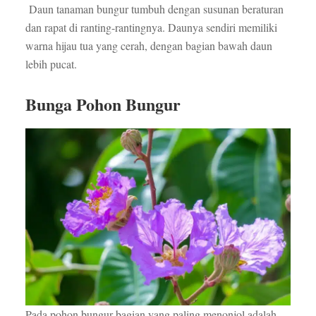
Daun tanaman bungur tumbuh dengan susunan beraturan
dan rapat di ranting-rantingnya. Daunya sendiri memiliki
warna hijau tua yang cerah, dengan bagian bawah daun
lebih pucat.
Bunga Pohon Bungur
Pada pohon bungur bagian yang paling menonjol adalah