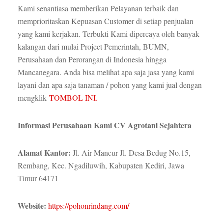
Kami senantiasa memberikan Pelayanan terbaik dan
memprioritaskan Kepuasan Customer di setiap penjualan
yang kami kerjakan. Terbukti Kami dipercaya oleh banyak
kalangan dari mulai Project Pemerintah, BUMN,
Perusahaan dan Perorangan di Indonesia hingga
Mancanegara. Anda bisa melihat apa saja jasa yang kami
layani dan apa saja tanaman / pohon yang kami jual dengan
mengklik
TOMBOL INI.
Informasi Perusahaan Kami CV Agrotani Sejahtera
Alamat Kantor:
Jl. Air Mancur Jl. Desa Bedug No.15,
Rembang, Kec. Ngadiluwih, Kabupaten Kediri, Jawa
Timur 64171
Website:
https://pohonrindang.com/