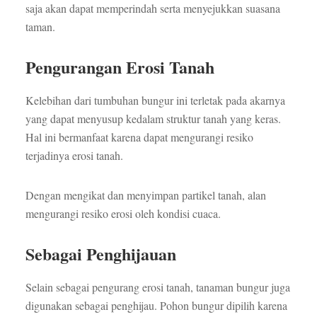
saja akan dapat memperindah serta menyejukkan suasana
taman.
Pengurangan Erosi Tanah
Kelebihan dari tumbuhan bungur ini terletak pada akarnya
yang dapat menyusup kedalam struktur tanah yang keras.
Hal ini bermanfaat karena dapat mengurangi resiko
terjadinya erosi tanah.
Dengan mengikat dan menyimpan partikel tanah, alan
mengurangi resiko erosi oleh kondisi cuaca.
Sebagai Penghijauan
Selain sebagai pengurang erosi tanah, tanaman bungur juga
digunakan sebagai penghijau. Pohon bungur dipilih karena