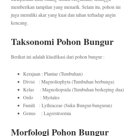
memberikan tampilan yang menarik. Selain itu, pohon ini
juga memiliki akar yang kuat dan tahan terhadap angin
kencang.
Taksonomi Pohon Bungur
Berikut ini adalah klasifikasi dari pohon bungur :
Kerajaan : Plantae (Tumbuhan)
Divisi : Magnoliophyta (Tumbuhan berbunga)
Kelas : Magnoliopsida (Tumbuhan berkeping dua)
Ordo : Myrtales
Famili : Lythraceae (Suku Bungur-bunguran)
Genus : Lagerstroemia
Morfologi Pohon Bungur