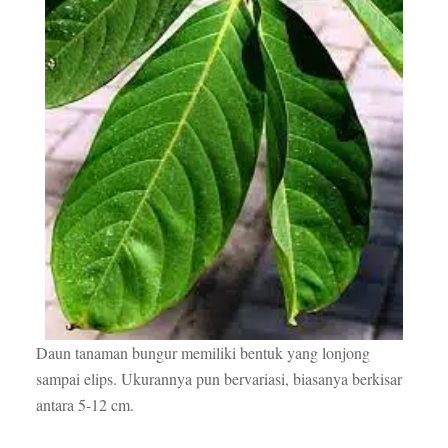
Daun tanaman bungur memiliki bentuk yang lonjong
sampai elips. Ukurannya pun bervariasi, biasanya berkisar
antara 5-12 cm.