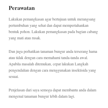
Perawatan
Lakukan pemangkasan agar bertujuan untuk merangsang
pertumbuhan yang sehat dan dapat mempertahankan
bentuk pohon. Lakukan pemangkasan pada bagian cabang
yang mati atau rusak.
Dan juga perhatikan tanaman bungur anda terserang hama
atau tidak dengan cara memahami tanda-tanda awal.
Apabila masalah ditemukan, cepat lakukan Langkah
pengendalian dengan cara menggunakan insektisida yang
sesuai.
Penjelasan dari saya semoga dapat membantu anda dalam
mengenal tanaman bungur lebih dalam lagi.