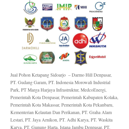
Jual Pohon Ketapang Sidoarjo – Darmo Hill Denpasar,
PT. Gudang Garam, PT. Indonesia Morowali Industrial
Park, PT Marga Harjaya Infrastruktur, MedcoEnergi,
Pemerintah Kota Denpasar, Pemerintah Kabupaten Kolaka,
Pemerintah Kota Makassar, Pemerintah Kota Pekanbaru,
Kementerian Kelautan Dan Perikanan, PT. Graha Alam
Lestari, PT. Jaya Arnikon, PT. Adhi Karya, PT. Waskita
Karya, PT. Gunung Harta, Istana Jambu Denpasar, PT.