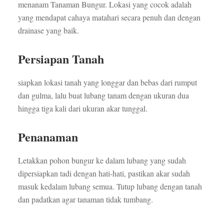
menanam Tanaman Bungur. Lokasi yang cocok adalah
yang mendapat cahaya matahari secara penuh dan dengan
drainase yang baik.
Persiapan Tanah
siapkan lokasi tanah yang longgar dan bebas dari rumput
dan gulma, lalu buat lubang tanam dengan ukuran dua
hingga tiga kali dari ukuran akar tunggal.
Penanaman
Letakkan pohon bungur ke dalam lubang yang sudah
dipersiapkan tadi dengan hati-hati, pastikan akar sudah
masuk kedalam lubang semua. Tutup lubang dengan tanah
dan padatkan agar tanaman tidak tumbang.