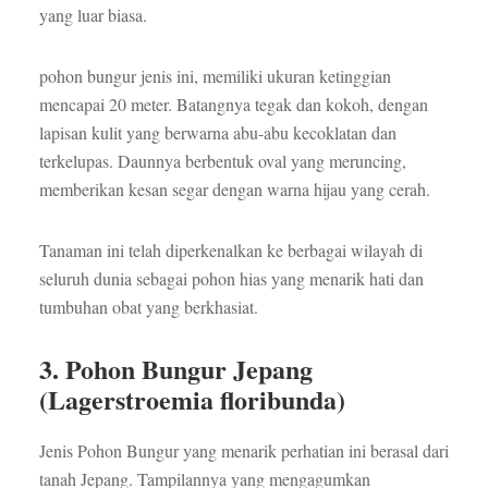
yang luar biasa.
pohon bungur jenis ini, memiliki ukuran ketinggian
mencapai 20 meter. Batangnya tegak dan kokoh, dengan
lapisan kulit yang berwarna abu-abu kecoklatan dan
terkelupas. Daunnya berbentuk oval yang meruncing,
memberikan kesan segar dengan warna hijau yang cerah.
Tanaman ini telah diperkenalkan ke berbagai wilayah di
seluruh dunia sebagai pohon hias yang menarik hati dan
tumbuhan obat yang berkhasiat.
3. Pohon Bungur Jepang
(Lagerstroemia floribunda)
Jenis Pohon Bungur yang menarik perhatian ini berasal dari
tanah Jepang. Tampilannya yang mengagumkan