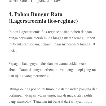
seperti Korea, Tiongkok, dan Taiwan.
4. Pohon Bungur Ratu
(Lagerstroemia flos-reginae)
Pohon Lagerstroemia flos-reginae adalah pohon dengan
bunga berwarna merah muda hingga merah terang. Pohon
ini berukuran sedang dengan tinggi mencapai 5 hingga 10
meter.
Pepagan batangnya halus dan berwarna coklat keabu-
abuan. Daun-daunnya berbentuk oval dengan tepi yang rata
dan ujung yang meruncing.
Bunga-bunga pohon ini tumbuh dalam tandan panjang dan
berlimpah, dengan warna ungu, merah muda, atau putih
yang mencolok. Tanaman ini berasal dari wilayah tropis