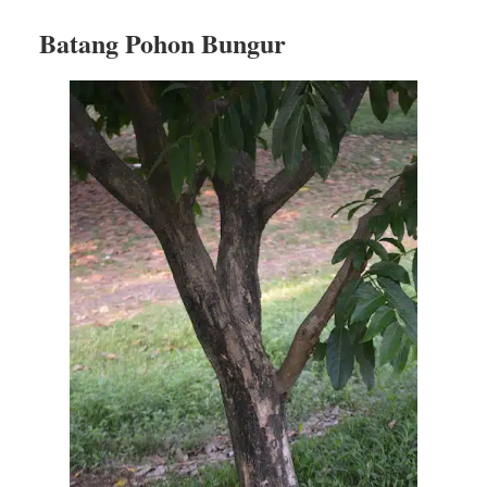
Batang Pohon Bungur