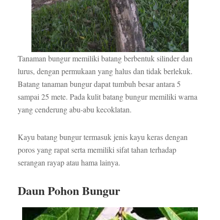
Tanaman bungur memiliki batang berbentuk silinder dan
lurus, dengan permukaan yang halus dan tidak berlekuk.
Batang tanaman bungur dapat tumbuh besar antara 5
sampai 25 mete. Pada kulit batang bungur memiliki warna
yang cenderung abu-abu kecoklatan.
Kayu batang bungur termasuk jenis kayu keras dengan
poros yang rapat serta memiliki sifat tahan terhadap
serangan rayap atau hama lainya.
Daun Pohon Bungur