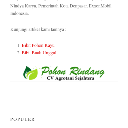
Nindya Karya, Pemerintah Kota Denpasar, ExxonMobil
Indonesia.
Kunjungi artikel kami lainnya :
Bibit Pohon Kayu
Bibit Buah Unggul
POPULER