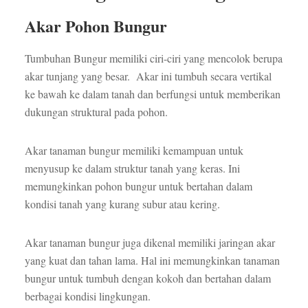
Akar Pohon Bungur
Tumbuhan Bungur memiliki ciri-ciri yang mencolok berupa
akar tunjang yang besar. Akar ini tumbuh secara vertikal
ke bawah ke dalam tanah dan berfungsi untuk memberikan
dukungan struktural pada pohon.
Akar tanaman bungur memiliki kemampuan untuk
menyusup ke dalam struktur tanah yang keras. Ini
memungkinkan pohon bungur untuk bertahan dalam
kondisi tanah yang kurang subur atau kering.
Akar tanaman bungur juga dikenal memiliki jaringan akar
yang kuat dan tahan lama. Hal ini memungkinkan tanaman
bungur untuk tumbuh dengan kokoh dan bertahan dalam
berbagai kondisi lingkungan.