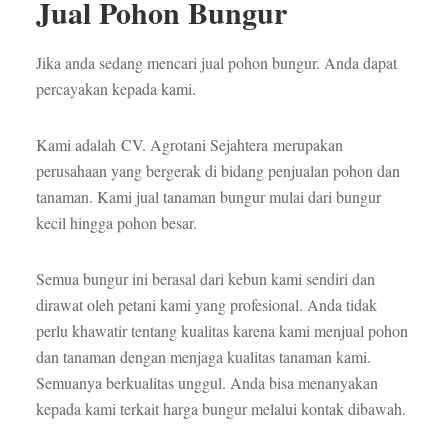
Jual Pohon Bungur
Jika anda sedang mencari jual pohon bungur. Anda dapat
percayakan kepada kami.
Kami adalah CV. Agrotani Sejahtera merupakan
perusahaan yang bergerak di bidang penjualan pohon dan
tanaman. Kami jual tanaman bungur mulai dari bungur
kecil hingga pohon besar.
Semua bungur ini berasal dari kebun kami sendiri dan
dirawat oleh petani kami yang profesional. Anda tidak
perlu khawatir tentang kualitas karena kami menjual pohon
dan tanaman dengan menjaga kualitas tanaman kami.
Semuanya berkualitas unggul. Anda bisa menanyakan
kepada kami terkait harga bungur melalui kontak dibawah.