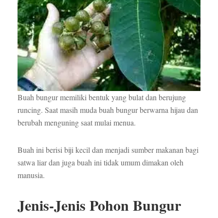
Buah bungur memiliki bentuk yang bulat dan berujung
runcing. Saat masih muda buah bungur berwarna hijau dan
berubah menguning saat mulai menua.
Buah ini berisi biji kecil dan menjadi sumber makanan bagi
satwa liar dan juga buah ini tidak umum dimakan oleh
manusia.
Jenis-Jenis Pohon Bungur