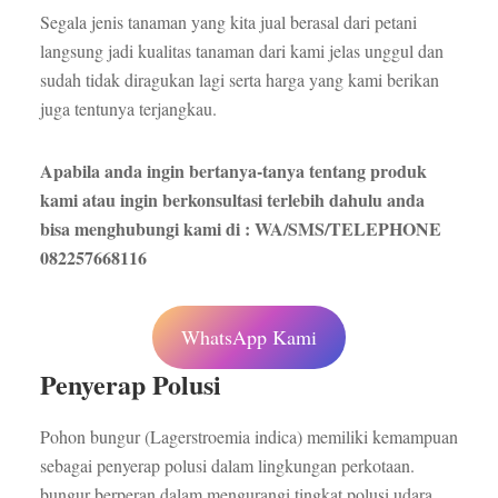
Segala jenis tanaman yang kita jual berasal dari petani
langsung jadi kualitas tanaman dari kami jelas unggul dan
sudah tidak diragukan lagi serta harga yang kami berikan
juga tentunya terjangkau.
Apabila anda ingin bertanya-tanya tentang produk
kami atau ingin berkonsultasi terlebih dahulu anda
bisa menghubungi kami di : WA/SMS/TELEPHONE
082257668116
WhatsApp Kami
Penyerap Polusi
Pohon bungur (Lagerstroemia indica) memiliki kemampuan
sebagai penyerap polusi dalam lingkungan perkotaan.
bungur berperan dalam mengurangi tingkat polusi udara