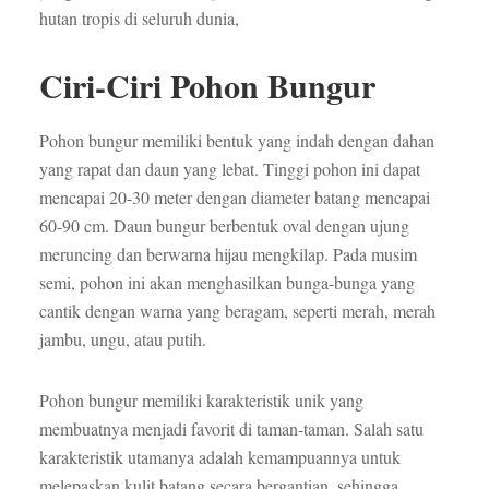
hutan tropis di seluruh dunia,
Ciri-Ciri Pohon Bungur
Pohon bungur memiliki bentuk yang indah dengan dahan
yang rapat dan daun yang lebat. Tinggi pohon ini dapat
mencapai 20-30 meter dengan diameter batang mencapai
60-90 cm. Daun bungur berbentuk oval dengan ujung
meruncing dan berwarna hijau mengkilap. Pada musim
semi, pohon ini akan menghasilkan bunga-bunga yang
cantik dengan warna yang beragam, seperti merah, merah
jambu, ungu, atau putih.
Pohon bungur memiliki karakteristik unik yang
membuatnya menjadi favorit di taman-taman. Salah satu
karakteristik utamanya adalah kemampuannya untuk
melepaskan kulit batang secara bergantian, sehingga