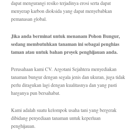
dapat mengurangi resiko terjadinya erosi serta dapat
menyerap karbon dioksida yang dapat menyebabkan
pemanasan global.
Jika anda berminat untuk menanam Pohon Bungur,
sedang membutuhkan tanaman ini sebagai penghias
taman atau untuk bahan proyek penghijauan anda.
Perusahaan kami CV. Argotani Sejahtera menyediakan
tanaman bungur dengan segala jenis dan ukuran, juga tidak
perlu diragukan lagi dengan kualitasnya dan yang pasti
harganya pun bersahabat.
Kami adalah suatu kelompok usaha tani yang bergerak
dibidang penyediaan tanaman untuk keperluan
penghijauan.