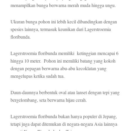
menampilkan bunga berwarna merah muda hingga ungu.
Ukuran bunga pohon ini lebih kecil dibandingkan dengan
spesies lainnya, termasuk keunikan dari Lagerstroemia
floribunda.
Lagerstroemia floribunda memiliki ketinggian mencapai 6
hingga 10 meter. Pohon ini memiliki batang yang kokoh
dengan pepagan berwarna abu-abu kecoklatan yang
mengelupas ketika sudah tua.
Daun-daunnya berbentuk oval atau lanset dengan tepi yang
bergelombang, seta berwarna hijau cerah.
Lagerstroemia floribunda bukan hanya populer di Jepang,
tetapi juga dapat ditemukan di negara-negara Asia lainnya