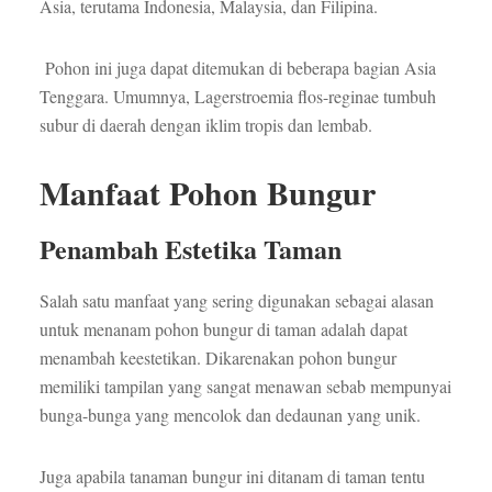
Asia, terutama Indonesia, Malaysia, dan Filipina.
Pohon ini juga dapat ditemukan di beberapa bagian Asia
Tenggara. Umumnya, Lagerstroemia flos-reginae tumbuh
subur di daerah dengan iklim tropis dan lembab.
Manfaat Pohon Bungur
Penambah Estetika Taman
Salah satu manfaat yang sering digunakan sebagai alasan
untuk menanam pohon bungur di taman adalah dapat
menambah keestetikan. Dikarenakan pohon bungur
memiliki tampilan yang sangat menawan sebab mempunyai
bunga-bunga yang mencolok dan dedaunan yang unik.
Juga apabila tanaman bungur ini ditanam di taman tentu