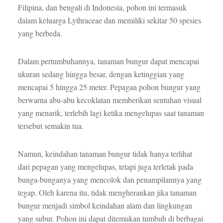
Filipina, dan bengali di Indonesia, pohon ini termasuk
dalam keluarga Lythraceae dan memiliki sekitar 50 spesies
yang berbeda.
Dalam pertumbuhannya, tanaman bungur dapat mencapai
ukuran sedang hingga besar, dengan ketinggian yang
mencapai 5 hingga 25 meter. Pepagan pohon bungur yang
berwarna abu-abu kecoklatan memberikan sentuhan visual
yang menarik, terlebih lagi ketika mengelupas saat tanaman
tersebut semakin tua.
Namun, keindahan tanaman bungur tidak hanya terlihat
dari pepagan yang mengelupas, tetapi juga terletak pada
bunga-bunganya yang mencolok dan penampilannya yang
tegap. Oleh karena itu, tidak mengherankan jika tanaman
bungur menjadi simbol keindahan alam dan lingkungan
yang subur. Pohon ini dapat ditemukan tumbuh di berbagai