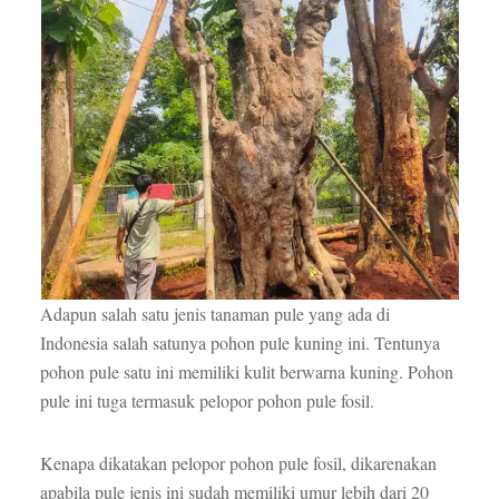
Adapun salah satu jenis tanaman pule yang ada di
Indonesia salah satunya pohon pule kuning ini. Tentunya
pohon pule satu ini memiliki kulit berwarna kuning. Pohon
pule ini tuga termasuk pelopor pohon pule fosil.
Kenapa dikatakan pelopor pohon pule fosil, dikarenakan
apabila pule jenis ini sudah memiliki umur lebih dari 20