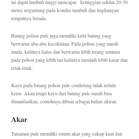
ini dapat tumbuh tinggi mencapai ketinggian sekitar 20-30
meter, tergantung pada kondisi tumbuh dan lingkungan
tempatnya berada.
Batang pohon pule juga memiliki kulit batang yang
berwarna abu-abu kecoklatan. Pada pohon yang masih
muda, kulitnya halus dan berwarna lebih terang semtara
pada pohon yang lebih tua kulitnya menjadi lebih kasar dan
retak-retak.
Kayu pada batang pohon pule cenderung tidak terlalu
keras. Akan tetapi kayu dari batang pule masih bisa
dimanfaatkan, contohnya dibuat sebagai bahan ukiran.
Akar
Tanaman pule memiliki sistem akar yang cukup kuat dan