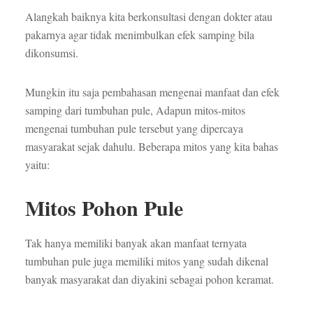
Alangkah baiknya kita berkonsultasi dengan dokter atau
pakarnya agar tidak menimbulkan efek samping bila
dikonsumsi.
Mungkin itu saja pembahasan mengenai manfaat dan efek
samping dari tumbuhan pule, Adapun mitos-mitos
mengenai tumbuhan pule tersebut yang dipercaya
masyarakat sejak dahulu. Beberapa mitos yang kita bahas
yaitu:
Mitos Pohon Pule
Tak hanya memiliki banyak akan manfaat ternyata
tumbuhan pule juga memiliki mitos yang sudah dikenal
banyak masyarakat dan diyakini sebagai pohon keramat.