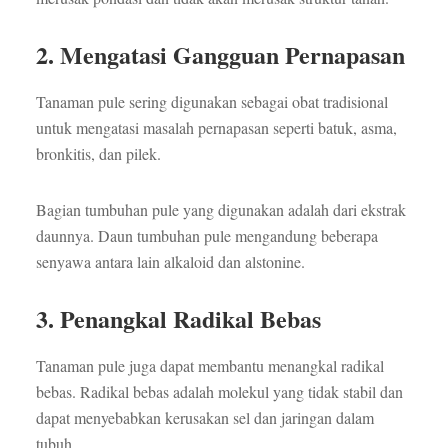
2. Mengatasi Gangguan Pernapasan
Tanaman pule sering digunakan sebagai obat tradisional
untuk mengatasi masalah pernapasan seperti batuk, asma,
bronkitis, dan pilek.
Bagian tumbuhan pule yang digunakan adalah dari ekstrak
daunnya. Daun tumbuhan pule mengandung beberapa
senyawa antara lain alkaloid dan alstonine.
3. Penangkal Radikal Bebas
Tanaman pule juga dapat membantu menangkal radikal
bebas. Radikal bebas adalah molekul yang tidak stabil dan
dapat menyebabkan kerusakan sel dan jaringan dalam
tubuh.