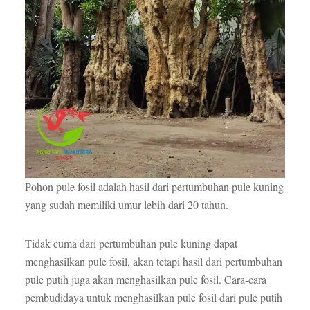
Pohon pule fosil adalah hasil dari pertumbuhan pule kuning
yang sudah memiliki umur lebih dari 20 tahun.
Tidak cuma dari pertumbuhan pule kuning dapat
menghasilkan pule fosil, akan tetapi hasil dari pertumbuhan
pule putih juga akan menghasilkan pule fosil. Cara-cara
pembudidaya untuk menghasilkan pule fosil dari pule putih