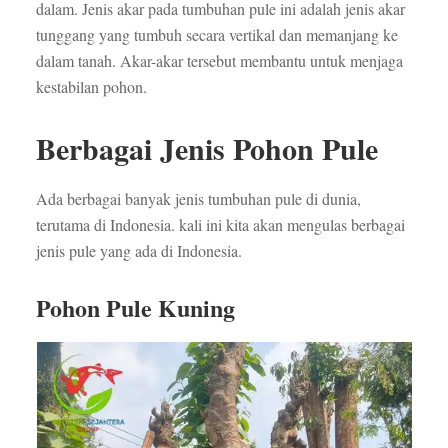
dalam. Jenis akar pada tumbuhan pule ini adalah jenis akar
tunggang yang tumbuh secara vertikal dan memanjang ke
dalam tanah. Akar-akar tersebut membantu untuk menjaga
kestabilan pohon.
Berbagai Jenis Pohon Pule
Ada berbagai banyak jenis tumbuhan pule di dunia,
terutama di Indonesia. kali ini kita akan mengulas berbagai
jenis pule yang ada di Indonesia.
Pohon Pule Kuning