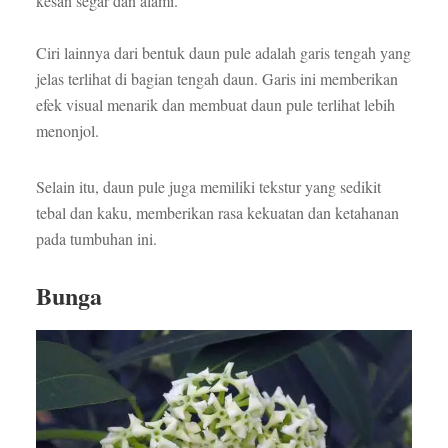
kesan segar dan alami.
Ciri lainnya dari bentuk daun pule adalah garis tengah yang
jelas terlihat di bagian tengah daun. Garis ini memberikan
efek visual menarik dan membuat daun pule terlihat lebih
menonjol.
Selain itu, daun pule juga memiliki tekstur yang sedikit
tebal dan kaku, memberikan rasa kekuatan dan ketahanan
pada tumbuhan ini.
Bunga