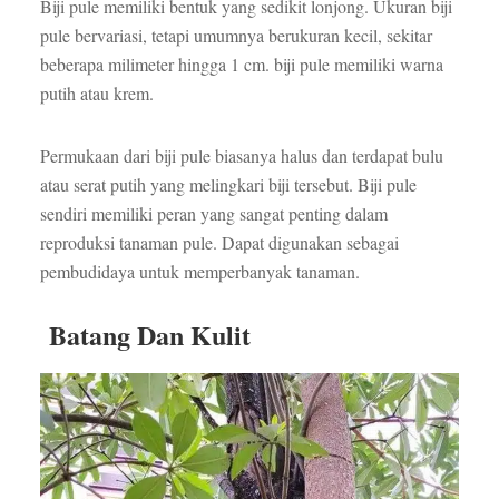
Biji pule memiliki bentuk yang sedikit lonjong. Ukuran biji
pule bervariasi, tetapi umumnya berukuran kecil, sekitar
beberapa milimeter hingga 1 cm. biji pule memiliki warna
putih atau krem.
Permukaan dari biji pule biasanya halus dan terdapat bulu
atau serat putih yang melingkari biji tersebut. Biji pule
sendiri memiliki peran yang sangat penting dalam
reproduksi tanaman pule. Dapat digunakan sebagai
pembudidaya untuk memperbanyak tanaman.
Batang Dan Kulit