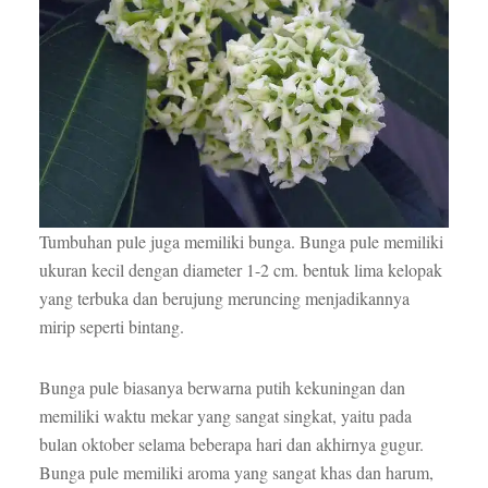
Tumbuhan pule juga memiliki bunga. Bunga pule memiliki
ukuran kecil dengan diameter 1-2 cm. bentuk lima kelopak
yang terbuka dan berujung meruncing menjadikannya
mirip seperti bintang.
Bunga pule biasanya berwarna putih kekuningan dan
memiliki waktu mekar yang sangat singkat, yaitu pada
bulan oktober selama beberapa hari dan akhirnya gugur.
Bunga pule memiliki aroma yang sangat khas dan harum,