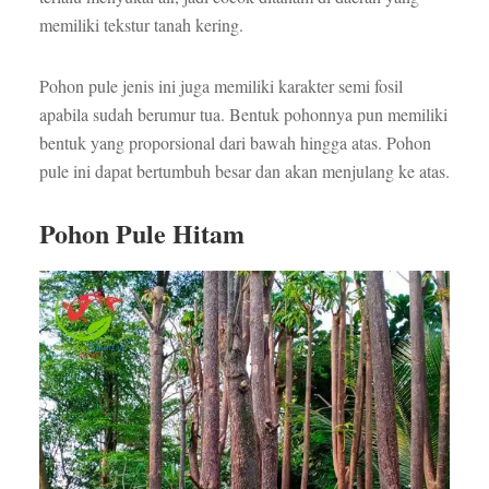
memiliki tekstur tanah kering.
Pohon pule jenis ini juga memiliki karakter semi fosil
apabila sudah berumur tua. Bentuk pohonnya pun memiliki
bentuk yang proporsional dari bawah hingga atas. Pohon
pule ini dapat bertumbuh besar dan akan menjulang ke atas.
Pohon Pule Hitam