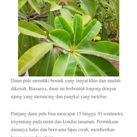
Daun pule memiliki bentuk yang sangat khas dan mudah
dikenali. Biasanya, daun ini berbentuk lonjong dengan
ujung yang meruncing dan pangkal yang melebar.
Panjang daun pule bisa mencapai 15 hingga 30 sentimeter,
tergantung pada umur dan kondisi tanaman. Permukaan
daunnya halus dan berwarna hijau cerah, memberikan