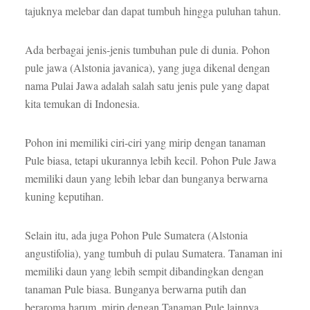
tajuknya melebar dan dapat tumbuh hingga puluhan tahun.
Ada berbagai jenis-jenis tumbuhan pule di dunia. Pohon
pule jawa (Alstonia javanica), yang juga dikenal dengan
nama Pulai Jawa adalah salah satu jenis pule yang dapat
kita temukan di Indonesia.
Pohon ini memiliki ciri-ciri yang mirip dengan tanaman
Pule biasa, tetapi ukurannya lebih kecil. Pohon Pule Jawa
memiliki daun yang lebih lebar dan bunganya berwarna
kuning keputihan.
Selain itu, ada juga Pohon Pule Sumatera (Alstonia
angustifolia), yang tumbuh di pulau Sumatera. Tanaman ini
memiliki daun yang lebih sempit dibandingkan dengan
tanaman Pule biasa. Bunganya berwarna putih dan
beraroma harum, mirip dengan Tanaman Pule lainnya.