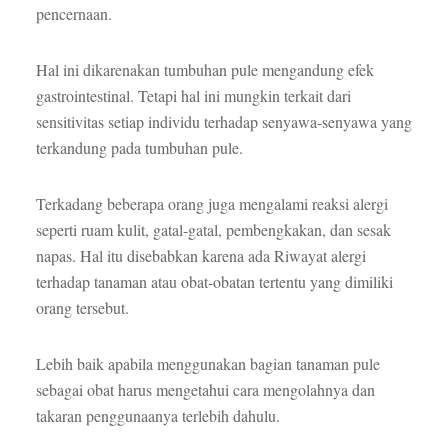
pencernaan.
Hal ini dikarenakan tumbuhan pule mengandung efek
gastrointestinal. Tetapi hal ini mungkin terkait dari
sensitivitas setiap individu terhadap senyawa-senyawa yang
terkandung pada tumbuhan pule.
Terkadang beberapa orang juga mengalami reaksi alergi
seperti ruam kulit, gatal-gatal, pembengkakan, dan sesak
napas. Hal itu disebabkan karena ada Riwayat alergi
terhadap tanaman atau obat-obatan tertentu yang dimiliki
orang tersebut.
Lebih baik apabila menggunakan bagian tanaman pule
sebagai obat harus mengetahui cara mengolahnya dan
takaran penggunaanya terlebih dahulu.