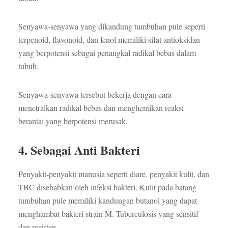
Senyawa-senyawa yang dikandung tumbuhan pule seperti
terpenoid, flavonoid, dan fenol memiliki sifat antioksidan
yang berpotensi sebagai penangkal radikal bebas dalam
tubuh.
Senyawa-senyawa tersebut bekerja dengan cara
menetralkan radikal bebas dan menghentikan reaksi
berantai yang berpotensi merusak.
4. Sebagai Anti Bakteri
Penyakit-penyakit manusia seperti diare, penyakit kulit, dan
TBC disebabkan oleh infeksi bakteri. Kulit pada batang
tumbuhan pule memiliki kandungan butanol yang dapat
menghambat bakteri strain M. Tuberculosis yang sensitif
dan resisten.