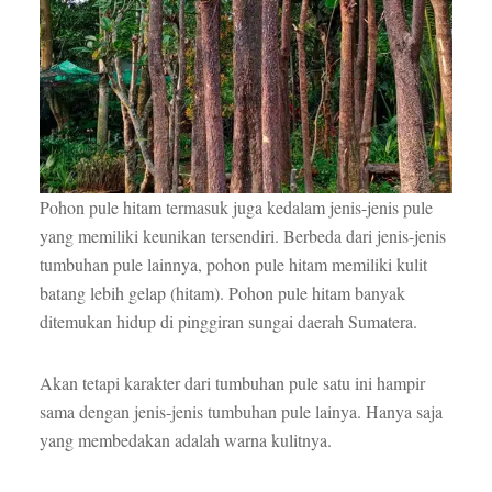
Pohon pule hitam termasuk juga kedalam jenis-jenis pule
yang memiliki keunikan tersendiri. Berbeda dari jenis-jenis
tumbuhan pule lainnya, pohon pule hitam memiliki kulit
batang lebih gelap (hitam). Pohon pule hitam banyak
ditemukan hidup di pinggiran sungai daerah Sumatera.
Akan tetapi karakter dari tumbuhan pule satu ini hampir
sama dengan jenis-jenis tumbuhan pule lainya. Hanya saja
yang membedakan adalah warna kulitnya.