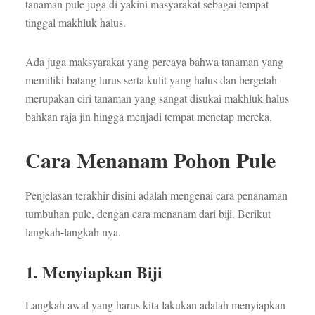
tanaman pule juga di yakini masyarakat sebagai tempat
tinggal makhluk halus.
Ada juga maksyarakat yang percaya bahwa tanaman yang
memiliki batang lurus serta kulit yang halus dan bergetah
merupakan ciri tanaman yang sangat disukai makhluk halus
bahkan raja jin hingga menjadi tempat menetap mereka.
Cara Menanam Pohon Pule
Penjelasan terakhir disini adalah mengenai cara penanaman
tumbuhan pule, dengan cara menanam dari biji. Berikut
langkah-langkah nya.
1. Menyiapkan Biji
Langkah awal yang harus kita lakukan adalah menyiapkan