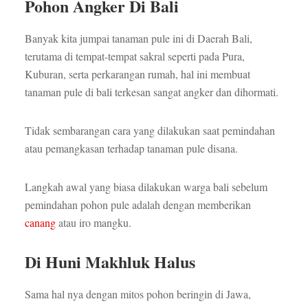
Pohon Angker Di Bali
Banyak kita jumpai tanaman pule ini di Daerah Bali,
terutama di tempat-tempat sakral seperti pada Pura,
Kuburan, serta perkarangan rumah, hal ini membuat
tanaman pule di bali terkesan sangat angker dan dihormati.
Tidak sembarangan cara yang dilakukan saat pemindahan
atau pemangkasan terhadap tanaman pule disana.
Langkah awal yang biasa dilakukan warga bali sebelum
pemindahan pohon pule adalah dengan memberikan
canang
atau iro mangku.
Di Huni Makhluk Halus
Sama hal nya dengan mitos pohon beringin di Jawa,