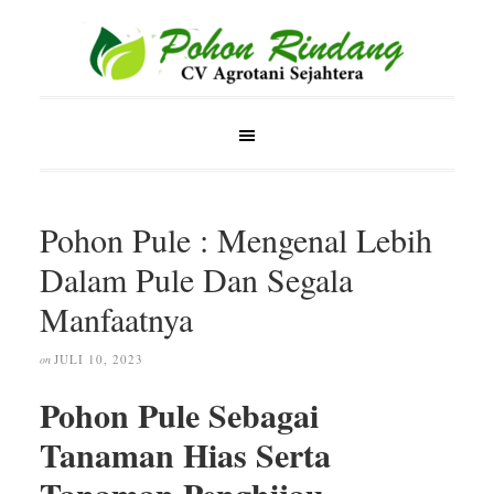
Pohon Pule : Mengenal Lebih
Dalam Pule Dan Segala
Manfaatnya
JULI 10, 2023
on
Pohon Pule Sebagai
Tanaman Hias Serta