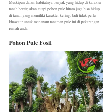
Meskipun dalam habitatnya banyak yang hidup di karakter
tanah berair, akan tetapi pohon pule hitam juga bisa hidup
di tanah yang memiliki karakter kering. Jadi tidak perlu
khawatir untuk menanam tanaman pule ini di pekarangan
rumah anda.
Pohon Pule Fosil