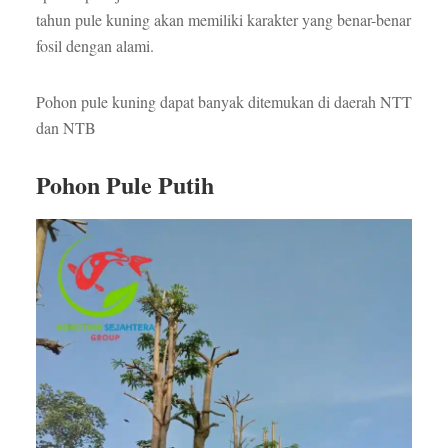
tahun pule kuning akan memiliki karakter yang benar-benar
fosil dengan alami.
Pohon pule kuning dapat banyak ditemukan di daerah NTT
dan NTB
Pohon Pule Putih