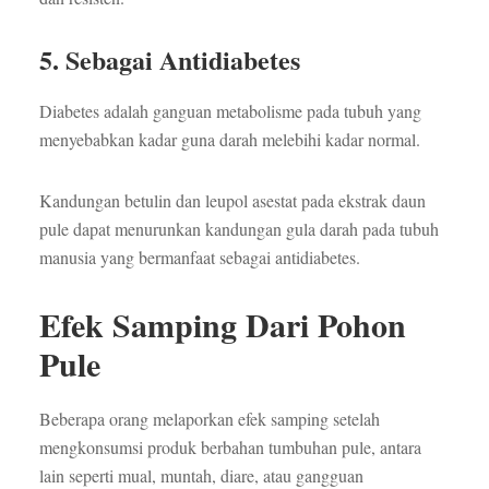
5. Sebagai Antidiabetes
Diabetes adalah ganguan metabolisme pada tubuh yang
menyebabkan kadar guna darah melebihi kadar normal.
Kandungan betulin dan leupol asestat pada ekstrak daun
pule dapat menurunkan kandungan gula darah pada tubuh
manusia yang bermanfaat sebagai antidiabetes.
Efek Samping Dari Pohon
Pule
Beberapa orang melaporkan efek samping setelah
mengkonsumsi produk berbahan tumbuhan pule, antara
lain seperti mual, muntah, diare, atau gangguan