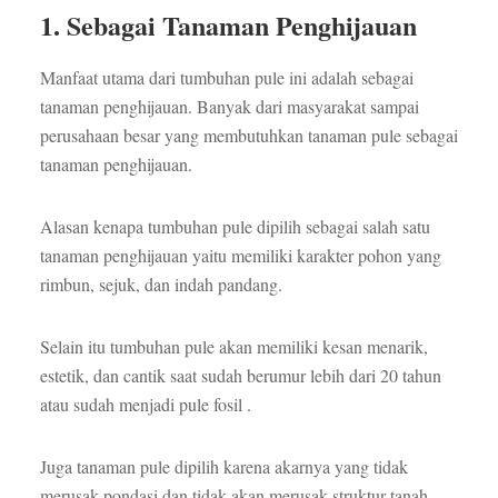
1. Sebagai Tanaman Penghijauan
Manfaat utama dari tumbuhan pule ini adalah sebagai
tanaman penghijauan. Banyak dari masyarakat sampai
perusahaan besar yang membutuhkan tanaman pule sebagai
tanaman penghijauan.
Alasan kenapa tumbuhan pule dipilih sebagai salah satu
tanaman penghijauan yaitu memiliki karakter pohon yang
rimbun, sejuk, dan indah pandang.
Selain itu tumbuhan pule akan memiliki kesan menarik,
estetik, dan cantik saat sudah berumur lebih dari 20 tahun
atau sudah menjadi pule fosil .
Juga tanaman pule dipilih karena akarnya yang tidak
merusak pondasi dan tidak akan merusak struktur tanah.