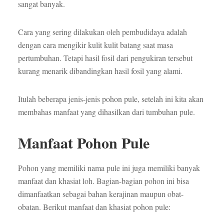
sangat banyak.
Cara yang sering dilakukan oleh pembudidaya adalah
dengan cara mengikir kulit kulit batang saat masa
pertumbuhan. Tetapi hasil fosil dari pengukiran tersebut
kurang menarik dibandingkan hasil fosil yang alami.
Itulah beberapa jenis-jenis pohon pule, setelah ini kita akan
membahas manfaat yang dihasilkan dari tumbuhan pule.
Manfaat Pohon Pule
Pohon yang memiliki nama pule ini juga memiliki banyak
manfaat dan khasiat loh. Bagian-bagian pohon ini bisa
dimanfaatkan sebagai bahan kerajinan maupun obat-
obatan. Berikut manfaat dan khasiat pohon pule: