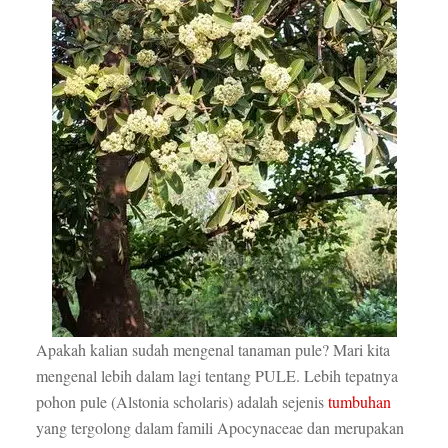
Apakah kalian sudah mengenal tanaman pule? Mari kita
mengenal lebih dalam lagi tentang PULE. Lebih tepatnya
pohon pule (Alstonia scholaris) adalah sejenis
tumbuhan
yang tergolong dalam famili Apocynaceae dan merupakan