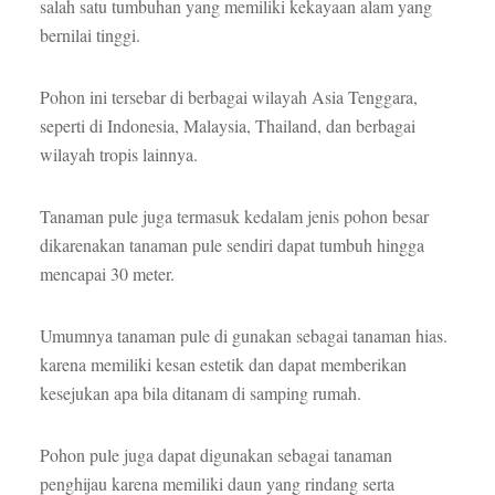
salah satu tumbuhan yang memiliki kekayaan alam yang
bernilai tinggi.
Pohon ini tersebar di berbagai wilayah Asia Tenggara,
seperti di Indonesia, Malaysia, Thailand, dan berbagai
wilayah tropis lainnya.
Tanaman pule juga termasuk kedalam jenis pohon besar
dikarenakan tanaman pule sendiri dapat tumbuh hingga
mencapai 30 meter.
Umumnya tanaman pule di gunakan sebagai tanaman hias.
karena memiliki kesan estetik dan dapat memberikan
kesejukan apa bila ditanam di samping rumah.
Pohon pule juga dapat digunakan sebagai tanaman
penghijau karena memiliki daun yang rindang serta