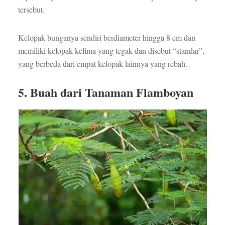
tersebut.
Kelopak bunganya sendiri berdiameter hingga 8 cm dan
memiliki kelopak kelima yang tegak dan disebut “standar”,
yang berbeda dari empat kelopak lainnya yang rebah.
5. Buah dari Tanaman Flamboyan