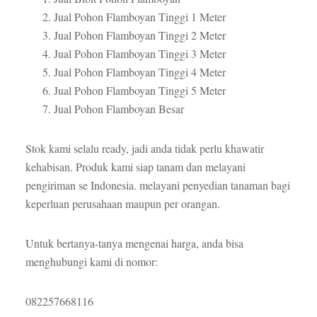
Jual Pohon Flamboyan Tinggi 1 Meter
Jual Pohon Flamboyan Tinggi 2 Meter
Jual Pohon Flamboyan Tinggi 3 Meter
Jual Pohon Flamboyan Tinggi 4 Meter
Jual Pohon Flamboyan Tinggi 5 Meter
Jual Pohon Flamboyan Besar
Stok kami selalu ready, jadi anda tidak perlu khawatir
kehabisan. Produk kami siap tanam dan melayani
pengiriman se Indonesia. melayani penyedian tanaman bagi
keperluan perusahaan maupun per orangan.
Untuk bertanya-tanya mengenai harga, anda bisa
menghubungi kami di nomor:
082257668116