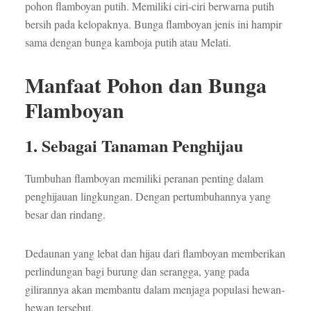
pohon flamboyan putih. Memiliki ciri-ciri berwarna putih
bersih pada kelopaknya. Bunga flamboyan jenis ini hampir
sama dengan bunga kamboja putih atau Melati.
Manfaat Pohon dan Bunga
Flamboyan
1. Sebagai Tanaman Penghijau
Tumbuhan flamboyan memiliki peranan penting dalam
penghijauan lingkungan. Dengan pertumbuhannya yang
besar dan rindang.
Dedaunan yang lebat dan hijau dari flamboyan memberikan
perlindungan bagi burung dan serangga, yang pada
gilirannya akan membantu dalam menjaga populasi hewan-
hewan tersebut.