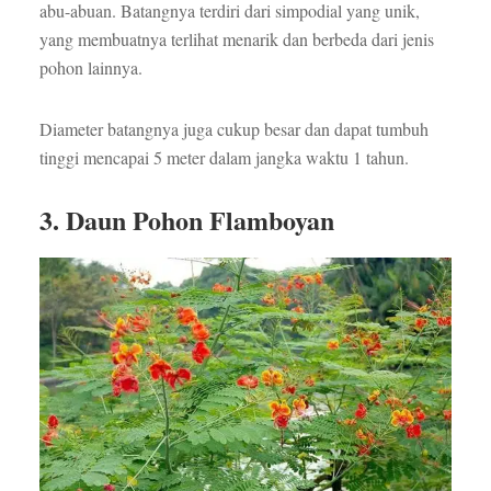
abu-abuan. Batangnya terdiri dari simpodial yang unik,
yang membuatnya terlihat menarik dan berbeda dari jenis
pohon lainnya.
Diameter batangnya juga cukup besar dan dapat tumbuh
tinggi mencapai 5 meter dalam jangka waktu 1 tahun.
3. Daun Pohon Flamboyan