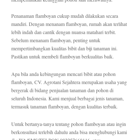
Penanaman flamboyan cukup mudah dilakukan secara
mandiri. Dengan menanam flamboyan, rumah akan terlihat
lebih indah dan cantik dengan nuansa matahari terbit.
Sebelum menanam flamboyan, penting untuk
mempertimbangkan kualitas bibit dan biji tanaman ini.
Pastikan untuk membeli flamboyan berkualitas baik.
Apa bila anda kebingungan mencari bibit atau pohon
flamboyan, CV. Agrotani Sejahtera merupakan usaha yang
bergerak di bidang penjualan tanaman dan pohon di
seluruh Indonesia. Kami menjual berbagai jenis tanaman,
termasuk tanaman flamboyan, dengan kualitas terbaik
.
Untuk bertanya-tanya tentang pohon flamboyan atau ingin
berkonsultasi terlebih dahulu anda bisa menghubungi kami