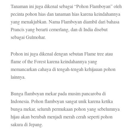
Tanaman ini juga dikenal sebagai “Pohon Flamboyan” oleh
pecinta pohon hias dan tanaman hias karena keindahannya
yang menakjubkan. Nama Flamboyan diambil dari bahasa
Prancis yang berarti cemerlang, dan di India disebut
sebagai Gulmohar.
Pohon ini juga dikenal dengan sebutan Flame tree atau
flame of the Forest karena keindahannya yang
memancarkan cahaya di tengah-tengah kehijauan pohon
lainnya.
Bunga flamboyan mekar pada musim pancaroba di
Indonesia. Pohon flamboyan sangat unik karena ketika
bunga mekar, seluruh permukaan pohon yang sebelumnya
hijau akan berubah menjadi merah cerah seperti pohon
sakura di Jepang.