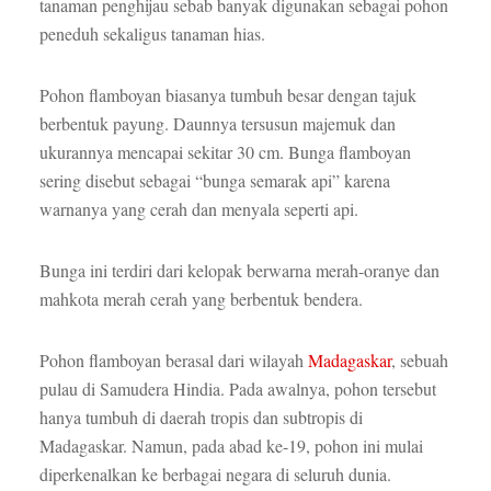
tanaman penghijau sebab banyak digunakan sebagai pohon
peneduh sekaligus tanaman hias.
Pohon flamboyan biasanya tumbuh besar dengan tajuk
berbentuk payung. Daunnya tersusun majemuk dan
ukurannya mencapai sekitar 30 cm. Bunga flamboyan
sering disebut sebagai “bunga semarak api” karena
warnanya yang cerah dan menyala seperti api.
Bunga ini terdiri dari kelopak berwarna merah-oranye dan
mahkota merah cerah yang berbentuk bendera.
Pohon flamboyan berasal dari wilayah
Madagaskar
, sebuah
pulau di Samudera Hindia. Pada awalnya, pohon tersebut
hanya tumbuh di daerah tropis dan subtropis di
Madagaskar. Namun, pada abad ke-19, pohon ini mulai
diperkenalkan ke berbagai negara di seluruh dunia.