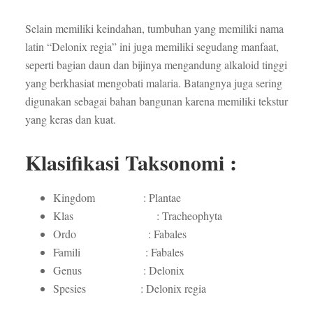
Selain memiliki keindahan, tumbuhan yang memiliki nama
latin “Delonix regia” ini juga memiliki segudang manfaat,
seperti bagian daun dan bijinya mengandung alkaloid tinggi
yang berkhasiat mengobati malaria. Batangnya juga sering
digunakan sebagai bahan bangunan karena memiliki tekstur
yang keras dan kuat.
Klasifikasi Taksonomi :
Kingdom : Plantae
Klas : Tracheophyta
Ordo : Fabales
Famili : Fabales
Genus : Delonix
Spesies : Delonix regia