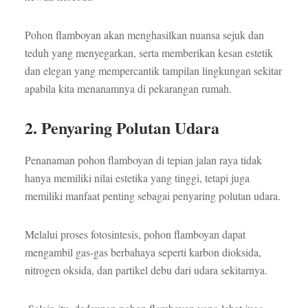
Pohon flamboyan akan menghasilkan nuansa sejuk dan
teduh yang menyegarkan, serta memberikan kesan estetik
dan elegan yang mempercantik tampilan lingkungan sekitar
apabila kita menanamnya di pekarangan rumah.
2. Penyaring Polutan Udara
Penanaman pohon flamboyan di tepian jalan raya tidak
hanya memiliki nilai estetika yang tinggi, tetapi juga
memiliki manfaat penting sebagai penyaring polutan udara.
Melalui proses fotosintesis, pohon flamboyan dapat
mengambil gas-gas berbahaya seperti karbon dioksida,
nitrogen oksida, dan partikel debu dari udara sekitarnya.