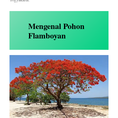
Mengenal Pohon
Flamboyan