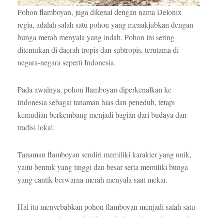
Pohon flamboyan, juga dikenal dengan nama Delonix
regia, adalah salah satu pohon yang menakjubkan dengan
bunga merah menyala yang indah. Pohon ini sering
ditemukan di daerah tropis dan subtropis, terutama di
negara-negara seperti Indonesia.
Pada awalnya, pohon flamboyan diperkenalkan ke
Indonesia sebagai tanaman hias dan peneduh, tetapi
kemudian berkembang menjadi bagian dari budaya dan
tradisi lokal.
Tanaman flamboyan sendiri memiliki karakter yang unik,
yaitu bentuk yang tinggi dan besar serta memiliki bunga
yang cantik berwarna merah menyala saat mekar.
Hal itu menyebabkan pohon flamboyan menjadi salah satu