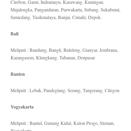
Cirebon, Garut, Indramayu, Karawang, Kuningan,
Majalengka, Pangandaran, Purwakarta, Subang, Sukabumi,
Sumedang, Tasikmalaya, Banjar, Cimahi, Depok.
Bali
Meliputi : Bandung, Bangli, Buleleng, Gianyar, Jembrana,
Karangasem, Klungkung, Tabanan, Denpasar
Banten
Meliputi : Lebak, Pandeglang, Serang, Tangerang, Cilegon.
Yogyakarta
Meliputi : Bantul, Gunung Kidul, Kulon Progo, Sleman,
Yogyakarta.