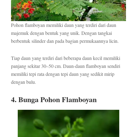
Pohon flamboyan memiliki daun yang terdiri dari daun
majemuk dengan bentuk yang unik. Dengan tangkai
berbentuk silinder dan pada bagian permukaannya licin.
Tiap daun yang terdiri dari beberapa daun kecil memiliki
panjang sekitar 30–50 cm. Daun-daun flamboyan sendiri
memiliki tepi rata dengan tepi daun yang sedikit mirip
dengan bulu.
4. Bunga Pohon Flamboyan