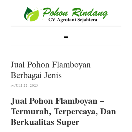
Jual Pohon Flamboyan
Berbagai Jenis
JULI 22, 2023
on
Jual Pohon Flamboyan –
Termurah, Terpercaya, Dan
Berkualitas Super