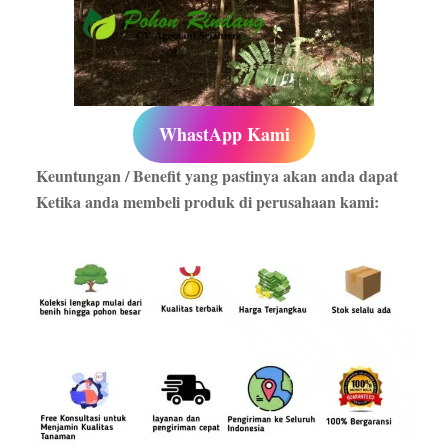
WhastApp Kami
Keuntungan / Benefit yang pastinya akan anda dapat
Ketika anda membeli produk di perusahaan kami: