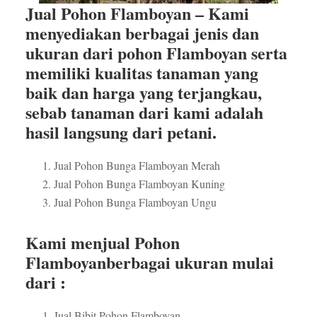
Jual Pohon Flamboyan – Kami
menyediakan berbagai jenis dan
ukuran dari pohon Flamboyan serta
memiliki kualitas tanaman yang
baik dan harga yang terjangkau,
sebab tanaman dari kami adalah
hasil langsung dari petani.
Jual Pohon Bunga Flamboyan Merah
Jual Pohon Bunga Flamboyan Kuning
Jual Pohon Bunga Flamboyan Ungu
Kami menjual Pohon
Flamboyanberbagai ukuran mulai
dari :
Jual Bibit Pohon Flamboyan