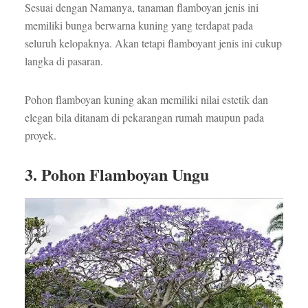
Sesuai dengan Namanya, tanaman flamboyan jenis ini
memiliki bunga berwarna kuning yang terdapat pada
seluruh kelopaknya. Akan tetapi flamboyant jenis ini cukup
langka di pasaran.
Pohon flamboyan kuning akan memiliki nilai estetik dan
elegan bila ditanam di pekarangan rumah maupun pada
proyek.
3. Pohon Flamboyan Ungu