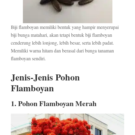
Biji flamboyan memiliki bentuk yang hampir menyerupai
biji bunga matahari, akan tetapi bentuk biji flamboyan
cenderung lebih lonjong, lebih besar, serta lebih padat.
Memiliki warna hitam dan berasal dari bunga tanaman
flamboyan sendiri.
Jenis-Jenis Pohon
Flamboyan
1. Pohon Flamboyan Merah