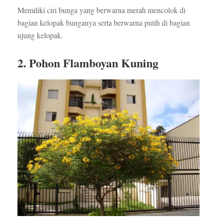
Memiliki ciri bunga yang berwarna merah mencolok di
bagian kelopak bunganya serta berwarna putih di bagian
ujung kelopak.
2. Pohon Flamboyan Kuning