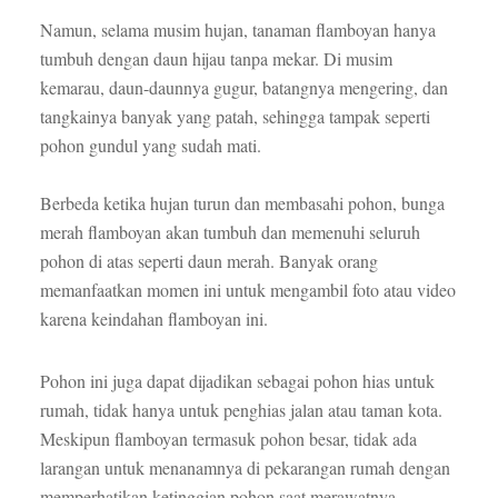
Namun, selama musim hujan, tanaman flamboyan hanya
tumbuh dengan daun hijau tanpa mekar. Di musim
kemarau, daun-daunnya gugur, batangnya mengering, dan
tangkainya banyak yang patah, sehingga tampak seperti
pohon gundul yang sudah mati.
Berbeda ketika hujan turun dan membasahi pohon, bunga
merah flamboyan akan tumbuh dan memenuhi seluruh
pohon di atas seperti daun merah. Banyak orang
memanfaatkan momen ini untuk mengambil foto atau video
karena keindahan flamboyan ini.
Pohon ini juga dapat dijadikan sebagai pohon hias untuk
rumah, tidak hanya untuk penghias jalan atau taman kota.
Meskipun flamboyan termasuk pohon besar, tidak ada
larangan untuk menanamnya di pekarangan rumah dengan
memperhatikan ketinggian pohon saat merawatnya.