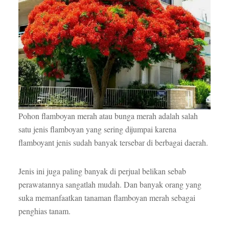
Pohon flamboyan merah atau bunga merah adalah salah
satu jenis flamboyan yang sering dijumpai karena
flamboyant jenis sudah banyak tersebar di berbagai daerah.
Jenis ini juga paling banyak di perjual belikan sebab
perawatannya sangatlah mudah. Dan banyak orang yang
suka memanfaatkan tanaman flamboyan merah sebagai
penghias tanam.