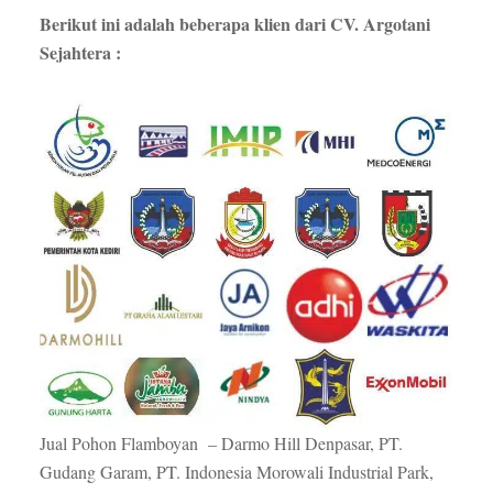
Berikut ini adalah beberapa klien dari CV. Argotani
Sejahtera :
Jual Pohon Flamboyan – Darmo Hill Denpasar, PT.
Gudang Garam, PT. Indonesia Morowali Industrial Park,