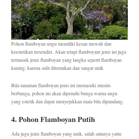
Pohon flamboyan ungu memiliki kesan mewah dan
keestetikan tersendiri. Akan tetapi flamboyant jenis ini juga
termasuk jenis flamboyan yang langka seperti flamboyan
kuning, karena sulit ditemukan dan sangat unik.
Bila tanaman flamboyan jenis ini memasuki musim
berbunga, pohon ini akan dipenuhi bunga warna ungu
yang estetik dan dapat menyejukkan mata bila dipandang.
4. Pohon Flamboyan Putih
Ada juga jenis flamboyan yang unik, salah satunya yaitu