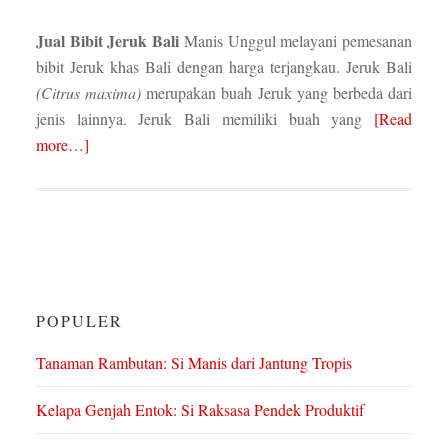
Jual Bibit
Jeruk Bali
Manis Unggul melayani pemesanan
bibit Jeruk khas Bali dengan harga terjangkau. Jeruk Bali
(Citrus maxima)
merupakan buah Jeruk yang berbeda dari
jenis lainnya. Jeruk Bali memiliki buah yang
[Read
more…]
POPULER
Tanaman Rambutan: Si Manis dari Jantung Tropis
Kelapa Genjah Entok: Si Raksasa Pendek Produktif