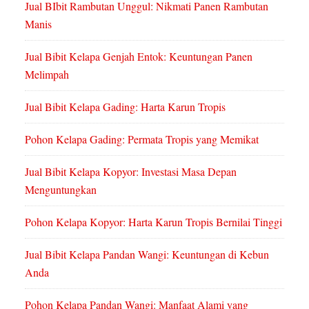
Jual BIbit Rambutan Unggul: Nikmati Panen Rambutan
Manis
Jual Bibit Kelapa Genjah Entok: Keuntungan Panen
Melimpah
Jual Bibit Kelapa Gading: Harta Karun Tropis
Pohon Kelapa Gading: Permata Tropis yang Memikat
Jual Bibit Kelapa Kopyor: Investasi Masa Depan
Menguntungkan
Pohon Kelapa Kopyor: Harta Karun Tropis Bernilai Tinggi
Jual Bibit Kelapa Pandan Wangi: Keuntungan di Kebun
Anda
Pohon Kelapa Pandan Wangi: Manfaat Alami yang