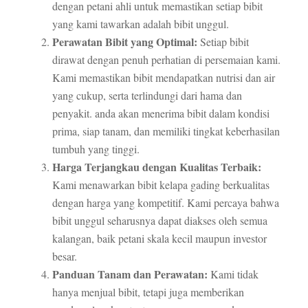
dengan petani ahli untuk memastikan setiap bibit
yang kami tawarkan adalah bibit unggul.
Perawatan Bibit yang Optimal:
Setiap bibit
dirawat dengan penuh perhatian di persemaian kami.
Kami memastikan bibit mendapatkan nutrisi dan air
yang cukup, serta terlindungi dari hama dan
penyakit. anda akan menerima bibit dalam kondisi
prima, siap tanam, dan memiliki tingkat keberhasilan
tumbuh yang tinggi.
Harga Terjangkau dengan Kualitas Terbaik:
Kami menawarkan bibit kelapa gading berkualitas
dengan harga yang kompetitif. Kami percaya bahwa
bibit unggul seharusnya dapat diakses oleh semua
kalangan, baik petani skala kecil maupun investor
besar.
Panduan Tanam dan Perawatan:
Kami tidak
hanya menjual bibit, tetapi juga memberikan