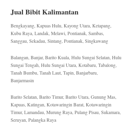
Jual Bibit Kalimantan
Bengkayang, Kapuas Hulu, Kayong Utara, Ketapang,
Kubu Raya, Landak, Melawi, Pontianak, Sambas,
Sanggau, Sekadau, Sintang, Pontianak, Singkawang
Balangan, Banjar, Barito Kuala, Hulu Sungai Selatan, Hulu
Sungai Tengah, Hulu Sungai Utara, Kotabaru, Tabalong,
Tanah Bumbu, Tanah Laut, Tapin, Banjarbaru,
Banjarmasin
Barito Selatan, Barito Timur, Barito Utara, Gunung Mas,
Kapuas, Katingan, Kotawaringin Barat, Kotawaringin
Timur, Lamandau, Murung Raya, Pulang Pisau, Sukamara,
Seruyan, Palangka Raya