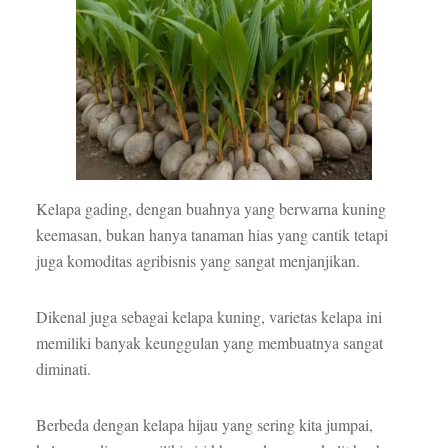
Kelapa gading, dengan buahnya yang berwarna kuning
keemasan, bukan hanya tanaman hias yang cantik tetapi
juga komoditas agribisnis yang sangat menjanjikan.
Dikenal juga sebagai kelapa kuning, varietas kelapa ini
memiliki banyak keunggulan yang membuatnya sangat
diminati.
Berbeda dengan kelapa hijau yang sering kita jumpai,