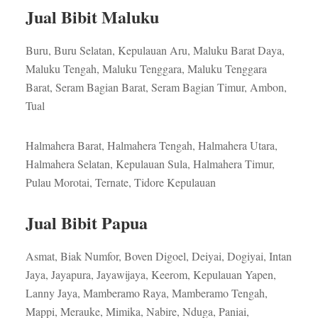
Jual Bibit Maluku
Buru, Buru Selatan, Kepulauan Aru, Maluku Barat Daya,
Maluku Tengah, Maluku Tenggara, Maluku Tenggara
Barat, Seram Bagian Barat, Seram Bagian Timur, Ambon,
Tual
Halmahera Barat, Halmahera Tengah, Halmahera Utara,
Halmahera Selatan, Kepulauan Sula, Halmahera Timur,
Pulau Morotai, Ternate, Tidore Kepulauan
Jual Bibit Papua
Asmat, Biak Numfor, Boven Digoel, Deiyai, Dogiyai, Intan
Jaya, Jayapura, Jayawijaya, Keerom, Kepulauan Yapen,
Lanny Jaya, Mamberamo Raya, Mamberamo Tengah,
Mappi, Merauke, Mimika, Nabire, Nduga, Paniai,