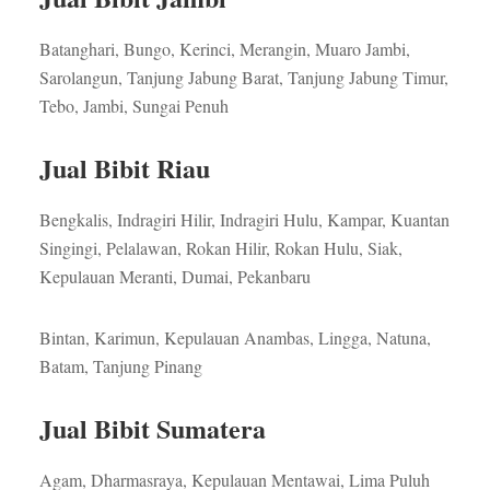
Batanghari, Bungo, Kerinci, Merangin, Muaro Jambi,
Sarolangun, Tanjung Jabung Barat, Tanjung Jabung Timur,
Tebo, Jambi, Sungai Penuh
Jual Bibit Riau
Bengkalis, Indragiri Hilir, Indragiri Hulu, Kampar, Kuantan
Singingi, Pelalawan, Rokan Hilir, Rokan Hulu, Siak,
Kepulauan Meranti, Dumai, Pekanbaru
Bintan, Karimun, Kepulauan Anambas, Lingga, Natuna,
Batam, Tanjung Pinang
Jual Bibit Sumatera
Agam, Dharmasraya, Kepulauan Mentawai, Lima Puluh