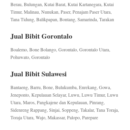
Berau, Bulungan, Kutai Barat, Kutai Kartanegara, Kutai
Timur, Malinau, Nunukan, Paser, Penajam Paser Utara,
Tana Tidung, Balikpapan, Bontang, Samarinda, Tarakan
Jual Bibit Gorontalo
Boalemo, Bone Bolango, Gorontalo, Gorontalo Utara,
Pohuwato, Gorontalo
Jual Bibit Sulawesi
Bantaeng, Barru, Bone, Bulukumba, Enrekang, Gowa,
Jeneponto, Kepulauan Selayar, Luwu, Luwu Timur, Luwu
Utara, Maros, Pangkajene dan Kepulauan, Pinrang,
Sidenreng Rappang, Sinjai, Soppeng, Takalar, Tana Toraja,
Toraja Utara, Wajo, Makassar, Palopo, Parepare