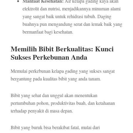
Manfaat Kesehatan:
Air kelapa gading kaya akan
elektrolit dan nutrisi, menjadikannya minuman alami
yang sangat baik untuk rehidrasi tubuh. Daging
buahnya pun mengandung serat dan lemak baik yang
bermanfaat bagi kesehatan.
Memilih Bibit Berkualitas: Kunci
Sukses Perkebunan Anda
Memulai perkebunan kelapa gading yang sukses sangat
bergantung pada kualitas bibit yang anda tanam.
Bibit yang sehat dan unggul akan menentukan
pertumbuhan pohon, produktivitas buah, dan ketahanan
terhadap penyakit di masa depan.
Bibit yang buruk bisa berakibat fatal, mulai dari