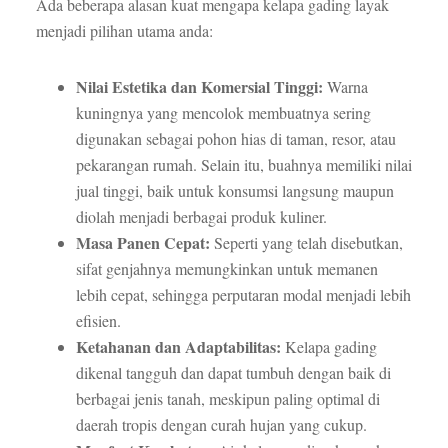
Ada beberapa alasan kuat mengapa kelapa gading layak
menjadi pilihan utama anda:
Nilai Estetika dan Komersial Tinggi:
Warna
kuningnya yang mencolok membuatnya sering
digunakan sebagai pohon hias di taman, resor, atau
pekarangan rumah. Selain itu, buahnya memiliki nilai
jual tinggi, baik untuk konsumsi langsung maupun
diolah menjadi berbagai produk kuliner.
Masa Panen Cepat:
Seperti yang telah disebutkan,
sifat genjahnya memungkinkan untuk memanen
lebih cepat, sehingga perputaran modal menjadi lebih
efisien.
Ketahanan dan Adaptabilitas:
Kelapa gading
dikenal tangguh dan dapat tumbuh dengan baik di
berbagai jenis tanah, meskipun paling optimal di
daerah tropis dengan curah hujan yang cukup.