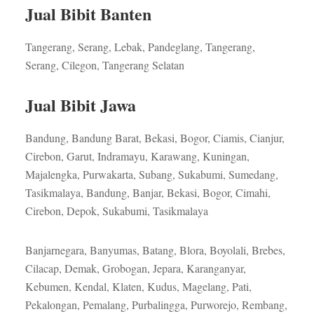
Jual Bibit Banten
Tangerang, Serang, Lebak, Pandeglang, Tangerang,
Serang, Cilegon, Tangerang Selatan
Jual Bibit Jawa
Bandung, Bandung Barat, Bekasi, Bogor, Ciamis, Cianjur,
Cirebon, Garut, Indramayu, Karawang, Kuningan,
Majalengka, Purwakarta, Subang, Sukabumi, Sumedang,
Tasikmalaya, Bandung, Banjar, Bekasi, Bogor, Cimahi,
Cirebon, Depok, Sukabumi, Tasikmalaya
Banjarnegara, Banyumas, Batang, Blora, Boyolali, Brebes,
Cilacap, Demak, Grobogan, Jepara, Karanganyar,
Kebumen, Kendal, Klaten, Kudus, Magelang, Pati,
Pekalongan, Pemalang, Purbalingga, Purworejo, Rembang,