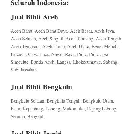
Seluruh Indonesia:
Jual Bibit Aceh
Aceh Barat, Aceh Barat Daya, Aceh Besar, Aceh Jaya,
Aceh Selatan, Aceh Singkil, Aceh Tamiang, Aceh Tengah,
Aceh Tenggara, Aceh Timur, Aceh Utara, Bener Meriah,
Bireuen, Gayo Lues, Nagan Raya, Pidie, Pidie Jaya,
Simeulue, Banda Aceh, Langsa, Lhokseumawe, Sabang,
Subulussalam
Jual Bibit Bengkulu
Bengkulu Selatan, Bengkulu Tengah, Bengkulu Utara,
Kaur, Kepahiang, Lebong, Mukomuko, Rejang Lebong,
Seluma, Bengkulu
Jual Bibit Jambi