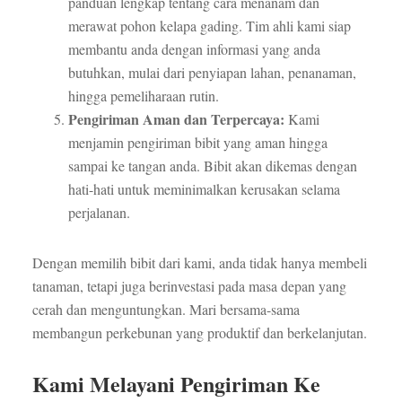
panduan lengkap tentang cara menanam dan
merawat pohon kelapa gading. Tim ahli kami siap
membantu anda dengan informasi yang anda
butuhkan, mulai dari penyiapan lahan, penanaman,
hingga pemeliharaan rutin.
Pengiriman Aman dan Terpercaya:
Kami
menjamin pengiriman bibit yang aman hingga
sampai ke tangan anda. Bibit akan dikemas dengan
hati-hati untuk meminimalkan kerusakan selama
perjalanan.
Dengan memilih bibit dari kami, anda tidak hanya membeli
tanaman, tetapi juga berinvestasi pada masa depan yang
cerah dan menguntungkan. Mari bersama-sama
membangun perkebunan yang produktif dan berkelanjutan.
Kami Melayani Pengiriman Ke