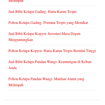
Melimpah
Jual Bibit Kelapa Gading: Harta Karun Tropis
Pohon Kelapa Gading: Permata Tropis yang Memikat
Jual Bibit Kelapa Kopyor: Investasi Masa Depan
Menguntungkan
Pohon Kelapa Kopyor: Harta Karun Tropis Bernilai Tinggi
Jual Bibit Kelapa Pandan Wangi: Keuntungan di Kebun
Anda
Pohon Kelapa Pandan Wangi: Manfaat Alami yang
Melimpah