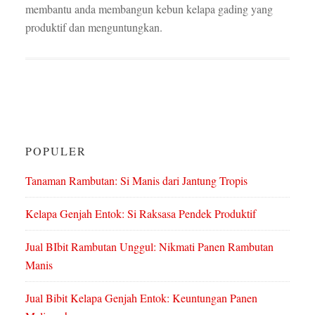
membantu anda membangun kebun kelapa gading yang
produktif dan menguntungkan.
POPULER
Tanaman Rambutan: Si Manis dari Jantung Tropis
Kelapa Genjah Entok: Si Raksasa Pendek Produktif
Jual BIbit Rambutan Unggul: Nikmati Panen Rambutan
Manis
Jual Bibit Kelapa Genjah Entok: Keuntungan Panen