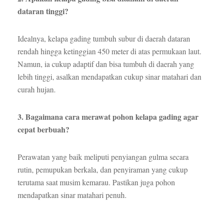
dataran tinggi?
Idealnya, kelapa gading tumbuh subur di daerah dataran
rendah hingga ketinggian 450 meter di atas permukaan laut.
Namun, ia cukup adaptif dan bisa tumbuh di daerah yang
lebih tinggi, asalkan mendapatkan cukup sinar matahari dan
curah hujan.
3. Bagaimana cara merawat pohon kelapa gading agar
cepat berbuah?
Perawatan yang baik meliputi penyiangan gulma secara
rutin, pemupukan berkala, dan penyiraman yang cukup
terutama saat musim kemarau. Pastikan juga pohon
mendapatkan sinar matahari penuh.