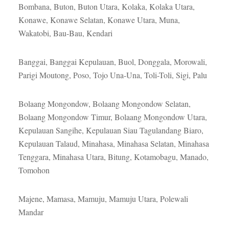
Bombana, Buton, Buton Utara, Kolaka, Kolaka Utara,
Konawe, Konawe Selatan, Konawe Utara, Muna,
Wakatobi, Bau-Bau, Kendari
Banggai, Banggai Kepulauan, Buol, Donggala, Morowali,
Parigi Moutong, Poso, Tojo Una-Una, Toli-Toli, Sigi, Palu
Bolaang Mongondow, Bolaang Mongondow Selatan,
Bolaang Mongondow Timur, Bolaang Mongondow Utara,
Kepulauan Sangihe, Kepulauan Siau Tagulandang Biaro,
Kepulauan Talaud, Minahasa, Minahasa Selatan, Minahasa
Tenggara, Minahasa Utara, Bitung, Kotamobagu, Manado,
Tomohon
Majene, Mamasa, Mamuju, Mamuju Utara, Polewali
Mandar