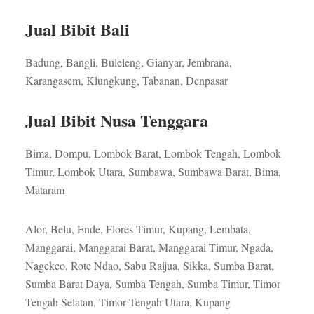
Jual Bibit Bali
Badung, Bangli, Buleleng, Gianyar, Jembrana,
Karangasem, Klungkung, Tabanan, Denpasar
Jual Bibit Nusa Tenggara
Bima, Dompu, Lombok Barat, Lombok Tengah, Lombok
Timur, Lombok Utara, Sumbawa, Sumbawa Barat, Bima,
Mataram
Alor, Belu, Ende, Flores Timur, Kupang, Lembata,
Manggarai, Manggarai Barat, Manggarai Timur, Ngada,
Nagekeo, Rote Ndao, Sabu Raijua, Sikka, Sumba Barat,
Sumba Barat Daya, Sumba Tengah, Sumba Timur, Timor
Tengah Selatan, Timor Tengah Utara, Kupang