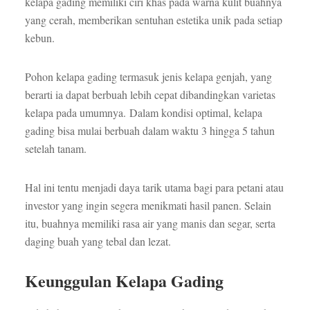
kelapa gading memiliki ciri khas pada warna kulit buahnya
yang cerah, memberikan sentuhan estetika unik pada setiap
kebun.
Pohon kelapa gading termasuk jenis kelapa genjah, yang
berarti ia dapat berbuah lebih cepat dibandingkan varietas
kelapa pada umumnya. Dalam kondisi optimal, kelapa
gading bisa mulai berbuah dalam waktu 3 hingga 5 tahun
setelah tanam.
Hal ini tentu menjadi daya tarik utama bagi para petani atau
investor yang ingin segera menikmati hasil panen. Selain
itu, buahnya memiliki rasa air yang manis dan segar, serta
daging buah yang tebal dan lezat.
Keunggulan Kelapa Gading