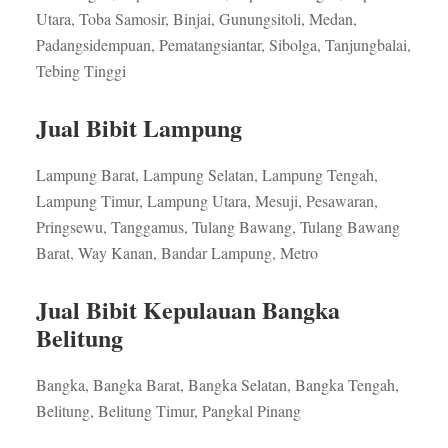
Utara, Toba Samosir, Binjai, Gunungsitoli, Medan,
Padangsidempuan, Pematangsiantar, Sibolga, Tanjungbalai,
Tebing Tinggi
Jual Bibit Lampung
Lampung Barat, Lampung Selatan, Lampung Tengah,
Lampung Timur, Lampung Utara, Mesuji, Pesawaran,
Pringsewu, Tanggamus, Tulang Bawang, Tulang Bawang
Barat, Way Kanan, Bandar Lampung, Metro
Jual Bibit Kepulauan Bangka
Belitung
Bangka, Bangka Barat, Bangka Selatan, Bangka Tengah,
Belitung, Belitung Timur, Pangkal Pinang