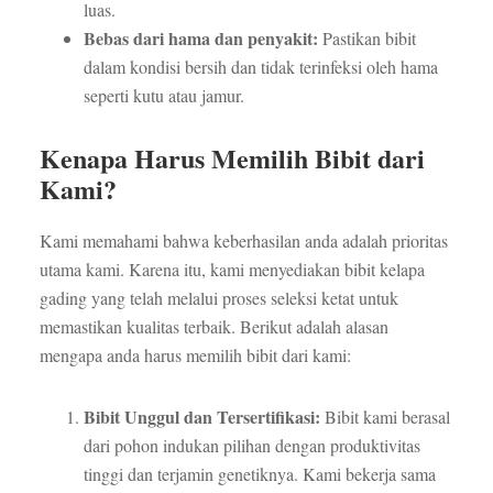
luas.
Bebas dari hama dan penyakit:
Pastikan bibit
dalam kondisi bersih dan tidak terinfeksi oleh hama
seperti kutu atau jamur.
Kenapa Harus Memilih Bibit dari
Kami?
Kami memahami bahwa keberhasilan anda adalah prioritas
utama kami. Karena itu, kami menyediakan bibit kelapa
gading yang telah melalui proses seleksi ketat untuk
memastikan kualitas terbaik. Berikut adalah alasan
mengapa anda harus memilih bibit dari kami:
Bibit Unggul dan Tersertifikasi:
Bibit kami berasal
dari pohon indukan pilihan dengan produktivitas
tinggi dan terjamin genetiknya. Kami bekerja sama