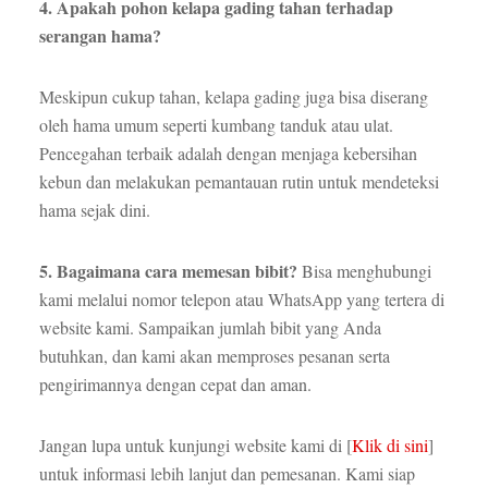
4. Apakah pohon kelapa gading tahan terhadap
serangan hama?
Meskipun cukup tahan, kelapa gading juga bisa diserang
oleh hama umum seperti kumbang tanduk atau ulat.
Pencegahan terbaik adalah dengan menjaga kebersihan
kebun dan melakukan pemantauan rutin untuk mendeteksi
hama sejak dini.
5. Bagaimana cara memesan bibit?
Bisa menghubungi
kami melalui nomor telepon atau WhatsApp yang tertera di
website kami. Sampaikan jumlah bibit yang Anda
butuhkan, dan kami akan memproses pesanan serta
pengirimannya dengan cepat dan aman.
Jangan lupa untuk kunjungi website kami di [
Klik di sini
]
untuk informasi lebih lanjut dan pemesanan. Kami siap