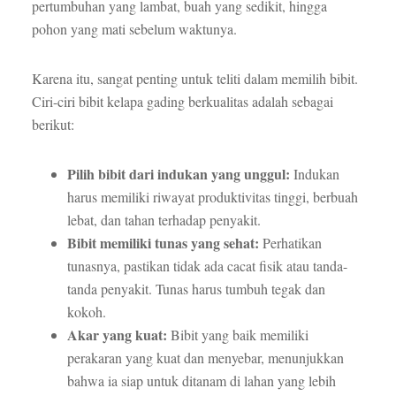
pertumbuhan yang lambat, buah yang sedikit, hingga
pohon yang mati sebelum waktunya.
Karena itu, sangat penting untuk teliti dalam memilih bibit.
Ciri-ciri bibit kelapa gading berkualitas adalah sebagai
berikut:
Pilih bibit dari indukan yang unggul:
Indukan
harus memiliki riwayat produktivitas tinggi, berbuah
lebat, dan tahan terhadap penyakit.
Bibit memiliki tunas yang sehat:
Perhatikan
tunasnya, pastikan tidak ada cacat fisik atau tanda-
tanda penyakit. Tunas harus tumbuh tegak dan
kokoh.
Akar yang kuat:
Bibit yang baik memiliki
perakaran yang kuat dan menyebar, menunjukkan
bahwa ia siap untuk ditanam di lahan yang lebih