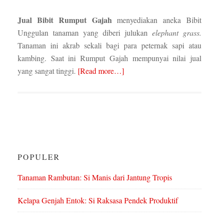
Jual Bibit
Rumput Gajah
menyediakan aneka Bibit
Unggulan tanaman yang diberi julukan
elephant grass.
Tanaman ini akrab sekali bagi para peternak sapi atau
kambing. Saat ini Rumput Gajah mempunyai nilai jual
yang sangat tinggi.
[Read more…]
POPULER
Tanaman Rambutan: Si Manis dari Jantung Tropis
Kelapa Genjah Entok: Si Raksasa Pendek Produktif