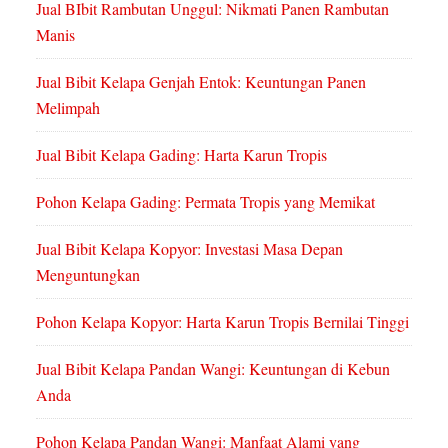
Jual BIbit Rambutan Unggul: Nikmati Panen Rambutan
Manis
Jual Bibit Kelapa Genjah Entok: Keuntungan Panen
Melimpah
Jual Bibit Kelapa Gading: Harta Karun Tropis
Pohon Kelapa Gading: Permata Tropis yang Memikat
Jual Bibit Kelapa Kopyor: Investasi Masa Depan
Menguntungkan
Pohon Kelapa Kopyor: Harta Karun Tropis Bernilai Tinggi
Jual Bibit Kelapa Pandan Wangi: Keuntungan di Kebun
Anda
Pohon Kelapa Pandan Wangi: Manfaat Alami yang