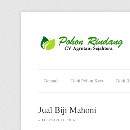
Beranda
Bibit Pohon Kayu
Bibit 
Jual Biji Mahoni
FEBRUARI 11, 2016
on