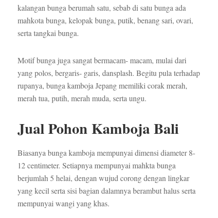
kalangan bunga berumah satu, sebab di satu bunga ada
mahkota bunga, kelopak bunga, putik, benang sari, ovari,
serta tangkai bunga.
Motif bunga juga sangat bermacam- macam, mulai dari
yang polos, bergaris- garis, dansplash. Begitu pula terhadap
rupanya, bunga kamboja Jepang memiliki corak merah,
merah tua, putih, merah muda, serta ungu.
Jual Pohon Kamboja Bali
Biasanya bunga kamboja mempunyai dimensi diameter 8-
12 centimeter. Setiapnya mempunyai mahkta bunga
berjumlah 5 helai, dengan wujud corong dengan lingkar
yang kecil serta sisi bagian dalamnya berambut halus serta
mempunyai wangi yang khas.