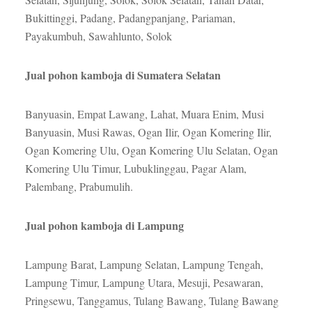
Bukittinggi, Padang, Padangpanjang, Pariaman,
Payakumbuh, Sawahlunto, Solok
Jual pohon kamboja di Sumatera Selatan
Banyuasin, Empat Lawang, Lahat, Muara Enim, Musi
Banyuasin, Musi Rawas, Ogan Ilir, Ogan Komering Ilir,
Ogan Komering Ulu, Ogan Komering Ulu Selatan, Ogan
Komering Ulu Timur, Lubuklinggau, Pagar Alam,
Palembang, Prabumulih.
Jual pohon kamboja di Lampung
Lampung Barat, Lampung Selatan, Lampung Tengah,
Lampung Timur, Lampung Utara, Mesuji, Pesawaran,
Pringsewu, Tanggamus, Tulang Bawang, Tulang Bawang