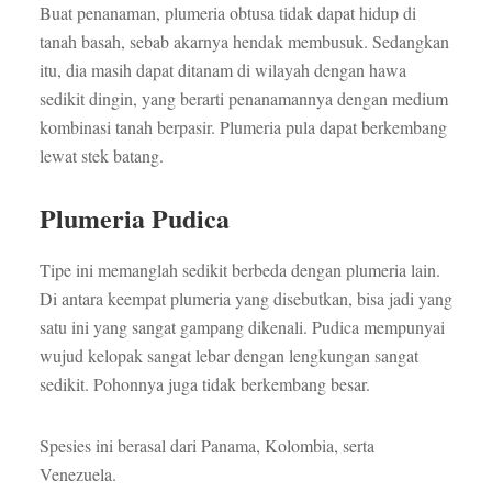
Buat penanaman, plumeria obtusa tidak dapat hidup di
tanah basah, sebab akarnya hendak membusuk. Sedangkan
itu, dia masih dapat ditanam di wilayah dengan hawa
sedikit dingin, yang berarti penanamannya dengan medium
kombinasi tanah berpasir. Plumeria pula dapat berkembang
lewat stek batang.
Plumeria Pudica
Tipe ini memanglah sedikit berbeda dengan plumeria lain.
Di antara keempat plumeria yang disebutkan, bisa jadi yang
satu ini yang sangat gampang dikenali. Pudica mempunyai
wujud kelopak sangat lebar dengan lengkungan sangat
sedikit. Pohonnya juga tidak berkembang besar.
Spesies ini berasal dari Panama, Kolombia, serta
Venezuela.