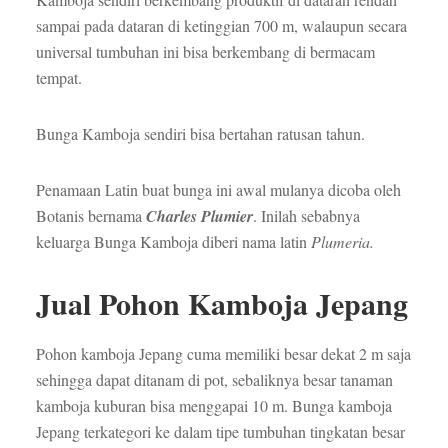
sampai pada dataran di ketinggian 700 m, walaupun secara
universal tumbuhan ini bisa berkembang di bermacam
tempat.
Bunga Kamboja sendiri bisa bertahan ratusan tahun.
Penamaan Latin buat bunga ini awal mulanya dicoba oleh
Botanis bernama
Charles Plumier
. Inilah sebabnya
keluarga Bunga Kamboja diberi nama latin
Plumeria.
Jual Pohon Kamboja Jepang
Pohon kamboja Jepang cuma memiliki besar dekat 2 m saja
sehingga dapat ditanam di pot, sebaliknya besar tanaman
kamboja kuburan bisa menggapai 10 m. Bunga kamboja
Jepang terkategori ke dalam tipe tumbuhan tingkatan besar