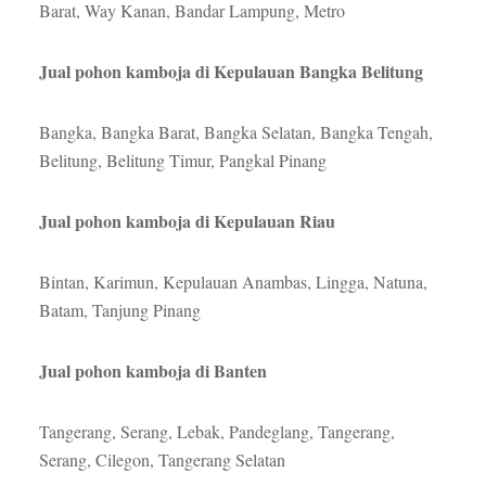
Barat, Way Kanan, Bandar Lampung, Metro
Jual pohon kamboja di Kepulauan Bangka Belitung
Bangka, Bangka Barat, Bangka Selatan, Bangka Tengah,
Belitung, Belitung Timur, Pangkal Pinang
Jual pohon kamboja di Kepulauan Riau
Bintan, Karimun, Kepulauan Anambas, Lingga, Natuna,
Batam, Tanjung Pinang
Jual pohon kamboja di Banten
Tangerang, Serang, Lebak, Pandeglang, Tangerang,
Serang, Cilegon, Tangerang Selatan