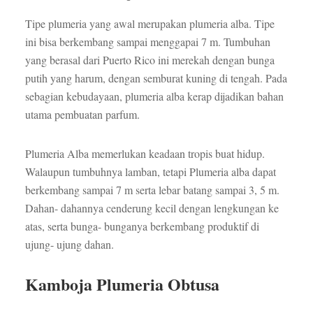
Tipe plumeria yang awal merupakan plumeria alba. Tipe
ini bisa berkembang sampai menggapai 7 m. Tumbuhan
yang berasal dari Puerto Rico ini merekah dengan bunga
putih yang harum, dengan semburat kuning di tengah. Pada
sebagian kebudayaan, plumeria alba kerap dijadikan bahan
utama pembuatan parfum.
Plumeria Alba memerlukan keadaan tropis buat hidup.
Walaupun tumbuhnya lamban, tetapi Plumeria alba dapat
berkembang sampai 7 m serta lebar batang sampai 3, 5 m.
Dahan- dahannya cenderung kecil dengan lengkungan ke
atas, serta bunga- bunganya berkembang produktif di
ujung- ujung dahan.
Kamboja Plumeria Obtusa