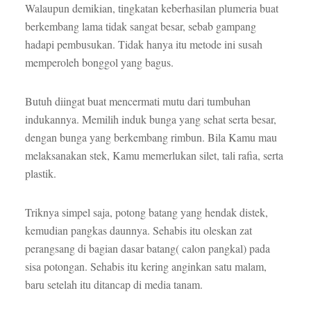
Walaupun demikian, tingkatan keberhasilan plumeria buat
berkembang lama tidak sangat besar, sebab gampang
hadapi pembusukan. Tidak hanya itu metode ini susah
memperoleh bonggol yang bagus.
Butuh diingat buat mencermati mutu dari tumbuhan
indukannya. Memilih induk bunga yang sehat serta besar,
dengan bunga yang berkembang rimbun. Bila Kamu mau
melaksanakan stek, Kamu memerlukan silet, tali rafia, serta
plastik.
Triknya simpel saja, potong batang yang hendak distek,
kemudian pangkas daunnya. Sehabis itu oleskan zat
perangsang di bagian dasar batang( calon pangkal) pada
sisa potongan. Sehabis itu kering anginkan satu malam,
baru setelah itu ditancap di media tanam.