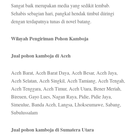
Sangat baik merupakan media yang sedikit lembab.
Sehabis sebagian hari, pangkal hendak timbul diiringi
dengan terdapatnya tunas di novel batang.
Wilayah Pengiriman Pohon Kamboja
Jual pohon kamboja di Aceh
Aceh Barat, Aceh Barat Daya, Aceh Besar, Aceh Jaya,
Aceh Selatan, Aceh Singkil, Aceh Tamiang, Aceh Tengah,
Aceh Tenggara, Aceh Timur, Aceh Utara, Bener Meriah,
Bireuen, Gayo Lues, Nagan Raya, Pidie, Pidie Jaya,
Simeulue, Banda Aceh, Langsa, Lhokseumawe, Sabang,
Subulussalam
Jual pohon kamboja di Sumatera Utara