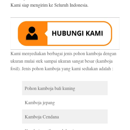
Kami siap mengirim ke Seluruh Indonesia.
Kami menyediakan berbagai jenis pohon kamboja dengan
ukuran mulai stek sampai ukuran sangat besar (kamboja
fosil). Jenis pohon kamboja yang kami sediakan adalah :
Pohon kamboja bali kuning
Kamboja jepang
Kamboja Cendana