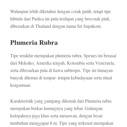
Walaupun lebih diketahui dengan corak putih, tetapi tipe
hibrida dari Pudica ini pula terdapat yang bercorak pink,
dibesarkan di Thailand dengan nama Sri Supakorn.
Plumeria Rubra
Tipe terakhir merupakan plumeria rubra. Spesies ini berasal
dari Meksiko, Amerika tengah, Kolombia serta Venezuela,
serta dibesarkan pula di hawa subtropis. Tipe ini lumayan
banyak ditemui di tempat- tempat kebudayaan serta ritual
keagamaan.
Karakteristik yang gampang dikenali dari Plumeria rubra
merupakan berkas kuningnya yang lebar. Gulungan
kelopaknya juga khas serta menawan, dengan besar
tumbuhan menggapai 8 m. Tipe yang terkenal merupakan