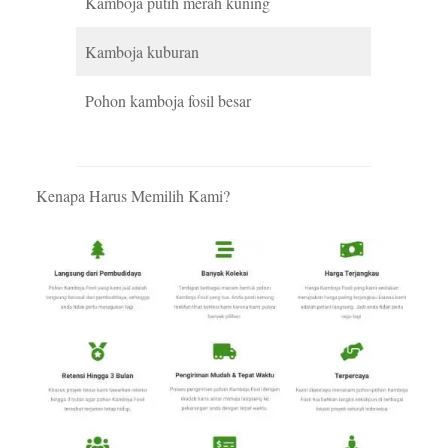
Kamboja putih merah kuning
Kamboja kuburan
Pohon kamboja fosil besar
Kenapa Harus Memilih Kami?