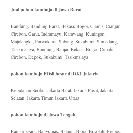
Jual pohon kamboja di Jawa Barat
Bandung, Bandung Barat, Bekasi, Bogor, Ciamis, Cianjur,
Cirebon, Garut, Indramayu, Karawang, Kuningan,
Majalengka, Purwakarta, Subang, Sukabumi, Sumedang,
Tasikmalaya, Bandung, Banjar, Bekasi, Bogor, Cimahi,
Cirebon, Depok, Sukabumi, Tasikmalaya
pohon kamboja FOsil besar di DKI Jakarta
Kepulauan Seribu, Jakarta Barat, Jakarta Pusat, Jakarta
Selatan, Jakarta Timur, Jakarta Utara
pohon kamboja di Jawa Tengah
Banjarnegara, Banyumas, Batang, Blora, Boyolali, Brebes,