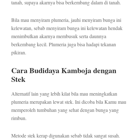
tanah, supaya akarnya bisa berkembang dalam di tanah.
Bila mau menyiram plumeria, jauhi menyiram bunga ini
kelewatan, sebab menyiram bunga ini kelewatan hendak
menimbulkan akarnya membusuk serta daunnya
berkembang kecil. Plumeria juga bisa hadapi tekanan
pikiran.
Cara Budidaya Kamboja dengan
Stek
Alternatif lain yang lebih kilat bila mau meningkatkan
plumeria merupakan lewat stek. Ini dicoba bila Kamu mau
memperoleh tumbuhan yang sehat dengan bunga yang
rimbun.
Metode stek kerap digunakan sebab tidak sangat susah.