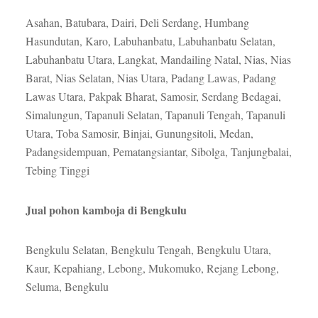
Asahan, Batubara, Dairi, Deli Serdang, Humbang
Hasundutan, Karo, Labuhanbatu, Labuhanbatu Selatan,
Labuhanbatu Utara, Langkat, Mandailing Natal, Nias, Nias
Barat, Nias Selatan, Nias Utara, Padang Lawas, Padang
Lawas Utara, Pakpak Bharat, Samosir, Serdang Bedagai,
Simalungun, Tapanuli Selatan, Tapanuli Tengah, Tapanuli
Utara, Toba Samosir, Binjai, Gunungsitoli, Medan,
Padangsidempuan, Pematangsiantar, Sibolga, Tanjungbalai,
Tebing Tinggi
Jual pohon kamboja di Bengkulu
Bengkulu Selatan, Bengkulu Tengah, Bengkulu Utara,
Kaur, Kepahiang, Lebong, Mukomuko, Rejang Lebong,
Seluma, Bengkulu