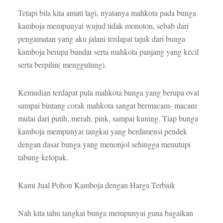
Tetapi bila kita amati lagi, nyatanya mahkota pada bunga
kamboja mempunyai wujud tidak monoton, sebab dari
pengamatan yang aku jalani terdapat tajuk dari bunga
kamboja berupa bundar serta mahkota panjang yang kecil
serta berpilin( menggulung).
Kemudian terdapat pula mahkota bunga yang berupa oval
sampai bintang corak mahkota sangat bermacam- macam
mulai dari putih, merah, pink, sampai kuning. Tiap bunga
kamboja mempunyai tangkai yang berdimensi pendek
dengan dasar bunga yang menonjol sehingga menutupi
tabung kelopak.
Kami Jual Pohon Kamboja dengan Harga Terbaik
Nah kita tahu tangkai bunga mempunyai guna bagaikan