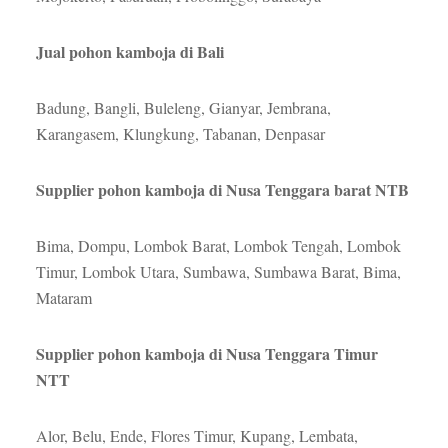
Jual pohon kamboja di Bali
Badung, Bangli, Buleleng, Gianyar, Jembrana,
Karangasem, Klungkung, Tabanan, Denpasar
Supplier pohon kamboja di Nusa Tenggara barat NTB
Bima, Dompu, Lombok Barat, Lombok Tengah, Lombok
Timur, Lombok Utara, Sumbawa, Sumbawa Barat, Bima,
Mataram
Supplier pohon kamboja di Nusa Tenggara Timur
NTT
Alor, Belu, Ende, Flores Timur, Kupang, Lembata,