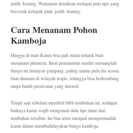
putih- kuning. Walaupun demikian terdapat pula tipe yang
bercorak kelopak pink- putih- kuning.
Cara Menanam Pohon
Kamboja
Hingga di mari Kamu bisa jadi mulai tertarik buat
menanam plumeria. Buat penanaman sendiri memanglah
bunga ini lumayan gampang, paling utama pula dia sesuai
buat ditanam di wilayah tropis, sehingga bisa berkembang
tanpa butuh perawatan yang intensif.
Tetapi saat sebelum membeli bibit tumbuhan ini, terdapat
baiknya kamu wajib mengenali dulu tipe daun dari
tumbuhan tersebut. Ini biar terus menjadi mempermudah
kamu dalam membudidayakan bunga kamboja.