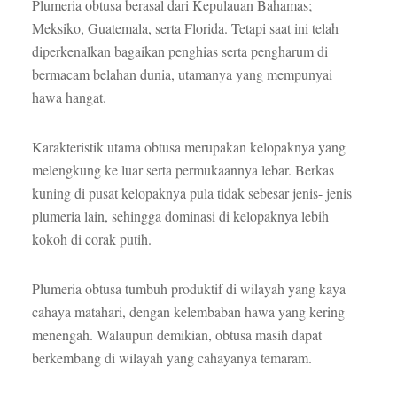
Plumeria obtusa berasal dari Kepulauan Bahamas;
Meksiko, Guatemala, serta Florida. Tetapi saat ini telah
diperkenalkan bagaikan penghias serta pengharum di
bermacam belahan dunia, utamanya yang mempunyai
hawa hangat.
Karakteristik utama obtusa merupakan kelopaknya yang
melengkung ke luar serta permukaannya lebar. Berkas
kuning di pusat kelopaknya pula tidak sebesar jenis- jenis
plumeria lain, sehingga dominasi di kelopaknya lebih
kokoh di corak putih.
Plumeria obtusa tumbuh produktif di wilayah yang kaya
cahaya matahari, dengan kelembaban hawa yang kering
menengah. Walaupun demikian, obtusa masih dapat
berkembang di wilayah yang cahayanya temaram.