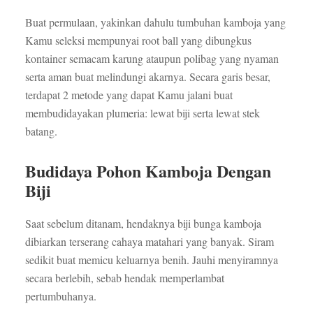
Buat permulaan, yakinkan dahulu tumbuhan kamboja yang
Kamu seleksi mempunyai root ball yang dibungkus
kontainer semacam karung ataupun polibag yang nyaman
serta aman buat melindungi akarnya. Secara garis besar,
terdapat 2 metode yang dapat Kamu jalani buat
membudidayakan plumeria: lewat biji serta lewat stek
batang.
Budidaya Pohon Kamboja Dengan
Biji
Saat sebelum ditanam, hendaknya biji bunga kamboja
dibiarkan terserang cahaya matahari yang banyak. Siram
sedikit buat memicu keluarnya benih. Jauhi menyiramnya
secara berlebih, sebab hendak memperlambat
pertumbuhanya.