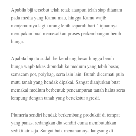
Apabila biji tersebut telah retak ataupun telah siap ditanam
pada media yang Kamu mau, hingga Kamu wajib
menjemurnya lagi kurang lebih separuh hari. Tujuannya
merupakan buat memesatkan proses perkembangan benih
bunga.
Apabila biji itu sudah berkembang besar hingga benih
bunga wajib lekas dipindah ke medium yang lebih besar,
semacam pot, polybag, serta lain lain. Butuh dicermati pula
mutu tanah yang hendak dipakai. Sangat dianjurkan buat
memakai medium berbentuk pencampuran tanah halus serta
lempung dengan tanah yang bertekstur agresif.
Plumeria sendiri hendak berkembang produktif di tempat
yang panas, sedangkan dia sendiri cuma membutuhkan
sedikit air saja. Sangat baik menanamnya langsung di