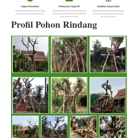
Profil Pohon Rindang