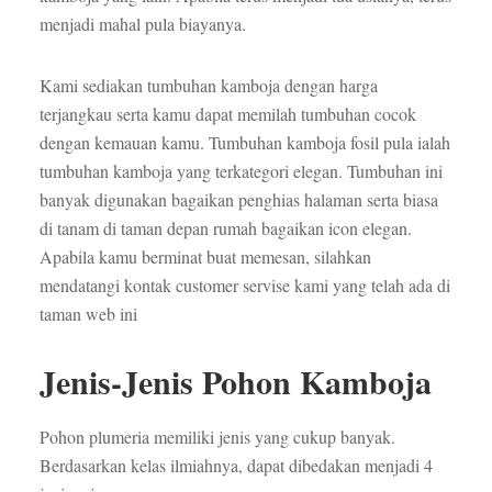
menjadi mahal pula biayanya.
Kami sediakan tumbuhan kamboja dengan harga
terjangkau serta kamu dapat memilah tumbuhan cocok
dengan kemauan kamu. Tumbuhan kamboja fosil pula ialah
tumbuhan kamboja yang terkategori elegan. Tumbuhan ini
banyak digunakan bagaikan penghias halaman serta biasa
di tanam di taman depan rumah bagaikan icon elegan.
Apabila kamu berminat buat memesan, silahkan
mendatangi kontak customer servise kami yang telah ada di
taman web ini
Jenis-Jenis Pohon Kamboja
Pohon plumeria memiliki jenis yang cukup banyak.
Berdasarkan kelas ilmiahnya, dapat dibedakan menjadi 4