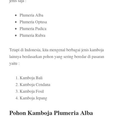
jenis saja :
Plumeria Alba
Plumeria Optusa
Plumeria Pudica
Plumeria Rubra
Tetapi di Indonesia, kita mengenal berbagai jenis kamboja
lainnya berdasarkan pohon yang sering beredar di pasaran
yaitu :
Kamboja Bali
Kamboja Cendana
Kamboja Fosil
Kamboja Jepang
Pohon Kamboja Plumeria Alba