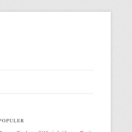
POPULER