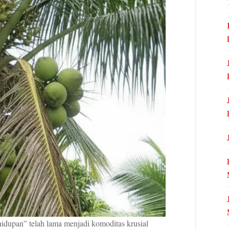
hidupan” telah lama menjadi komoditas krusial