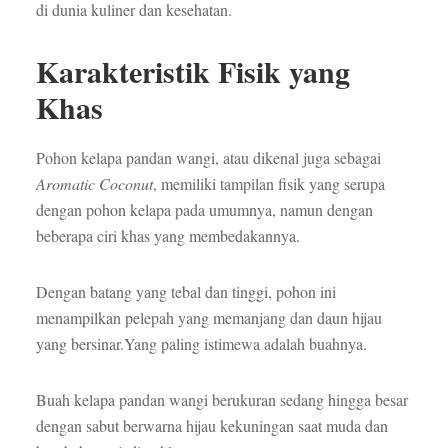
di dunia kuliner dan kesehatan.
Karakteristik Fisik yang
Khas
Pohon kelapa pandan wangi, atau dikenal juga sebagai
Aromatic Coconut
, memiliki tampilan fisik yang serupa
dengan pohon kelapa pada umumnya, namun dengan
beberapa ciri khas yang membedakannya.
Dengan batang yang tebal dan tinggi, pohon ini
menampilkan pelepah yang memanjang dan daun hijau
yang bersinar.Yang paling istimewa adalah buahnya.
Buah kelapa pandan wangi berukuran sedang hingga besar
dengan sabut berwarna hijau kekuningan saat muda dan