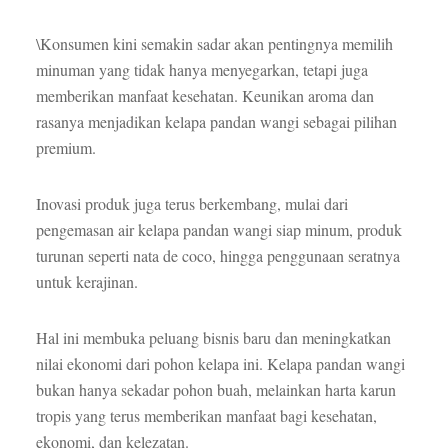
\Konsumen kini semakin sadar akan pentingnya memilih
minuman yang tidak hanya menyegarkan, tetapi juga
memberikan manfaat kesehatan. Keunikan aroma dan
rasanya menjadikan kelapa pandan wangi sebagai pilihan
premium.
Inovasi produk juga terus berkembang, mulai dari
pengemasan air kelapa pandan wangi siap minum, produk
turunan seperti nata de coco, hingga penggunaan seratnya
untuk kerajinan.
Hal ini membuka peluang bisnis baru dan meningkatkan
nilai ekonomi dari pohon kelapa ini. Kelapa pandan wangi
bukan hanya sekadar pohon buah, melainkan harta karun
tropis yang terus memberikan manfaat bagi kesehatan,
ekonomi, dan kelezatan.