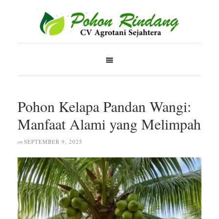
Pohon Kelapa Pandan Wangi:
Manfaat Alami yang Melimpah
SEPTEMBER 9, 2025
on