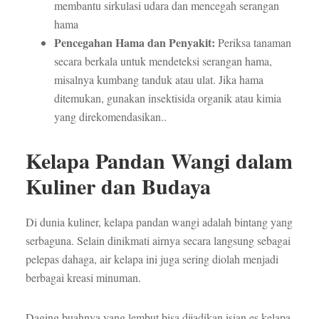
membantu sirkulasi udara dan mencegah serangan
hama
Pencegahan Hama dan Penyakit:
Periksa tanaman
secara berkala untuk mendeteksi serangan hama,
misalnya kumbang tanduk atau ulat. Jika hama
ditemukan, gunakan insektisida organik atau kimia
yang direkomendasikan..
Kelapa Pandan Wangi dalam
Kuliner dan Budaya
Di dunia kuliner, kelapa pandan wangi adalah bintang yang
serbaguna. Selain dinikmati airnya secara langsung sebagai
pelepas dahaga, air kelapa ini juga sering diolah menjadi
berbagai kreasi minuman.
Daging buahnya yang lembut bisa dijadikan isian es kelapa