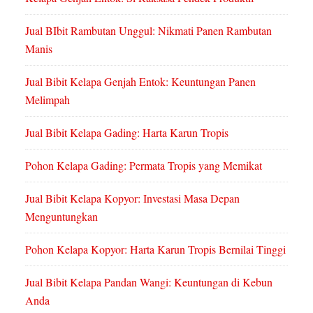
Jual BIbit Rambutan Unggul: Nikmati Panen Rambutan
Manis
Jual Bibit Kelapa Genjah Entok: Keuntungan Panen
Melimpah
Jual Bibit Kelapa Gading: Harta Karun Tropis
Pohon Kelapa Gading: Permata Tropis yang Memikat
Jual Bibit Kelapa Kopyor: Investasi Masa Depan
Menguntungkan
Pohon Kelapa Kopyor: Harta Karun Tropis Bernilai Tinggi
Jual Bibit Kelapa Pandan Wangi: Keuntungan di Kebun
Anda