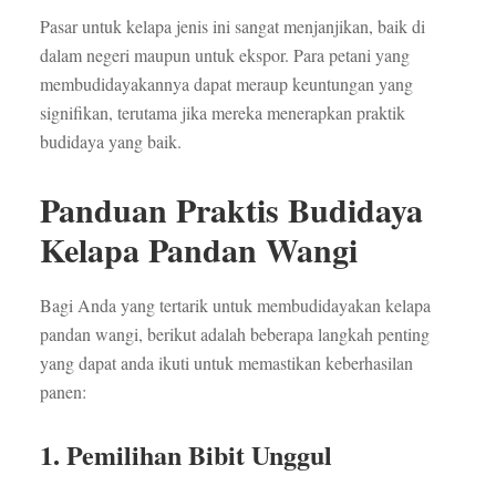
Pasar untuk kelapa jenis ini sangat menjanjikan, baik di
dalam negeri maupun untuk ekspor. Para petani yang
membudidayakannya dapat meraup keuntungan yang
signifikan, terutama jika mereka menerapkan praktik
budidaya yang baik.
Panduan Praktis Budidaya
Kelapa Pandan Wangi
Bagi Anda yang tertarik untuk membudidayakan kelapa
pandan wangi, berikut adalah beberapa langkah penting
yang dapat anda ikuti untuk memastikan keberhasilan
panen:
1. Pemilihan Bibit Unggul