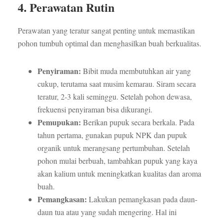
4. Perawatan Rutin
Perawatan yang teratur sangat penting untuk memastikan
pohon tumbuh optimal dan menghasilkan buah berkualitas.
Penyiraman:
Bibit muda membutuhkan air yang
cukup, terutama saat musim kemarau. Siram secara
teratur, 2-3 kali seminggu. Setelah pohon dewasa,
frekuensi penyiraman bisa dikurangi.
Pemupukan:
Berikan pupuk secara berkala. Pada
tahun pertama, gunakan pupuk NPK dan pupuk
organik untuk merangsang pertumbuhan. Setelah
pohon mulai berbuah, tambahkan pupuk yang kaya
akan kalium untuk meningkatkan kualitas dan aroma
buah.
Pemangkasan:
Lakukan pemangkasan pada daun-
daun tua atau yang sudah mengering. Hal ini