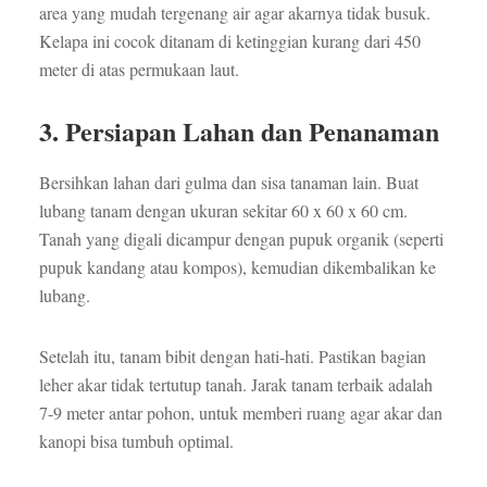
area yang mudah tergenang air agar akarnya tidak busuk.
Kelapa ini cocok ditanam di ketinggian kurang dari 450
meter di atas permukaan laut.
3. Persiapan Lahan dan Penanaman
Bersihkan lahan dari gulma dan sisa tanaman lain. Buat
lubang tanam dengan ukuran sekitar 60 x 60 x 60 cm.
Tanah yang digali dicampur dengan pupuk organik (seperti
pupuk kandang atau kompos), kemudian dikembalikan ke
lubang.
Setelah itu, tanam bibit dengan hati-hati. Pastikan bagian
leher akar tidak tertutup tanah. Jarak tanam terbaik adalah
7-9 meter antar pohon, untuk memberi ruang agar akar dan
kanopi bisa tumbuh optimal.