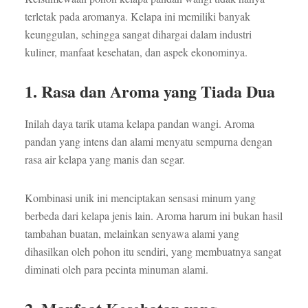
terletak pada aromanya. Kelapa ini memiliki banyak
keunggulan, sehingga sangat dihargai dalam industri
kuliner, manfaat kesehatan, dan aspek ekonominya.
1. Rasa dan Aroma yang Tiada Dua
Inilah daya tarik utama kelapa pandan wangi. Aroma
pandan yang intens dan alami menyatu sempurna dengan
rasa air kelapa yang manis dan segar.
Kombinasi unik ini menciptakan sensasi minum yang
berbeda dari kelapa jenis lain. Aroma harum ini bukan hasil
tambahan buatan, melainkan senyawa alami yang
dihasilkan oleh pohon itu sendiri, yang membuatnya sangat
diminati oleh para pecinta minuman alami.