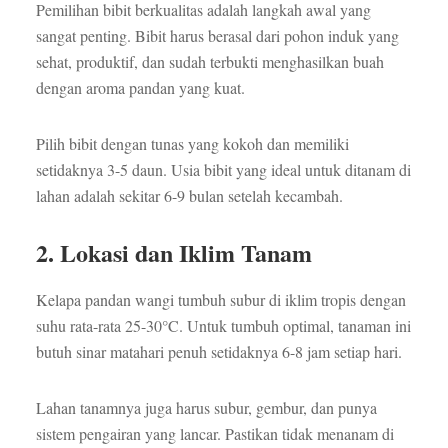
Pemilihan bibit berkualitas adalah langkah awal yang
sangat penting. Bibit harus berasal dari pohon induk yang
sehat, produktif, dan sudah terbukti menghasilkan buah
dengan aroma pandan yang kuat.
Pilih bibit dengan tunas yang kokoh dan memiliki
setidaknya 3-5 daun. Usia bibit yang ideal untuk ditanam di
lahan adalah sekitar 6-9 bulan setelah kecambah.
2. Lokasi dan Iklim Tanam
Kelapa pandan wangi tumbuh subur di iklim tropis dengan
suhu rata-rata 25-30°C. Untuk tumbuh optimal, tanaman ini
butuh sinar matahari penuh setidaknya 6-8 jam setiap hari.
Lahan tanamnya juga harus subur, gembur, dan punya
sistem pengairan yang lancar. Pastikan tidak menanam di