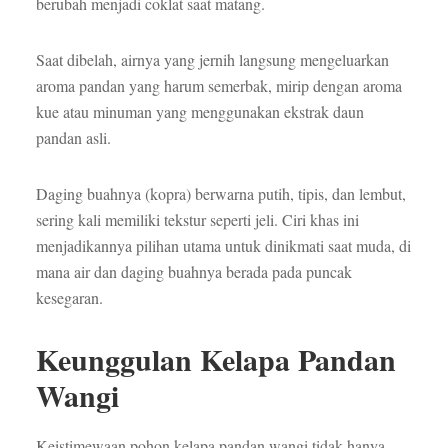
berubah menjadi coklat saat matang.
Saat dibelah, airnya yang jernih langsung mengeluarkan
aroma pandan yang harum semerbak, mirip dengan aroma
kue atau minuman yang menggunakan ekstrak daun
pandan asli.
Daging buahnya (kopra) berwarna putih, tipis, dan lembut,
sering kali memiliki tekstur seperti jeli. Ciri khas ini
menjadikannya pilihan utama untuk dinikmati saat muda, di
mana air dan daging buahnya berada pada puncak
kesegaran.
Keunggulan Kelapa Pandan
Wangi
Keistimewaan pohon kelapa pandan wangi tidak hanya