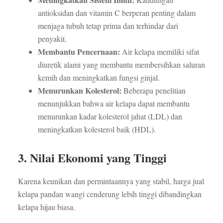
antioksidan dan vitamin C berperan penting dalam
menjaga tubuh tetap prima dan terhindar dari
penyakit.
Membantu Pencernaan:
Air kelapa memiliki sifat
diuretik alami yang membantu membersihkan saluran
kemih dan meningkatkan fungsi ginjal.
Menurunkan Kolesterol:
Beberapa penelitian
menunjukkan bahwa air kelapa dapat membantu
menurunkan kadar kolesterol jahat (LDL) dan
meningkatkan kolesterol baik (HDL).
3. Nilai Ekonomi yang Tinggi
Karena keunikan dan permintaannya yang stabil, harga jual
kelapa pandan wangi cenderung lebih tinggi dibandingkan
kelapa hijau biasa.