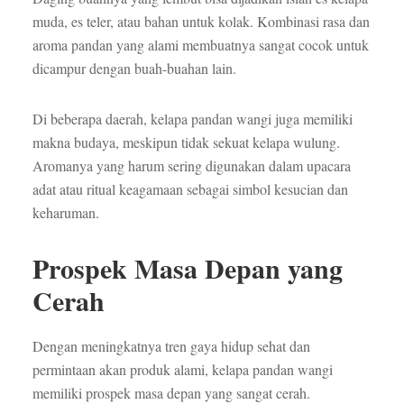
muda, es teler, atau bahan untuk kolak. Kombinasi rasa dan
aroma pandan yang alami membuatnya sangat cocok untuk
dicampur dengan buah-buahan lain.
Di beberapa daerah, kelapa pandan wangi juga memiliki
makna budaya, meskipun tidak sekuat kelapa wulung.
Aromanya yang harum sering digunakan dalam upacara
adat atau ritual keagamaan sebagai simbol kesucian dan
keharuman.
Prospek Masa Depan yang
Cerah
Dengan meningkatnya tren gaya hidup sehat dan
permintaan akan produk alami, kelapa pandan wangi
memiliki prospek masa depan yang sangat cerah.