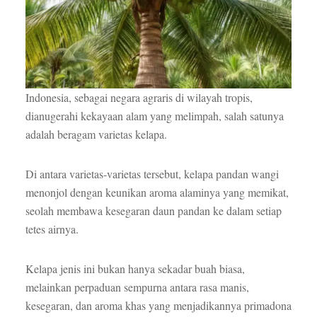
Indonesia, sebagai negara agraris di wilayah tropis,
dianugerahi kekayaan alam yang melimpah, salah satunya
adalah beragam varietas kelapa.
Di antara varietas-varietas tersebut, kelapa pandan wangi
menonjol dengan keunikan aroma alaminya yang memikat,
seolah membawa kesegaran daun pandan ke dalam setiap
tetes airnya.
Kelapa jenis ini bukan hanya sekadar buah biasa,
melainkan perpaduan sempurna antara rasa manis,
kesegaran, dan aroma khas yang menjadikannya primadona