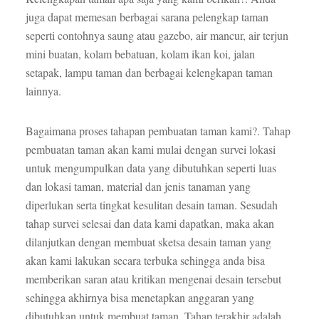
juga dapat memesan berbagai sarana pelengkap taman
seperti contohnya saung atau gazebo, air mancur, air terjun
mini buatan, kolam bebatuan, kolam ikan koi, jalan
setapak, lampu taman dan berbagai kelengkapan taman
lainnya.
Bagaimana proses tahapan pembuatan taman kami?. Tahap
pembuatan taman akan kami mulai dengan survei lokasi
untuk mengumpulkan data yang dibutuhkan seperti luas
dan lokasi taman, material dan jenis tanaman yang
diperlukan serta tingkat kesulitan desain taman. Sesudah
tahap survei selesai dan data kami dapatkan, maka akan
dilanjutkan dengan membuat sketsa desain taman yang
akan kami lakukan secara terbuka sehingga anda bisa
memberikan saran atau kritikan mengenai desain tersebut
sehingga akhirnya bisa menetapkan anggaran yang
dibutuhkan untuk membuat taman. Tahap terakhir adalah