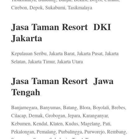
Cirebon, Depok, Sukabumi, Tasikmalaya
Jasa Taman Resort DKI
Jakarta
Kepulauan Seribu, Jakarta Barat, Jakarta Pusat, Jakarta
Selatan, Jakarta Timur, Jakarta Utara
Jasa Taman Resort Jawa
Tengah
Banjarnegara, Banyumas, Batang, Blora, Boyolali, Brebes,
Cilacap, Demak, Grobogan, Jepara, Karanganyar,
Kebumen, Kendal, Klaten, Kudus, Magelang, Pati,
Pekalongan, Pemalang, Purbalingga, Purworejo, Rembang,