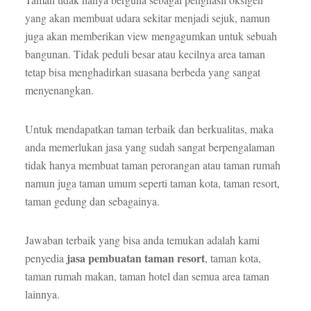
yang akan membuat udara sekitar menjadi sejuk, namun
juga akan memberikan view mengagumkan untuk sebuah
bangunan. Tidak peduli besar atau kecilnya area taman
tetap bisa menghadirkan suasana berbeda yang sangat
menyenangkan.
Untuk mendapatkan taman terbaik dan berkualitas, maka
anda memerlukan jasa yang sudah sangat berpengalaman
tidak hanya membuat taman perorangan atau taman rumah
namun juga taman umum seperti taman kota, taman resort,
taman gedung dan sebagainya.
Jawaban terbaik yang bisa anda temukan adalah kami
jasa pembuatan taman resort
penyedia
, taman kota,
taman rumah makan, taman hotel dan semua area taman
lainnya.