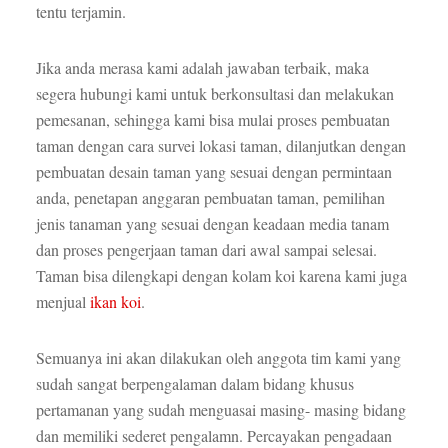
tentu terjamin.
Jika anda merasa kami adalah jawaban terbaik, maka
segera hubungi kami untuk berkonsultasi dan melakukan
pemesanan, sehingga kami bisa mulai proses pembuatan
taman dengan cara survei lokasi taman, dilanjutkan dengan
pembuatan desain taman yang sesuai dengan permintaan
anda, penetapan anggaran pembuatan taman, pemilihan
jenis tanaman yang sesuai dengan keadaan media tanam
dan proses pengerjaan taman dari awal sampai selesai.
Taman bisa dilengkapi dengan kolam koi karena kami juga
menjual
ikan koi
.
Semuanya ini akan dilakukan oleh anggota tim kami yang
sudah sangat berpengalaman dalam bidang khusus
pertamanan yang sudah menguasai masing- masing bidang
dan memiliki sederet pengalamn. Percayakan pengadaan