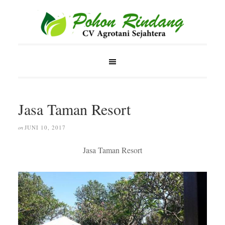
Jasa Taman Resort
JUNI 10, 2017
on
Jasa Taman Resort