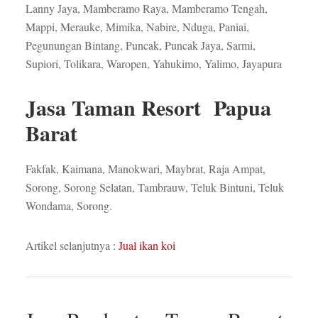
Lanny Jaya, Mamberamo Raya, Mamberamo Tengah,
Mappi, Merauke, Mimika, Nabire, Nduga, Paniai,
Pegunungan Bintang, Puncak, Puncak Jaya, Sarmi,
Supiori, Tolikara, Waropen, Yahukimo, Yalimo, Jayapura
Jasa Taman Resort Papua
Barat
Fakfak, Kaimana, Manokwari, Maybrat, Raja Ampat,
Sorong, Sorong Selatan, Tambrauw, Teluk Bintuni, Teluk
Wondama, Sorong.
Artikel selanjutnya :
Jual ikan koi