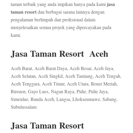
jasa
taman terbaik yang anda impikan hanya pada kami
taman resort
dan berbagai sarana lainnya dengan
pengalaman berlimpah dan profesional dalam
menyelesaikan semua proyek yang dipercayakan pada
kami.
Jasa Taman Resort Aceh
Aceh Barat, Aceh Barat Daya, Aceh Besar, Aceh Jaya,
Aceh Selatan, Aceh Singkil, Aceh Tamiang, Aceh Tengah,
Aceh Tenggara, Aceh Timur, Aceh Utara, Bener Meriah,
Bireuen, Gayo Lues, Nagan Raya, Pidie, Pidie Jaya,
Simeulue, Banda Aceh, Langsa, Lhokseumawe, Sabang,
Subulussalam
Jasa Taman Resort