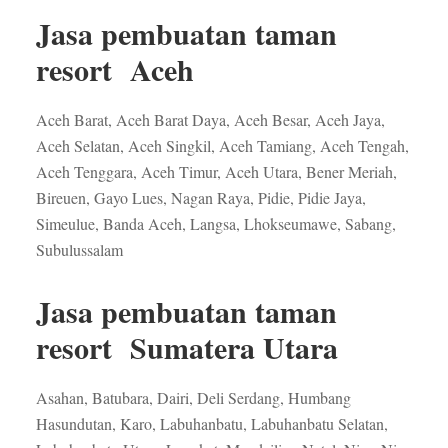
Jasa pembuatan taman
resort Aceh
Aceh Barat, Aceh Barat Daya, Aceh Besar, Aceh Jaya,
Aceh Selatan, Aceh Singkil, Aceh Tamiang, Aceh Tengah,
Aceh Tenggara, Aceh Timur, Aceh Utara, Bener Meriah,
Bireuen, Gayo Lues, Nagan Raya, Pidie, Pidie Jaya,
Simeulue, Banda Aceh, Langsa, Lhokseumawe, Sabang,
Subulussalam
Jasa pembuatan taman
resort Sumatera Utara
Asahan, Batubara, Dairi, Deli Serdang, Humbang
Hasundutan, Karo, Labuhanbatu, Labuhanbatu Selatan,