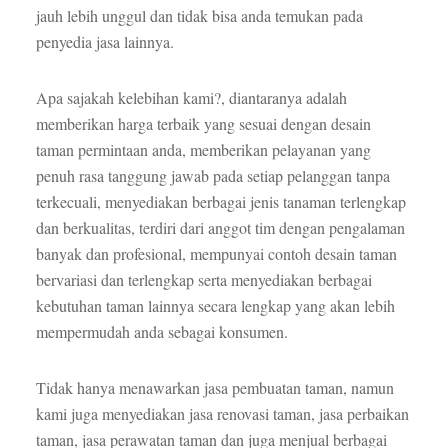
jauh lebih unggul dan tidak bisa anda temukan pada
penyedia jasa lainnya.
Apa sajakah kelebihan kami?, diantaranya adalah
memberikan harga terbaik yang sesuai dengan desain
taman permintaan anda, memberikan pelayanan yang
penuh rasa tanggung jawab pada setiap pelanggan tanpa
terkecuali, menyediakan berbagai jenis tanaman terlengkap
dan berkualitas, terdiri dari anggot tim dengan pengalaman
banyak dan profesional, mempunyai contoh desain taman
bervariasi dan terlengkap serta menyediakan berbagai
kebutuhan taman lainnya secara lengkap yang akan lebih
mempermudah anda sebagai konsumen.
Tidak hanya menawarkan jasa pembuatan taman, namun
kami juga menyediakan jasa renovasi taman, jasa perbaikan
taman, jasa perawatan taman dan juga menjual berbagai