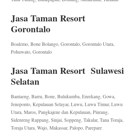
Jasa Taman Resort
Gorontalo
Boalemo, Bone Bolango, Gorontalo, Gorontalo Utara,
Pohuwato, Gorontalo
Jasa Taman Resort Sulawesi
Selatan
Bantaeng, Barru, Bone, Bulukumba, Enrekang, Gowa,
Jeneponto, Kepulauan Selayar, Luwu, Luwu Timur, Luwu
Utara, Maros, Pangkajene dan Kepulauan, Pinrang,
Sidenreng Rappang, Sinjai, Soppeng, Takalar, Tana Toraja,
Toraja Utara, Wajo, Makassar, Palopo, Parepare