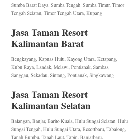
Sumba Barat Daya, Sumba Tengah, Sumba Timur, Timor
Tengah Selatan, Timor Tengah Utara, Kupang
Jasa Taman Resort
Kalimantan Barat
Bengkayang, Kapuas Hulu, Kayong Utara, Ketapang,
Kubu Raya, Landak, Melawi, Pontianak, Sambas,
Sanggau, Sekadau, Sintang, Pontianak, Singkawang
Jasa Taman Resort
Kalimantan Selatan
Balangan, Banjar, Barito Kuala, Hulu Sungai Selatan, Hulu
Sungai Tengah, Hulu Sungai Utara, Resortbaru, Tabalong,
Tanah Bumbu, Tanah Laut, Tapin, Banjarbaru,