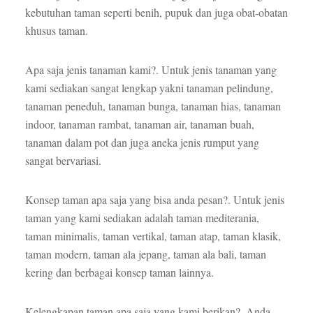
kebutuhan taman seperti benih, pupuk dan juga obat-obatan
khusus taman.
Apa saja jenis tanaman kami?. Untuk jenis tanaman yang
kami sediakan sangat lengkap yakni tanaman pelindung,
tanaman peneduh, tanaman bunga, tanaman hias, tanaman
indoor, tanaman rambat, tanaman air, tanaman buah,
tanaman dalam pot dan juga aneka jenis rumput yang
sangat bervariasi.
Konsep taman apa saja yang bisa anda pesan?. Untuk jenis
taman yang kami sediakan adalah taman mediterania,
taman minimalis, taman vertikal, taman atap, taman klasik,
taman modern, taman ala jepang, taman ala bali, taman
kering dan berbagai konsep taman lainnya.
Kelengkapan taman apa saja yang kami berikan?. Anda