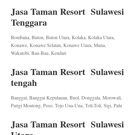
Jasa Taman Resort Sulawesi
Tenggara
Bombana, Buton, Buton Utara, Kolaka, Kolaka Utara,
Konawe, Konawe Selatan, Konawe Utara, Muna,
Wakatobi, Bau-Bau, Kendari
Jasa Taman Resort Sulawesi
tengah
Banggai, Banggai Kepulauan, Buol, Donggala, Morowali,
Parigi Moutong, Poso, Tojo Una-Una, Toli-Toli, Sigi, Palu
Jasa Taman Resort Sulawesi
Utara