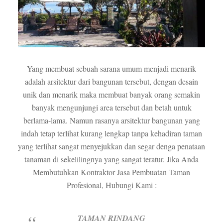
Yang membuat sebuah sarana umum menjadi menarik
adalah arsitektur dari bangunan tersebut, dengan desain
unik dan menarik maka membuat banyak orang semakin
banyak mengunjungi area tersebut dan betah untuk
berlama-lama. Namun rasanya arsitektur bangunan yang
indah tetap terlihat kurang lengkap tanpa kehadiran taman
yang terlihat sangat menyejukkan dan segar denga penataan
tanaman di sekelilingnya yang sangat teratur. Jika Anda
Membutuhkan Kontraktor Jasa Pembuatan Taman
Profesional, Hubungi Kami :
TAMAN RINDANG