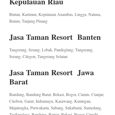
Kepulauan Riau
Bintan, Karimun, Kepulauan Anambas, Lingga, Natuna,
Batam, Tanjung Pinang
Jasa Taman Resort Banten
Tangerang, Serang, Lebak, Pandeglang, Tangerang,
Serang, Cilegon, Tangerang Selatan
Jasa Taman Resort Jawa
Barat
Bandung, Bandung Barat, Bekasi, Bogor, Ciamis, Cianjur,
Cirebon, Garut, Indramayu, Karawang, Kuningan,
Majalengka, Purwakarta, Subang, Sukabumi, Sumedang,
Tasikmalaya, Bandung, Banjar, Bekasi, Bogor, Cimahi,