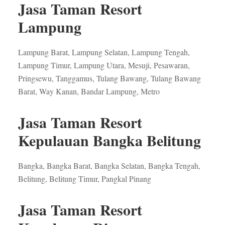
Jasa Taman Resort
Lampung
Lampung Barat, Lampung Selatan, Lampung Tengah,
Lampung Timur, Lampung Utara, Mesuji, Pesawaran,
Pringsewu, Tanggamus, Tulang Bawang, Tulang Bawang
Barat, Way Kanan, Bandar Lampung, Metro
Jasa Taman Resort
Kepulauan Bangka Belitung
Bangka, Bangka Barat, Bangka Selatan, Bangka Tengah,
Belitung, Belitung Timur, Pangkal Pinang
Jasa Taman Resort