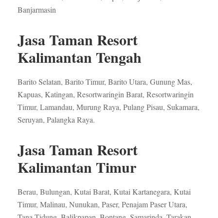
Banjarmasin
Jasa Taman Resort
Kalimantan Tengah
Barito Selatan, Barito Timur, Barito Utara, Gunung Mas,
Kapuas, Katingan, Resortwaringin Barat, Resortwaringin
Timur, Lamandau, Murung Raya, Pulang Pisau, Sukamara,
Seruyan, Palangka Raya.
Jasa Taman Resort
Kalimantan Timur
Berau, Bulungan, Kutai Barat, Kutai Kartanegara, Kutai
Timur, Malinau, Nunukan, Paser, Penajam Paser Utara,
Tana Tidung, Balikpapan, Bontang, Samarinda, Tarakan