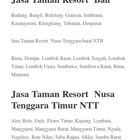
Badung, Bangli, Buleleng, Gianyar, Jembrana,
Karangasem, Klungkung, Tabanan, Denpasar
Jasa Taman Resort Nusa Tenggara barat NTB
Bima, Dompu, Lombok Barat, Lombok Tengah, Lombok
Timur, Lombok Utara, Sumbawa, Sumbawa Barat, Bima,
Mataram
Jasa Taman Resort Nusa
Tenggara Timur NTT
Alor, Belu, Ende, Flores Timur, Kupang, Lembata,
Manggarai, Manggarai Barat, Manggarai Timur, Ngada,
Nagekeo, Rote Ndao, Sabu Raijua, Sikka, Sumba Barat,