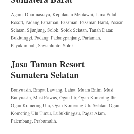
Agam, Dharmasraya, Kepulauan Mentawai, Lima Puluh
Resort, Padang Pariaman, Pasaman, Pasaman Barat, Pesisir
Selatan, Sijunjung, Solok, Solok Selatan, Tanah Datar,
Bukittinggi, Padang, Padangpanjang, Pariaman,
Payakumbuh, Sawahlunto, Solok
Jasa Taman Resort
Sumatera Selatan
Banyuasin, Empat Lawang, Lahat, Muara Enim, Musi
Banyuasin, Musi Rawas, Ogan Ilir, Ogan Komering Ilir,
Ogan Komering Ulu, Ogan Komering Ulu Selatan, Ogan
Komering Ulu Timur, Lubuklinggau, Pagar Alam,
Palembang, Prabumulih.