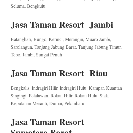
Seluma, Bengkulu
Jasa Taman Resort Jambi
Batanghari, Bungo, Kerinci, Merangin, Muaro Jambi,
Sarolangun, Tanjung Jabung Barat, Tanjung Jabung Timur,
Tebo, Jambi, Sungai Penuh
Jasa Taman Resort Riau
Bengkalis, Indragiri Hilir, Indragiri Hulu, Kampar, Kuantan
Singingi, Pelalawan, Rokan Hilir, Rokan Hulu, Siak,
Kepulauan Meranti, Dumai, Pekanbaru
Jasa Taman Resort
Sumatera Barat