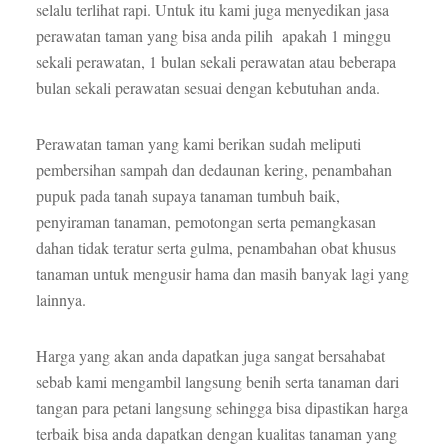
selalu terlihat rapi. Untuk itu kami juga menyedikan jasa
perawatan taman yang bisa anda pilih apakah 1 minggu
sekali perawatan, 1 bulan sekali perawatan atau beberapa
bulan sekali perawatan sesuai dengan kebutuhan anda.
Perawatan taman yang kami berikan sudah meliputi
pembersihan sampah dan dedaunan kering, penambahan
pupuk pada tanah supaya tanaman tumbuh baik,
penyiraman tanaman, pemotongan serta pemangkasan
dahan tidak teratur serta gulma, penambahan obat khusus
tanaman untuk mengusir hama dan masih banyak lagi yang
lainnya.
Harga yang akan anda dapatkan juga sangat bersahabat
sebab kami mengambil langsung benih serta tanaman dari
tangan para petani langsung sehingga bisa dipastikan harga
terbaik bisa anda dapatkan dengan kualitas tanaman yang