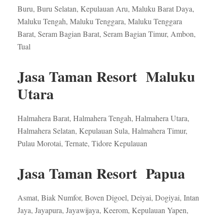
Buru, Buru Selatan, Kepulauan Aru, Maluku Barat Daya,
Maluku Tengah, Maluku Tenggara, Maluku Tenggara
Barat, Seram Bagian Barat, Seram Bagian Timur, Ambon,
Tual
Jasa Taman Resort Maluku
Utara
Halmahera Barat, Halmahera Tengah, Halmahera Utara,
Halmahera Selatan, Kepulauan Sula, Halmahera Timur,
Pulau Morotai, Ternate, Tidore Kepulauan
Jasa Taman Resort Papua
Asmat, Biak Numfor, Boven Digoel, Deiyai, Dogiyai, Intan
Jaya, Jayapura, Jayawijaya, Keerom, Kepulauan Yapen,