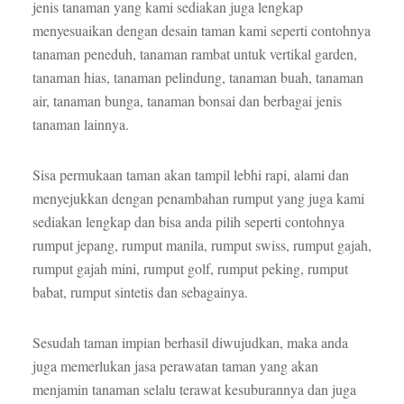
jenis tanaman yang kami sediakan juga lengkap
menyesuaikan dengan desain taman kami seperti contohnya
tanaman peneduh, tanaman rambat untuk vertikal garden,
tanaman hias, tanaman pelindung, tanaman buah, tanaman
air, tanaman bunga, tanaman bonsai dan berbagai jenis
tanaman lainnya.
Sisa permukaan taman akan tampil lebhi rapi, alami dan
menyejukkan dengan penambahan rumput yang juga kami
sediakan lengkap dan bisa anda pilih seperti contohnya
rumput jepang, rumput manila, rumput swiss, rumput gajah,
rumput gajah mini, rumput golf, rumput peking, rumput
babat, rumput sintetis dan sebagainya.
Sesudah taman impian berhasil diwujudkan, maka anda
juga memerlukan jasa perawatan taman yang akan
menjamin tanaman selalu terawat kesuburannya dan juga