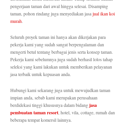
pengerjaan taman dari awal hingga selesai. Disamping
taman, pohon rindang juga menyediakan jasa
jual ikan koi
murah
.
Seluruh proyek taman ini hanya akan dikerjakan para
pekerja kami yang sudah sangat berpengalaman dan
mengerti betul tentang berbagai jenis serta konsep taman.
Pekerja kami sebelumnya juga sudah berhasil lolos tahap
seleksi yang kami lakukan untuk memberikan pelayanan
jasa terbaik untuk kepuasan anda.
Hubungi kami sekarang juga untuk mewujudkan taman
impian anda, sebab kami merupakan perusahaan
jasa
berdidekasi tinggi khususnya dalam bidang
pembuatan taman resort
, hotel, vila, cottage, rumah dan
beberapa tempat komersil lainnya.