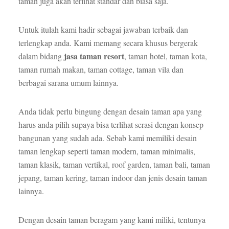
taman juga akan terlihat standar dan biasa saja.
Untuk itulah kami hadir sebagai jawaban terbaik dan
terlengkap anda. Kami memang secara khusus bergerak
jasa taman resort
dalam bidang
, taman hotel, taman kota,
taman rumah makan, taman cottage, taman vila dan
berbagai sarana umum lainnya.
Anda tidak perlu bingung dengan desain taman apa yang
harus anda pilih supaya bisa terlihat serasi dengan konsep
bangunan yang sudah ada. Sebab kami memiliki desain
taman lengkap seperti taman modern, taman minimalis,
taman klasik, taman vertikal, roof garden, taman bali, taman
jepang, taman kering, taman indoor dan jenis desain taman
lainnya.
Dengan desain taman beragam yang kami miliki, tentunya