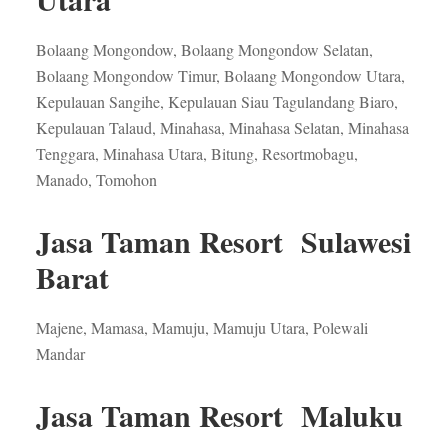
Bolaang Mongondow, Bolaang Mongondow Selatan,
Bolaang Mongondow Timur, Bolaang Mongondow Utara,
Kepulauan Sangihe, Kepulauan Siau Tagulandang Biaro,
Kepulauan Talaud, Minahasa, Minahasa Selatan, Minahasa
Tenggara, Minahasa Utara, Bitung, Resortmobagu,
Manado, Tomohon
Jasa Taman Resort Sulawesi
Barat
Majene, Mamasa, Mamuju, Mamuju Utara, Polewali
Mandar
Jasa Taman Resort Maluku