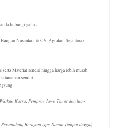
anda hubungi yaitu :
 Bangun Nusantara & CV. Agrotani Sejahtera)
serta Material sendiri hingga harga lebih murah
ta tanaman sendiri
angsung
 Waskita Karya, Pemprov Jawa Timur dan lain-
 Perumahan, Beragam type Taman Tempat tinggal,