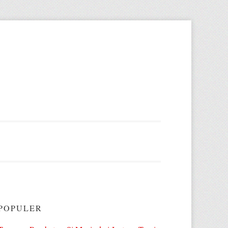
POPULER