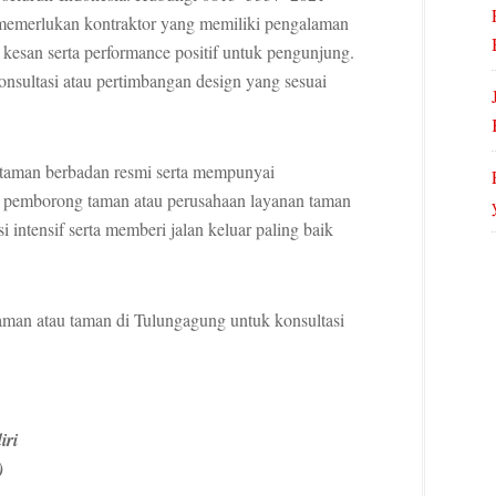
memerlukan kontraktor yang memiliki pengalaman
 kesan serta performance positif untuk pengunjung.
nsultasi atau pertimbangan design yang sesuai
 taman berbadan resmi serta mempunyai
 pemborong taman atau perusahaan layanan taman
intensif serta memberi jalan keluar paling baik
taman atau taman di Tulungagung untuk konsultasi
iri
)