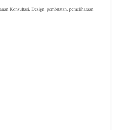
an Konsultasi, Design, pembuatan, pemeliharaan