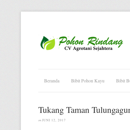
Beranda
Bibit Pohon Kayu
Bibit 
Tukang Taman Tulungagu
JUNI 12, 2017
on