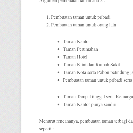
Argumen pembuatan taman ada 2 :
Pembuatan taman untuk pribadi
Pembuatan taman untuk orang lain
Taman Kantor
Taman Perumahan
Taman Hotel
Taman Klini dan Rumah Sakit
Taman Kota serta Pohon pelindung j
Pembuatan taman untuk pribadi serta 
Taman Tempat tinggal serta Keluarga
Taman Kantor punya sendiri
Menurut rencananya, pembuatan taman terbagi dal
seperti :