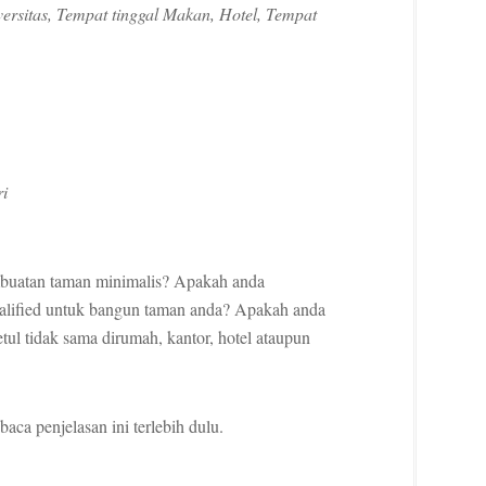
ersitas, Tempat tinggal Makan, Hotel, Tempat
i
buatan taman minimalis? Apakah anda
ualified untuk bangun taman anda? Apakah anda
ul tidak sama dirumah, kantor, hotel ataupun
ca penjelasan ini terlebih dulu.