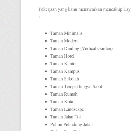
Pekerjaan yang kami menawarkan mencakup Layan
:
Taman Minimalis
Taman Modern
Taman Dinding (Vertical Garden)
Taman Hotel
Taman Kantor
Taman Kampus
Taman Sekolah
Taman Tempat tinggal Sakit
Taman Rumah
Taman Kota
Taman Landscape
Taman Jalan Tol
Pohon Pelindung Jalan