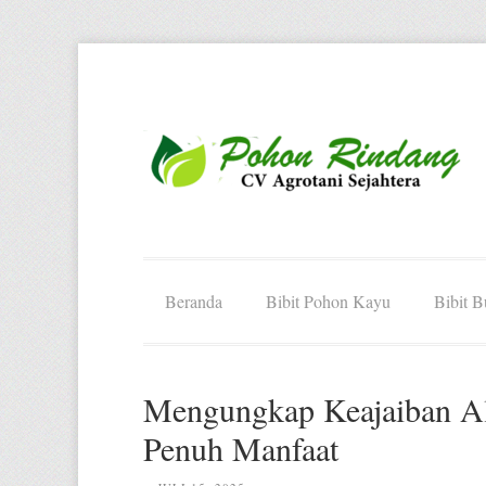
Beranda
Bibit Pohon Kayu
Bibit 
Mengungkap Keajaiban Al
Penuh Manfaat