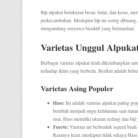
Biji alpukat berukuran besar, bulat, dan keras,
perkecambahan. Meskipun biji ini sering dibuang,
mengandung senyawa bioaktif yang bermanfaat.
Varietas Unggul Alpukat
Berbagai varietas alpukat telah dikembangkan unt
terhadap iklim yang berbeda. Berikut adalah beber
Varietas Asing Populer
Hass:
Ini adalah varietas alpukat paling pop
berubah menjadi ungu kehitaman saat mata
rasa. Hass memiliki ukuran sedang dan biji y
Fuerte:
Varietas ini berbentuk seperti buah 
Rasanya lezat, meskipun tidak sekaya Hass