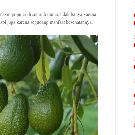
makin populer di seluruh dunia, tidak hanya karena
etapi juga karena segudang manfaat kesehatannya.