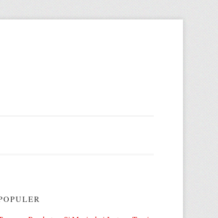
POPULER