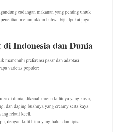
 mengandung cadangan makanan yang penting untuk
 penelitian menunjukkan bahwa biji alpukat juga
 di Indonesia dan Dunia
uk memenuhi preferensi pasar dan adaptasi
apa varietas populer:
uler di dunia, dikenal karena kulitnya yang kasar,
ng, dan daging buahnya yang creamy serta kaya
ang relatif kecil.
pir, dengan kulit hijau yang halus dan tipis.
.