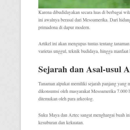
Karena dibudidayakan secara luas di berbagai wil
ini awalnya berasal dari Mesoamerika. Dari hidan
primadona di dapur modern.
Artikel ini akan mengupas tuntas tentang tanaman a
varietas unggul, teknik budidaya, hingga manfaat
Sejarah dan Asal-usul 
Tanaman alpukat memiliki sejarah panjang yang m
dikonsumsi oleh masyarakat Mesoamerika 7.000 hi
ditemukan oleh para arkeolog.
Suku Maya dan Aztec sangat menghargai buah in
kesuburan dan kekuatan.