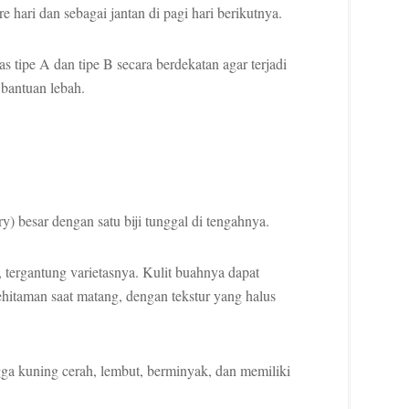
e hari dan sebagai jantan di pagi hari berikutnya.
 tipe A dan tipe B secara berdekatan agar terjadi
 bantuan lebah.
y) besar dengan satu biji tunggal di tengahnya.
l, tergantung varietasnya. Kulit buahnya dapat
ehitaman saat matang, dengan tekstur yang halus
a kuning cerah, lembut, berminyak, dan memiliki