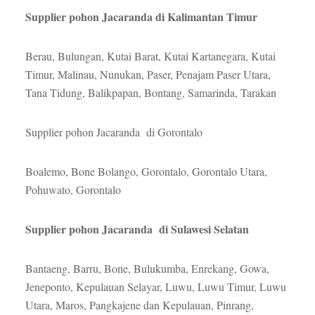
Supplier pohon Jacaranda di Kalimantan Timur
Berau, Bulungan, Kutai Barat, Kutai Kartanegara, Kutai
Timur, Malinau, Nunukan, Paser, Penajam Paser Utara,
Tana Tidung, Balikpapan, Bontang, Samarinda, Tarakan
Supplier pohon Jacaranda di Gorontalo
Boalemo, Bone Bolango, Gorontalo, Gorontalo Utara,
Pohuwato, Gorontalo
Supplier pohon Jacaranda di Sulawesi Selatan
Bantaeng, Barru, Bone, Bulukumba, Enrekang, Gowa,
Jeneponto, Kepulauan Selayar, Luwu, Luwu Timur, Luwu
Utara, Maros, Pangkajene dan Kepulauan, Pinrang,