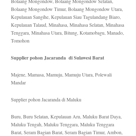
Bolaang Mongondow, Bolaang Mongondow Selatan,
Bolaang Mongondow Timur, Bolaang Mongondow Utara,
Kepulauan Sangihe, Kepulauan Siau Tagulandang Biaro,
Kepulauan Talaud, Minahasa, Minahasa Selatan, Minahasa
Tenggara, Minahasa Utara, Bitung, Kotamobagu, Manado,
Tomohon
Supplier pohon Jacaranda di Sulawesi Barat
Majene, Mamasa, Mamuju, Mamuju Utara, Polewali
Mandar
Supplier pohon Jacaranda di Maluku
Buru, Buru Selatan, Kepulauan Aru, Maluku Barat Daya,
Maluku Tengah, Maluku Tenggara, Maluku Tenggara
Barat, Seram Bagian Barat, Seram Bagian Timur, Ambon,