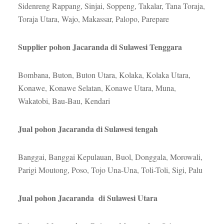
Sidenreng Rappang, Sinjai, Soppeng, Takalar, Tana Toraja,
Toraja Utara, Wajo, Makassar, Palopo, Parepare
Supplier pohon Jacaranda di Sulawesi Tenggara
Bombana, Buton, Buton Utara, Kolaka, Kolaka Utara,
Konawe, Konawe Selatan, Konawe Utara, Muna,
Wakatobi, Bau-Bau, Kendari
Jual pohon Jacaranda di Sulawesi tengah
Banggai, Banggai Kepulauan, Buol, Donggala, Morowali,
Parigi Moutong, Poso, Tojo Una-Una, Toli-Toli, Sigi, Palu
Jual pohon Jacaranda di Sulawesi Utara