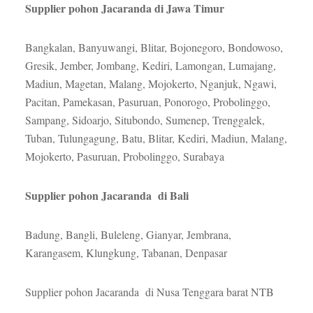
Supplier pohon Jacaranda di Jawa Timur
Bangkalan, Banyuwangi, Blitar, Bojonegoro, Bondowoso,
Gresik, Jember, Jombang, Kediri, Lamongan, Lumajang,
Madiun, Magetan, Malang, Mojokerto, Nganjuk, Ngawi,
Pacitan, Pamekasan, Pasuruan, Ponorogo, Probolinggo,
Sampang, Sidoarjo, Situbondo, Sumenep, Trenggalek,
Tuban, Tulungagung, Batu, Blitar, Kediri, Madiun, Malang,
Mojokerto, Pasuruan, Probolinggo, Surabaya
Supplier pohon Jacaranda di Bali
Badung, Bangli, Buleleng, Gianyar, Jembrana,
Karangasem, Klungkung, Tabanan, Denpasar
Supplier pohon Jacaranda di Nusa Tenggara barat NTB