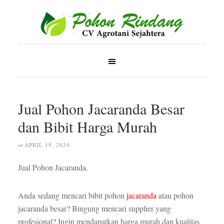
Jual Pohon Jacaranda Besar
dan Bibit Harga Murah
APRIL 19, 2020
on
Jual Pohon Jacaranda.
Anda sedang mencari bibit pohon
jacaranda
atau pohon
jacaranda besar? Bingung mencari supplier yang
profesional? Ingin mendapatkan harga murah dan kualitas