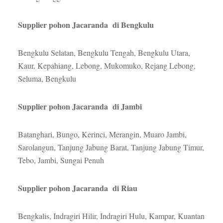
Supplier pohon Jacaranda di Bengkulu
Bengkulu Selatan, Bengkulu Tengah, Bengkulu Utara,
Kaur, Kepahiang, Lebong, Mukomuko, Rejang Lebong,
Seluma, Bengkulu
Supplier pohon Jacaranda di Jambi
Batanghari, Bungo, Kerinci, Merangin, Muaro Jambi,
Sarolangun, Tanjung Jabung Barat, Tanjung Jabung Timur,
Tebo, Jambi, Sungai Penuh
Supplier pohon Jacaranda di Riau
Bengkalis, Indragiri Hilir, Indragiri Hulu, Kampar, Kuantan