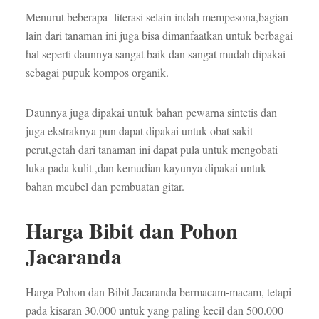
Menurut beberapa literasi selain indah mempesona,bagian
lain dari tanaman ini juga bisa dimanfaatkan untuk berbagai
hal seperti daunnya sangat baik dan sangat mudah dipakai
sebagai pupuk kompos organik.
Daunnya juga dipakai untuk bahan pewarna sintetis dan
juga ekstraknya pun dapat dipakai untuk obat sakit
perut,getah dari tanaman ini dapat pula untuk mengobati
luka pada kulit ,dan kemudian kayunya dipakai untuk
bahan meubel dan pembuatan gitar.
Harga Bibit dan Pohon
Jacaranda
Harga Pohon dan Bibit Jacaranda bermacam-macam, tetapi
pada kisaran 30.000 untuk yang paling kecil dan 500.000