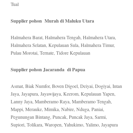
Tual
Supplier pohon Murah di Maluku Utara
Halmahera Barat, Halmahera Tengah, Halmahera Utara,
Halmahera Selatan, Kepulauan Sula, Halmahera Timur,
Pulau Morotai, Ternate, Tidore Kepulauan
Supplier pohon Jacaranda di Papua
Asmat, Biak Numfor, Boven Digoel, Deiyai, Dogiyai, Intan
Jaya, Jayapura, Jayawijaya, Keerom, Kepulauan Yapen,
Lanny Jaya, Mamberamo Raya, Mamberamo Tengah,
Mappi, Merauke, Mimika, Nabire, Nduga, Paniai,
Pegunungan Bintang, Puncak, Puncak Jaya, Sarmi,
Supiori, Tolikara, Waropen, Yahukimo, Yalimo, Jayapura