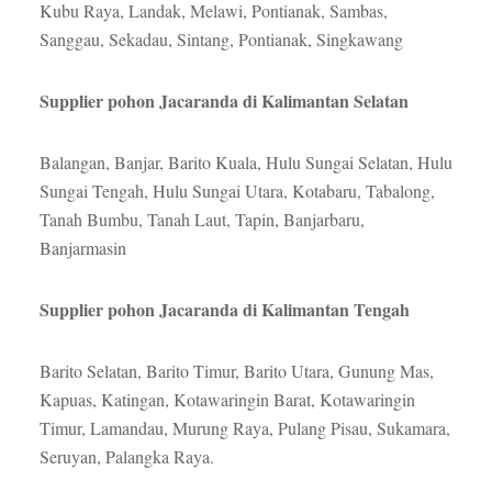
Kubu Raya, Landak, Melawi, Pontianak, Sambas,
Sanggau, Sekadau, Sintang, Pontianak, Singkawang
Supplier pohon Jacaranda di Kalimantan Selatan
Balangan, Banjar, Barito Kuala, Hulu Sungai Selatan, Hulu
Sungai Tengah, Hulu Sungai Utara, Kotabaru, Tabalong,
Tanah Bumbu, Tanah Laut, Tapin, Banjarbaru,
Banjarmasin
Supplier pohon Jacaranda di Kalimantan Tengah
Barito Selatan, Barito Timur, Barito Utara, Gunung Mas,
Kapuas, Katingan, Kotawaringin Barat, Kotawaringin
Timur, Lamandau, Murung Raya, Pulang Pisau, Sukamara,
Seruyan, Palangka Raya.