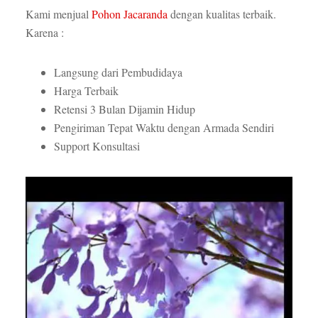
Kami menjual
Pohon Jacaranda
dengan kualitas terbaik.
Karena :
Langsung dari Pembudidaya
Harga Terbaik
Retensi 3 Bulan Dijamin Hidup
Pengiriman Tepat Waktu dengan Armada Sendiri
Support Konsultasi