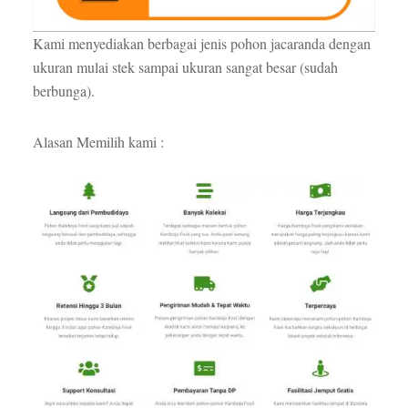
Kami menyediakan berbagai jenis pohon jacaranda dengan
ukuran mulai stek sampai ukuran sangat besar (sudah
berbunga).
Alasan Memilih kami :