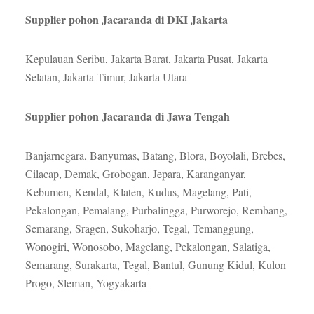
Supplier pohon Jacaranda di DKI Jakarta
Kepulauan Seribu, Jakarta Barat, Jakarta Pusat, Jakarta
Selatan, Jakarta Timur, Jakarta Utara
Supplier pohon Jacaranda di Jawa Tengah
Banjarnegara, Banyumas, Batang, Blora, Boyolali, Brebes,
Cilacap, Demak, Grobogan, Jepara, Karanganyar,
Kebumen, Kendal, Klaten, Kudus, Magelang, Pati,
Pekalongan, Pemalang, Purbalingga, Purworejo, Rembang,
Semarang, Sragen, Sukoharjo, Tegal, Temanggung,
Wonogiri, Wonosobo, Magelang, Pekalongan, Salatiga,
Semarang, Surakarta, Tegal, Bantul, Gunung Kidul, Kulon
Progo, Sleman, Yogyakarta