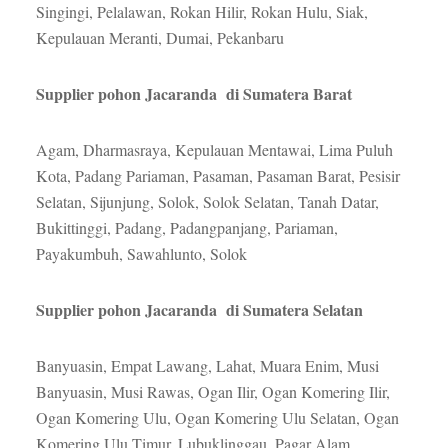
Singingi, Pelalawan, Rokan Hilir, Rokan Hulu, Siak,
Kepulauan Meranti, Dumai, Pekanbaru
Supplier pohon Jacaranda di Sumatera Barat
Agam, Dharmasraya, Kepulauan Mentawai, Lima Puluh
Kota, Padang Pariaman, Pasaman, Pasaman Barat, Pesisir
Selatan, Sijunjung, Solok, Solok Selatan, Tanah Datar,
Bukittinggi, Padang, Padangpanjang, Pariaman,
Payakumbuh, Sawahlunto, Solok
Supplier pohon Jacaranda di Sumatera Selatan
Banyuasin, Empat Lawang, Lahat, Muara Enim, Musi
Banyuasin, Musi Rawas, Ogan Ilir, Ogan Komering Ilir,
Ogan Komering Ulu, Ogan Komering Ulu Selatan, Ogan
Komering Ulu Timur, Lubuklinggau, Pagar Alam,