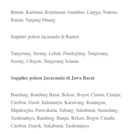
Bintan, Karimun, Kepulauan Anambas, Lingga, Natuna,
Batam, Tanjung Pinang
Supplier pohon Jacaranda di Banten
Tangerang, Serang, Lebak, Pandeglang, Tangerang,
Serang, Cilegon, Tangerang Selatan
Supplier pohon Jacaranda di Jawa Barat
Bandung, Bandung Barat, Bekasi, Bogor, Ciamis, Cianjur,
Cirebon, Garut, Indramayu, Karawang, Kuningan,
Majalengka, Purwakarta, Subang, Sukabumi, Sumedang,
Tasikmalaya, Bandung, Banjar, Bekasi, Bogor, Cimahi,
Cirebon, Depok, Sukabumi, Tasikmalaya