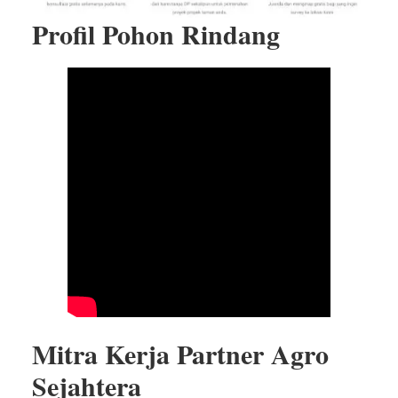
Profil Pohon Rindang
Mitra Kerja Partner Agro
Sejahtera