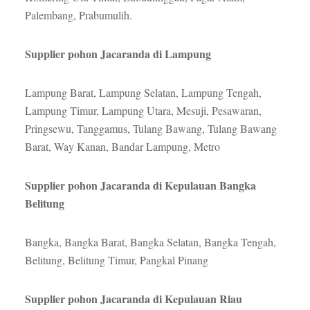
Palembang, Prabumulih.
Supplier pohon Jacaranda di Lampung
Lampung Barat, Lampung Selatan, Lampung Tengah,
Lampung Timur, Lampung Utara, Mesuji, Pesawaran,
Pringsewu, Tanggamus, Tulang Bawang, Tulang Bawang
Barat, Way Kanan, Bandar Lampung, Metro
Supplier pohon Jacaranda di Kepulauan Bangka
Belitung
Bangka, Bangka Barat, Bangka Selatan, Bangka Tengah,
Belitung, Belitung Timur, Pangkal Pinang
Supplier pohon Jacaranda di Kepulauan Riau