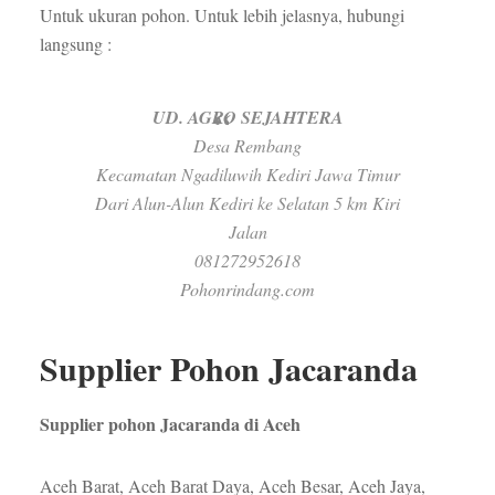
Untuk ukuran pohon. Untuk lebih jelasnya, hubungi
langsung :
UD. AGRO SEJAHTERA
Desa Rembang
Kecamatan Ngadiluwih Kediri Jawa Timur
Dari Alun-Alun Kediri ke Selatan 5 km Kiri
Jalan
081272952618
Pohonrindang.com
Supplier Pohon Jacaranda
Supplier pohon Jacaranda di Aceh
Aceh Barat, Aceh Barat Daya, Aceh Besar, Aceh Jaya,