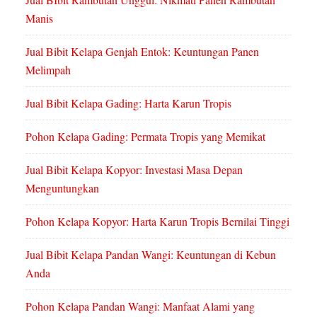
Manis
Jual Bibit Kelapa Genjah Entok: Keuntungan Panen
Melimpah
Jual Bibit Kelapa Gading: Harta Karun Tropis
Pohon Kelapa Gading: Permata Tropis yang Memikat
Jual Bibit Kelapa Kopyor: Investasi Masa Depan
Menguntungkan
Pohon Kelapa Kopyor: Harta Karun Tropis Bernilai Tinggi
Jual Bibit Kelapa Pandan Wangi: Keuntungan di Kebun
Anda
Pohon Kelapa Pandan Wangi: Manfaat Alami yang