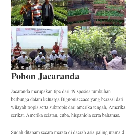
Pohon Jacaranda
Jacaranda merupakan tipe dari 49 spesies tumbuhan
berbunga dalam keluarga Bignoniaceace yang berasal dari
wilayah tropis serta subtropis dari amerika tengah, Amerika
serikat, Amerika selatan, cuba, hispaniola serta bahamas.
Sudah ditanam secara merata di daerah asia paling utama d