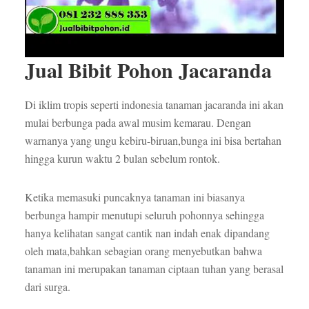
Jual Bibit Pohon Jacaranda
Di iklim tropis seperti indonesia tanaman jacaranda ini akan
mulai berbunga pada awal musim kemarau. Dengan
warnanya yang ungu kebiru-biruan,bunga ini bisa bertahan
hingga kurun waktu 2 bulan sebelum rontok.
Ketika memasuki puncaknya tanaman ini biasanya
berbunga hampir menutupi seluruh pohonnya sehingga
hanya kelihatan sangat cantik nan indah enak dipandang
oleh mata,bahkan sebagian orang menyebutkan bahwa
tanaman ini merupakan tanaman ciptaan tuhan yang berasal
dari surga.