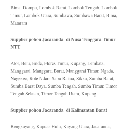
Bima, Dompu, Lombok Barat, Lombok Tengah, Lombok
Timur, Lombok Utara, Sumbawa, Sumbawa Barat, Bima,
Mataram
Supplier pohon Jacaranda di Nusa Tenggara Timur
NTT
Alor, Belu, Ende, Flores Timur, Kupang, Lembata,
Manggarai, Manggarai Barat, Manggarai Timur, Ngada,
Nagekeo, Rote Ndao, Sabu Raijua, Sikka, Sumba Barat,
Sumba Barat Daya, Sumba Tengah, Sumba Timur, Timor
Tengah Selatan, Timor Tengah Utara, Kupang
Supplier pohon Jacaranda di Kalimantan Barat
Bengkayang, Kapuas Hulu, Kayong Utara, Jacaranda,