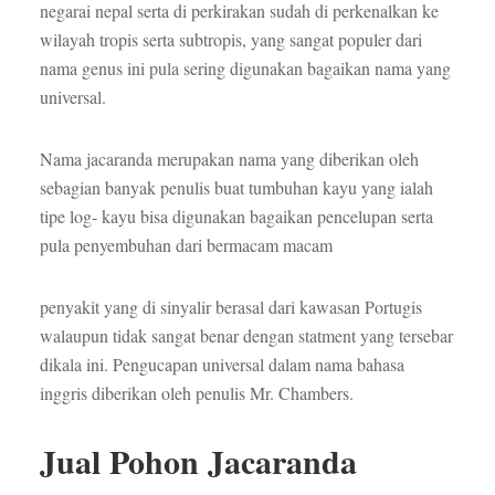
negarai nepal serta di perkirakan sudah di perkenalkan ke
wilayah tropis serta subtropis, yang sangat populer dari
nama genus ini pula sering digunakan bagaikan nama yang
universal.
Nama jacaranda merupakan nama yang diberikan oleh
sebagian banyak penulis buat tumbuhan kayu yang ialah
tipe log- kayu bisa digunakan bagaikan pencelupan serta
pula penyembuhan dari bermacam macam
penyakit yang di sinyalir berasal dari kawasan Portugis
walaupun tidak sangat benar dengan statment yang tersebar
dikala ini. Pengucapan universal dalam nama bahasa
inggris diberikan oleh penulis Mr. Chambers.
Jual Pohon Jacaranda