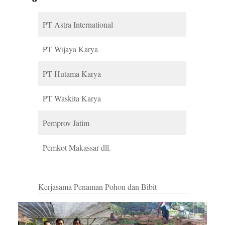
PT Astra International
PT Wijaya Karya
PT Hutama Karya
PT Waskita Karya
Pemprov Jatim
Pemkot Makassar dll.
Kerjasama Penaman Pohon dan Bibit