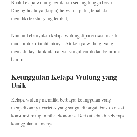
Buah kelapa wulung berukuran sedang hingga besar.
Daging buahnya (kopra) berwarna putih, tebal, dan
memiliki tekstur yang lembut,
Namun kebanyakan kelapa wulung dipanen saat masih
muda untuk diambil airnya. Air kelapa wulung, yang
menjadi daya tarik utamanya, sangat jernih dan beraroma
harum.
Keunggulan Kelapa Wulung yang
Unik
Kelapa wulung memiliki berbagai keunggulan yang
menjadikannya varietas yang sangat dihargai, baik dari sisi
konsumsi maupun nilai ekonomis. Berikut adalah beberapa
keunggulan utamanya: