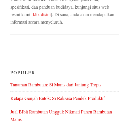
spesifikasi, dan panduan budidaya, kunjungi situs web
resmi kami [
klik disini
]. Di sana, anda akan mendapatkan
informasi secara menyeluruh.
POPULER
Tanaman Rambutan: Si Manis dari Jantung Tropis
Kelapa Genjah Entok: Si Raksasa Pendek Produktif
Jual BIbit Rambutan Unggul: Nikmati Panen Rambutan
Manis