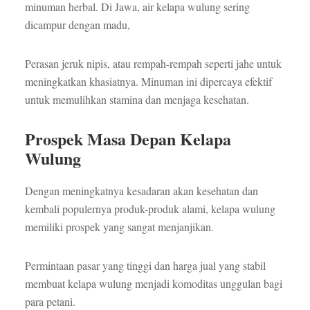
minuman herbal. Di Jawa, air kelapa wulung sering
dicampur dengan madu,
Perasan jeruk nipis, atau rempah-rempah seperti jahe untuk
meningkatkan khasiatnya. Minuman ini dipercaya efektif
untuk memulihkan stamina dan menjaga kesehatan.
Prospek Masa Depan Kelapa
Wulung
Dengan meningkatnya kesadaran akan kesehatan dan
kembali populernya produk-produk alami, kelapa wulung
memiliki prospek yang sangat menjanjikan.
Permintaan pasar yang tinggi dan harga jual yang stabil
membuat kelapa wulung menjadi komoditas unggulan bagi
para petani.