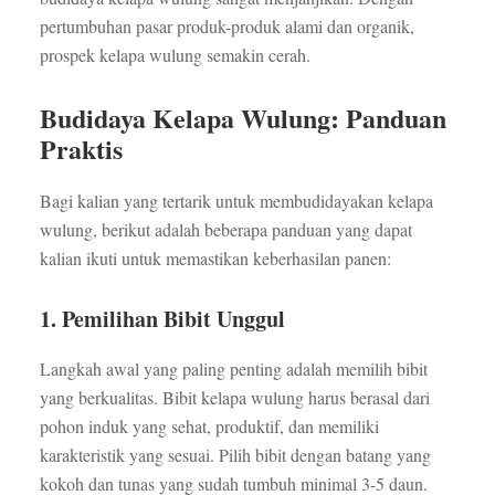
pertumbuhan pasar produk-produk alami dan organik,
prospek kelapa wulung semakin cerah.
Budidaya Kelapa Wulung: Panduan
Praktis
Bagi kalian yang tertarik untuk membudidayakan kelapa
wulung, berikut adalah beberapa panduan yang dapat
kalian ikuti untuk memastikan keberhasilan panen:
1. Pemilihan Bibit Unggul
Langkah awal yang paling penting adalah memilih bibit
yang berkualitas. Bibit kelapa wulung harus berasal dari
pohon induk yang sehat, produktif, dan memiliki
karakteristik yang sesuai. Pilih bibit dengan batang yang
kokoh dan tunas yang sudah tumbuh minimal 3-5 daun.