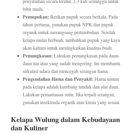
penyiraman secara teratur, 2-3 kali seminggu untuk
bibit muda.
Pemupukan:
Berikan pupuk secara berkala. Pada
tahun pertama, gunakan pupuk NPK dan pupuk
organik untuk merangsang pertumbuhan. Setelah
kelapa mulai berbuah, tambahkan pupuk yang kaya
akan kalium untuk meningkatkan kualitas buah.
Pemangkasan:
Lakukan pemangkasan pada daun-
daun tua atau yang sudah mengering. Ini membantu
sirkulasi udara dan mencegah serangan hama.
Pengendalian Hama dan Penyakit:
Hama umum
pada kelapa adalah kumbang tanduk dan ulat daun.
Lakukan pemantauan rutin. Jika terjadi serangan,
gunakan insektisida organik atau kimia yang sesuai.
Kelapa Wulung dalam Kebudayaan
dan Kuliner