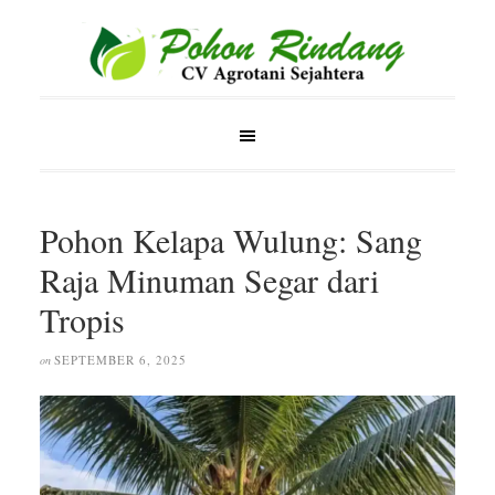
Pohon Kelapa Wulung: Sang
Raja Minuman Segar dari
Tropis
SEPTEMBER 6, 2025
on