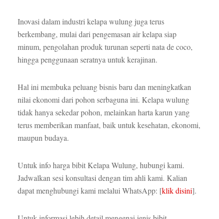
Inovasi dalam industri kelapa wulung juga terus
berkembang, mulai dari pengemasan air kelapa siap
minum, pengolahan produk turunan seperti nata de coco,
hingga penggunaan seratnya untuk kerajinan.
Hal ini membuka peluang bisnis baru dan meningkatkan
nilai ekonomi dari pohon serbaguna ini. Kelapa wulung
tidak hanya sekedar pohon, melainkan harta karun yang
terus memberikan manfaat, baik untuk kesehatan, ekonomi,
maupun budaya.
Untuk info harga bibit Kelapa Wulung, hubungi kami.
Jadwalkan sesi konsultasi dengan tim ahli kami. Kalian
dapat menghubungi kami melalui WhatsApp: [
klik disini
].
Untuk informasi lebih detail mengenai jenis bibit,