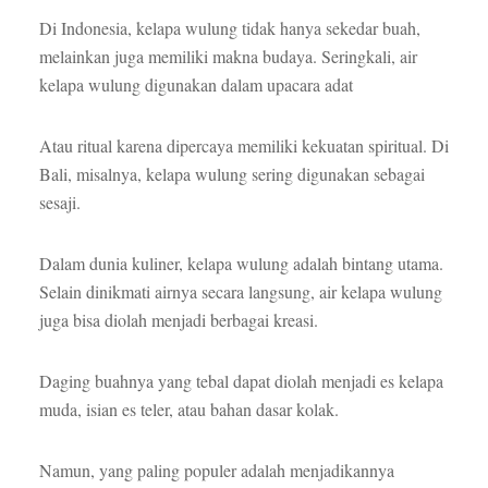
Di Indonesia, kelapa wulung tidak hanya sekedar buah,
melainkan juga memiliki makna budaya. Seringkali, air
kelapa wulung digunakan dalam upacara adat
Atau ritual karena dipercaya memiliki kekuatan spiritual. Di
Bali, misalnya, kelapa wulung sering digunakan sebagai
sesaji.
Dalam dunia kuliner, kelapa wulung adalah bintang utama.
Selain dinikmati airnya secara langsung, air kelapa wulung
juga bisa diolah menjadi berbagai kreasi.
Daging buahnya yang tebal dapat diolah menjadi es kelapa
muda, isian es teler, atau bahan dasar kolak.
Namun, yang paling populer adalah menjadikannya