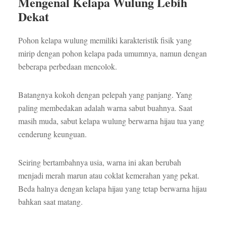
Mengenal Kelapa Wulung Lebih
Dekat
Pohon kelapa wulung memiliki karakteristik fisik yang
mirip dengan pohon kelapa pada umumnya, namun dengan
beberapa perbedaan mencolok.
Batangnya kokoh dengan pelepah yang panjang. Yang
paling membedakan adalah warna sabut buahnya. Saat
masih muda, sabut kelapa wulung berwarna hijau tua yang
cenderung keunguan.
Seiring bertambahnya usia, warna ini akan berubah
menjadi merah marun atau coklat kemerahan yang pekat.
Beda halnya dengan kelapa hijau yang tetap berwarna hijau
bahkan saat matang.