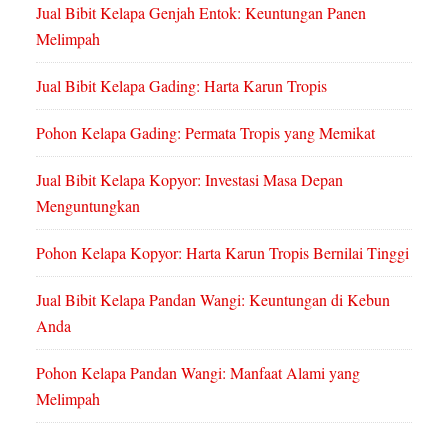
Jual Bibit Kelapa Genjah Entok: Keuntungan Panen
Melimpah
Jual Bibit Kelapa Gading: Harta Karun Tropis
Pohon Kelapa Gading: Permata Tropis yang Memikat
Jual Bibit Kelapa Kopyor: Investasi Masa Depan
Menguntungkan
Pohon Kelapa Kopyor: Harta Karun Tropis Bernilai Tinggi
Jual Bibit Kelapa Pandan Wangi: Keuntungan di Kebun
Anda
Pohon Kelapa Pandan Wangi: Manfaat Alami yang
Melimpah