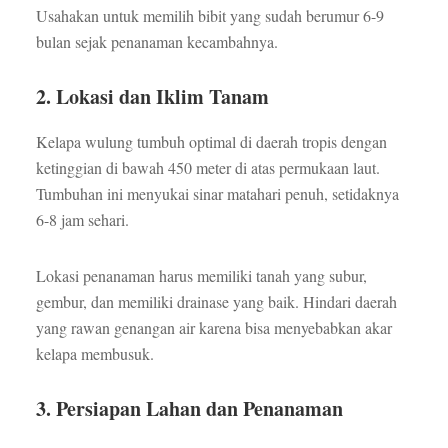
Usahakan untuk memilih bibit yang sudah berumur 6-9
bulan sejak penanaman kecambahnya.
2. Lokasi dan Iklim Tanam
Kelapa wulung tumbuh optimal di daerah tropis dengan
ketinggian di bawah 450 meter di atas permukaan laut.
Tumbuhan ini menyukai sinar matahari penuh, setidaknya
6-8 jam sehari.
Lokasi penanaman harus memiliki tanah yang subur,
gembur, dan memiliki drainase yang baik. Hindari daerah
yang rawan genangan air karena bisa menyebabkan akar
kelapa membusuk.
3. Persiapan Lahan dan Penanaman