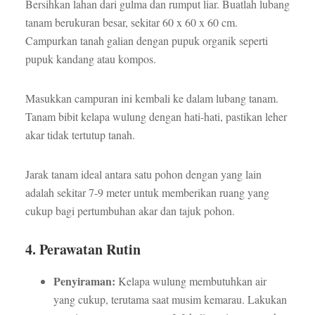
Bersihkan lahan dari gulma dan rumput liar. Buatlah lubang
tanam berukuran besar, sekitar 60 x 60 x 60 cm.
Campurkan tanah galian dengan pupuk organik seperti
pupuk kandang atau kompos.
Masukkan campuran ini kembali ke dalam lubang tanam.
Tanam bibit kelapa wulung dengan hati-hati, pastikan leher
akar tidak tertutup tanah.
Jarak tanam ideal antara satu pohon dengan yang lain
adalah sekitar 7-9 meter untuk memberikan ruang yang
cukup bagi pertumbuhan akar dan tajuk pohon.
4. Perawatan Rutin
Penyiraman:
Kelapa wulung membutuhkan air
yang cukup, terutama saat musim kemarau. Lakukan