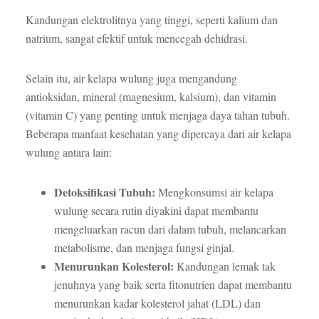
Kandungan elektrolitnya yang tinggi, seperti kalium dan
natrium, sangat efektif untuk mencegah dehidrasi.
Selain itu, air kelapa wulung juga mengandung
antioksidan, mineral (magnesium, kalsium), dan vitamin
(vitamin C) yang penting untuk menjaga daya tahan tubuh.
Beberapa manfaat kesehatan yang dipercaya dari air kelapa
wulung antara lain:
Detoksifikasi Tubuh:
Mengkonsumsi air kelapa
wulung secara rutin diyakini dapat membantu
mengeluarkan racun dari dalam tubuh, melancarkan
metabolisme, dan menjaga fungsi ginjal.
Menurunkan Kolesterol:
Kandungan lemak tak
jenuhnya yang baik serta fitonutrien dapat membantu
menurunkan kadar kolesterol jahat (LDL) dan