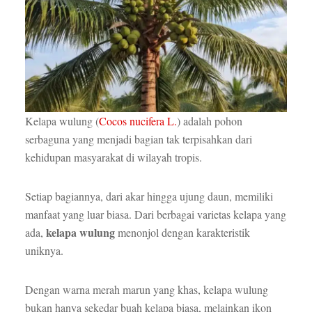
Kelapa wulung (
Cocos nucifera L.
) adalah pohon
serbaguna yang menjadi bagian tak terpisahkan dari
kehidupan masyarakat di wilayah tropis.
Setiap bagiannya, dari akar hingga ujung daun, memiliki
manfaat yang luar biasa. Dari berbagai varietas kelapa yang
kelapa wulung
ada,
menonjol dengan karakteristik
uniknya.
Dengan warna merah marun yang khas, kelapa wulung
bukan hanya sekedar buah kelapa biasa, melainkan ikon