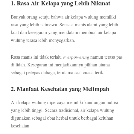
1. Rasa Air Kelapa yang Lebih Nikmat
Banyak orang setuju bahwa air kelapa wulung memiliki
rasa yang lebih istimewa. Sensasi manis alami yang lebih
kuat dan kesegaran yang mendalam membuat air kelapa
wulung terasa lebih menyegarkan.
Rasa manis ini tidak terlalu
overpowering
namun terasa pas
di lidah. Kesegaran ini menjadikannya pilihan utama
sebagai pelepas dahaga, terutama saat cuaca terik.
2. Manfaat Kesehatan yang Melimpah
Air kelapa wulung dipercaya memiliki kandungan nutrisi
yang lebih tinggi. Secara tradisional, air kelapa wulung
digunakan sebagai obat herbal untuk berbagai keluhan
kesehatan.