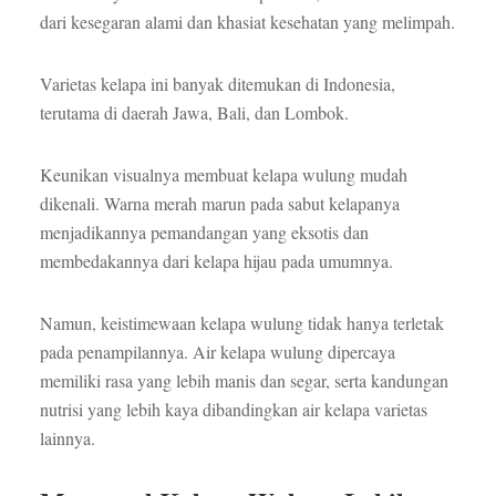
dari kesegaran alami dan khasiat kesehatan yang melimpah.
Varietas kelapa ini banyak ditemukan di Indonesia,
terutama di daerah Jawa, Bali, dan Lombok.
Keunikan visualnya membuat kelapa wulung mudah
dikenali. Warna merah marun pada sabut kelapanya
menjadikannya pemandangan yang eksotis dan
membedakannya dari kelapa hijau pada umumnya.
Namun, keistimewaan kelapa wulung tidak hanya terletak
pada penampilannya. Air kelapa wulung dipercaya
memiliki rasa yang lebih manis dan segar, serta kandungan
nutrisi yang lebih kaya dibandingkan air kelapa varietas
lainnya.