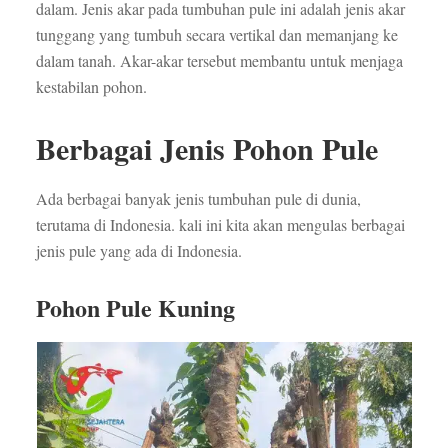
dalam. Jenis akar pada tumbuhan pule ini adalah jenis akar
tunggang yang tumbuh secara vertikal dan memanjang ke
dalam tanah. Akar-akar tersebut membantu untuk menjaga
kestabilan pohon.
Berbagai Jenis Pohon Pule
Ada berbagai banyak jenis tumbuhan pule di dunia,
terutama di Indonesia. kali ini kita akan mengulas berbagai
jenis pule yang ada di Indonesia.
Pohon Pule Kuning