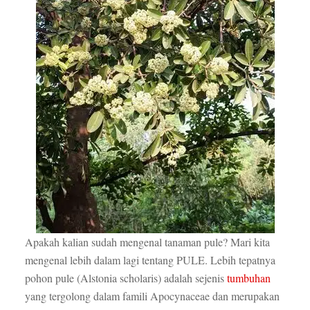
Apakah kalian sudah mengenal tanaman pule? Mari kita
mengenal lebih dalam lagi tentang PULE. Lebih tepatnya
pohon pule (Alstonia scholaris) adalah sejenis
tumbuhan
yang tergolong dalam famili Apocynaceae dan merupakan