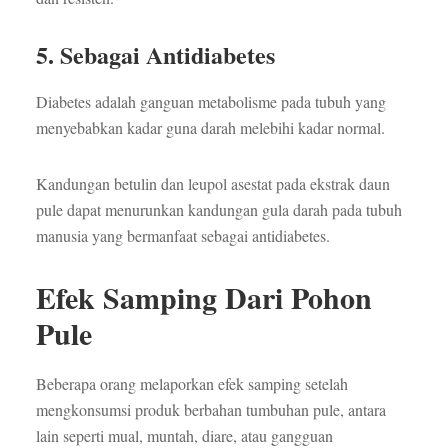
5. Sebagai Antidiabetes
Diabetes adalah ganguan metabolisme pada tubuh yang
menyebabkan kadar guna darah melebihi kadar normal.
Kandungan betulin dan leupol asestat pada ekstrak daun
pule dapat menurunkan kandungan gula darah pada tubuh
manusia yang bermanfaat sebagai antidiabetes.
Efek Samping Dari Pohon
Pule
Beberapa orang melaporkan efek samping setelah
mengkonsumsi produk berbahan tumbuhan pule, antara
lain seperti mual, muntah, diare, atau gangguan