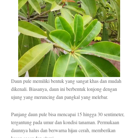
Daun pule memiliki bentuk yang sangat khas dan mudah
dikenali. Biasanya, daun ini berbentuk lonjong dengan
ujung yang meruncing dan pangkal yang melebar.
Panjang daun pule bisa mencapai 15 hingga 30 sentimeter,
tergantung pada umur dan kondisi tanaman. Permukaan
daunnya halus dan berwarna hijau cerah, memberikan