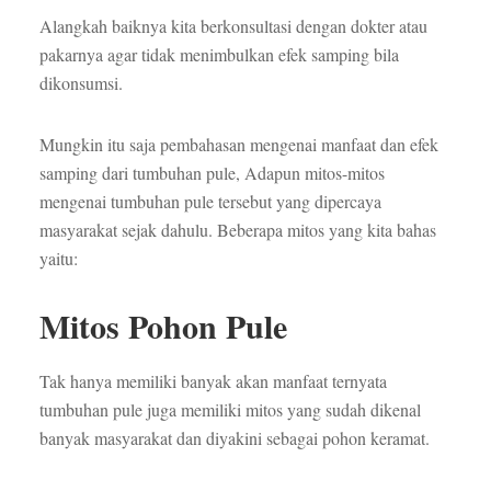
Alangkah baiknya kita berkonsultasi dengan dokter atau
pakarnya agar tidak menimbulkan efek samping bila
dikonsumsi.
Mungkin itu saja pembahasan mengenai manfaat dan efek
samping dari tumbuhan pule, Adapun mitos-mitos
mengenai tumbuhan pule tersebut yang dipercaya
masyarakat sejak dahulu. Beberapa mitos yang kita bahas
yaitu:
Mitos Pohon Pule
Tak hanya memiliki banyak akan manfaat ternyata
tumbuhan pule juga memiliki mitos yang sudah dikenal
banyak masyarakat dan diyakini sebagai pohon keramat.