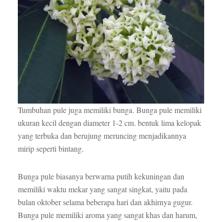
Tumbuhan pule juga memiliki bunga. Bunga pule memiliki
ukuran kecil dengan diameter 1-2 cm. bentuk lima kelopak
yang terbuka dan berujung meruncing menjadikannya
mirip seperti bintang.
Bunga pule biasanya berwarna putih kekuningan dan
memiliki waktu mekar yang sangat singkat, yaitu pada
bulan oktober selama beberapa hari dan akhirnya gugur.
Bunga pule memiliki aroma yang sangat khas dan harum,