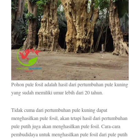
Pohon pule fosil adalah hasil dari pertumbuhan pule kuning
yang sudah memiliki umur lebih dari 20 tahun.
Tidak cuma dari pertumbuhan pule kuning dapat
menghasilkan pule fosil, akan tetapi hasil dari pertumbuhan
pule putih juga akan menghasilkan pule fosil. Cara-cara
pembudidaya untuk menghasilkan pule fosil dari pule putih