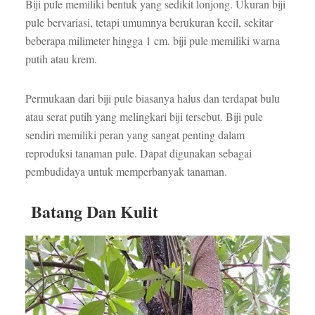
Biji pule memiliki bentuk yang sedikit lonjong. Ukuran biji
pule bervariasi, tetapi umumnya berukuran kecil, sekitar
beberapa milimeter hingga 1 cm. biji pule memiliki warna
putih atau krem.
Permukaan dari biji pule biasanya halus dan terdapat bulu
atau serat putih yang melingkari biji tersebut. Biji pule
sendiri memiliki peran yang sangat penting dalam
reproduksi tanaman pule. Dapat digunakan sebagai
pembudidaya untuk memperbanyak tanaman.
Batang Dan Kulit