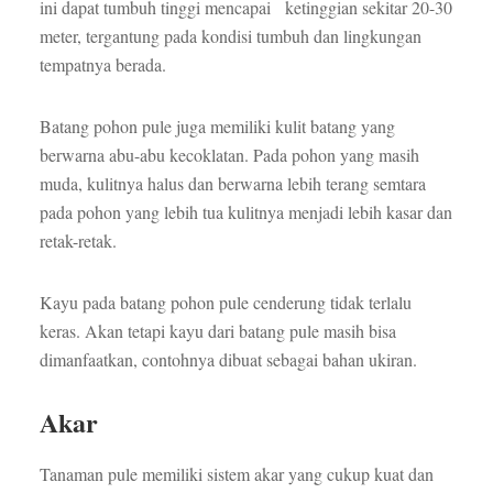
ini dapat tumbuh tinggi mencapai ketinggian sekitar 20-30
meter, tergantung pada kondisi tumbuh dan lingkungan
tempatnya berada.
Batang pohon pule juga memiliki kulit batang yang
berwarna abu-abu kecoklatan. Pada pohon yang masih
muda, kulitnya halus dan berwarna lebih terang semtara
pada pohon yang lebih tua kulitnya menjadi lebih kasar dan
retak-retak.
Kayu pada batang pohon pule cenderung tidak terlalu
keras. Akan tetapi kayu dari batang pule masih bisa
dimanfaatkan, contohnya dibuat sebagai bahan ukiran.
Akar
Tanaman pule memiliki sistem akar yang cukup kuat dan