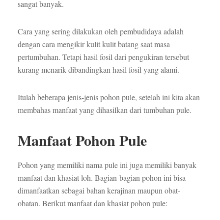
sangat banyak.
Cara yang sering dilakukan oleh pembudidaya adalah
dengan cara mengikir kulit kulit batang saat masa
pertumbuhan. Tetapi hasil fosil dari pengukiran tersebut
kurang menarik dibandingkan hasil fosil yang alami.
Itulah beberapa jenis-jenis pohon pule, setelah ini kita akan
membahas manfaat yang dihasilkan dari tumbuhan pule.
Manfaat Pohon Pule
Pohon yang memiliki nama pule ini juga memiliki banyak
manfaat dan khasiat loh. Bagian-bagian pohon ini bisa
dimanfaatkan sebagai bahan kerajinan maupun obat-
obatan. Berikut manfaat dan khasiat pohon pule: