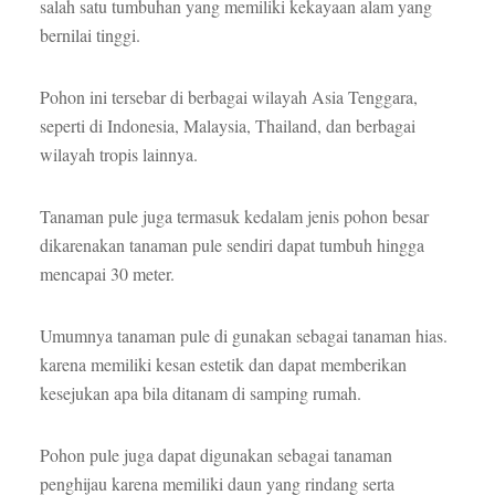
salah satu tumbuhan yang memiliki kekayaan alam yang
bernilai tinggi.
Pohon ini tersebar di berbagai wilayah Asia Tenggara,
seperti di Indonesia, Malaysia, Thailand, dan berbagai
wilayah tropis lainnya.
Tanaman pule juga termasuk kedalam jenis pohon besar
dikarenakan tanaman pule sendiri dapat tumbuh hingga
mencapai 30 meter.
Umumnya tanaman pule di gunakan sebagai tanaman hias.
karena memiliki kesan estetik dan dapat memberikan
kesejukan apa bila ditanam di samping rumah.
Pohon pule juga dapat digunakan sebagai tanaman
penghijau karena memiliki daun yang rindang serta