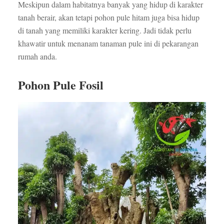
Meskipun dalam habitatnya banyak yang hidup di karakter
tanah berair, akan tetapi pohon pule hitam juga bisa hidup
di tanah yang memiliki karakter kering. Jadi tidak perlu
khawatir untuk menanam tanaman pule ini di pekarangan
rumah anda.
Pohon Pule Fosil