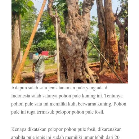
Adapun salah satu jenis tanaman pule yang ada di
Indonesia salah satunya pohon pule kuning ini. Tentunya
pohon pule satu ini memiliki kulit berwarna kuning. Pohon
pule ini tuga termasuk pelopor pohon pule fosil.
Kenapa dikatakan pelopor pohon pule fosil, dikarenakan
apabila pule jenis ini sudah memiliki umur lebih dari 20