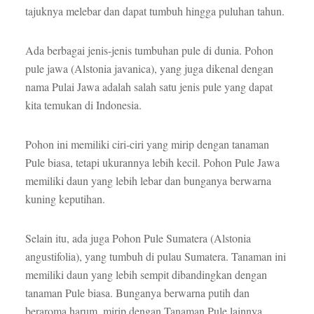
tajuknya melebar dan dapat tumbuh hingga puluhan tahun.
Ada berbagai jenis-jenis tumbuhan pule di dunia. Pohon
pule jawa (Alstonia javanica), yang juga dikenal dengan
nama Pulai Jawa adalah salah satu jenis pule yang dapat
kita temukan di Indonesia.
Pohon ini memiliki ciri-ciri yang mirip dengan tanaman
Pule biasa, tetapi ukurannya lebih kecil. Pohon Pule Jawa
memiliki daun yang lebih lebar dan bunganya berwarna
kuning keputihan.
Selain itu, ada juga Pohon Pule Sumatera (Alstonia
angustifolia), yang tumbuh di pulau Sumatera. Tanaman ini
memiliki daun yang lebih sempit dibandingkan dengan
tanaman Pule biasa. Bunganya berwarna putih dan
beraroma harum, mirip dengan Tanaman Pule lainnya.