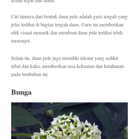
kesan segar dan alami.
Ciri lainnya dari bentuk daun pule adalah garis tengah yang
jelas terlihat di bagian tengah daun. Garis ini memberikan
efek visual menarik dan membuat daun pule terlihat lebih
menonjol.
Selain itu, daun pule juga memiliki tekstur yang sedikit
tebal dan kaku, memberikan rasa kekuatan dan ketahanan
pada tumbuhan ini.
Bunga