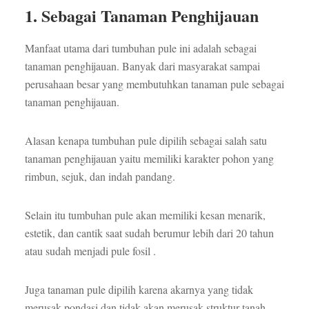
1. Sebagai Tanaman Penghijauan
Manfaat utama dari tumbuhan pule ini adalah sebagai
tanaman penghijauan. Banyak dari masyarakat sampai
perusahaan besar yang membutuhkan tanaman pule sebagai
tanaman penghijauan.
Alasan kenapa tumbuhan pule dipilih sebagai salah satu
tanaman penghijauan yaitu memiliki karakter pohon yang
rimbun, sejuk, dan indah pandang.
Selain itu tumbuhan pule akan memiliki kesan menarik,
estetik, dan cantik saat sudah berumur lebih dari 20 tahun
atau sudah menjadi pule fosil .
Juga tanaman pule dipilih karena akarnya yang tidak
merusak pondasi dan tidak akan merusak struktur tanah.