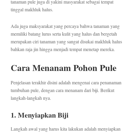
tanaman pule juga di yakini masyarakat sebagai tempat
tinggal makhluk halus.
Ada juga maksyarakat yang percaya bahwa tanaman yang
memiliki batang lurus serta kulit yang halus dan bergetah
merupakan ciri tanaman yang sangat disukai makhluk halus
bahkan raja jin hingga menjadi tempat menetap mereka.
Cara Menanam Pohon Pule
Penjelasan terakhir disini adalah mengenai cara penanaman
tumbuhan pule, dengan cara menanam dari biji. Berikut
langkah-langkah nya.
1. Menyiapkan Biji
Langkah awal yang harus kita lakukan adalah menyiapkan