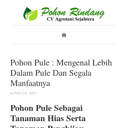
Pohon Pule : Mengenal Lebih
Dalam Pule Dan Segala
Manfaatnya
JULI 10, 2023
on
Pohon Pule Sebagai
Tanaman Hias Serta