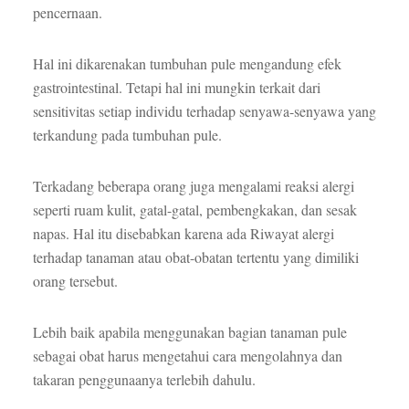
pencernaan.
Hal ini dikarenakan tumbuhan pule mengandung efek
gastrointestinal. Tetapi hal ini mungkin terkait dari
sensitivitas setiap individu terhadap senyawa-senyawa yang
terkandung pada tumbuhan pule.
Terkadang beberapa orang juga mengalami reaksi alergi
seperti ruam kulit, gatal-gatal, pembengkakan, dan sesak
napas. Hal itu disebabkan karena ada Riwayat alergi
terhadap tanaman atau obat-obatan tertentu yang dimiliki
orang tersebut.
Lebih baik apabila menggunakan bagian tanaman pule
sebagai obat harus mengetahui cara mengolahnya dan
takaran penggunaanya terlebih dahulu.