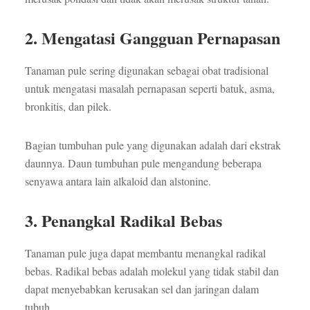
2. Mengatasi Gangguan Pernapasan
Tanaman pule sering digunakan sebagai obat tradisional
untuk mengatasi masalah pernapasan seperti batuk, asma,
bronkitis, dan pilek.
Bagian tumbuhan pule yang digunakan adalah dari ekstrak
daunnya. Daun tumbuhan pule mengandung beberapa
senyawa antara lain alkaloid dan alstonine.
3. Penangkal Radikal Bebas
Tanaman pule juga dapat membantu menangkal radikal
bebas. Radikal bebas adalah molekul yang tidak stabil dan
dapat menyebabkan kerusakan sel dan jaringan dalam
tubuh.