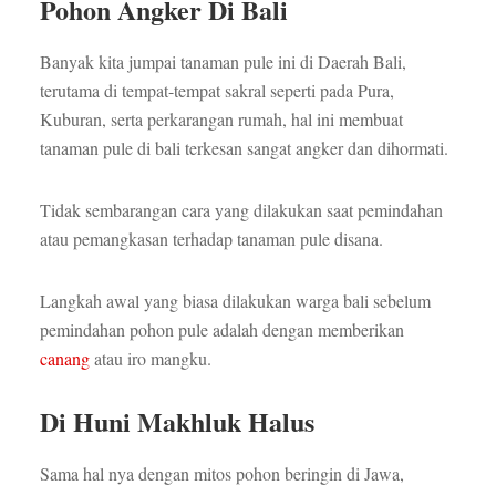
Pohon Angker Di Bali
Banyak kita jumpai tanaman pule ini di Daerah Bali,
terutama di tempat-tempat sakral seperti pada Pura,
Kuburan, serta perkarangan rumah, hal ini membuat
tanaman pule di bali terkesan sangat angker dan dihormati.
Tidak sembarangan cara yang dilakukan saat pemindahan
atau pemangkasan terhadap tanaman pule disana.
Langkah awal yang biasa dilakukan warga bali sebelum
pemindahan pohon pule adalah dengan memberikan
canang
atau iro mangku.
Di Huni Makhluk Halus
Sama hal nya dengan mitos pohon beringin di Jawa,