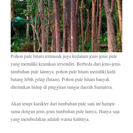
Pohon pule hitam termasuk juga kedalam jenis-jenis pule
yang memiliki keunikan tersendiri. Berbeda dari jenis-jenis
tumbuhan pule lainnya, pohon pule hitam memiliki kulit
batang lebih gelap (hitam). Pohon pule hitam banyak
ditemukan hidup di pinggiran sungai daerah Sumatera.
Akan tetapi karakter dari tumbuhan pule satu ini hampir
sama dengan jenis-jenis tumbuhan pule lainya. Hanya saja
yang membedakan adalah warna kulitnya.