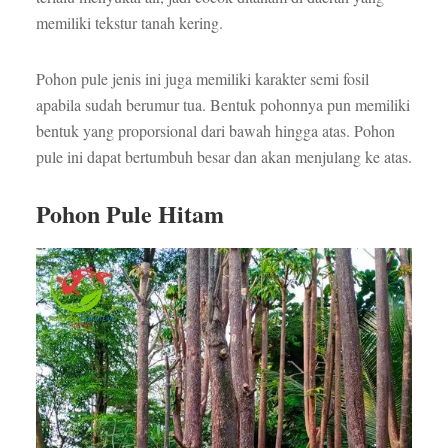
memiliki tekstur tanah kering.
Pohon pule jenis ini juga memiliki karakter semi fosil
apabila sudah berumur tua. Bentuk pohonnya pun memiliki
bentuk yang proporsional dari bawah hingga atas. Pohon
pule ini dapat bertumbuh besar dan akan menjulang ke atas.
Pohon Pule Hitam