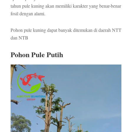
tahun pule kuning akan memiliki karakter yang benar-benar
fosil dengan alami.
Pohon pule kuning dapat banyak ditemukan di daerah NTT
dan NTB
Pohon Pule Putih