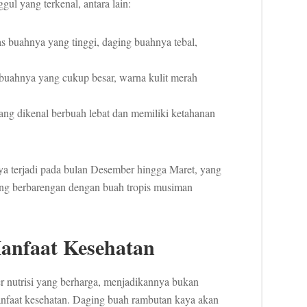
ul yang terkenal, antara lain:
s buahnya yang tinggi, daging buahnya tebal,
buahnya yang cukup besar, warna kulit merah
ang dikenal berbuah lebat dan memiliki ketahanan
a terjadi pada bulan Desember hingga Maret, yang
ing berbarengan dengan buah tropis musiman
anfaat Kesehatan
r nutrisi yang berharga, menjadikannya bukan
manfaat kesehatan. Daging buah rambutan kaya akan