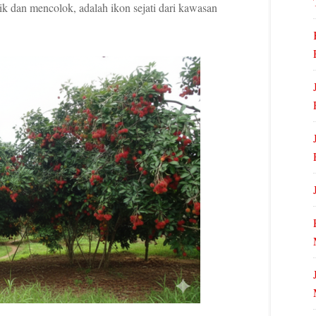
 dan mencolok, adalah ikon sejati dari kawasan