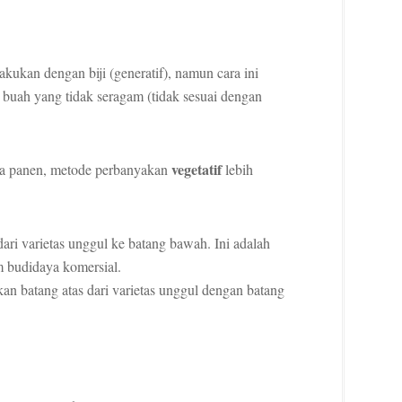
akukan dengan biji (generatif), namun cara ini
 buah yang tidak seragam (tidak sesuai dengan
vegetatif
sa panen, metode perbanyakan
lebih
ri varietas unggul ke batang bawah. Ini adalah
 budidaya komersial.
 batang atas dari varietas unggul dengan batang