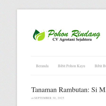
Beranda
Bibit Pohon Kayu
Bibit 
Tanaman Rambutan: Si Man
SEPTEMBER 30, 2025
on