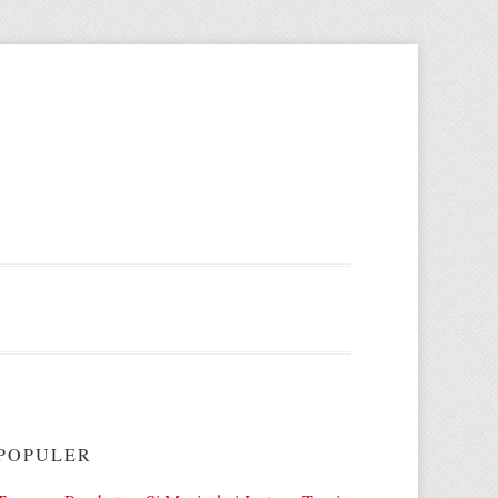
POPULER