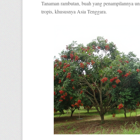
Tanaman rambutan, buah yang penampilannya unik
tropis, khususnya Asia Tenggara.