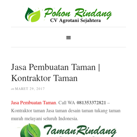
Jasa Pembuatan Taman |
Kontraktor Taman
MARET 29, 2017
on
081353372821
Jasa Pembuatan Taman
. Call WA
–
Kontraktor taman Jasa taman desain taman tukang taman
murah melayani seluruh Indonesia.