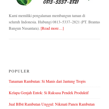
Kami memiliki pengalaman membangun taman di
seluruh Indonesia. Hubungi 0813–5337–2821 (PT. Brantas
Bangun Nusantara).
[Read more…]
POPULER
Tanaman Rambutan: Si Manis dari Jantung Tropis
Kelapa Genjah Entok: Si Raksasa Pendek Produktif
Jual BIbit Rambutan Unggul: Nikmati Panen Rambutan