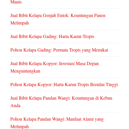
Manis
Jual Bibit Kelapa Genjah Entok: Keuntungan Panen
Melimpah
Jual Bibit Kelapa Gading: Harta Karun Tropis
Pohon Kelapa Gading: Permata Tropis yang Memikat
Jual Bibit Kelapa Kopyor: Investasi Masa Depan
Menguntungkan
Pohon Kelapa Kopyor: Harta Karun Tropis Bernilai Tinggi
Jual Bibit Kelapa Pandan Wangi: Keuntungan di Kebun
Anda
Pohon Kelapa Pandan Wangi: Manfaat Alami yang
Melimpah