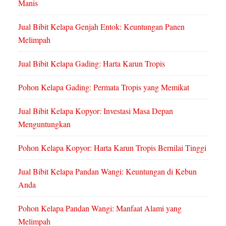
Manis
Jual Bibit Kelapa Genjah Entok: Keuntungan Panen
Melimpah
Jual Bibit Kelapa Gading: Harta Karun Tropis
Pohon Kelapa Gading: Permata Tropis yang Memikat
Jual Bibit Kelapa Kopyor: Investasi Masa Depan
Menguntungkan
Pohon Kelapa Kopyor: Harta Karun Tropis Bernilai Tinggi
Jual Bibit Kelapa Pandan Wangi: Keuntungan di Kebun
Anda
Pohon Kelapa Pandan Wangi: Manfaat Alami yang
Melimpah