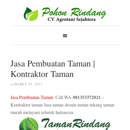
Jasa Pembuatan Taman |
Kontraktor Taman
MARET 29, 2017
on
081353372821
Jasa Pembuatan Taman
. Call WA
–
Kontraktor taman Jasa taman desain taman tukang taman
murah melayani seluruh Indonesia.