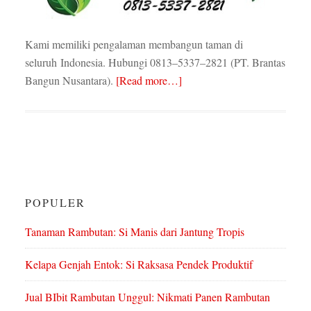
Kami memiliki pengalaman membangun taman di
seluruh Indonesia. Hubungi 0813–5337–2821 (PT. Brantas
Bangun Nusantara).
[Read more…]
POPULER
Tanaman Rambutan: Si Manis dari Jantung Tropis
Kelapa Genjah Entok: Si Raksasa Pendek Produktif
Jual BIbit Rambutan Unggul: Nikmati Panen Rambutan