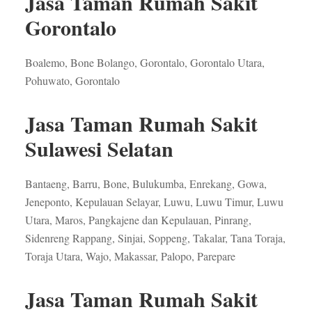
Jasa Taman Rumah Sakit
Gorontalo
Boalemo, Bone Bolango, Gorontalo, Gorontalo Utara,
Pohuwato, Gorontalo
Jasa Taman Rumah Sakit
Sulawesi Selatan
Bantaeng, Barru, Bone, Bulukumba, Enrekang, Gowa,
Jeneponto, Kepulauan Selayar, Luwu, Luwu Timur, Luwu
Utara, Maros, Pangkajene dan Kepulauan, Pinrang,
Sidenreng Rappang, Sinjai, Soppeng, Takalar, Tana Toraja,
Toraja Utara, Wajo, Makassar, Palopo, Parepare
Jasa Taman Rumah Sakit