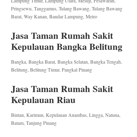
Lampung Timur, Lampung Utara, Mesuji, Pesawaran,
Pringsewu, Tanggamus, Tulang Bawang, Tulang Bawang
Barat, Way Kanan, Bandar Lampung, Metro
Jasa Taman Rumah Sakit
Kepulauan Bangka Belitung
Bangka, Bangka Barat, Bangka Selatan, Bangka Tengah,
Belitung, Belitung Timur, Pangkal Pinang
Jasa Taman Rumah Sakit
Kepulauan Riau
Bintan, Karimun, Kepulauan Anambas, Lingga, Natuna,
Batam, Tanjung Pinang