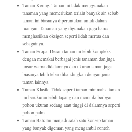
Taman Kering: Taman ini tidak menggunakan
tanaman yang memerlukan terlalu banyak air, sebab
taman ini biasanya diperuntukan untuk dalam
ruangan. Tanaman yang digunakan juga harus
menghasilkan oksigen seperti lidah mertua dan
sebagainya.
Taman Eropa: Desain taman ini lebih kompleks
dengan memakai berbagai jenis tanaman dan juga
unsur warna didalamnya dan ukuran taman juga
biasanya lebih lebar dibandingkan dengan jenis
taman lainnya.
Taman Klasik: Tidak seperti taman minimalis, taman
ini berukuran lebih lapang dan memiliki berbgai
pohon ukuran sedang atau tinggi di dalamnya seperti
pohon palm.
Taman Bali: Ini menjadi salah satu konsep taman
yang banyak digemari yang mengambil contoh