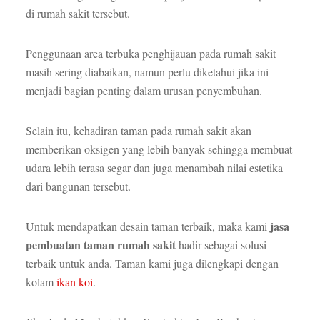
di rumah sakit tersebut.
Penggunaan area terbuka penghijauan pada rumah sakit
masih sering diabaikan, namun perlu diketahui jika ini
menjadi bagian penting dalam urusan penyembuhan.
Selain itu, kehadiran taman pada rumah sakit akan
memberikan oksigen yang lebih banyak sehingga membuat
udara lebih terasa segar dan juga menambah nilai estetika
dari bangunan tersebut.
jasa
Untuk mendapatkan desain taman terbaik, maka kami
pembuatan taman rumah sakit
hadir sebagai solusi
terbaik untuk anda. Taman kami juga dilengkapi dengan
kolam
ikan koi
.