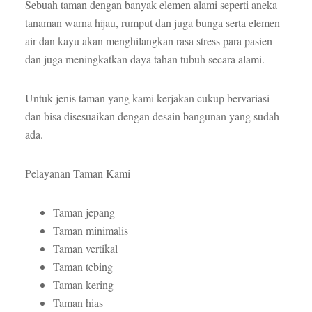
Sebuah taman dengan banyak elemen alami seperti aneka
tanaman warna hijau, rumput dan juga bunga serta elemen
air dan kayu akan menghilangkan rasa stress para pasien
dan juga meningkatkan daya tahan tubuh secara alami.
Untuk jenis taman yang kami kerjakan cukup bervariasi
dan bisa disesuaikan dengan desain bangunan yang sudah
ada.
Pelayanan Taman Kami
Taman jepang
Taman minimalis
Taman vertikal
Taman tebing
Taman kering
Taman hias