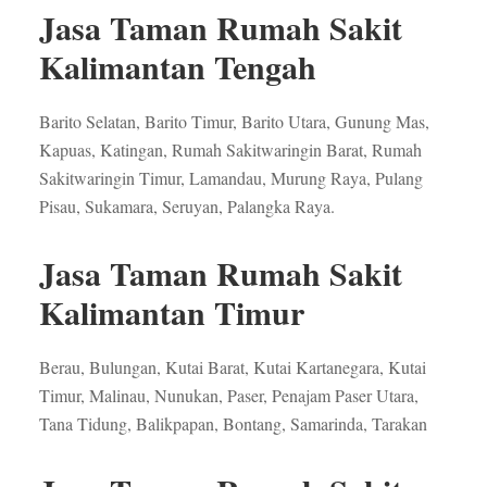
Jasa Taman Rumah Sakit
Kalimantan Tengah
Barito Selatan, Barito Timur, Barito Utara, Gunung Mas,
Kapuas, Katingan, Rumah Sakitwaringin Barat, Rumah
Sakitwaringin Timur, Lamandau, Murung Raya, Pulang
Pisau, Sukamara, Seruyan, Palangka Raya.
Jasa Taman Rumah Sakit
Kalimantan Timur
Berau, Bulungan, Kutai Barat, Kutai Kartanegara, Kutai
Timur, Malinau, Nunukan, Paser, Penajam Paser Utara,
Tana Tidung, Balikpapan, Bontang, Samarinda, Tarakan