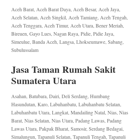
Aceh Barat, Aceh Barat Daya, Aceh Besar, Aceh Jaya,
Aceh Selatan, Aceh Singkil, Aceh Tamiang, Aceh Tengah,
Aceh Tenggara, Aceh Timur, Aceh Utara, Bener Meriah,
Bireuen, Gayo Lues, Nagan Raya, Pidie, Pidie Jaya,
Simeulue, Banda Aceh, Langsa, Lhokseumawe, Sabang,
Subulussalam
Jasa Taman Rumah Sakit
Sumatera Utara
Asahan, Batubara, Dairi, Deli Serdang, Humbang
Hasundutan, Karo, Labuhanbatu, Labuhanbatu Selatan,
Labuhanbatu Utara, Langkat, Mandailing Natal, Nias, Nias
Barat, Nias Selatan, Nias Utara, Padang Lawas, Padang
Lawas Utara, Pakpak Bharat, Samosir, Serdang Bedagai,
Simalungun, Tapanuli Selatan, Tapanuli Tengah, Tapanuli