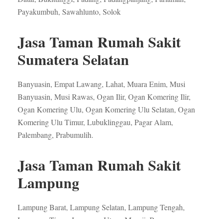
Payakumbuh, Sawahlunto, Solok
Jasa Taman Rumah Sakit
Sumatera Selatan
Banyuasin, Empat Lawang, Lahat, Muara Enim, Musi
Banyuasin, Musi Rawas, Ogan Ilir, Ogan Komering Ilir,
Ogan Komering Ulu, Ogan Komering Ulu Selatan, Ogan
Komering Ulu Timur, Lubuklinggau, Pagar Alam,
Palembang, Prabumulih.
Jasa Taman Rumah Sakit
Lampung
Lampung Barat, Lampung Selatan, Lampung Tengah,