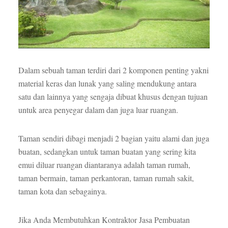
Dalam sebuah taman terdiri dari 2 komponen penting yakni
material keras dan lunak yang saling mendukung antara
satu dan lainnya yang sengaja dibuat khusus dengan tujuan
untuk area penyegar dalam dan juga luar ruangan.
Taman sendiri dibagi menjadi 2 bagian yaitu alami dan juga
buatan, sedangkan untuk taman buatan yang sering kita
emui diluar ruangan diantaranya adalah taman rumah,
taman bermain, taman perkantoran, taman rumah sakit,
taman kota dan sebagainya.
Jika Anda Membutuhkan Kontraktor Jasa Pembuatan