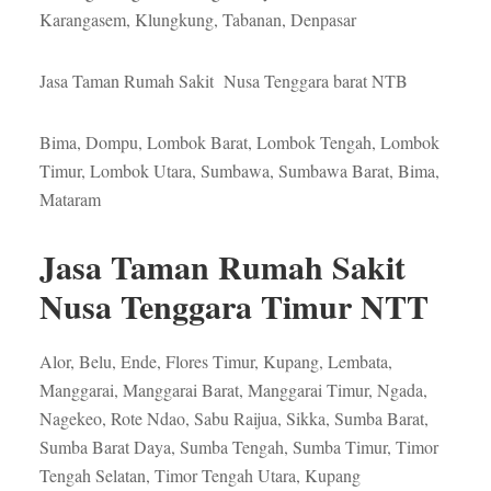
Karangasem, Klungkung, Tabanan, Denpasar
Jasa Taman Rumah Sakit Nusa Tenggara barat NTB
Bima, Dompu, Lombok Barat, Lombok Tengah, Lombok
Timur, Lombok Utara, Sumbawa, Sumbawa Barat, Bima,
Mataram
Jasa Taman Rumah Sakit
Nusa Tenggara Timur NTT
Alor, Belu, Ende, Flores Timur, Kupang, Lembata,
Manggarai, Manggarai Barat, Manggarai Timur, Ngada,
Nagekeo, Rote Ndao, Sabu Raijua, Sikka, Sumba Barat,
Sumba Barat Daya, Sumba Tengah, Sumba Timur, Timor
Tengah Selatan, Timor Tengah Utara, Kupang