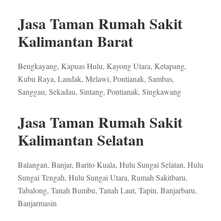
Jasa Taman Rumah Sakit
Kalimantan Barat
Bengkayang, Kapuas Hulu, Kayong Utara, Ketapang,
Kubu Raya, Landak, Melawi, Pontianak, Sambas,
Sanggau, Sekadau, Sintang, Pontianak, Singkawang
Jasa Taman Rumah Sakit
Kalimantan Selatan
Balangan, Banjar, Barito Kuala, Hulu Sungai Selatan, Hulu
Sungai Tengah, Hulu Sungai Utara, Rumah Sakitbaru,
Tabalong, Tanah Bumbu, Tanah Laut, Tapin, Banjarbaru,
Banjarmasin