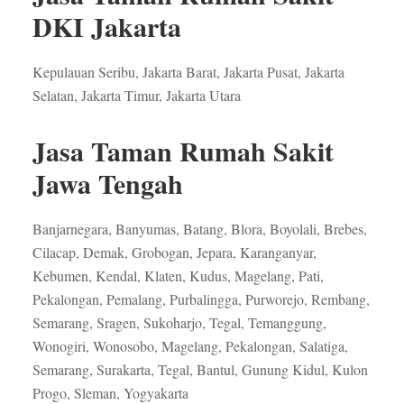
DKI Jakarta
Kepulauan Seribu, Jakarta Barat, Jakarta Pusat, Jakarta
Selatan, Jakarta Timur, Jakarta Utara
Jasa Taman Rumah Sakit
Jawa Tengah
Banjarnegara, Banyumas, Batang, Blora, Boyolali, Brebes,
Cilacap, Demak, Grobogan, Jepara, Karanganyar,
Kebumen, Kendal, Klaten, Kudus, Magelang, Pati,
Pekalongan, Pemalang, Purbalingga, Purworejo, Rembang,
Semarang, Sragen, Sukoharjo, Tegal, Temanggung,
Wonogiri, Wonosobo, Magelang, Pekalongan, Salatiga,
Semarang, Surakarta, Tegal, Bantul, Gunung Kidul, Kulon
Progo, Sleman, Yogyakarta