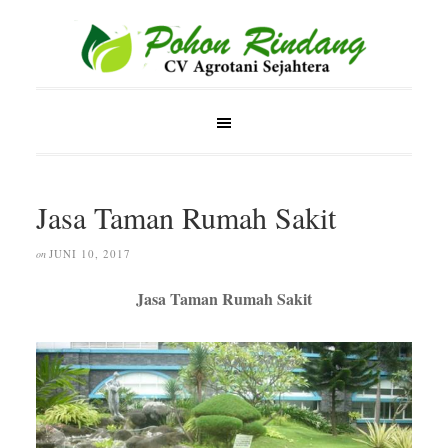
Jasa Taman Rumah Sakit
JUNI 10, 2017
on
Jasa Taman Rumah Sakit