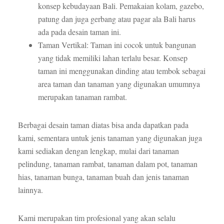
konsep kebudayaan Bali. Pemakaian kolam, gazebo,
patung dan juga gerbang atau pagar ala Bali harus
ada pada desain taman ini.
Taman Vertikal: Taman ini cocok untuk bangunan
yang tidak memiliki lahan terlalu besar. Konsep
taman ini menggunakan dinding atau tembok sebagai
area taman dan tanaman yang digunakan umumnya
merupakan tanaman rambat.
Berbagai desain taman diatas bisa anda dapatkan pada
kami, sementara untuk jenis tanaman yang digunakan juga
kami sediakan dengan lengkap, mulai dari tanaman
pelindung, tanaman rambat, tanaman dalam pot, tanaman
hias, tanaman bunga, tanaman buah dan jenis tanaman
lainnya.
Kami merupakan tim profesional yang akan selalu