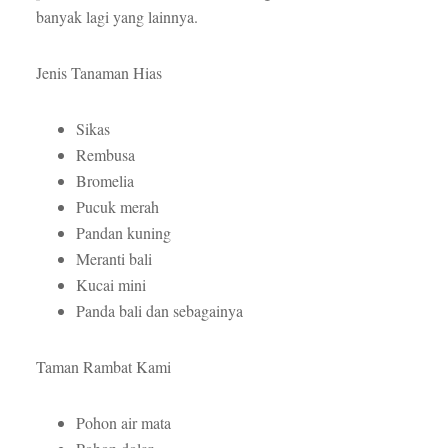
banyak lagi yang lainnya.
Jenis Tanaman Hias
Sikas
Rembusa
Bromelia
Pucuk merah
Pandan kuning
Meranti bali
Kucai mini
Panda bali dan sebagainya
Taman Rambat Kami
Pohon air mata