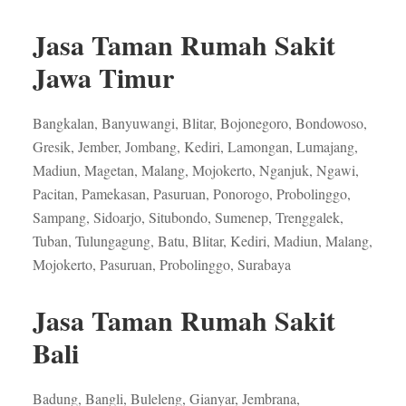
Jasa Taman Rumah Sakit
Jawa Timur
Bangkalan, Banyuwangi, Blitar, Bojonegoro, Bondowoso,
Gresik, Jember, Jombang, Kediri, Lamongan, Lumajang,
Madiun, Magetan, Malang, Mojokerto, Nganjuk, Ngawi,
Pacitan, Pamekasan, Pasuruan, Ponorogo, Probolinggo,
Sampang, Sidoarjo, Situbondo, Sumenep, Trenggalek,
Tuban, Tulungagung, Batu, Blitar, Kediri, Madiun, Malang,
Mojokerto, Pasuruan, Probolinggo, Surabaya
Jasa Taman Rumah Sakit
Bali
Badung, Bangli, Buleleng, Gianyar, Jembrana,