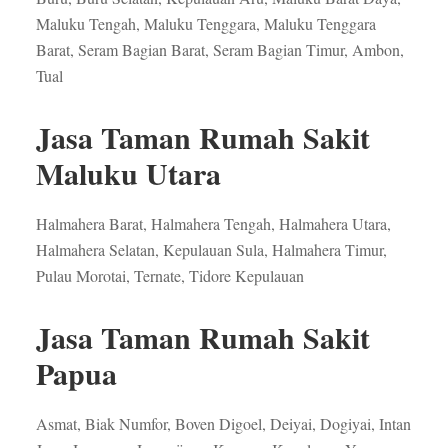
Maluku Tengah, Maluku Tenggara, Maluku Tenggara
Barat, Seram Bagian Barat, Seram Bagian Timur, Ambon,
Tual
Jasa Taman Rumah Sakit
Maluku Utara
Halmahera Barat, Halmahera Tengah, Halmahera Utara,
Halmahera Selatan, Kepulauan Sula, Halmahera Timur,
Pulau Morotai, Ternate, Tidore Kepulauan
Jasa Taman Rumah Sakit
Papua
Asmat, Biak Numfor, Boven Digoel, Deiyai, Dogiyai, Intan