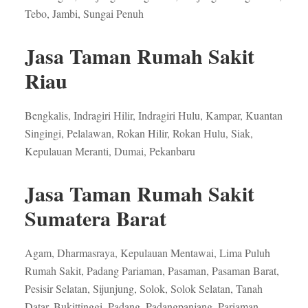
Tebo, Jambi, Sungai Penuh
Jasa Taman Rumah Sakit
Riau
Bengkalis, Indragiri Hilir, Indragiri Hulu, Kampar, Kuantan
Singingi, Pelalawan, Rokan Hilir, Rokan Hulu, Siak,
Kepulauan Meranti, Dumai, Pekanbaru
Jasa Taman Rumah Sakit
Sumatera Barat
Agam, Dharmasraya, Kepulauan Mentawai, Lima Puluh
Rumah Sakit, Padang Pariaman, Pasaman, Pasaman Barat,
Pesisir Selatan, Sijunjung, Solok, Solok Selatan, Tanah
Datar, Bukittinggi, Padang, Padangpanjang, Pariaman,