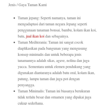
Jenis / Gaya Taman Kami
Taman jepang: Seperti namanya, taman ini
mengadaptasi dari taman negara Jepang seperti
penggunaan tanaman bonsai, bambu, kolam ikan koi,
batu,
jual ikan koi
dan sebagainya.
Taman Mediterania: Taman ini sangat cocok
diaplikasikan pada bangunan yang mengusung
konsep minimalis dan untuk beberapa jenis
tanamannya adalah sikas, agave, nolina dan juga
yucca. Sementara untuk elemen pendukung yang
digunakan diantaranya adalah batu oral, kolam ikan,
patung, lampu taman dan juga pot dengan
penyangga.
Taman Minimalis: Taman ini biasanya berukuran
tidak terlalu besar dan ornamen yang dipakai juga
cukup sederhana.