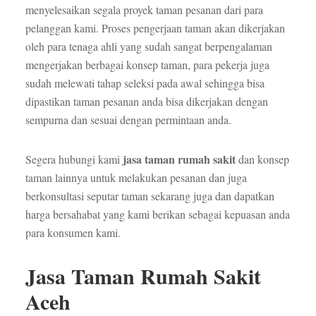
menyelesaikan segala proyek taman pesanan dari para
pelanggan kami. Proses pengerjaan taman akan dikerjakan
oleh para tenaga ahli yang sudah sangat berpengalaman
mengerjakan berbagai konsep taman, para pekerja juga
sudah melewati tahap seleksi pada awal sehingga bisa
dipastikan taman pesanan anda bisa dikerjakan dengan
sempurna dan sesuai dengan permintaan anda.
jasa taman rumah sakit
Segera hubungi kami
dan konsep
taman lainnya untuk melakukan pesanan dan juga
berkonsultasi seputar taman sekarang juga dan dapatkan
harga bersahabat yang kami berikan sebagai kepuasan anda
para konsumen kami.
Jasa Taman Rumah Sakit
Aceh