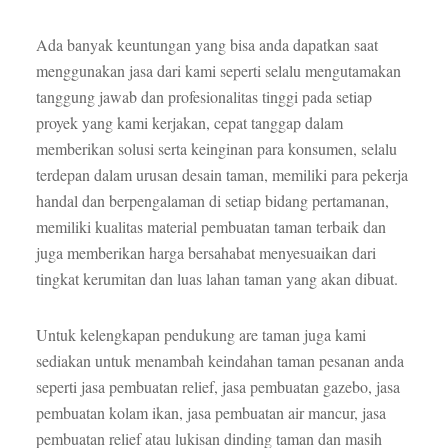
Ada banyak keuntungan yang bisa anda dapatkan saat
menggunakan jasa dari kami seperti selalu mengutamakan
tanggung jawab dan profesionalitas tinggi pada setiap
proyek yang kami kerjakan, cepat tanggap dalam
memberikan solusi serta keinginan para konsumen, selalu
terdepan dalam urusan desain taman, memiliki para pekerja
handal dan berpengalaman di setiap bidang pertamanan,
memiliki kualitas material pembuatan taman terbaik dan
juga memberikan harga bersahabat menyesuaikan dari
tingkat kerumitan dan luas lahan taman yang akan dibuat.
Untuk kelengkapan pendukung are taman juga kami
sediakan untuk menambah keindahan taman pesanan anda
seperti jasa pembuatan relief, jasa pembuatan gazebo, jasa
pembuatan kolam ikan, jasa pembuatan air mancur, jasa
pembuatan relief atau lukisan dinding taman dan masih