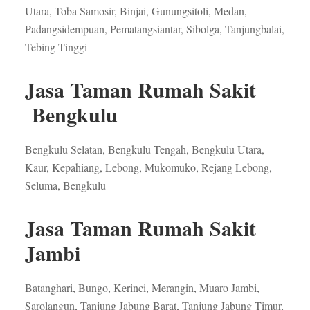
Utara, Toba Samosir, Binjai, Gunungsitoli, Medan,
Padangsidempuan, Pematangsiantar, Sibolga, Tanjungbalai,
Tebing Tinggi
Jasa Taman Rumah Sakit
Bengkulu
Bengkulu Selatan, Bengkulu Tengah, Bengkulu Utara,
Kaur, Kepahiang, Lebong, Mukomuko, Rejang Lebong,
Seluma, Bengkulu
Jasa Taman Rumah Sakit
Jambi
Batanghari, Bungo, Kerinci, Merangin, Muaro Jambi,
Sarolangun, Tanjung Jabung Barat, Tanjung Jabung Timur,