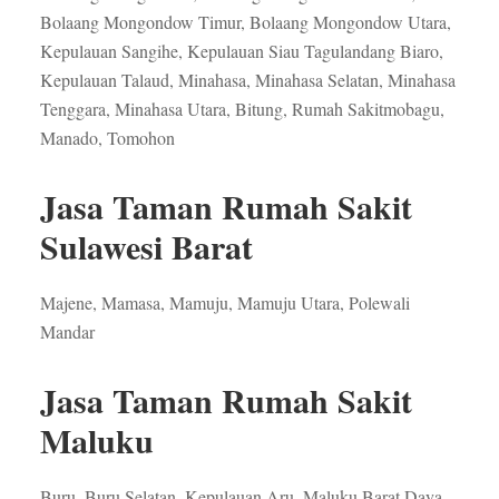
Bolaang Mongondow Timur, Bolaang Mongondow Utara,
Kepulauan Sangihe, Kepulauan Siau Tagulandang Biaro,
Kepulauan Talaud, Minahasa, Minahasa Selatan, Minahasa
Tenggara, Minahasa Utara, Bitung, Rumah Sakitmobagu,
Manado, Tomohon
Jasa Taman Rumah Sakit
Sulawesi Barat
Majene, Mamasa, Mamuju, Mamuju Utara, Polewali
Mandar
Jasa Taman Rumah Sakit
Maluku
Buru, Buru Selatan, Kepulauan Aru, Maluku Barat Daya,