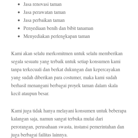
Jasa renovasi taman
Jasa perawatan taman
Jasa perbaikan taman
Penyediaan benih dan bibit tanaman
Menyediakan perlengkapan taman
Kami akan selalu merkomitmen untuk selalu memberikan
segala sesuatu yang terbaik untuk setiap konsumen kami
tanpa terkecuali dan berkat dukungan dan kepercayakan
yang sudah diberikan para costumer, maka kami sudah
berhasil menangani berbagai proyek taman dalam skala
kecil ataupun besar.
Kami juga tidak hanya melayani konsumen untuk beberapa
kalangan saja, namun sangat terbuka mulai dari
perorangan, perusahaan swasta, instansi pemerintahan dan
juga berbagai failitas lainnya.