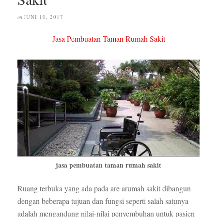
JUNI 10, 2017
on
Jasa Pembuatan Taman Rumah Sakit
jasa pembuatan taman rumah sakit
Ruang terbuka yang ada pada are arumah sakit dibangun
dengan beberapa tujuan dan fungsi seperti salah satunya
adalah mengandung nilai-nilai penyembuhan untuk pasien