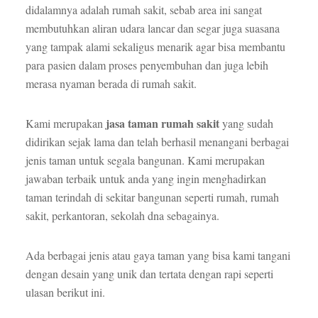
didalamnya adalah rumah sakit, sebab area ini sangat
membutuhkan aliran udara lancar dan segar juga suasana
yang tampak alami sekaligus menarik agar bisa membantu
para pasien dalam proses penyembuhan dan juga lebih
merasa nyaman berada di rumah sakit.
jasa taman rumah sakit
Kami merupakan
yang sudah
didirikan sejak lama dan telah berhasil menangani berbagai
jenis taman untuk segala bangunan. Kami merupakan
jawaban terbaik untuk anda yang ingin menghadirkan
taman terindah di sekitar bangunan seperti rumah, rumah
sakit, perkantoran, sekolah dna sebagainya.
Ada berbagai jenis atau gaya taman yang bisa kami tangani
dengan desain yang unik dan tertata dengan rapi seperti
ulasan berikut ini.